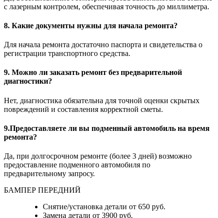
с лазерным контролем, обеспечивая точность до миллиметра.
8. Какие документы нужны для начала ремонта?
Для начала ремонта достаточно паспорта и свидетельства о
регистрации транспортного средства.
9. Можно ли заказать ремонт без предварительной
диагностики?
Нет, диагностика обязательна для точной оценки скрытых
повреждений и составления корректной сметы.
9.Предоставляете ли вы подменный автомобиль на время
ремонта?
Да, при долгосрочном ремонте (более 3 дней) возможно
предоставление подменного автомобиля по
предварительному запросу.
БАМПЕР ПЕРЕДНИЙ
Снятие/установка детали от 650 руб.
Замена детали от 3900 руб.