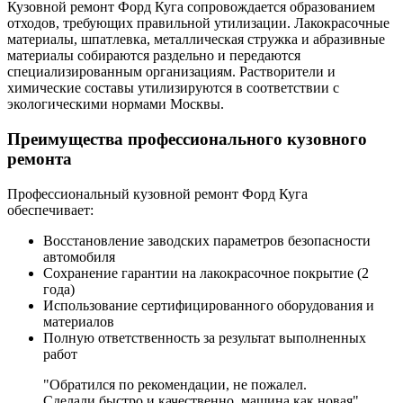
Кузовной ремонт Форд Куга сопровождается образованием
отходов, требующих правильной утилизации. Лакокрасочные
материалы, шпатлевка, металлическая стружка и абразивные
материалы собираются раздельно и передаются
специализированным организациям. Растворители и
химические составы утилизируются в соответствии с
экологическими нормами Москвы.
Преимущества профессионального кузовного
ремонта
Профессиональный кузовной ремонт Форд Куга
обеспечивает:
Восстановление заводских параметров безопасности
автомобиля
Сохранение гарантии на лакокрасочное покрытие (2
года)
Использование сертифицированного оборудования и
материалов
Полную ответственность за результат выполненных
работ
"Обратился по рекомендации, не пожалел.
Сделали быстро и качественно, машина как новая"