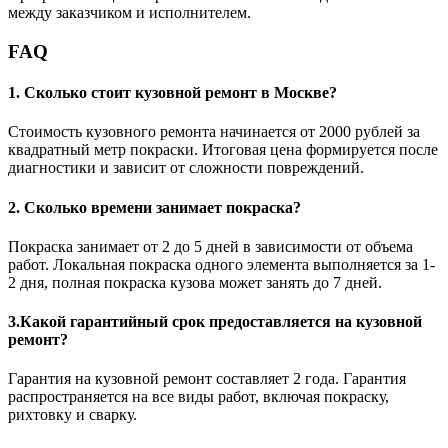
между заказчиком и исполнителем.
FAQ
1. Сколько стоит кузовной ремонт в Москве?
Стоимость кузовного ремонта начинается от 2000 рублей за
квадратный метр покраски. Итоговая цена формируется после
диагностики и зависит от сложности повреждений.
2. Сколько времени занимает покраска?
Покраска занимает от 2 до 5 дней в зависимости от объема
работ. Локальная покраска одного элемента выполняется за 1-
2 дня, полная покраска кузова может занять до 7 дней.
3.Какой гарантийный срок предоставляется на кузовной
ремонт?
Гарантия на кузовной ремонт составляет 2 года. Гарантия
распространяется на все виды работ, включая покраску,
рихтовку и сварку.