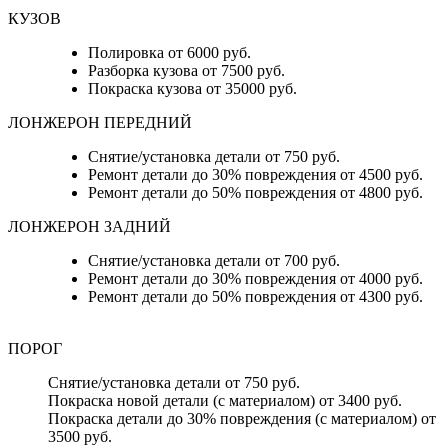
КУЗОВ
Полировка от 6000 руб.
Разборка кузова от 7500 руб.
Покраска кузова от 35000 руб.
ЛОНЖЕРОН ПЕРЕДНИЙ
Снятие/установка детали от 750 руб.
Ремонт детали до 30% повреждения от 4500 руб.
Ремонт детали до 50% повреждения от 4800 руб.
ЛОНЖЕРОН ЗАДНИЙ
Снятие/установка детали от 700 руб.
Ремонт детали до 30% повреждения от 4000 руб.
Ремонт детали до 50% повреждения от 4300 руб.
ПОРОГ
Снятие/установка детали от 750 руб.
Покраска новой детали (с материалом) от 3400 руб.
Покраска детали до 30% повреждения (с материалом) от
3500 руб.