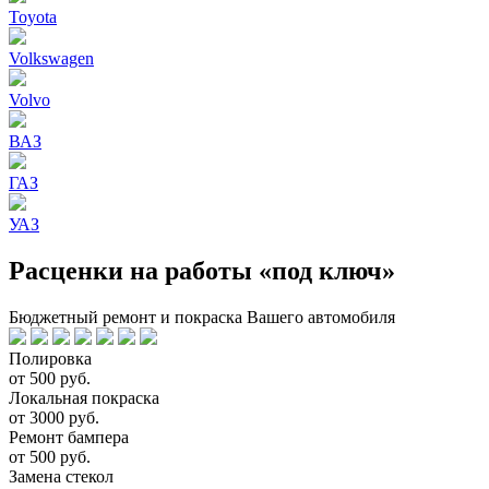
Toyota
Volkswagen
Volvo
ВАЗ
ГАЗ
УАЗ
Расценки на работы «под ключ»
Бюджетный ремонт и покраска Вашего автомобиля
Полировка
от 500 руб.
Локальная покраска
от 3000 руб.
Ремонт бампера
от 500 руб.
Замена стекол