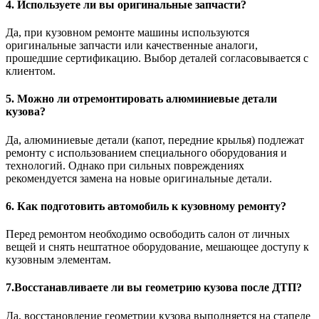
4. Используете ли вы оригинальные запчасти?
Да, при кузовном ремонте машины используются
оригинальные запчасти или качественные аналоги,
прошедшие сертификацию. Выбор деталей согласовывается с
клиентом.
5. Можно ли отремонтировать алюминиевые детали
кузова?
Да, алюминиевые детали (капот, передние крылья) подлежат
ремонту с использованием специального оборудования и
технологий. Однако при сильных повреждениях
рекомендуется замена на новые оригинальные детали.
6. Как подготовить автомобиль к кузовному ремонту?
Перед ремонтом необходимо освободить салон от личных
вещей и снять нештатное оборудование, мешающее доступу к
кузовным элементам.
7.Восстанавливаете ли вы геометрию кузова после ДТП?
Да, восстановление геометрии кузова выполняется на стапеле