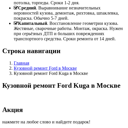
потолка, торпеды. Сроки 1-2 дня.
Средний
. Выравнивание незначительных
неровностей кузова, демонтаж, рихтовка, шпаклевка,
покраска. Обычно 5-7 дней.
Капитальный
. Восстановление геометрии кузова.
Жестяные, сварочные работы. Монтаж, окраска. Нужен
при серьёзных ДТП и больших повреждениях
транспортного средства. Сроки ремонта от 14 дней.
Строка навигации
Главная
Кузовной ремонт Ford в Москве
Кузовной ремонт Ford Kuga в Москве
Кузовной ремонт Ford Kuga в Москве
Акция
нажмите на любое слово и найдите подарок!