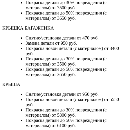
Покраска детали до 30% повреждения (с
материалом) от 3500 руб.
Покраска детали до 50% повреждения (с
материалом) от 3650 руб.
КРЫШКА БАГАЖНИКА
Снятие/установка детали от 470 руб.
Замена детали от 950 руб.
Покраска новой детали (с материалом) от 3400
руб.
Покраска детали до 30% повреждения (с
материалом) от 3500 руб.
Покраска детали до 50% повреждения (с
материалом) от 3650 руб.
КРЫША
Снятие/установка детали от 950 руб.
Покраска новой детали (с материалом) от 5550
руб.
Покраска детали до 30% повреждения (с
материалом) от 5800 руб.
Покраска детали до 50% повреждения (с
материалом) от 6100 руб.