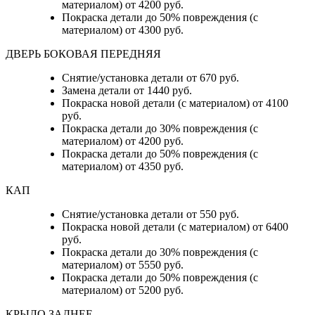
материалом) от 4200 руб.
Покраска детали до 50% повреждения (с
материалом) от 4300 руб.
ДВЕРЬ БОКОВАЯ ПЕРЕДНЯЯ
Снятие/установка детали от 670 руб.
Замена детали от 1440 руб.
Покраска новой детали (с материалом) от 4100
руб.
Покраска детали до 30% повреждения (с
материалом) от 4200 руб.
Покраска детали до 50% повреждения (с
материалом) от 4350 руб.
КАП
Снятие/установка детали от 550 руб.
Покраска новой детали (с материалом) от 6400
руб.
Покраска детали до 30% повреждения (с
материалом) от 5550 руб.
Покраска детали до 50% повреждения (с
материалом) от 5200 руб.
КРЫЛО ЗАДНЕЕ