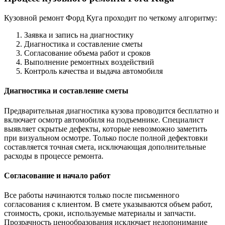
Кузовной ремонт Форд Куга проходит по четкому алгоритму:
Заявка и запись на диагностику
Диагностика и составление сметы
Согласование объема работ и сроков
Выполнение ремонтных воздействий
Контроль качества и выдача автомобиля
Диагностика и составление сметы
Предварительная диагностика кузова проводится бесплатно и
включает осмотр автомобиля на подъемнике. Специалист
выявляет скрытые дефекты, которые невозможно заметить
при визуальном осмотре. Только после полной дефектовки
составляется точная смета, исключающая дополнительные
расходы в процессе ремонта.
Согласование и начало работ
Все работы начинаются только после письменного
согласования с клиентом. В смете указываются объем работ,
стоимость, сроки, используемые материалы и запчасти.
Прозрачность ценообразования исключает недопонимание