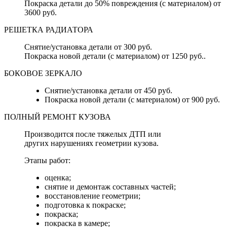
Покраска детали до 50% повреждения (с материалом) от
3600 руб.
РЕШЕТКА РАДИАТОРА
Снятие/установка детали от 300 руб.
Покраска новой детали (с материалом) от 1250 руб..
БОКОВОЕ ЗЕРКАЛО
Снятие/установка детали от 450 руб.
Покраска новой детали (с материалом) от 900 руб.
ПОЛНЫЙ РЕМОНТ КУЗОВА
Производится после тяжелых ДТП или
других нарушениях геометрии кузова.
Этапы работ:
оценка;
снятие и демонтаж составных частей;
восстановление геометрии;
подготовка к покраске;
покраска;
покраска в камере;