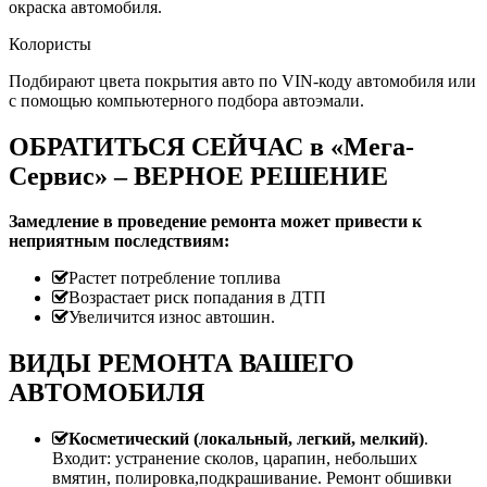
окраска автомобиля.
Колористы
Подбирают цвета покрытия авто по VIN-коду автомобиля или
с помощью компьютерного подбора автоэмали.
ОБРАТИТЬСЯ СЕЙЧАС в «Мега-
Сервис» – ВЕРНОЕ РЕШЕНИЕ
Замедление в проведение ремонта может привести к
неприятным последствиям:
Растет потребление топлива
Возрастает риск попадания в ДТП
Увеличится износ автошин.
ВИДЫ РЕМОНТА ВАШЕГО
АВТОМОБИЛЯ
Косметический (локальный, легкий, мелкий)
.
Входит: устранение сколов, царапин, небольших
вмятин, полировка,подкрашивание. Ремонт обшивки