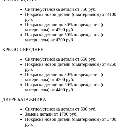
Снятие/установка детали от 750 руб.
Покраска новой детали (с материалом) от 4100
руб.
Покраска детали до 30% повреждения (с
материалом) от 4200 руб.
Покраска детали до 50% повреждения (с
материалом) от 4300 руб.
КРЫЛО ПЕРЕДНЕЕ
Снятие/установка детали от 650 руб.
Покраска новой детали (с материалом) от 4250
руб.
Покраска детали до 30% повреждения (с
материалом) от 4200 руб.
Покраска детали до 50% повреждения (с
материалом) от 4400 руб.
ДВЕРЬ БАГАЖНИКА
Снятие/установка детали от 600 руб.
Замена детали от 1700 руб.
Покраска новой детали (с материалом) от 3400
руб.