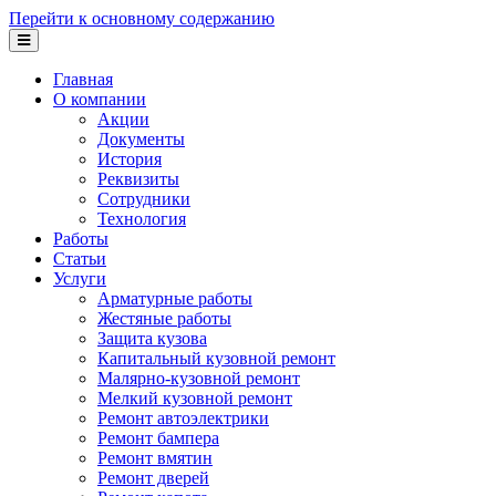
Перейти к основному содержанию
Главная
О компании
Акции
Документы
История
Реквизиты
Сотрудники
Технология
Работы
Статьи
Услуги
Арматурные работы
Жестяные работы
Защита кузова
Капитальный кузовной ремонт
Малярно-кузовной ремонт
Мелкий кузовной ремонт
Ремонт автоэлектрики
Ремонт бампера
Ремонт вмятин
Ремонт дверей