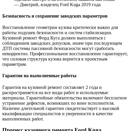
— Дмитрий, владелец Ford Kuga 2019 года
Безопасность и сохранение заводских параметров
Восстановление геометрии кузова критически важно для
работы подушек безопасности и систем стабилизации.
Кузовной ремонт Форд Куга должен выполняться с
соблюдением заводских допусков, иначе при последующем
ДТП системы пассивной безопасности могут сработать
некорректно. Профессиональное восстановление гарантирует,
что силовая структура кузова вернется к проектным
параметрам.
Гарантия на выполненные работы
Гарантия на кузовной ремонт составляет 2 года и
распространяется на все виды работ и используемые
материалы. Гарантийные обязательства включают бесплатное
устранение дефектов, возникших по вине исполнителя.
Наличие длительной гарантии свидетельствует о высокой
квалификации специалистов и уверенности в качестве
выполненных работ.
Процесс кузовного ремонта Ford Kuga