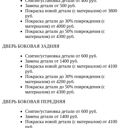
Снятие/установка детали
от 400 руб.
Замена детали
от 500 руб.
Покраска новой детали (с материалом)
от 3800
руб.
Покраска детали до 30% повреждения (с
материалом)
от 4000 руб.
Покраска детали до 50% повреждения (с
материалом)
от 4300 руб.
ДВЕРЬ БОКОВАЯ ЗАДНЯЯ
Снятие/установка детали от 600 руб.
Замена детали от 1400 руб.
Покраска новой детали (с материалом) от 4100
руб.
Покраска детали до 30% повреждения (с
материалом) от 4200 руб.
Покраска детали до 50% повреждения (с
материалом) от 4300 руб.
ДВЕРЬ БОКОВАЯ ПЕРЕДНЯЯ
Снятие/установка детали от 600 руб.
Замена детали от 1400 руб.
Покраска новой детали (с материалом) от 4100
руб.