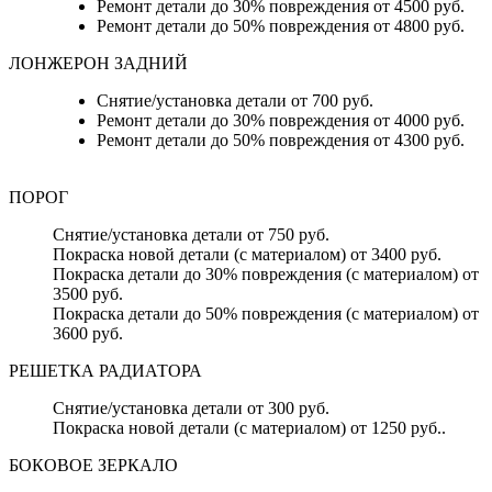
Ремонт детали до 30% повреждения от 4500 руб.
Ремонт детали до 50% повреждения от 4800 руб.
ЛОНЖЕРОН ЗАДНИЙ
Снятие/установка детали от 700 руб.
Ремонт детали до 30% повреждения от 4000 руб.
Ремонт детали до 50% повреждения от 4300 руб.
ПОРОГ
Снятие/установка детали от 750 руб.
Покраска новой детали (с материалом) от 3400 руб.
Покраска детали до 30% повреждения (с материалом) от
3500 руб.
Покраска детали до 50% повреждения (с материалом) от
3600 руб.
РЕШЕТКА РАДИАТОРА
Снятие/установка детали от 300 руб.
Покраска новой детали (с материалом) от 1250 руб..
БОКОВОЕ ЗЕРКАЛО