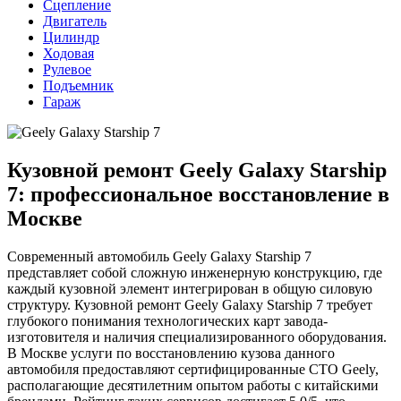
Сцепление
Двигатель
Цилиндр
Ходовая
Рулевое
Подъемник
Гараж
Кузовной ремонт Geely Galaxy Starship
7: профессиональное восстановление в
Москве
Современный автомобиль Geely Galaxy Starship 7
представляет собой сложную инженерную конструкцию, где
каждый кузовной элемент интегрирован в общую силовую
структуру. Кузовной ремонт Geely Galaxy Starship 7 требует
глубокого понимания технологических карт завода-
изготовителя и наличия специализированного оборудования.
В Москве услуги по восстановлению кузова данного
автомобиля предоставляют сертифицированные СТО Geely,
располагающие десятилетним опытом работы с китайскими