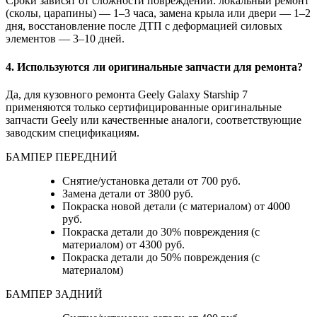
Сроки зависят от сложности повреждений: локальный ремонт
(сколы, царапины) — 1–3 часа, замена крыла или двери — 1–2
дня, восстановление после ДТП с деформацией силовых
элементов — 3–10 дней.
4. Используются ли оригинальные запчасти для ремонта?
Да, для кузовного ремонта Geely Galaxy Starship 7
применяются только сертифицированные оригинальные
запчасти Geely или качественные аналоги, соответствующие
заводским спецификациям.
БАМПЕР ПЕРЕДНИЙ
Снятие/установка детали от 700 руб.
Замена детали от 3800 руб.
Покраска новой детали (с материалом) от 4000
руб.
Покраска детали до 30% повреждения (с
материалом) от 4300 руб.
Покраска детали до 50% повреждения (с
материалом)
БАМПЕР ЗАДНИЙ