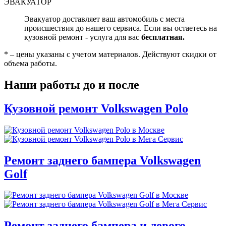
ЭВАКУАТОР
Эвакуатор доставляет ваш автомобиль с места
происшествия до нашего сервиса. Если вы остаетесь на
кузовной ремонт - услуга для вас
бесплатная.
* – цены указаны с учетом материалов. Действуют скидки от
объема работы.
Наши работы до и после
Кузовной ремонт Volkswagen Polo
Ремонт заднего бампера Volkswagen
Golf
Ремонт заднего бампера и левого