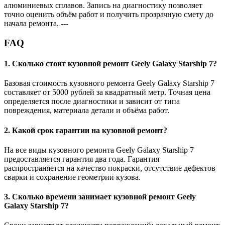
алюминиевых сплавов. Запись на диагностику позволяет
точно оценить объём работ и получить прозрачную смету до
начала ремонта. ---
FAQ
1. Сколько стоит кузовной ремонт Geely Galaxy Starship 7?
Базовая стоимость кузовного ремонта Geely Galaxy Starship 7
составляет от 5000 рублей за квадратный метр. Точная цена
определяется после диагностики и зависит от типа
повреждения, материала детали и объёма работ.
2. Какой срок гарантии на кузовной ремонт?
На все виды кузовного ремонта Geely Galaxy Starship 7
предоставляется гарантия два года. Гарантия
распространяется на качество покраски, отсутствие дефектов
сварки и сохранение геометрии кузова.
3. Сколько времени занимает кузовной ремонт Geely
Galaxy Starship 7?