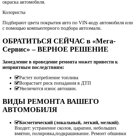
окраска автомобиля.
Колористы
Подбирают цвета покрытия авто по VIN-коду автомобиля или
с помощью компьютерного подбора автоэмали.
ОБРАТИТЬСЯ СЕЙЧАС в «Мега-
Сервис» – ВЕРНОЕ РЕШЕНИЕ
Замедление в проведение ремонта может привести к
неприятным последствиям:
Растет потребление топлива
Возрастает риск попадания в ДТП
Увеличится износ автошин.
ВИДЫ РЕМОНТА ВАШЕГО
АВТОМОБИЛЯ
Косметический (локальный, легкий, мелкий)
.
Входит: устранение сколов, царапин, небольших
вмятин, полировка,подкрашивание. Ремонт обшивки