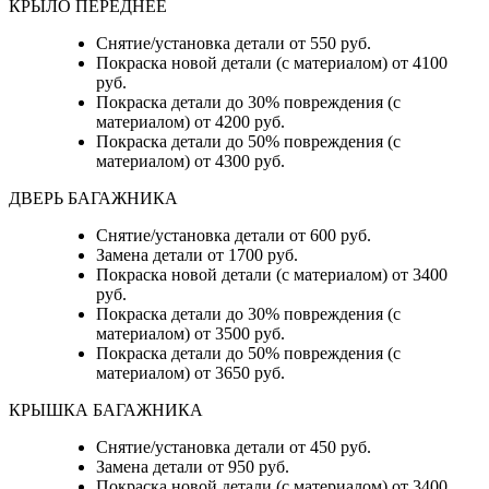
КРЫЛО ПЕРЕДНЕЕ
Снятие/установка детали от 550 руб.
Покраска новой детали (с материалом) от 4100
руб.
Покраска детали до 30% повреждения (с
материалом) от 4200 руб.
Покраска детали до 50% повреждения (с
материалом) от 4300 руб.
ДВЕРЬ БАГАЖНИКА
Снятие/установка детали от 600 руб.
Замена детали от 1700 руб.
Покраска новой детали (с материалом) от 3400
руб.
Покраска детали до 30% повреждения (с
материалом) от 3500 руб.
Покраска детали до 50% повреждения (с
материалом) от 3650 руб.
КРЫШКА БАГАЖНИКА
Снятие/установка детали от 450 руб.
Замена детали от 950 руб.
Покраска новой детали (с материалом) от 3400