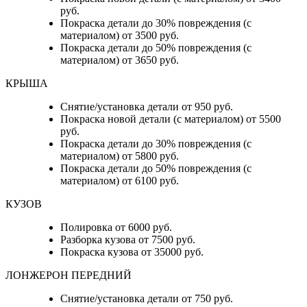
руб.
Покраска детали до 30% повреждения (с
материалом) от 3500 руб.
Покраска детали до 50% повреждения (с
материалом) от 3650 руб.
КРЫША
Снятие/установка детали от 950 руб.
Покраска новой детали (с материалом) от 5500
руб.
Покраска детали до 30% повреждения (с
материалом) от 5800 руб.
Покраска детали до 50% повреждения (с
материалом) от 6100 руб.
КУЗОВ
Полировка от 6000 руб.
Разборка кузова от 7500 руб.
Покраска кузова от 35000 руб.
ЛОНЖЕРОН ПЕРЕДНИЙ
Снятие/установка детали от 750 руб.