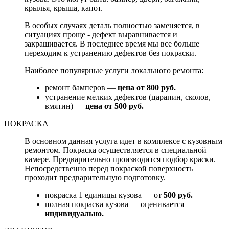
крылья, крыша, капот.
В особых случаях деталь полностью заменяется, в
ситуациях проще - дефект выравнивается и
закрашивается. В последнее время мы все больше
переходим к устранению дефектов без покраски.
Наиболее популярные услуги локального ремонта:
ремонт бамперов —
цена от 800 руб.
устранение мелких дефектов (царапин, сколов,
вмятин) —
цена от 500 руб.
ПОКРАСКА
В основном данная услуга идет в комплексе с кузовным
ремонтом. Покраска осуществляется в специальной
камере. Предварительно производится подбор краски.
Непосредственно перед покраской поверхность
проходит предварительную подготовку.
покраска 1 единицы кузова — от
500 руб.
полная покраска кузова — оценивается
индивидуально.