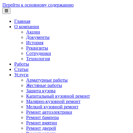
Перейти к основному содержанию
Главная
О компании
Акции
Документы
История
Реквизиты
Сотрудники
Технология
Работы
Статьи
Услуги
Арматурные работы
Жестяные работы
Защита кузова
Капитальный кузовной ремонт
Малярно-кузовной ремонт
Мелкий кузовной ремонт
Ремонт автоэлектрики
Ремонт бампера
Ремонт вмятин
Ремонт дверей