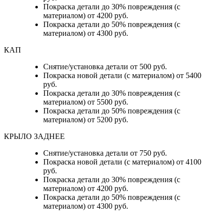
Покраска детали до 30% повреждения (с
материалом) от 4200 руб.
Покраска детали до 50% повреждения (с
материалом) от 4300 руб.
КАП
Снятие/установка детали от 500 руб.
Покраска новой детали (с материалом) от 5400
руб.
Покраска детали до 30% повреждения (с
материалом) от 5500 руб.
Покраска детали до 50% повреждения (с
материалом) от 5200 руб.
КРЫЛО ЗАДНЕЕ
Снятие/установка детали от 750 руб.
Покраска новой детали (с материалом) от 4100
руб.
Покраска детали до 30% повреждения (с
материалом) от 4200 руб.
Покраска детали до 50% повреждения (с
материалом) от 4300 руб.