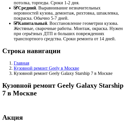
потолка, торпеды. Сроки 1-2 дня.
Средний
. Выравнивание незначительных
неровностей кузова, демонтаж, рихтовка, шпаклевка,
покраска. Обычно 5-7 дней.
Капитальный
. Восстановление геометрии кузова.
Жестяные, сварочные работы. Монтаж, окраска. Нужен
при серьёзных ДТП и больших повреждениях
транспортного средства. Сроки ремонта от 14 дней.
Строка навигации
Главная
Кузовной ремонт Geely в Москве
Кузовной ремонт Geely Galaxy Starship 7 в Москве
Кузовной ремонт Geely Galaxy Starship
7 в Москве
Акция