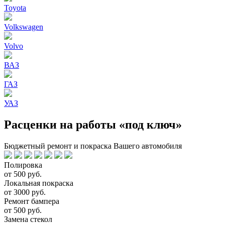
Toyota
Volkswagen
Volvo
ВАЗ
ГАЗ
УАЗ
Расценки на работы «под ключ»
Бюджетный ремонт и покраска Вашего автомобиля
Полировка
от 500 руб.
Локальная покраска
от 3000 руб.
Ремонт бампера
от 500 руб.
Замена стекол