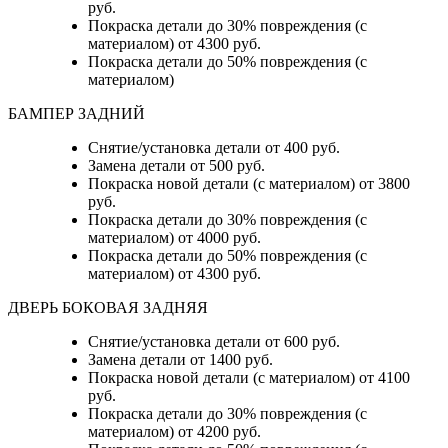
руб.
Покраска детали до 30% повреждения (с
материалом) от 4300 руб.
Покраска детали до 50% повреждения (с
материалом)
БАМПЕР ЗАДНИЙ
Снятие/установка детали
от 400 руб.
Замена детали
от 500 руб.
Покраска новой детали (с материалом)
от 3800
руб.
Покраска детали до 30% повреждения (с
материалом)
от 4000 руб.
Покраска детали до 50% повреждения (с
материалом)
от 4300 руб.
ДВЕРЬ БОКОВАЯ ЗАДНЯЯ
Снятие/установка детали от 600 руб.
Замена детали от 1400 руб.
Покраска новой детали (с материалом) от 4100
руб.
Покраска детали до 30% повреждения (с
материалом) от 4200 руб.