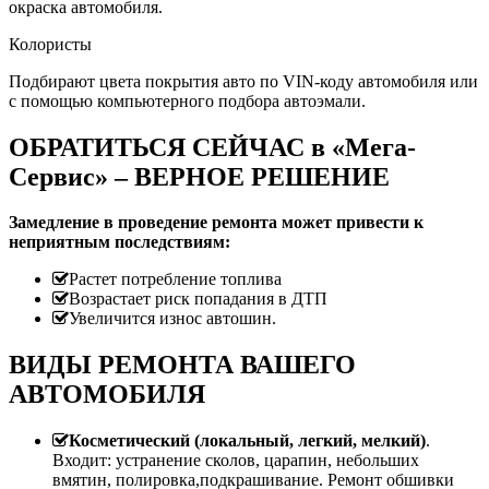
окраска автомобиля.
Колористы
Подбирают цвета покрытия авто по VIN-коду автомобиля или
с помощью компьютерного подбора автоэмали.
ОБРАТИТЬСЯ СЕЙЧАС в «Мега-
Сервис» – ВЕРНОЕ РЕШЕНИЕ
Замедление в проведение ремонта может привести к
неприятным последствиям:
Растет потребление топлива
Возрастает риск попадания в ДТП
Увеличится износ автошин.
ВИДЫ РЕМОНТА ВАШЕГО
АВТОМОБИЛЯ
Косметический (локальный, легкий, мелкий)
.
Входит: устранение сколов, царапин, небольших
вмятин, полировка,подкрашивание. Ремонт обшивки