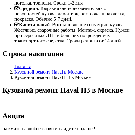
потолка, торпеды. Сроки 1-2 дня.
Средний
. Выравнивание незначительных
неровностей кузова, демонтаж, рихтовка, шпаклевка,
покраска. Обычно 5-7 дней.
Капитальный
. Восстановление геометрии кузова.
Жестяные, сварочные работы. Монтаж, окраска. Нужен
при серьёзных ДТП и больших повреждениях
транспортного средства. Сроки ремонта от 14 дней.
Строка навигации
Главная
Кузовной ремонт Haval в Москве
Кузовной ремонт Haval H3 в Москве
Кузовной ремонт Haval H3 в Москве
Акция
нажмите на любое слово и найдите подарок!