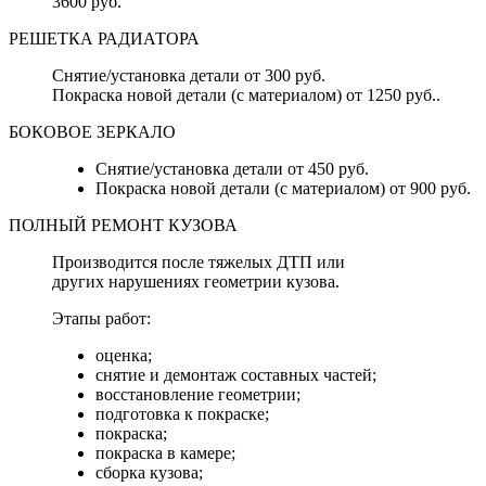
3600 руб.
РЕШЕТКА РАДИАТОРА
Снятие/установка детали от 300 руб.
Покраска новой детали (с материалом) от 1250 руб..
БОКОВОЕ ЗЕРКАЛО
Снятие/установка детали от 450 руб.
Покраска новой детали (с материалом) от 900 руб.
ПОЛНЫЙ РЕМОНТ КУЗОВА
Производится после тяжелых ДТП или
других нарушениях геометрии кузова.
Этапы работ:
оценка;
снятие и демонтаж составных частей;
восстановление геометрии;
подготовка к покраске;
покраска;
покраска в камере;
сборка кузова;