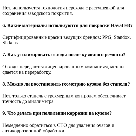
Нет, используется технология перехода с растушевкой для
сохранения заводского покрытия.
6. Какие материалы используются для покраски Haval H3?
Сертифицированные краски ведущих брендов: PPG, Standox,
Sikkens.
7. Как утилизировать отходы после кузовного ремонта?
Отходы передаются лицензированным компаниям, металл
сдается на переработку.
8. Можно ли восстановить геометрию кузова без стапеля?
Нет, только стапель с трехмерным контролем обеспечивает
точность до миллиметра.
9. Что делать при появлении коррозии на кузове?
Немедленно обратиться в СТО для удаления очагов и
антикоррозионной обработки.