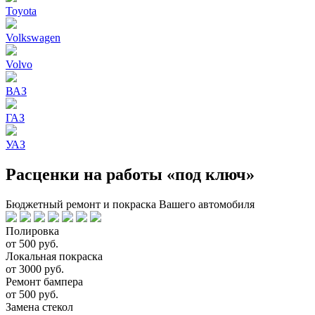
Toyota
Volkswagen
Volvo
ВАЗ
ГАЗ
УАЗ
Расценки на работы «под ключ»
Бюджетный ремонт и покраска Вашего автомобиля
Полировка
от 500 руб.
Локальная покраска
от 3000 руб.
Ремонт бампера
от 500 руб.
Замена стекол