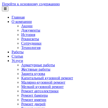
Перейти к основному содержанию
Главная
О компании
Акции
Документы
История
Реквизиты
Сотрудники
Технология
Работы
Статьи
Услуги
Арматурные работы
Жестяные работы
Защита кузова
Капитальный кузовной ремонт
Малярно-кузовной ремонт
Мелкий кузовной ремонт
Ремонт автоэлектрики
Ремонт бампера
Ремонт вмятин
Ремонт дверей