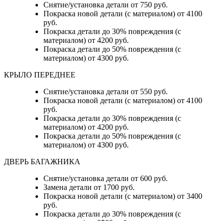
Снятие/установка детали от 750 руб.
Покраска новой детали (с материалом) от 4100
руб.
Покраска детали до 30% повреждения (с
материалом) от 4200 руб.
Покраска детали до 50% повреждения (с
материалом) от 4300 руб.
КРЫЛО ПЕРЕДНЕЕ
Снятие/установка детали от 550 руб.
Покраска новой детали (с материалом) от 4100
руб.
Покраска детали до 30% повреждения (с
материалом) от 4200 руб.
Покраска детали до 50% повреждения (с
материалом) от 4300 руб.
ДВЕРЬ БАГАЖНИКА
Снятие/установка детали от 600 руб.
Замена детали от 1700 руб.
Покраска новой детали (с материалом) от 3400
руб.
Покраска детали до 30% повреждения (с