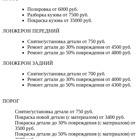
Полировка от 6000 руб.
Разборка кузова от 7500 руб.
Покраска кузова от 35000 руб.
ЛОНЖЕРОН ПЕРЕДНИЙ
Снятие/установка детали от 750 руб.
Ремонт детали до 30% повреждения от 4500 руб.
Ремонт детали до 50% повреждения от 4800 руб.
ЛОНЖЕРОН ЗАДНИЙ
Снятие/установка детали от 700 руб.
Ремонт детали до 30% повреждения от 4000 руб.
Ремонт детали до 50% повреждения от 4300 руб.
ПОРОГ
Снятие/установка детали от 750 руб.
Покраска новой детали (с материалом) от 3400 руб.
Покраска детали до 30% повреждения (с материалом) от
3500 руб.
Покраска детали до 50% повреждения (с материалом) от