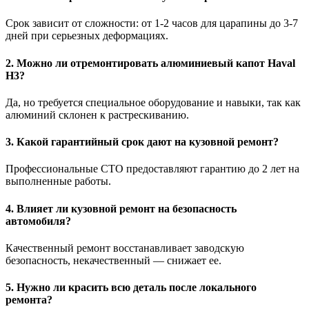
Срок зависит от сложности: от 1-2 часов для царапины до 3-7
дней при серьезных деформациях.
2. Можно ли отремонтировать алюминиевый капот Haval
H3?
Да, но требуется специальное оборудование и навыки, так как
алюминий склонен к растрескиванию.
3. Какой гарантийный срок дают на кузовной ремонт?
Профессиональные СТО предоставляют гарантию до 2 лет на
выполненные работы.
4. Влияет ли кузовной ремонт на безопасность
автомобиля?
Качественный ремонт восстанавливает заводскую
безопасность, некачественный — снижает ее.
5. Нужно ли красить всю деталь после локального
ремонта?