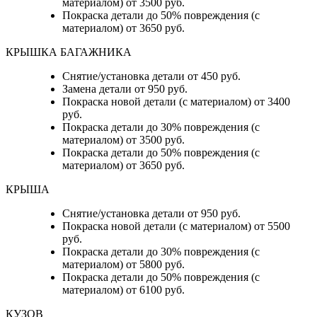
материалом) от 3500 руб.
Покраска детали до 50% повреждения (с
материалом) от 3650 руб.
КРЫШКА БАГАЖНИКА
Снятие/установка детали от 450 руб.
Замена детали от 950 руб.
Покраска новой детали (с материалом) от 3400
руб.
Покраска детали до 30% повреждения (с
материалом) от 3500 руб.
Покраска детали до 50% повреждения (с
материалом) от 3650 руб.
КРЫША
Снятие/установка детали от 950 руб.
Покраска новой детали (с материалом) от 5500
руб.
Покраска детали до 30% повреждения (с
материалом) от 5800 руб.
Покраска детали до 50% повреждения (с
материалом) от 6100 руб.
КУЗОВ