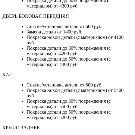
Покраска детали до 50% повреждения (с
материалом) от 4300 руб.
ДВЕРЬ БОКОВАЯ ПЕРЕДНЯЯ
Снятие/установка детали от 600 руб.
Замена детали от 1400 руб.
Покраска новой детали (с материалом) от 4100
руб.
Покраска детали до 30% повреждения (с
материалом) от 4200 руб.
Покраска детали до 50% повреждения (с
материалом) от 4300 руб.
КАП
Снятие/установка детали от 500 руб.
Покраска новой детали (с материалом) от 5400
руб.
Покраска детали до 30% повреждения (с
материалом) от 5500 руб.
Покраска детали до 50% повреждения (с
материалом) от 5200 руб.
КРЫЛО ЗАДНЕЕ