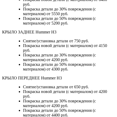
руб.
Покраска детали до 30% повреждения (с
материалом) от 5550 руб.
Покраска детали до 50% повреждения (с
материалом) от 5200 руб.
КРЫЛО ЗАДНЕЕ Hummer H3
Снятие/установка детали от 750 руб.
Покраска новой детали (с материалом) от 4150
руб.
Покраска детали до 30% повреждения (с
материалом) от 4200 руб.
Покраска детали до 50% повреждения (с
материалом) от 4300 руб.
КРЫЛО ПЕРЕДНЕЕ Hummer H3
Снятие/установка детали от 650 руб.
Покраска новой детали (с материалом) от 4200
руб.
Покраска детали до 30% повреждения (с
материалом) от 4200 руб.
Покраска детали до 50% повреждения (с
материалом) от 4400 руб.