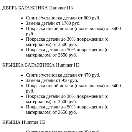
ДВЕРЬ БАГАЖНИКА Hummer H3
Снятие/установка детали от 600 руб.
Замена детали от 1700 руб.
Покраска новой детали (с материалом) от 3400
руб.
Покраска детали до 30% повреждения (с
материалом) от 3500 руб.
Покраска детали до 50% повреждения (с
материалом) от 3650 руб.
КРЫШКА БАГАЖНИКА Hummer H3
Снятие/установка детали от 470 руб.
Замена детали от 950 руб.
Покраска новой детали (с материалом) от 3400
руб.
Покраска детали до 30% повреждения (с
материалом) от 3500 руб.
Покраска детали до 50% повреждения (с
материалом) от 3650 руб.
КРЫША Hummer H3