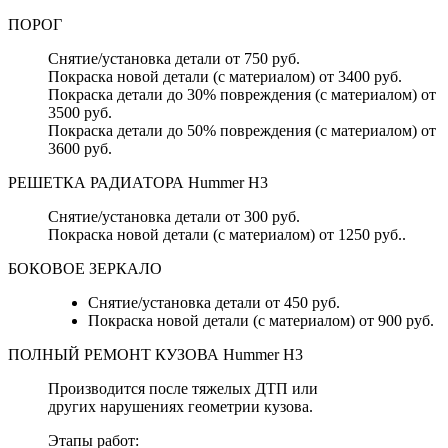
ПОРОГ
Снятие/установка детали от 750 руб.
Покраска новой детали (с материалом) от 3400 руб.
Покраска детали до 30% повреждения (с материалом) от
3500 руб.
Покраска детали до 50% повреждения (с материалом) от
3600 руб.
РЕШЕТКА РАДИАТОРА Hummer H3
Снятие/установка детали от 300 руб.
Покраска новой детали (с материалом) от 1250 руб..
БОКОВОЕ ЗЕРКАЛО
Снятие/установка детали от 450 руб.
Покраска новой детали (с материалом) от 900 руб.
ПОЛНЫЙ РЕМОНТ КУЗОВА Hummer H3
Производится после тяжелых ДТП или
других нарушениях геометрии кузова.
Этапы работ: