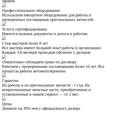
заранее.
Профессиональное оборудование
Используем импортное оборудование для работы и
проверенных поставщиков оригинальных запчастей.
Услуги сертифицированы
Имеются нужные документы и допуск к работам.
Стаж мастеров более 8 лет
Все мастера имеют большой опыт работы в организации.
Каждые 3-6 месяцев проводим обучение у дилеров.
Обязательно соблюдаем сроки по договору
Работаем с проверенными поставщиками более 10 лет. Все
процессы работы автоматизированы
Гарантии
На работы и на оригинальные запчасти - 1 год. На
неоригинальные запасные части, приобретенные и
установленные в нашем сервисе — от 2 мес.
Цены
Дешевле на 30% чем у официального дилера.