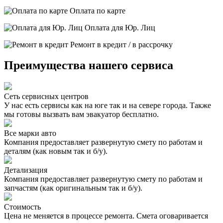
Оплата по карте
Оплата для Юр. Лиц
Ремонт в кредит / в рассрочку
Преимущества нашего сервиса
Сеть сервисных центров
У нас есть сервисы как на юге так и на севере города. Также
мы готовы вызвать вам эвакуатор бесплатно.
Все марки авто
Компания предоставляет развернутую смету по работам и
деталям (как новым так и б/у).
Детализация
Компания предоставляет развернутую смету по работам и
запчастям (как оригинальным так и б/у).
Стоимость
Цена не меняется в процессе ремонта. Смета оговаривается