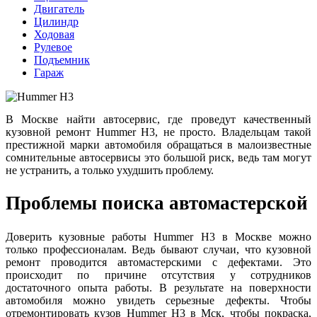
Двигатель
Цилиндр
Ходовая
Рулевое
Подъемник
Гараж
В Москве найти автосервис, где проведут качественный
кузовной ремонт Hummer H3, не просто. Владельцам такой
престижной марки автомобиля обращаться в малоизвестные
сомнительные автосервисы это большой риск, ведь там могут
не устранить, а только ухудшить проблему.
Проблемы поиска автомастерской
Доверить кузовные работы Hummer H3 в Москве можно
только профессионалам. Ведь бывают случаи, что кузовной
ремонт проводится автомастерскими с дефектами. Это
происходит по причине отсутствия у сотрудников
достаточного опыта работы. В результате на поверхности
автомобиля можно увидеть серьезные дефекты. Чтобы
отремонтировать кузов Hummer H3 в Мск, чтобы покраска,