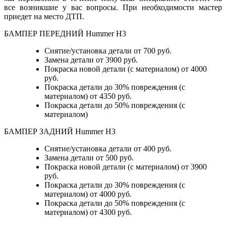
все возникшие у вас вопросы. При необходимости мастер
приедет на место ДТП.
БАМПЕР ПЕРЕДНИЙ Hummer H3
Снятие/установка детали от 700 руб.
Замена детали от 3900 руб.
Покраска новой детали (с материалом) от 4000
руб.
Покраска детали до 30% повреждения (с
материалом) от 4350 руб.
Покраска детали до 50% повреждения (с
материалом)
БАМПЕР ЗАДНИЙ Hummer H3
Снятие/установка детали
от 400 руб.
Замена детали
от 500 руб.
Покраска новой детали (с материалом)
от 3900
руб.
Покраска детали до 30% повреждения (с
материалом)
от 4000 руб.
Покраска детали до 50% повреждения (с
материалом)
от 4300 руб.