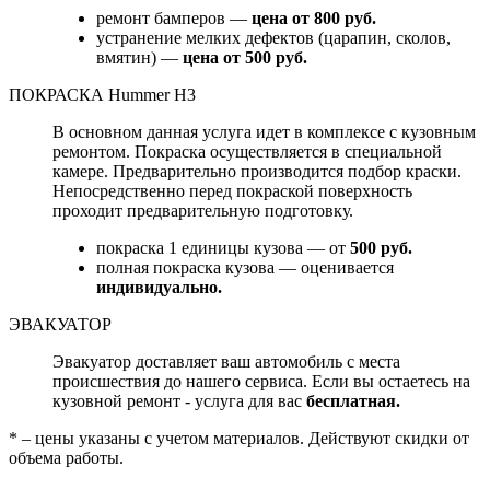
ремонт бамперов —
цена от 800 руб.
устранение мелких дефектов (царапин, сколов,
вмятин) —
цена от 500 руб.
ПОКРАСКА Hummer H3
В основном данная услуга идет в комплексе с кузовным
ремонтом. Покраска осуществляется в специальной
камере. Предварительно производится подбор краски.
Непосредственно перед покраской поверхность
проходит предварительную подготовку.
покраска 1 единицы кузова — от
500 руб.
полная покраска кузова — оценивается
индивидуально.
ЭВАКУАТОР
Эвакуатор доставляет ваш автомобиль с места
происшествия до нашего сервиса. Если вы остаетесь на
кузовной ремонт - услуга для вас
бесплатная.
* – цены указаны с учетом материалов. Действуют скидки от
объема работы.