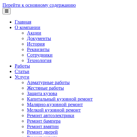
Перейти к основному содержанию
Главная
О компании
Акции
Документы
История
Реквизиты
Сотрудники
Технология
Работы
Статьи
Услуги
Арматурные работы
Жестяные работы
Защита кузова
Капитальный кузовной ремонт
Малярно-кузовной ремонт
Мелкий кузовной ремонт
Ремонт автоэлектрики
Ремонт бампера
Ремонт вмятин
Ремонт дверей