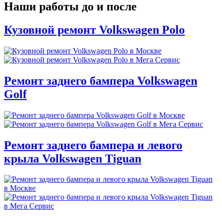
Наши работы до и после
Кузовной ремонт Volkswagen Polo
Ремонт заднего бампера Volkswagen
Golf
Ремонт заднего бампера и левого
крыла Volkswagen Tiguan