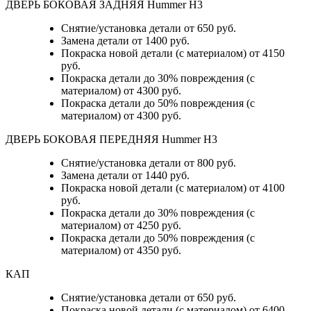
ДВЕРЬ БОКОВАЯ ЗАДНЯЯ Hummer H3
Снятие/установка детали от 650 руб.
Замена детали от 1400 руб.
Покраска новой детали (с материалом) от 4150
руб.
Покраска детали до 30% повреждения (с
материалом) от 4300 руб.
Покраска детали до 50% повреждения (с
материалом) от 4300 руб.
ДВЕРЬ БОКОВАЯ ПЕРЕДНЯЯ Hummer H3
Снятие/установка детали от 800 руб.
Замена детали от 1440 руб.
Покраска новой детали (с материалом) от 4100
руб.
Покраска детали до 30% повреждения (с
материалом) от 4250 руб.
Покраска детали до 50% повреждения (с
материалом) от 4350 руб.
КАП
Снятие/установка детали от 650 руб.
Покраска новой детали (с материалом) от 6400