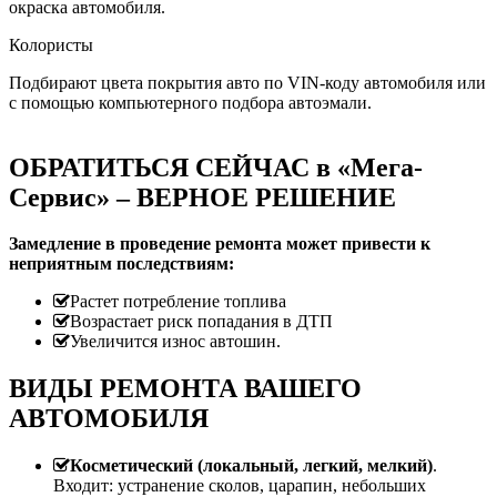
окраска автомобиля.
Колористы
Подбирают цвета покрытия авто по VIN-коду автомобиля или
с помощью компьютерного подбора автоэмали.
ОБРАТИТЬСЯ СЕЙЧАС в «Мега-
Сервис» – ВЕРНОЕ РЕШЕНИЕ
Замедление в проведение ремонта может привести к
неприятным последствиям:
Растет потребление топлива
Возрастает риск попадания в ДТП
Увеличится износ автошин.
ВИДЫ РЕМОНТА ВАШЕГО
АВТОМОБИЛЯ
Косметический (локальный, легкий, мелкий)
.
Входит: устранение сколов, царапин, небольших