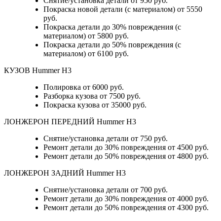
Снятие/установка детали от 950 руб.
Покраска новой детали (с материалом) от 5550
руб.
Покраска детали до 30% повреждения (с
материалом) от 5800 руб.
Покраска детали до 50% повреждения (с
материалом) от 6100 руб.
КУЗОВ Hummer H3
Полировка от 6000 руб.
Разборка кузова от 7500 руб.
Покраска кузова от 35000 руб.
ЛОНЖЕРОН ПЕРЕДНИЙ Hummer H3
Снятие/установка детали от 750 руб.
Ремонт детали до 30% повреждения от 4500 руб.
Ремонт детали до 50% повреждения от 4800 руб.
ЛОНЖЕРОН ЗАДНИЙ Hummer H3
Снятие/установка детали от 700 руб.
Ремонт детали до 30% повреждения от 4000 руб.
Ремонт детали до 50% повреждения от 4300 руб.