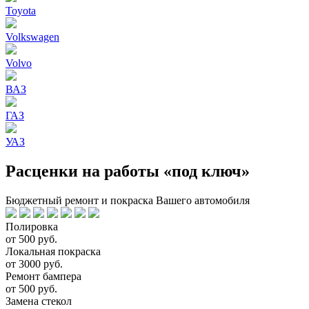
Toyota
Volkswagen
Volvo
ВАЗ
ГАЗ
УАЗ
Расценки на работы «под ключ»
Бюджетный ремонт и покраска Вашего автомобиля
Полировка
от 500 руб.
Локальная покраска
от 3000 руб.
Ремонт бампера
от 500 руб.
Замена стекол