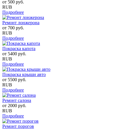
от
500
руб.
RUB
Подробнее
Ремонт лонжерона
от
700
руб.
RUB
Подробнее
Покраска капота
от
5400
руб.
RUB
Подробнее
Покраска крыши авто
от
5500
руб.
RUB
Подробнее
Ремонт салона
от
2000
руб.
RUB
Подробнее
Ремонт порогов