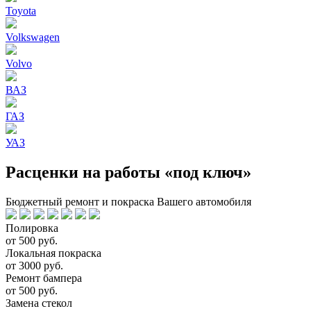
Toyota
Volkswagen
Volvo
ВАЗ
ГАЗ
УАЗ
Расценки на работы «под ключ»
Бюджетный ремонт и покраска Вашего автомобиля
Полировка
от 500 руб.
Локальная покраска
от 3000 руб.
Ремонт бампера
от 500 руб.
Замена стекол