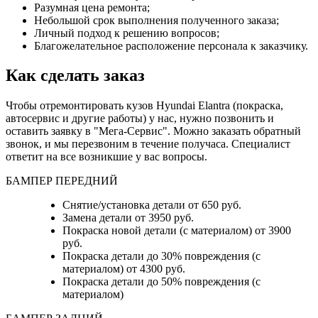
Разумная цена ремонта;
Небольшой срок выполнения полученного заказа;
Личный подход к решению вопросов;
Благожелательное расположение персонала к заказчику.
Как сделать заказ
Чтобы отремонтировать кузов Hyundai Elantra (покраска,
автосервис и другие работы) у нас, нужно позвонить и
оставить заявку в "Мега-Сервис". Можно заказать обратный
звонок, и мы перезвоним в течение получаса. Специалист
ответит на все возникшие у вас вопросы.
БАМПЕР ПЕРЕДНИЙ
Снятие/установка детали от 650 руб.
Замена детали от 3950 руб.
Покраска новой детали (с материалом) от 3900
руб.
Покраска детали до 30% повреждения (с
материалом) от 4300 руб.
Покраска детали до 50% повреждения (с
материалом)