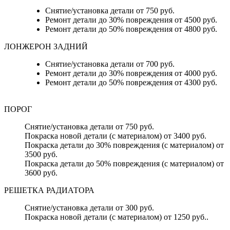
Снятие/установка детали от 750 руб.
Ремонт детали до 30% повреждения от 4500 руб.
Ремонт детали до 50% повреждения от 4800 руб.
ЛОНЖЕРОН ЗАДНИЙ
Снятие/установка детали от 700 руб.
Ремонт детали до 30% повреждения от 4000 руб.
Ремонт детали до 50% повреждения от 4300 руб.
ПОРОГ
Снятие/установка детали от 750 руб.
Покраска новой детали (с материалом) от 3400 руб.
Покраска детали до 30% повреждения (с материалом) от
3500 руб.
Покраска детали до 50% повреждения (с материалом) от
3600 руб.
РЕШЕТКА РАДИАТОРА
Снятие/установка детали от 300 руб.
Покраска новой детали (с материалом) от 1250 руб..