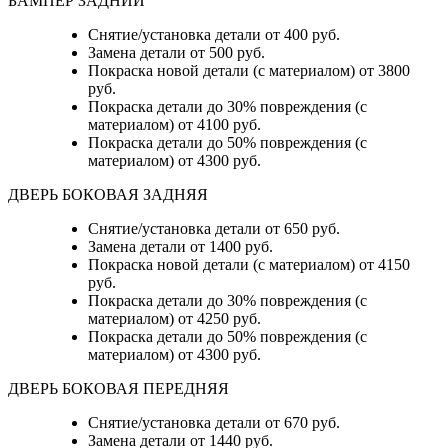
БАМПЕР ЗАДНИЙ
Снятие/установка детали
от 400 руб.
Замена детали
от 500 руб.
Покраска новой детали (с материалом)
от 3800
руб.
Покраска детали до 30% повреждения (с
материалом)
от 4100 руб.
Покраска детали до 50% повреждения (с
материалом)
от 4300 руб.
ДВЕРЬ БОКОВАЯ ЗАДНЯЯ
Снятие/установка детали от 650 руб.
Замена детали от 1400 руб.
Покраска новой детали (с материалом) от 4150
руб.
Покраска детали до 30% повреждения (с
материалом) от 4250 руб.
Покраска детали до 50% повреждения (с
материалом) от 4300 руб.
ДВЕРЬ БОКОВАЯ ПЕРЕДНЯЯ
Снятие/установка детали от 670 руб.
Замена детали от 1440 руб.