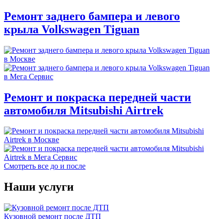
Ремонт заднего бампера и левого
крыла Volkswagen Tiguan
Ремонт и покраска передней части
автомобиля Mitsubishi Airtrek
Смотреть все до и после
Наши услуги
Кузовной ремонт после ДТП