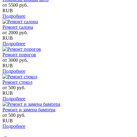
от
5500
руб.
RUB
Подробнее
Ремонт салона
от
2000
руб.
RUB
Подробнее
Ремонт порогов
от
3000
руб.
RUB
Подробнее
Ремонт стекол
от
500
руб.
RUB
Подробнее
Ремонт и замена бампера
от
500
руб.
RUB
Подробнее