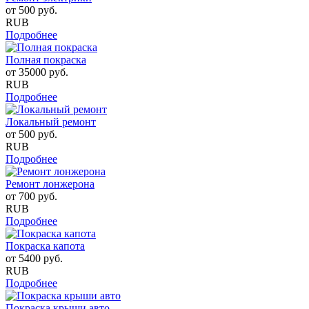
от
500
руб.
RUB
Подробнее
Полная покраска
от
35000
руб.
RUB
Подробнее
Локальный ремонт
от
500
руб.
RUB
Подробнее
Ремонт лонжерона
от
700
руб.
RUB
Подробнее
Покраска капота
от
5400
руб.
RUB
Подробнее
Покраска крыши авто