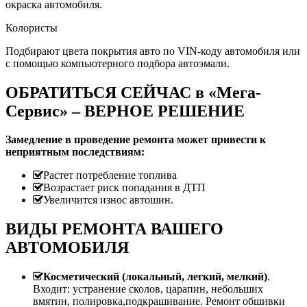
окраска автомобиля.
Колористы
Подбирают цвета покрытия авто по VIN-коду автомобиля или
с помощью компьютерного подбора автоэмали.
ОБРАТИТЬСЯ СЕЙЧАС в «Мега-
Сервис» – ВЕРНОЕ РЕШЕНИЕ
Замедление в проведение ремонта может привести к
неприятным последствиям:
Растет потребление топлива
Возрастает риск попадания в ДТП
Увеличится износ автошин.
ВИДЫ РЕМОНТА ВАШЕГО
АВТОМОБИЛЯ
Косметический (локальный, легкий, мелкий)
.
Входит: устранение сколов, царапин, небольших
вмятин, полировка,подкрашивание. Ремонт обшивки