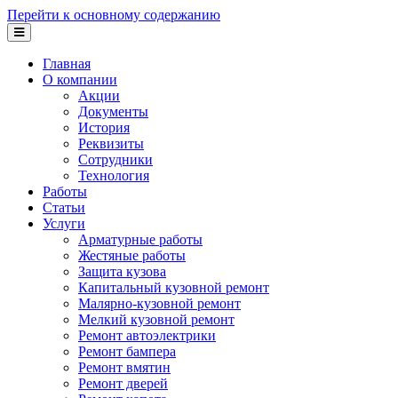
Перейти к основному содержанию
Главная
О компании
Акции
Документы
История
Реквизиты
Сотрудники
Технология
Работы
Статьи
Услуги
Арматурные работы
Жестяные работы
Защита кузова
Капитальный кузовной ремонт
Малярно-кузовной ремонт
Мелкий кузовной ремонт
Ремонт автоэлектрики
Ремонт бампера
Ремонт вмятин
Ремонт дверей