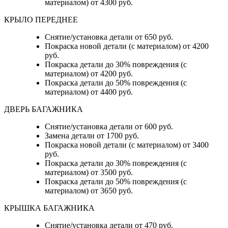
материалом) от 4300 руб.
КРЫЛО ПЕРЕДНЕЕ
Снятие/установка детали от 650 руб.
Покраска новой детали (с материалом) от 4200
руб.
Покраска детали до 30% повреждения (с
материалом) от 4200 руб.
Покраска детали до 50% повреждения (с
материалом) от 4400 руб.
ДВЕРЬ БАГАЖНИКА
Снятие/установка детали от 600 руб.
Замена детали от 1700 руб.
Покраска новой детали (с материалом) от 3400
руб.
Покраска детали до 30% повреждения (с
материалом) от 3500 руб.
Покраска детали до 50% повреждения (с
материалом) от 3650 руб.
КРЫШКА БАГАЖНИКА
Снятие/установка детали от 470 руб.