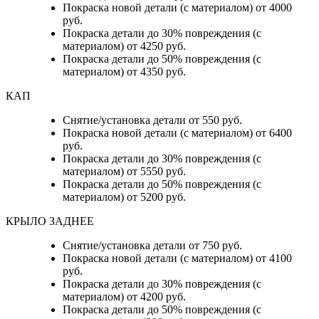
Покраска новой детали (с материалом) от 4000
руб.
Покраска детали до 30% повреждения (с
материалом) от 4250 руб.
Покраска детали до 50% повреждения (с
материалом) от 4350 руб.
КАП
Снятие/установка детали от 550 руб.
Покраска новой детали (с материалом) от 6400
руб.
Покраска детали до 30% повреждения (с
материалом) от 5550 руб.
Покраска детали до 50% повреждения (с
материалом) от 5200 руб.
КРЫЛО ЗАДНЕЕ
Снятие/установка детали от 750 руб.
Покраска новой детали (с материалом) от 4100
руб.
Покраска детали до 30% повреждения (с
материалом) от 4200 руб.
Покраска детали до 50% повреждения (с