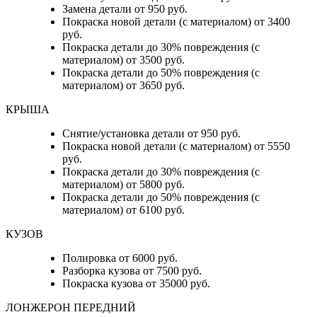
Замена детали от 950 руб.
Покраска новой детали (с материалом) от 3400
руб.
Покраска детали до 30% повреждения (с
материалом) от 3500 руб.
Покраска детали до 50% повреждения (с
материалом) от 3650 руб.
КРЫША
Снятие/установка детали от 950 руб.
Покраска новой детали (с материалом) от 5550
руб.
Покраска детали до 30% повреждения (с
материалом) от 5800 руб.
Покраска детали до 50% повреждения (с
материалом) от 6100 руб.
КУЗОВ
Полировка от 6000 руб.
Разборка кузова от 7500 руб.
Покраска кузова от 35000 руб.
ЛОНЖЕРОН ПЕРЕДНИЙ