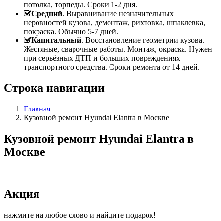
потолка, торпеды. Сроки 1-2 дня.
Средний
. Выравнивание незначительных
неровностей кузова, демонтаж, рихтовка, шпаклевка,
покраска. Обычно 5-7 дней.
Капитальный
. Восстановление геометрии кузова.
Жестяные, сварочные работы. Монтаж, окраска. Нужен
при серьёзных ДТП и больших повреждениях
транспортного средства. Сроки ремонта от 14 дней.
Строка навигации
Главная
Кузовной ремонт Hyundai Elantra в Москве
Кузовной ремонт Hyundai Elantra в
Москве
Акция
нажмите на любое слово и найдите подарок!