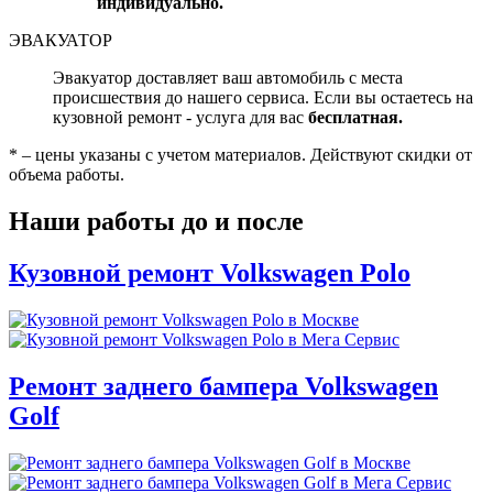
индивидуально.
ЭВАКУАТОР
Эвакуатор доставляет ваш автомобиль с места
происшествия до нашего сервиса. Если вы остаетесь на
кузовной ремонт - услуга для вас
бесплатная.
* – цены указаны с учетом материалов. Действуют скидки от
объема работы.
Наши работы до и после
Кузовной ремонт Volkswagen Polo
Ремонт заднего бампера Volkswagen
Golf