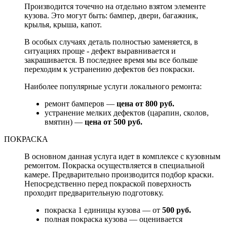
Производится точечно на отдельно взятом элементе
кузова. Это могут быть: бампер, двери, багажник,
крылья, крыша, капот.
В особых случаях деталь полностью заменяется, в
ситуациях проще - дефект выравнивается и
закрашивается. В последнее время мы все больше
переходим к устранению дефектов без покраски.
Наиболее популярные услуги локального ремонта:
ремонт бамперов —
цена от 800 руб.
устранение мелких дефектов (царапин, сколов,
вмятин) —
цена от 500 руб.
ПОКРАСКА
В основном данная услуга идет в комплексе с кузовным
ремонтом. Покраска осуществляется в специальной
камере. Предварительно производится подбор краски.
Непосредственно перед покраской поверхность
проходит предварительную подготовку.
покраска 1 единицы кузова — от
500 руб.
полная покраска кузова — оценивается