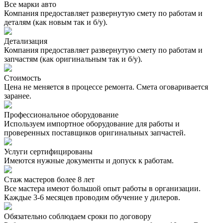
Все марки авто
Компания предоставляет развернутую смету по работам и
деталям (как новым так и б/у).
Детализация
Компания предоставляет развернутую смету по работам и
запчастям (как оригинальным так и б/у).
Стоимость
Цена не меняется в процессе ремонта. Смета оговаривается
заранее.
Профессиональное оборудование
Используем импортное оборудование для работы и
проверенных поставщиков оригинальных запчастей.
Услуги сертифицированы
Имеются нужные документы и допуск к работам.
Стаж мастеров более 8 лет
Все мастера имеют большой опыт работы в организации.
Каждые 3-6 месяцев проводим обучение у дилеров.
Обязательно соблюдаем сроки по договору