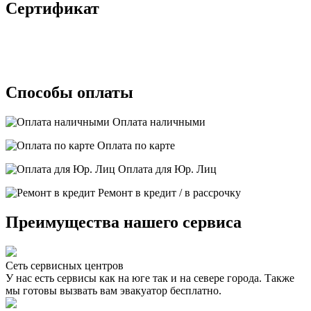
Сертификат
Способы оплаты
Оплата наличными
Оплата по карте
Оплата для Юр. Лиц
Ремонт в кредит / в рассрочку
Преимущества нашего сервиса
Сеть сервисных центров
У нас есть сервисы как на юге так и на севере города. Также
мы готовы вызвать вам эвакуатор бесплатно.