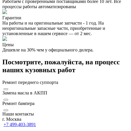
Работаем с проверенными поставщиками более 10 лет. Все
процессы работы автоматизированы
Гарантии
На работы и на оригинальные запчасти - 1 год. На
неоригинальные запасные части, приобретенные и
установленные в нашем сервисе — от 2 мес.
Цены
Дешевле на 30% чем у официального дилера.
Посмотрите, пожалуйста, на процесс
наших кузовных работ
Ремонт переднего суппорта
Замена масла в АКПП
Ремонт бампера
Наши контакты
г. Москва
+7 499-403-3891