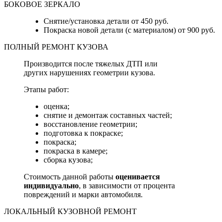
БОКОВОЕ ЗЕРКАЛО
Снятие/установка детали от 450 руб.
Покраска новой детали (с материалом) от 900 руб.
ПОЛНЫЙ РЕМОНТ КУЗОВА
Производится после тяжелых ДТП или
других нарушениях геометрии кузова.
Этапы работ:
оценка;
снятие и демонтаж составных частей;
восстановление геометрии;
подготовка к покраске;
покраска;
покраска в камере;
сборка кузова;
Стоимость данной работы
оценивается
индивидуально
, в зависимости от процента
повреждений и марки автомобиля.
ЛОКАЛЬНЫЙ КУЗОВНОЙ РЕМОНТ