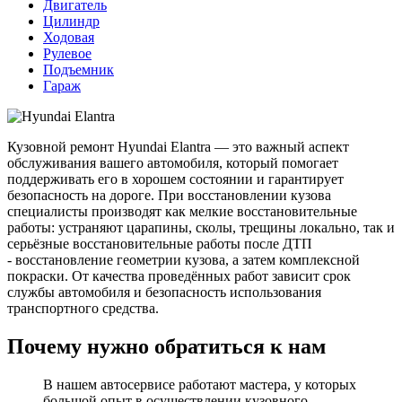
Двигатель
Цилиндр
Ходовая
Рулевое
Подъемник
Гараж
Кузовной ремонт Hyundai Elantra — это важный аспект
обслуживания вашего автомобиля, который помогает
поддерживать его в хорошем состоянии и гарантирует
безопасность на дороге. При восстановлении кузова
специалисты производят как мелкие восстановительные
работы: устраняют царапины, сколы, трещины локально, так и
серьёзные восстановительные работы после ДТП
- восстановление геометрии кузова, а затем комплексной
покраски. От качества проведённых работ зависит срок
службы автомобиля и безопасность использования
транспортного средства.
Почему нужно обратиться к нам
В нашем автосервисе работают мастера, у которых
большой опыт в осуществлении кузовного