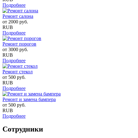
Подробнее
Ремонт салона
от
2000
руб.
RUB
Подробнее
Ремонт порогов
от
3000
руб.
RUB
Подробнее
Ремонт стекол
от
500
руб.
RUB
Подробнее
Ремонт и замена бампера
от
500
руб.
RUB
Подробнее
Сотрудники