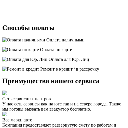
Способы оплаты
Оплата наличными
Оплата по карте
Оплата для Юр. Лиц
Ремонт в кредит / в рассрочку
Преимущества нашего сервиса
Сеть сервисных центров
У нас есть сервисы как на юге так и на севере города. Также
мы готовы вызвать вам эвакуатор бесплатно.
Все марки авто
Компания предоставляет развернутую смету по работам и