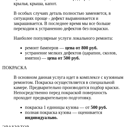
крылья, крыша, капот.
В особых случаях деталь полностью заменяется, в
ситуациях проще - дефект выравнивается и
закрашивается. В последнее время мы все больше
переходим к устранению дефектов без покраски.
Наиболее популярные услуги локального ремонта:
ремонт бамперов —
цена от 800 руб.
устранение мелких дефектов (царапин, сколов,
вмятин) —
цена от 500 руб.
ПОКРАСКА
В основном данная услуга идет в комплексе с кузовным
ремонтом. Покраска осуществляется в специальной
камере. Предварительно производится подбор краски.
Непосредственно перед покраской поверхность
проходит предварительную подготовку.
покраска 1 единицы кузова — от
500 руб.
полная покраска кузова — оценивается
индивидуально.