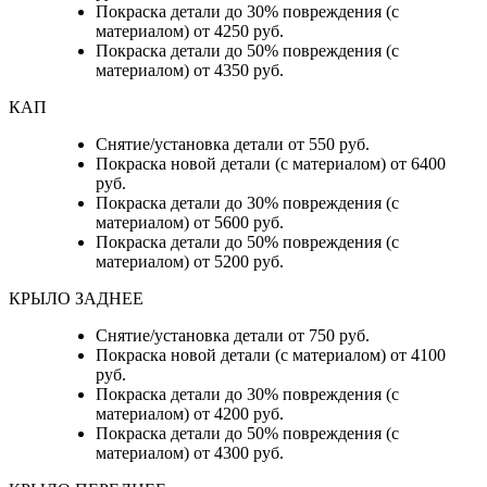
Покраска детали до 30% повреждения (с
материалом) от 4250 руб.
Покраска детали до 50% повреждения (с
материалом) от 4350 руб.
КАП
Снятие/установка детали от 550 руб.
Покраска новой детали (с материалом) от 6400
руб.
Покраска детали до 30% повреждения (с
материалом) от 5600 руб.
Покраска детали до 50% повреждения (с
материалом) от 5200 руб.
КРЫЛО ЗАДНЕЕ
Снятие/установка детали от 750 руб.
Покраска новой детали (с материалом) от 4100
руб.
Покраска детали до 30% повреждения (с
материалом) от 4200 руб.
Покраска детали до 50% повреждения (с
материалом) от 4300 руб.