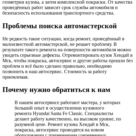
геометрии кузова, а затем комплексной покраски. От качества
проведённых работ зависит срок службы автомобиля и
безопасность использования транспортного средства.
Проблемы поиска автомастерской
Не редкость такие ситуации, когда ремонт, проведённый в
малоизвестной автомастерской, не решает проблему. В
результате такого ремонта на поверхности автомобиля можно
увидеть серьезные дефекты. Отремонтировать кузов Хендай в
Мск, чтобы покраска, автосервис и другие работы прошли без
проблем и всё было сделано правильно, необходимо
позвонить в наш автосервис. Стоимость за работу
приемлемая.
Почему нужно обратиться к нам
В нашем автосервисе работают мастера, у которых
большой опыт в осуществлении кузовного
ремонта Hyundai Santa Fe Classic. Специалисты
делают работу качественно, на высоком уровне, по
разумной цене. Ремонт кузова Хендай в Мск,
покраска, автосервис проводятся на новом
оборудовании с применением современных