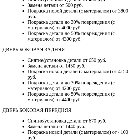
Замена детали
от 500 руб.
Покраска новой детали (с материалом)
от 3800
руб.
Покраска детали до 30% повреждения (с
материалом)
от 4000 руб.
Покраска детали до 50% повреждения (с
материалом)
от 4300 руб.
ДВЕРЬ БОКОВАЯ ЗАДНЯЯ
Снятие/установка детали от 650 руб.
Замена детали от 1450 руб.
Покраска новой детали (с материалом) от 4150
руб.
Покраска детали до 30% повреждения (с
материалом) от 4200 руб.
Покраска детали до 50% повреждения (с
материалом) от 4400 руб.
ДВЕРЬ БОКОВАЯ ПЕРЕДНЯЯ
Снятие/установка детали от 670 руб.
Замена детали от 1440 руб.
Покраска новой детали (с материалом) от 4100
руб.