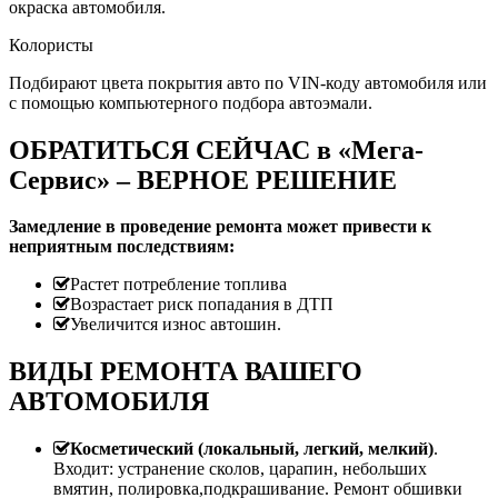
окраска автомобиля.
Колористы
Подбирают цвета покрытия авто по VIN-коду автомобиля или
с помощью компьютерного подбора автоэмали.
ОБРАТИТЬСЯ СЕЙЧАС в «Мега-
Сервис» – ВЕРНОЕ РЕШЕНИЕ
Замедление в проведение ремонта может привести к
неприятным последствиям:
Растет потребление топлива
Возрастает риск попадания в ДТП
Увеличится износ автошин.
ВИДЫ РЕМОНТА ВАШЕГО
АВТОМОБИЛЯ
Косметический (локальный, легкий, мелкий)
.
Входит: устранение сколов, царапин, небольших
вмятин, полировка,подкрашивание. Ремонт обшивки