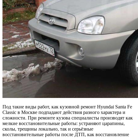
Под такие виды работ, как кузовной ремонт Hyundai Santa Fe
Classic в Москве подпадают действия разного характера и
сложности. При ремонте кузова специалисты производят как
мелкие восстановительные работы: устраняют царапины,
сколы, трещины локально, так и серьёзные
восстановительные работы после ДТП, как восстановление