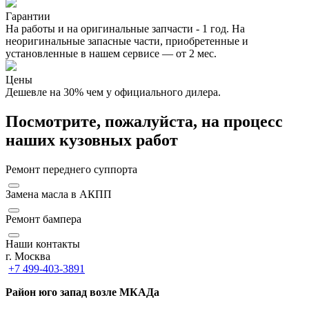
Гарантии
На работы и на оригинальные запчасти - 1 год. На
неоригинальные запасные части, приобретенные и
установленные в нашем сервисе — от 2 мес.
Цены
Дешевле на 30% чем у официального дилера.
Посмотрите, пожалуйста, на процесс
наших кузовных работ
Ремонт переднего суппорта
Замена масла в АКПП
Ремонт бампера
Наши контакты
г. Москва
+7 499-403-3891
Район юго запад возле МКАДа