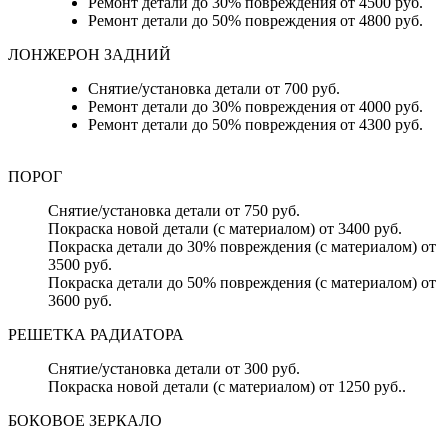
Ремонт детали до 30% повреждения от 4500 руб.
Ремонт детали до 50% повреждения от 4800 руб.
ЛОНЖЕРОН ЗАДНИЙ
Снятие/установка детали от 700 руб.
Ремонт детали до 30% повреждения от 4000 руб.
Ремонт детали до 50% повреждения от 4300 руб.
ПОРОГ
Снятие/установка детали от 750 руб.
Покраска новой детали (с материалом) от 3400 руб.
Покраска детали до 30% повреждения (с материалом) от
3500 руб.
Покраска детали до 50% повреждения (с материалом) от
3600 руб.
РЕШЕТКА РАДИАТОРА
Снятие/установка детали от 300 руб.
Покраска новой детали (с материалом) от 1250 руб..
БОКОВОЕ ЗЕРКАЛО