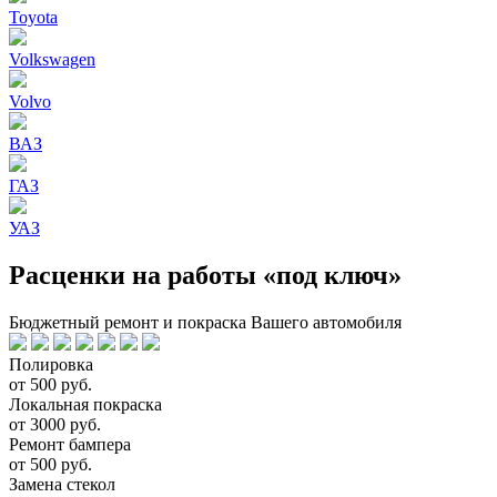
Toyota
Volkswagen
Volvo
ВАЗ
ГАЗ
УАЗ
Расценки на работы «под ключ»
Бюджетный ремонт и покраска Вашего автомобиля
Полировка
от 500 руб.
Локальная покраска
от 3000 руб.
Ремонт бампера
от 500 руб.
Замена стекол