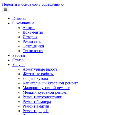
Перейти к основному содержанию
Главная
О компании
Акции
Документы
История
Реквизиты
Сотрудники
Технология
Работы
Статьи
Услуги
Арматурные работы
Жестяные работы
Защита кузова
Капитальный кузовной ремонт
Малярно-кузовной ремонт
Мелкий кузовной ремонт
Ремонт автоэлектрики
Ремонт бампера
Ремонт вмятин
Ремонт дверей