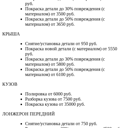
руб.
Покраска детали до 30% повреждения (с
материалом) от 3500 руб.
Покраска детали до 50% повреждения (с
материалом) от 3650 руб.
КРЫША
Снятие/установка детали от 950 руб.
Покраска новой детали (с материалом) от 5550
руб.
Покраска детали до 30% повреждения (с
материалом) от 5800 руб.
Покраска детали до 50% повреждения (с
материалом) от 6100 руб.
КУЗОВ
Полировка от 6000 руб.
Разборка кузова от 7500 руб.
Покраска кузова от 35000 руб.
ЛОНЖЕРОН ПЕРЕДНИЙ
Снятие/установка детали от 750 руб.