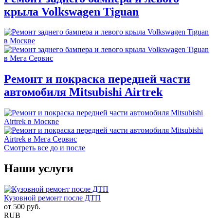
крыла Volkswagen Tiguan
Ремонт и покраска передней части
автомобиля Mitsubishi Airtrek
Смотреть все до и после
Наши услуги
Кузовной ремонт после ДТП
от
500
руб.
RUB