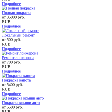
Подробнее
Полная покраска
от
35000
руб.
RUB
Подробнее
Локальный ремонт
от
500
руб.
RUB
Подробнее
Ремонт лонжерона
от
700
руб.
RUB
Подробнее
Покраска капота
от
5400
руб.
RUB
Подробнее
Покраска крыши авто
от
5500
руб.
RUB