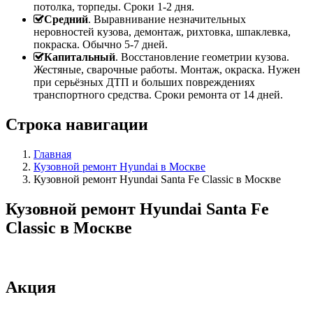
потолка, торпеды. Сроки 1-2 дня.
Средний
. Выравнивание незначительных
неровностей кузова, демонтаж, рихтовка, шпаклевка,
покраска. Обычно 5-7 дней.
Капитальный
. Восстановление геометрии кузова.
Жестяные, сварочные работы. Монтаж, окраска. Нужен
при серьёзных ДТП и больших повреждениях
транспортного средства. Сроки ремонта от 14 дней.
Строка навигации
Главная
Кузовной ремонт Hyundai в Москве
Кузовной ремонт Hyundai Santa Fe Classic в Москве
Кузовной ремонт Hyundai Santa Fe
Classic в Москве
Акция