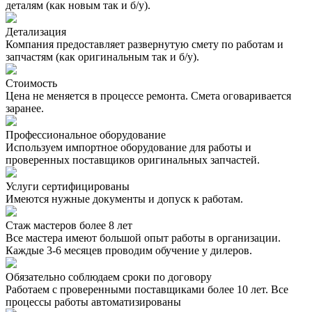
деталям (как новым так и б/у).
Детализация
Компания предоставляет развернутую смету по работам и
запчастям (как оригинальным так и б/у).
Стоимость
Цена не меняется в процессе ремонта. Смета оговаривается
заранее.
Профессиональное оборудование
Используем импортное оборудование для работы и
проверенных поставщиков оригинальных запчастей.
Услуги сертифицированы
Имеются нужные документы и допуск к работам.
Стаж мастеров более 8 лет
Все мастера имеют большой опыт работы в организации.
Каждые 3-6 месяцев проводим обучение у дилеров.
Обязательно соблюдаем сроки по договору
Работаем с проверенными поставщиками более 10 лет. Все
процессы работы автоматизированы