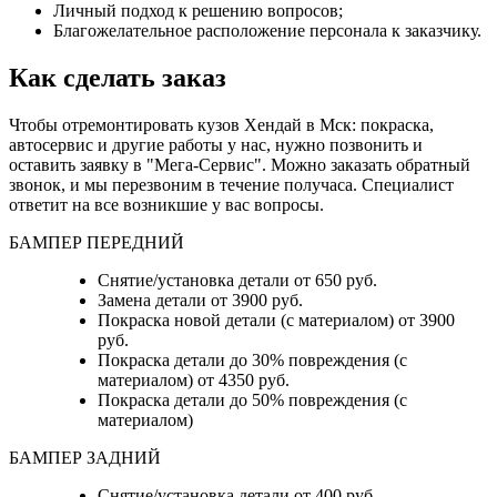
Личный подход к решению вопросов;
Благожелательное расположение персонала к заказчику.
Как сделать заказ
Чтобы отремонтировать кузов Хендай в Мск: покраска,
автосервис и другие работы у нас, нужно позвонить и
оставить заявку в "Мега-Сервис". Можно заказать обратный
звонок, и мы перезвоним в течение получаса. Специалист
ответит на все возникшие у вас вопросы.
БАМПЕР ПЕРЕДНИЙ
Снятие/установка детали от 650 руб.
Замена детали от 3900 руб.
Покраска новой детали (с материалом) от 3900
руб.
Покраска детали до 30% повреждения (с
материалом) от 4350 руб.
Покраска детали до 50% повреждения (с
материалом)
БАМПЕР ЗАДНИЙ
Снятие/установка детали
от 400 руб.