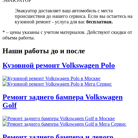
ЭВАКУАТОР
Эвакуатор доставляет ваш автомобиль с места
происшествия до нашего сервиса. Если вы остаетесь на
кузовной ремонт - услуга для вас
бесплатная.
* – цены указаны с учетом материалов. Действуют скидки от
объема работы.
Наши работы до и после
Кузовной ремонт Volkswagen Polo
Ремонт заднего бампера Volkswagen
Golf
Ремонт заднего бампера и левого