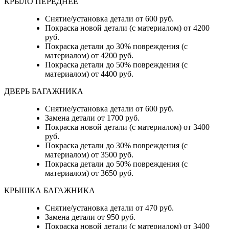
КРЫЛО ПЕРЕДНЕЕ
Снятие/установка детали от 600 руб.
Покраска новой детали (с материалом) от 4200
руб.
Покраска детали до 30% повреждения (с
материалом) от 4200 руб.
Покраска детали до 50% повреждения (с
материалом) от 4400 руб.
ДВЕРЬ БАГАЖНИКА
Снятие/установка детали от 600 руб.
Замена детали от 1700 руб.
Покраска новой детали (с материалом) от 3400
руб.
Покраска детали до 30% повреждения (с
материалом) от 3500 руб.
Покраска детали до 50% повреждения (с
материалом) от 3650 руб.
КРЫШКА БАГАЖНИКА
Снятие/установка детали от 470 руб.
Замена детали от 950 руб.
Покраска новой детали (с материалом) от 3400