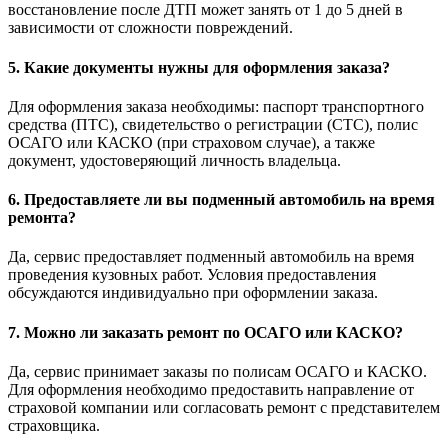
восстановление после ДТП может занять от 1 до 5 дней в
зависимости от сложности повреждений.
5. Какие документы нужны для оформления заказа?
Для оформления заказа необходимы: паспорт транспортного
средства (ПТС), свидетельство о регистрации (СТС), полис
ОСАГО или КАСКО (при страховом случае), а также
документ, удостоверяющий личность владельца.
6. Предоставляете ли вы подменный автомобиль на время
ремонта?
Да, сервис предоставляет подменный автомобиль на время
проведения кузовных работ. Условия предоставления
обсуждаются индивидуально при оформлении заказа.
7. Можно ли заказать ремонт по ОСАГО или КАСКО?
Да, сервис принимает заказы по полисам ОСАГО и КАСКО.
Для оформления необходимо предоставить направление от
страховой компании или согласовать ремонт с представителем
страховщика.