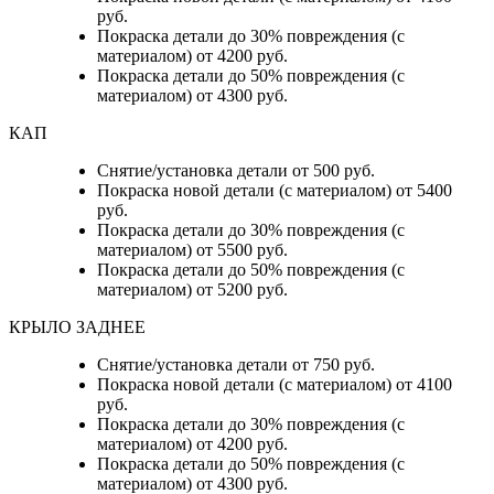
руб.
Покраска детали до 30% повреждения (с
материалом) от 4200 руб.
Покраска детали до 50% повреждения (с
материалом) от 4300 руб.
КАП
Снятие/установка детали от 500 руб.
Покраска новой детали (с материалом) от 5400
руб.
Покраска детали до 30% повреждения (с
материалом) от 5500 руб.
Покраска детали до 50% повреждения (с
материалом) от 5200 руб.
КРЫЛО ЗАДНЕЕ
Снятие/установка детали от 750 руб.
Покраска новой детали (с материалом) от 4100
руб.
Покраска детали до 30% повреждения (с
материалом) от 4200 руб.
Покраска детали до 50% повреждения (с
материалом) от 4300 руб.