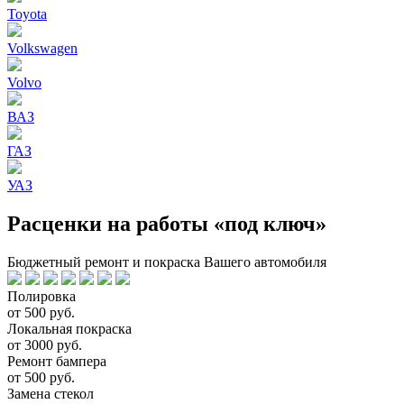
Toyota
Volkswagen
Volvo
ВАЗ
ГАЗ
УАЗ
Расценки на работы «под ключ»
Бюджетный ремонт и покраска Вашего автомобиля
Полировка
от 500 руб.
Локальная покраска
от 3000 руб.
Ремонт бампера
от 500 руб.
Замена стекол