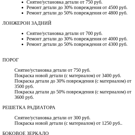
Снятие/установка детали от 750 руб.
Ремонт детали до 30% повреждения от 4500 руб.
Ремонт детали до 50% повреждения от 4800 руб.
ЛОНЖЕРОН ЗАДНИЙ
Снятие/установка детали от 700 руб.
Ремонт детали до 30% повреждения от 4000 руб.
Ремонт детали до 50% повреждения от 4300 руб.
ПОРОГ
Снятие/установка детали от 750 руб.
Покраска новой детали (с материалом) от 3400 руб.
Покраска детали до 30% повреждения (с материалом) от
3500 руб.
Покраска детали до 50% повреждения (с материалом) от
3600 руб.
РЕШЕТКА РАДИАТОРА
Снятие/установка детали от 300 руб.
Покраска новой детали (с материалом) от 1250 руб..
БОКОВОЕ ЗЕРКАЛО