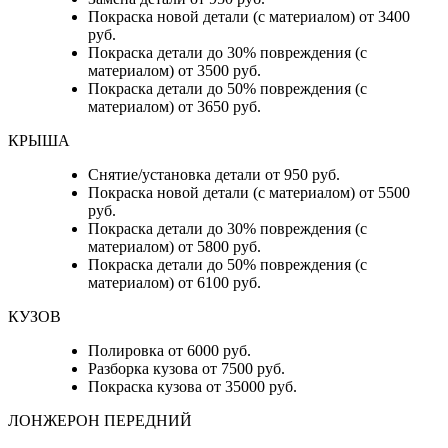
Покраска новой детали (с материалом) от 3400
руб.
Покраска детали до 30% повреждения (с
материалом) от 3500 руб.
Покраска детали до 50% повреждения (с
материалом) от 3650 руб.
КРЫША
Снятие/установка детали от 950 руб.
Покраска новой детали (с материалом) от 5500
руб.
Покраска детали до 30% повреждения (с
материалом) от 5800 руб.
Покраска детали до 50% повреждения (с
материалом) от 6100 руб.
КУЗОВ
Полировка от 6000 руб.
Разборка кузова от 7500 руб.
Покраска кузова от 35000 руб.
ЛОНЖЕРОН ПЕРЕДНИЙ