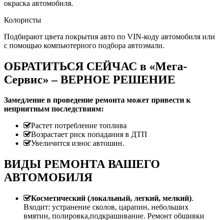
окраска автомобиля.
Колористы
Подбирают цвета покрытия авто по VIN-коду автомобиля или
с помощью компьютерного подбора автоэмали.
ОБРАТИТЬСЯ СЕЙЧАС в «Мега-
Сервис» – ВЕРНОЕ РЕШЕНИЕ
Замедление в проведение ремонта может привести к
неприятным последствиям:
Растет потребление топлива
Возрастает риск попадания в ДТП
Увеличится износ автошин.
ВИДЫ РЕМОНТА ВАШЕГО
АВТОМОБИЛЯ
Косметический (локальный, легкий, мелкий)
.
Входит: устранение сколов, царапин, небольших
вмятин, полировка,подкрашивание. Ремонт обшивки