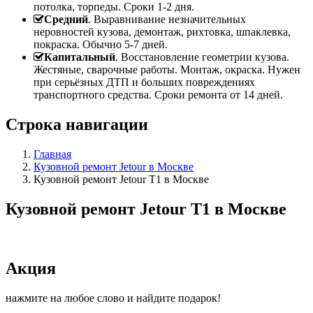
потолка, торпеды. Сроки 1-2 дня.
Средний
. Выравнивание незначительных
неровностей кузова, демонтаж, рихтовка, шпаклевка,
покраска. Обычно 5-7 дней.
Капитальный
. Восстановление геометрии кузова.
Жестяные, сварочные работы. Монтаж, окраска. Нужен
при серьёзных ДТП и больших повреждениях
транспортного средства. Сроки ремонта от 14 дней.
Строка навигации
Главная
Кузовной ремонт Jetour в Москве
Кузовной ремонт Jetour T1 в Москве
Кузовной ремонт Jetour T1 в Москве
Акция
нажмите на любое слово и найдите подарок!