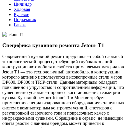
Цилиндр
Ходовая
Рулевое
Подъемник
Гараж
Специфика кузовного ремонта Jetour T1
Современный кузовной ремонт представляет собой сложный
технологический процесс, требующий глубоких знаний
конструкции автомобиля и свойств применяемых материалов.
Jetour T1 — это технологичный автомобиль, в конструкции
которого активно используются высокопрочные стали марок
DP600, DP800 и TRIP-стали. Данные материалы обладают
повышенной упругостью и сопротивлением деформации, что
существенно усложняет процесс восстановления геометрии
кузова. Кузовной ремонт Jetour T1 в Москве требует
применения специализированного оборудования: стапельных
систем с компьютерным контролем усилий, споттеров с
регулировкой сварочного тока и покрасочных камер с
инфракрасными сушками. Обращение в сервис, не имеющий
опыта работы с данным брендом, может привести к