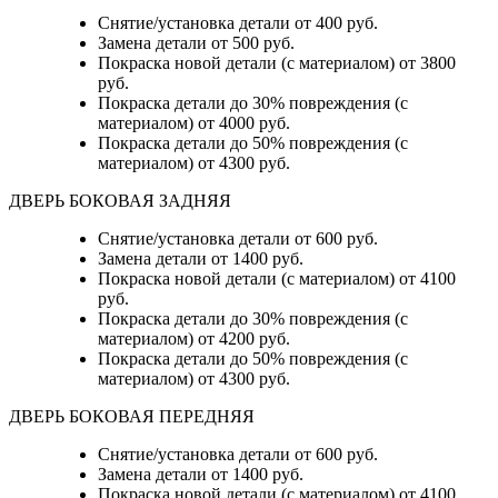
Снятие/установка детали
от 400 руб.
Замена детали
от 500 руб.
Покраска новой детали (с материалом)
от 3800
руб.
Покраска детали до 30% повреждения (с
материалом)
от 4000 руб.
Покраска детали до 50% повреждения (с
материалом)
от 4300 руб.
ДВЕРЬ БОКОВАЯ ЗАДНЯЯ
Снятие/установка детали от 600 руб.
Замена детали от 1400 руб.
Покраска новой детали (с материалом) от 4100
руб.
Покраска детали до 30% повреждения (с
материалом) от 4200 руб.
Покраска детали до 50% повреждения (с
материалом) от 4300 руб.
ДВЕРЬ БОКОВАЯ ПЕРЕДНЯЯ
Снятие/установка детали от 600 руб.
Замена детали от 1400 руб.
Покраска новой детали (с материалом) от 4100