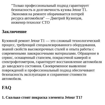
"Только профессиональный подход гарантирует
безопасность и долговечность кузова Jetour T1.
Экономия на ремонте оборачивается потерей
ресурса автомобиля" — Дмитрий Кузнецов,
инженер-технолог СТО
Заключение
Кузовной ремонт Jetour T1 — это сложный технологический
процесс, требующий специализированного оборудования,
знаний свойств высокопрочных сталей и опыта работы с
современными лакокрасочными материалами. Обращение в
сервис, оснащенный стапелем, покрасочной камерой и
спектрофотометром, гарантирует восстановление автомобиля
до заводского состояния. Своевременное выявление
повреждений и профессиональный подход обеспечивают
безопасность эксплуатации и сохранение стоимости
автомобиля.
FAQ
1. Сколько стоит покраска элемента Jetour T1?