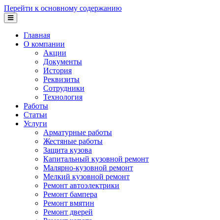
Перейти к основному содержанию
Главная
О компании
Акции
Документы
История
Реквизиты
Сотрудники
Технология
Работы
Статьи
Услуги
Арматурные работы
Жестяные работы
Защита кузова
Капитальный кузовной ремонт
Малярно-кузовной ремонт
Мелкий кузовной ремонт
Ремонт автоэлектрики
Ремонт бампера
Ремонт вмятин
Ремонт дверей