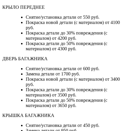
КРЫЛО ПЕРЕДНЕЕ
Снятие/установка детали от 550 руб.
Покраска новой детали (с материалом) от 4100
руб.
Покраска детали до 30% повреждения (с
материалом) от 4200 руб.
Покраска детали до 50% повреждения (с
материалом) от 4300 руб.
ДВЕРЬ БАГАЖНИКА
Снятие/установка детали от 600 руб.
Замена детали от 1700 руб.
Покраска новой детали (с материалом) от 3400
руб.
Покраска детали до 30% повреждения (с
материалом) от 3500 руб.
Покраска детали до 50% повреждения (с
материалом) от 3650 руб.
КРЫШКА БАГАЖНИКА
Снятие/установка детали от 450 руб.
Замена детали от 950 руб.