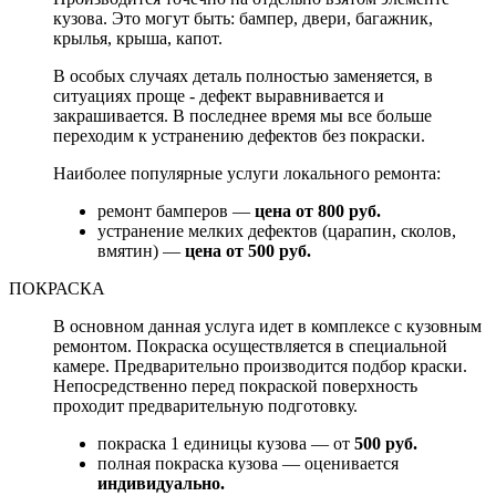
кузова. Это могут быть: бампер, двери, багажник,
крылья, крыша, капот.
В особых случаях деталь полностью заменяется, в
ситуациях проще - дефект выравнивается и
закрашивается. В последнее время мы все больше
переходим к устранению дефектов без покраски.
Наиболее популярные услуги локального ремонта:
ремонт бамперов —
цена от 800 руб.
устранение мелких дефектов (царапин, сколов,
вмятин) —
цена от 500 руб.
ПОКРАСКА
В основном данная услуга идет в комплексе с кузовным
ремонтом. Покраска осуществляется в специальной
камере. Предварительно производится подбор краски.
Непосредственно перед покраской поверхность
проходит предварительную подготовку.
покраска 1 единицы кузова — от
500 руб.
полная покраска кузова — оценивается
индивидуально.