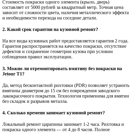
Стоимость покраски одного элемента (крыло, дверь)
составляет от 5000 рублей за квадратный метр. Точная цена
зависит от сложности цвета, наличия металлического эффекта
и необходимости перехода на соседние детали.
2. Какой срок гарантии на кузовной ремонт?
На все виды кузовных работ предоставляется гарантия 2 года.
Гарантия распространяется на качество покраски, отсутствие
дефектов и сохранение геометрии кузова при условии
соблюдения правил эксплуатации.
3. Можно ли отремонтировать вмятину без покраски на
Jetour T1?
Да, метод бесконтактной рихтовки (PDR) позволяет устранить
вмятины диаметром до 15 см без повреждения заводского
лакокрасочного покрытия. Технология применима для вмятин
без складок и разрывов металла.
4. Сколько времени занимает кузовной ремонт?
Локальный ремонт царапины занимает 1-2 часа. Рихтовка и
покраска одного элемента — от 4 до 8 часов. Полное