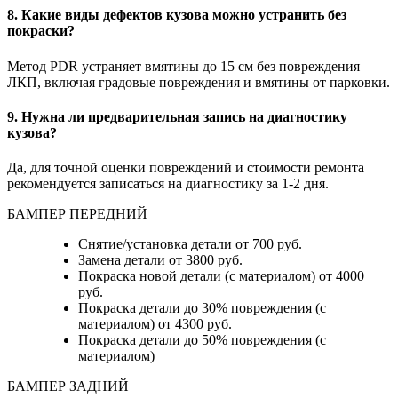
8. Какие виды дефектов кузова можно устранить без
покраски?
Метод PDR устраняет вмятины до 15 см без повреждения
ЛКП, включая градовые повреждения и вмятины от парковки.
9. Нужна ли предварительная запись на диагностику
кузова?
Да, для точной оценки повреждений и стоимости ремонта
рекомендуется записаться на диагностику за 1-2 дня.
БАМПЕР ПЕРЕДНИЙ
Снятие/установка детали от 700 руб.
Замена детали от 3800 руб.
Покраска новой детали (с материалом) от 4000
руб.
Покраска детали до 30% повреждения (с
материалом) от 4300 руб.
Покраска детали до 50% повреждения (с
материалом)
БАМПЕР ЗАДНИЙ