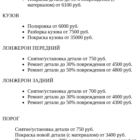
материалом) от 6100 руб.
КУЗОВ
Полировка от 6000 руб.
Разборка кузова от 7500 руб.
Покраска кузова от 35000 руб.
ЛОНЖЕРОН ПЕРЕДНИЙ
Снятие/установка детали от 750 руб.
Ремонт детали до 30% повреждения от 4500 руб.
Ремонт детали до 50% повреждения от 4800 руб.
ЛОНЖЕРОН ЗАДНИЙ
Снятие/установка детали от 700 руб.
Ремонт детали до 30% повреждения от 4000 руб.
Ремонт детали до 50% повреждения от 4300 руб.
ПОРОГ
Снятие/установка детали от 750 руб.
Покраска новой детали (с материалом) от 3400 руб.