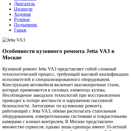
Двигатель
Цилиндр
Ходовая
Рулевое
Подъемник
Гараж
Особенности кузовного ремонта Jetta VA3 в
Москве
Кузовной ремонт Jetta VA3 представляет собой сложный
технологический процесс, требующий высокой квалификации
исполнителей и специализированного оборудования.
Конструкция автомобиля включает высокопрочные стали,
которые применяются в силовых элементах кузова.
Несоблюдение заводских технологий при восстановлении
приводит к потере жесткости и нарушению пассивной
безопасности. Автосервис по кузовному ремонту,
работающий с Jetta VA3, обязан располагать стапельным
оборудованием, измерительными системами и покрасочными
камерами с климат-контролем. В Москве представлено
множество сервисов, однако лишь единицы имеют 10-летний