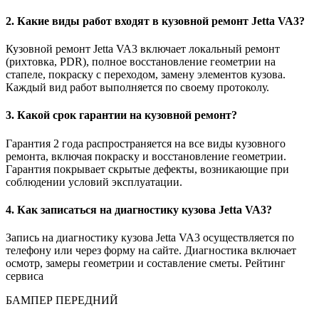
2. Какие виды работ входят в кузовной ремонт Jetta VA3?
Кузовной ремонт Jetta VA3 включает локальный ремонт
(рихтовка, PDR), полное восстановление геометрии на
стапеле, покраску с переходом, замену элементов кузова.
Каждый вид работ выполняется по своему протоколу.
3. Какой срок гарантии на кузовной ремонт?
Гарантия 2 года распространяется на все виды кузовного
ремонта, включая покраску и восстановление геометрии.
Гарантия покрывает скрытые дефекты, возникающие при
соблюдении условий эксплуатации.
4. Как записаться на диагностику кузова Jetta VA3?
Запись на диагностику кузова Jetta VA3 осуществляется по
телефону или через форму на сайте. Диагностика включает
осмотр, замеры геометрии и составление сметы. Рейтинг
сервиса
БАМПЕР ПЕРЕДНИЙ