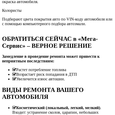
окраска автомобиля.
Колористы
Подбирают цвета покрытия авто по VIN-коду автомобиля или
с помощью компьютерного подбора автоэмали.
ОБРАТИТЬСЯ СЕЙЧАС в «Мега-
Сервис» – ВЕРНОЕ РЕШЕНИЕ
Замедление в проведение ремонта может привести к
неприятным последствиям:
Растет потребление топлива
Возрастает риск попадания в ДТП
Увеличится износ автошин.
ВИДЫ РЕМОНТА ВАШЕГО
АВТОМОБИЛЯ
Косметический (локальный, легкий, мелкий)
.
Входит: устранение сколов, царапин, небольших