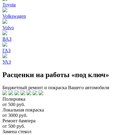
Toyota
Volkswagen
Volvo
ВАЗ
ГАЗ
УАЗ
Расценки на работы «под ключ»
Бюджетный ремонт и покраска Вашего автомобиля
Полировка
от 500 руб.
Локальная покраска
от 3000 руб.
Ремонт бампера
от 500 руб.
Замена стекол