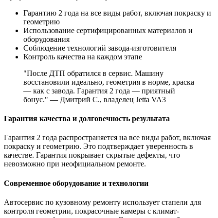
Гарантию 2 года на все виды работ, включая покраску и
геометрию
Использование сертифицированных материалов и
оборудования
Соблюдение технологий завода-изготовителя
Контроль качества на каждом этапе
"После ДТП обратился в сервис. Машину
восстановили идеально, геометрия в норме, краска
— как с завода. Гарантия 2 года — приятный
бонус." — Дмитрий С., владелец Jetta VA3
Гарантия качества и долговечность результата
Гарантия 2 года распространяется на все виды работ, включая
покраску и геометрию. Это подтверждает уверенность в
качестве. Гарантия покрывает скрытые дефекты, что
невозможно при неофициальном ремонте.
Современное оборудование и технологии
Автосервис по кузовному ремонту использует стапели для
контроля геометрии, покрасочные камеры с климат-