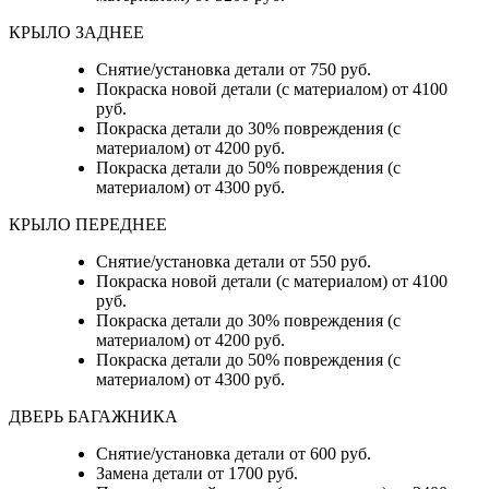
КРЫЛО ЗАДНЕЕ
Снятие/установка детали от 750 руб.
Покраска новой детали (с материалом) от 4100
руб.
Покраска детали до 30% повреждения (с
материалом) от 4200 руб.
Покраска детали до 50% повреждения (с
материалом) от 4300 руб.
КРЫЛО ПЕРЕДНЕЕ
Снятие/установка детали от 550 руб.
Покраска новой детали (с материалом) от 4100
руб.
Покраска детали до 30% повреждения (с
материалом) от 4200 руб.
Покраска детали до 50% повреждения (с
материалом) от 4300 руб.
ДВЕРЬ БАГАЖНИКА
Снятие/установка детали от 600 руб.
Замена детали от 1700 руб.