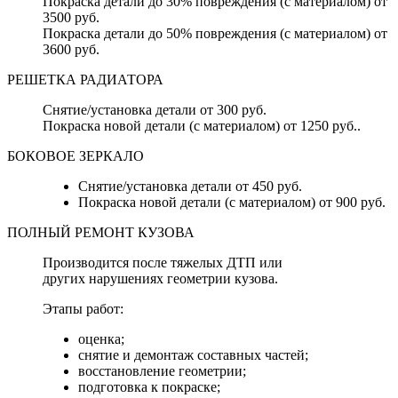
Покраска детали до 30% повреждения (с материалом) от
3500 руб.
Покраска детали до 50% повреждения (с материалом) от
3600 руб.
РЕШЕТКА РАДИАТОРА
Снятие/установка детали от 300 руб.
Покраска новой детали (с материалом) от 1250 руб..
БОКОВОЕ ЗЕРКАЛО
Снятие/установка детали от 450 руб.
Покраска новой детали (с материалом) от 900 руб.
ПОЛНЫЙ РЕМОНТ КУЗОВА
Производится после тяжелых ДТП или
других нарушениях геометрии кузова.
Этапы работ:
оценка;
снятие и демонтаж составных частей;
восстановление геометрии;
подготовка к покраске;