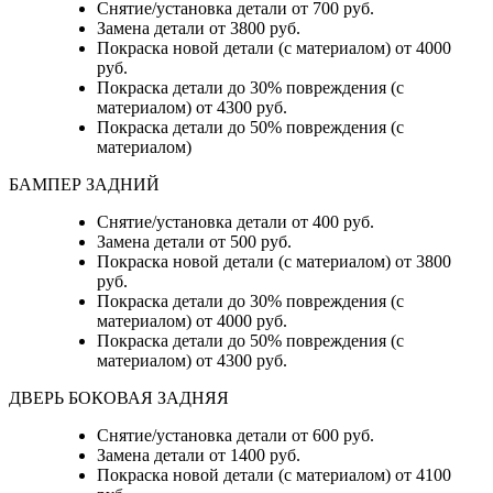
Снятие/установка детали от 700 руб.
Замена детали от 3800 руб.
Покраска новой детали (с материалом) от 4000
руб.
Покраска детали до 30% повреждения (с
материалом) от 4300 руб.
Покраска детали до 50% повреждения (с
материалом)
БАМПЕР ЗАДНИЙ
Снятие/установка детали
от 400 руб.
Замена детали
от 500 руб.
Покраска новой детали (с материалом)
от 3800
руб.
Покраска детали до 30% повреждения (с
материалом)
от 4000 руб.
Покраска детали до 50% повреждения (с
материалом)
от 4300 руб.
ДВЕРЬ БОКОВАЯ ЗАДНЯЯ
Снятие/установка детали от 600 руб.
Замена детали от 1400 руб.
Покраска новой детали (с материалом) от 4100