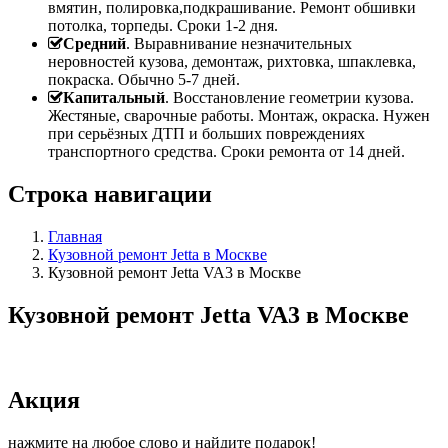
вмятин, полировка,подкрашивание. Ремонт обшивки
потолка, торпеды. Сроки 1-2 дня.
Средний
. Выравнивание незначительных
неровностей кузова, демонтаж, рихтовка, шпаклевка,
покраска. Обычно 5-7 дней.
Капитальный
. Восстановление геометрии кузова.
Жестяные, сварочные работы. Монтаж, окраска. Нужен
при серьёзных ДТП и больших повреждениях
транспортного средства. Сроки ремонта от 14 дней.
Строка навигации
Главная
Кузовной ремонт Jetta в Москве
Кузовной ремонт Jetta VA3 в Москве
Кузовной ремонт Jetta VA3 в Москве
Акция
нажмите на любое слово и найдите подарок!