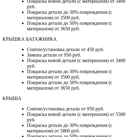
Покраска новой детали (с материалом) от 3400
руб.
Покраска детали до 30% повреждения (с
материалом) от 3500 руб.
Покраска детали до 50% повреждения (с
материалом) от 3650 руб.
КРЫШКА БАГАЖНИКА
Снятие/установка детали от 450 руб.
Замена детали от 950 руб.
Покраска новой детали (с материалом) от 3400
руб.
Покраска детали до 30% повреждения (с
материалом) от 3500 руб.
Покраска детали до 50% повреждения (с
материалом) от 3650 руб.
КРЫША
Снятие/установка детали от 950 руб.
Покраска новой детали (с материалом) от 5500
руб.
Покраска детали до 30% повреждения (с
материалом) от 5800 руб.
Покраска детали до 50% повреждения (с