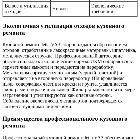
Вывоз и утилизация
Экологические
Низкое
отходов
требования
Экологичная утилизация отходов кузовного
ремонта
Кузовной ремонт Jetta VA3 сопровождается образованием
отходов: отработанные лакокрасочные материалы, шпатлевка,
металлическая стружка. Профессиональный автосервис
обязан соблюдать экологические нормы. ЛКМ собираются в
герметичные емкости и передаются на переработку.
Металлолом сортируется по типам (черный, цветной) и
отправляется на вторичную переработку. Шлифовальная
пыль, содержащая частицы краски и грунта, улавливается
фильтрами покрасочных камер. Фильтры заменяются по мере
загрязнения и утилизируются как опасные отходы.
Соблюдение экологических стандартов подтверждается
соответствующими лицензиями.
Преимущества профессионального кузовного
ремонта
Профессиональный кузовной ремонт Jetta VA3 обеспечивает: