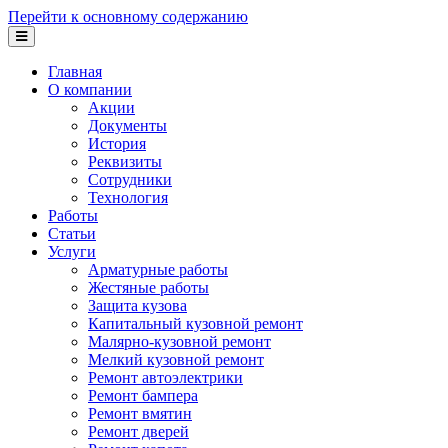
Перейти к основному содержанию
Главная
О компании
Акции
Документы
История
Реквизиты
Сотрудники
Технология
Работы
Статьи
Услуги
Арматурные работы
Жестяные работы
Защита кузова
Капитальный кузовной ремонт
Малярно-кузовной ремонт
Мелкий кузовной ремонт
Ремонт автоэлектрики
Ремонт бампера
Ремонт вмятин
Ремонт дверей