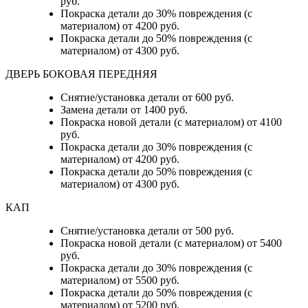
руб.
Покраска детали до 30% повреждения (с
материалом) от 4200 руб.
Покраска детали до 50% повреждения (с
материалом) от 4300 руб.
ДВЕРЬ БОКОВАЯ ПЕРЕДНЯЯ
Снятие/установка детали от 600 руб.
Замена детали от 1400 руб.
Покраска новой детали (с материалом) от 4100
руб.
Покраска детали до 30% повреждения (с
материалом) от 4200 руб.
Покраска детали до 50% повреждения (с
материалом) от 4300 руб.
КАП
Снятие/установка детали от 500 руб.
Покраска новой детали (с материалом) от 5400
руб.
Покраска детали до 30% повреждения (с
материалом) от 5500 руб.
Покраска детали до 50% повреждения (с
материалом) от 5200 руб.