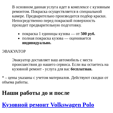
В основном данная услуга идет в комплексе с кузовным
ремонтом. Покраска осуществляется в специальной
камере. Предварительно производится подбор краски.
Непосредственно перед покраской поверхность
проходит предварительную подготовку.
покраска 1 единицы кузова — от
500 руб.
полная покраска кузова — оценивается
индивидуально.
ЭВАКУАТОР
Эвакуатор доставляет ваш автомобиль с места
происшествия до нашего сервиса. Если вы остаетесь на
кузовной ремонт - услуга для вас
бесплатная.
* – цены указаны с учетом материалов. Действуют скидки от
объема работы.
Наши работы до и после
Кузовной ремонт Volkswagen Polo