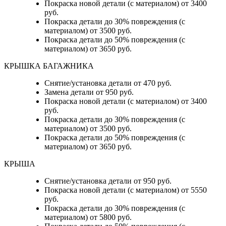
Покраска новой детали (с материалом) от 3400
руб.
Покраска детали до 30% повреждения (с
материалом) от 3500 руб.
Покраска детали до 50% повреждения (с
материалом) от 3650 руб.
КРЫШКА БАГАЖНИКА
Снятие/установка детали от 470 руб.
Замена детали от 950 руб.
Покраска новой детали (с материалом) от 3400
руб.
Покраска детали до 30% повреждения (с
материалом) от 3500 руб.
Покраска детали до 50% повреждения (с
материалом) от 3650 руб.
КРЫША
Снятие/установка детали от 950 руб.
Покраска новой детали (с материалом) от 5550
руб.
Покраска детали до 30% повреждения (с
материалом) от 5800 руб.