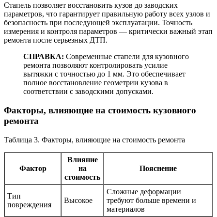
Стапель позволяет восстановить кузов до заводских
параметров, что гарантирует правильную работу всех узлов и
безопасность при последующей эксплуатации. Точность
измерения и контроля параметров — критически важный этап
ремонта после серьезных ДТП.
СПРАВКА:
Современные стапели для кузовного
ремонта позволяют контролировать усилие
вытяжки с точностью до 1 мм. Это обеспечивает
полное восстановление геометрии кузова в
соответствии с заводскими допусками.
Факторы, влияющие на стоимость кузовного
ремонта
Таблица 3. Факторы, влияющие на стоимость ремонта
Влияние
Фактор
на
Пояснение
стоимость
Сложные деформации
Тип
Высокое
требуют больше времени и
повреждения
материалов