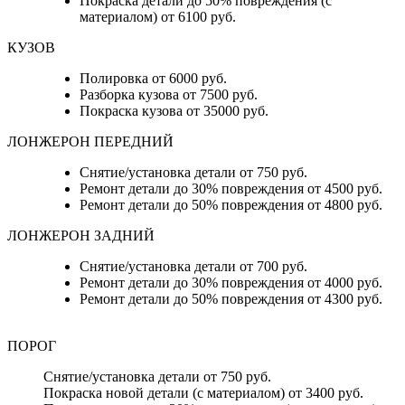
Покраска детали до 50% повреждения (с
материалом) от 6100 руб.
КУЗОВ
Полировка от 6000 руб.
Разборка кузова от 7500 руб.
Покраска кузова от 35000 руб.
ЛОНЖЕРОН ПЕРЕДНИЙ
Снятие/установка детали от 750 руб.
Ремонт детали до 30% повреждения от 4500 руб.
Ремонт детали до 50% повреждения от 4800 руб.
ЛОНЖЕРОН ЗАДНИЙ
Снятие/установка детали от 700 руб.
Ремонт детали до 30% повреждения от 4000 руб.
Ремонт детали до 50% повреждения от 4300 руб.
ПОРОГ
Снятие/установка детали от 750 руб.
Покраска новой детали (с материалом) от 3400 руб.