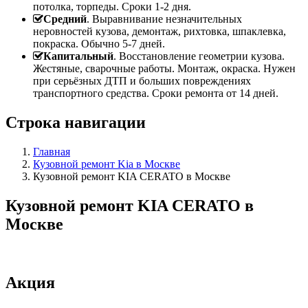
потолка, торпеды. Сроки 1-2 дня.
Средний
. Выравнивание незначительных
неровностей кузова, демонтаж, рихтовка, шпаклевка,
покраска. Обычно 5-7 дней.
Капитальный
. Восстановление геометрии кузова.
Жестяные, сварочные работы. Монтаж, окраска. Нужен
при серьёзных ДТП и больших повреждениях
транспортного средства. Сроки ремонта от 14 дней.
Строка навигации
Главная
Кузовной ремонт Kia в Москве
Кузовной ремонт KIA CERATO в Москве
Кузовной ремонт KIA CERATO в
Москве
Акция