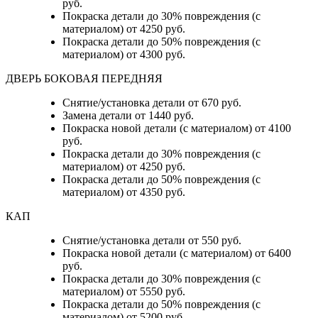
руб.
Покраска детали до 30% повреждения (с
материалом) от 4250 руб.
Покраска детали до 50% повреждения (с
материалом) от 4300 руб.
ДВЕРЬ БОКОВАЯ ПЕРЕДНЯЯ
Снятие/установка детали от 670 руб.
Замена детали от 1440 руб.
Покраска новой детали (с материалом) от 4100
руб.
Покраска детали до 30% повреждения (с
материалом) от 4250 руб.
Покраска детали до 50% повреждения (с
материалом) от 4350 руб.
КАП
Снятие/установка детали от 550 руб.
Покраска новой детали (с материалом) от 6400
руб.
Покраска детали до 30% повреждения (с
материалом) от 5550 руб.
Покраска детали до 50% повреждения (с
материалом) от 5200 руб.