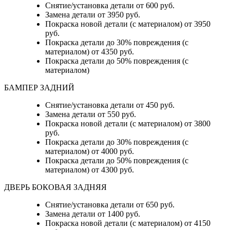
Снятие/установка детали от 600 руб.
Замена детали от 3950 руб.
Покраска новой детали (с материалом) от 3950
руб.
Покраска детали до 30% повреждения (с
материалом) от 4350 руб.
Покраска детали до 50% повреждения (с
материалом)
БАМПЕР ЗАДНИЙ
Снятие/установка детали
от 450 руб.
Замена детали
от 550 руб.
Покраска новой детали (с материалом)
от 3800
руб.
Покраска детали до 30% повреждения (с
материалом)
от 4000 руб.
Покраска детали до 50% повреждения (с
материалом)
от 4300 руб.
ДВЕРЬ БОКОВАЯ ЗАДНЯЯ
Снятие/установка детали от 650 руб.
Замена детали от 1400 руб.
Покраска новой детали (с материалом) от 4150