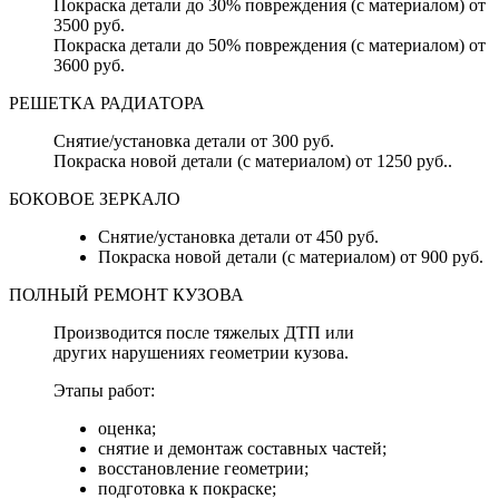
Покраска детали до 30% повреждения (с материалом) от
3500 руб.
Покраска детали до 50% повреждения (с материалом) от
3600 руб.
РЕШЕТКА РАДИАТОРА
Снятие/установка детали от 300 руб.
Покраска новой детали (с материалом) от 1250 руб..
БОКОВОЕ ЗЕРКАЛО
Снятие/установка детали от 450 руб.
Покраска новой детали (с материалом) от 900 руб.
ПОЛНЫЙ РЕМОНТ КУЗОВА
Производится после тяжелых ДТП или
других нарушениях геометрии кузова.
Этапы работ:
оценка;
снятие и демонтаж составных частей;
восстановление геометрии;
подготовка к покраске;