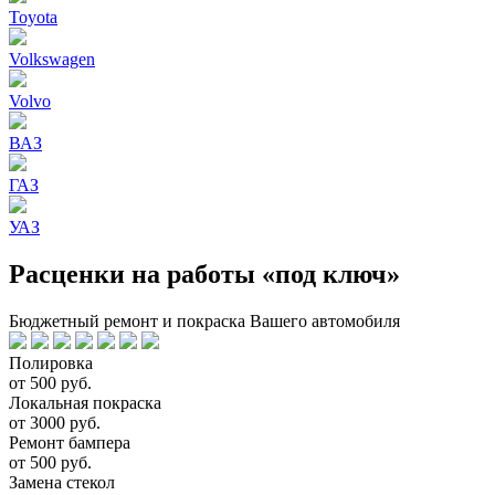
Toyota
Volkswagen
Volvo
ВАЗ
ГАЗ
УАЗ
Расценки на работы «под ключ»
Бюджетный ремонт и покраска Вашего автомобиля
Полировка
от 500 руб.
Локальная покраска
от 3000 руб.
Ремонт бампера
от 500 руб.
Замена стекол