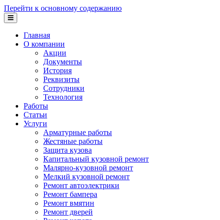
Перейти к основному содержанию
Главная
О компании
Акции
Документы
История
Реквизиты
Сотрудники
Технология
Работы
Статьи
Услуги
Арматурные работы
Жестяные работы
Защита кузова
Капитальный кузовной ремонт
Малярно-кузовной ремонт
Мелкий кузовной ремонт
Ремонт автоэлектрики
Ремонт бампера
Ремонт вмятин
Ремонт дверей