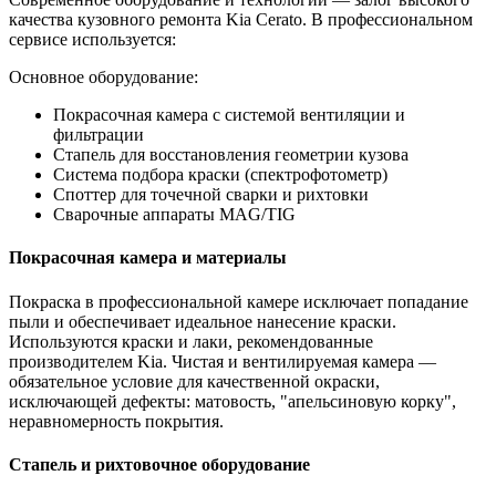
качества кузовного ремонта Kia Cerato. В профессиональном
сервисе используется:
Основное оборудование:
Покрасочная камера с системой вентиляции и
фильтрации
Стапель для восстановления геометрии кузова
Система подбора краски (спектрофотометр)
Споттер для точечной сварки и рихтовки
Сварочные аппараты MAG/TIG
Покрасочная камера и материалы
Покраска в профессиональной камере исключает попадание
пыли и обеспечивает идеальное нанесение краски.
Используются краски и лаки, рекомендованные
производителем Kia. Чистая и вентилируемая камера —
обязательное условие для качественной окраски,
исключающей дефекты: матовость, "апельсиновую корку",
неравномерность покрытия.
Стапель и рихтовочное оборудование