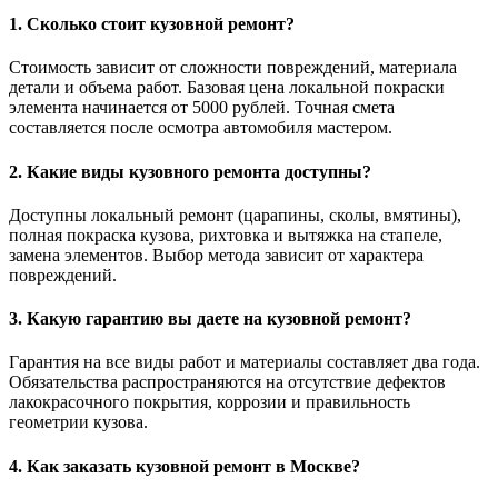
1. Сколько стоит кузовной ремонт?
Стоимость зависит от сложности повреждений, материала
детали и объема работ. Базовая цена локальной покраски
элемента начинается от 5000 рублей. Точная смета
составляется после осмотра автомобиля мастером.
2. Какие виды кузовного ремонта доступны?
Доступны локальный ремонт (царапины, сколы, вмятины),
полная покраска кузова, рихтовка и вытяжка на стапеле,
замена элементов. Выбор метода зависит от характера
повреждений.
3. Какую гарантию вы даете на кузовной ремонт?
Гарантия на все виды работ и материалы составляет два года.
Обязательства распространяются на отсутствие дефектов
лакокрасочного покрытия, коррозии и правильность
геометрии кузова.
4. Как заказать кузовной ремонт в Москве?