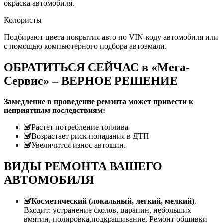
окраска автомобиля.
Колористы
Подбирают цвета покрытия авто по VIN-коду автомобиля или
с помощью компьютерного подбора автоэмали.
ОБРАТИТЬСЯ СЕЙЧАС в «Мега-
Сервис» – ВЕРНОЕ РЕШЕНИЕ
Замедление в проведение ремонта может привести к
неприятным последствиям:
Растет потребление топлива
Возрастает риск попадания в ДТП
Увеличится износ автошин.
ВИДЫ РЕМОНТА ВАШЕГО
АВТОМОБИЛЯ
Косметический (локальный, легкий, мелкий)
.
Входит: устранение сколов, царапин, небольших
вмятин, полировка,подкрашивание. Ремонт обшивки