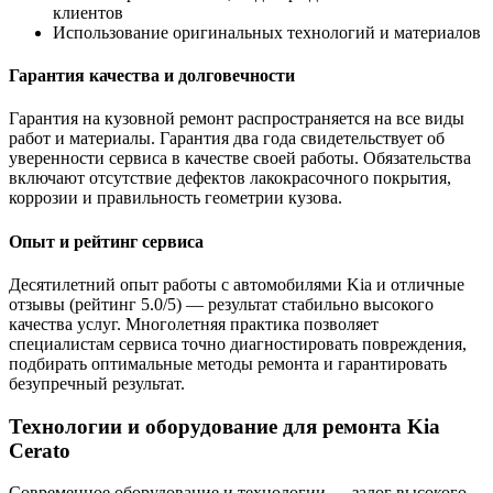
клиентов
Использование оригинальных технологий и материалов
Гарантия качества и долговечности
Гарантия на кузовной ремонт распространяется на все виды
работ и материалы. Гарантия два года свидетельствует об
уверенности сервиса в качестве своей работы. Обязательства
включают отсутствие дефектов лакокрасочного покрытия,
коррозии и правильность геометрии кузова.
Опыт и рейтинг сервиса
Десятилетний опыт работы с автомобилями Kia и отличные
отзывы (рейтинг 5.0/5) — результат стабильно высокого
качества услуг. Многолетняя практика позволяет
специалистам сервиса точно диагностировать повреждения,
подбирать оптимальные методы ремонта и гарантировать
безупречный результат.
Технологии и оборудование для ремонта Kia
Cerato
Современное оборудование и технологии — залог высокого