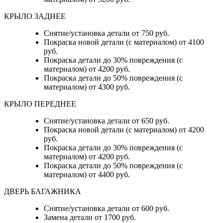
КРЫЛО ЗАДНЕЕ
Снятие/установка детали от 750 руб.
Покраска новой детали (с материалом) от 4100
руб.
Покраска детали до 30% повреждения (с
материалом) от 4200 руб.
Покраска детали до 50% повреждения (с
материалом) от 4300 руб.
КРЫЛО ПЕРЕДНЕЕ
Снятие/установка детали от 650 руб.
Покраска новой детали (с материалом) от 4200
руб.
Покраска детали до 30% повреждения (с
материалом) от 4200 руб.
Покраска детали до 50% повреждения (с
материалом) от 4400 руб.
ДВЕРЬ БАГАЖНИКА
Снятие/установка детали от 600 руб.
Замена детали от 1700 руб.