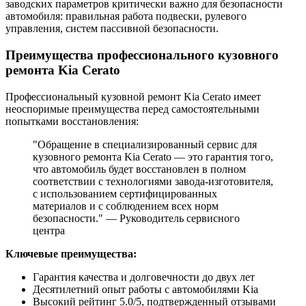
заводских параметров критически важно для безопасности
автомобиля: правильная работа подвески, рулевого
управления, систем пассивной безопасности.
Преимущества профессионального кузовного
ремонта Kia Cerato
Профессиональный кузовной ремонт Kia Cerato имеет
неоспоримые преимущества перед самостоятельными
попытками восстановления:
"Обращение в специализированный сервис для
кузовного ремонта Kia Cerato — это гарантия того,
что автомобиль будет восстановлен в полном
соответствии с технологиями завода-изготовителя,
с использованием сертифицированных
материалов и с соблюдением всех норм
безопасности." — Руководитель сервисного
центра
Ключевые преимущества:
Гарантия качества и долговечности до двух лет
Десятилетний опыт работы с автомобилями Kia
Высокий рейтинг 5.0/5, подтвержденный отзывами