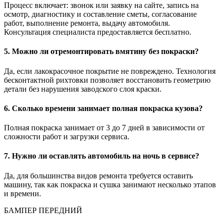
Процесс включает: звонок или заявку на сайте, запись на
осмотр, диагностику и составление сметы, согласование
работ, выполнение ремонта, выдачу автомобиля.
Консультация специалиста предоставляется бесплатно.
5. Можно ли отремонтировать вмятину без покраски?
Да, если лакокрасочное покрытие не повреждено. Технология
бесконтактной рихтовки позволяет восстановить геометрию
детали без нарушения заводского слоя краски.
6. Сколько времени занимает полная покраска кузова?
Полная покраска занимает от 3 до 7 дней в зависимости от
сложности работ и загрузки сервиса.
7. Нужно ли оставлять автомобиль на ночь в сервисе?
Да, для большинства видов ремонта требуется оставить
машину, так как покраска и сушка занимают несколько этапов
и времени.
БАМПЕР ПЕРЕДНИЙ