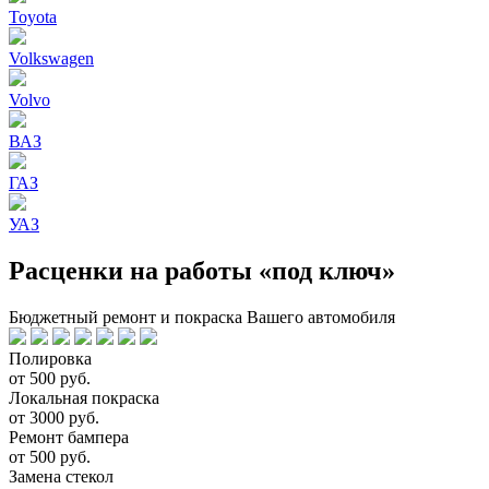
Toyota
Volkswagen
Volvo
ВАЗ
ГАЗ
УАЗ
Расценки на работы «под ключ»
Бюджетный ремонт и покраска Вашего автомобиля
Полировка
от 500 руб.
Локальная покраска
от 3000 руб.
Ремонт бампера
от 500 руб.
Замена стекол