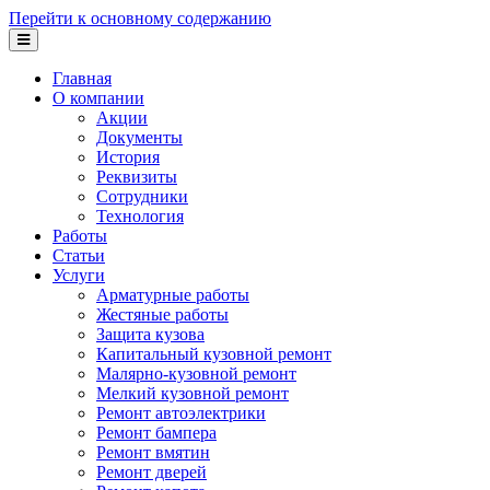
Перейти к основному содержанию
Главная
О компании
Акции
Документы
История
Реквизиты
Сотрудники
Технология
Работы
Статьи
Услуги
Арматурные работы
Жестяные работы
Защита кузова
Капитальный кузовной ремонт
Малярно-кузовной ремонт
Мелкий кузовной ремонт
Ремонт автоэлектрики
Ремонт бампера
Ремонт вмятин
Ремонт дверей