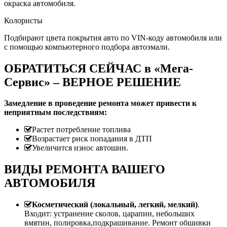
окраска автомобиля.
Колористы
Подбирают цвета покрытия авто по VIN-коду автомобиля или
с помощью компьютерного подбора автоэмали.
ОБРАТИТЬСЯ СЕЙЧАС в «Мега-
Сервис» – ВЕРНОЕ РЕШЕНИЕ
Замедление в проведение ремонта может привести к
неприятным последствиям:
Растет потребление топлива
Возрастает риск попадания в ДТП
Увеличится износ автошин.
ВИДЫ РЕМОНТА ВАШЕГО
АВТОМОБИЛЯ
Косметический (локальный, легкий, мелкий)
.
Входит: устранение сколов, царапин, небольших
вмятин, полировка,подкрашивание. Ремонт обшивки