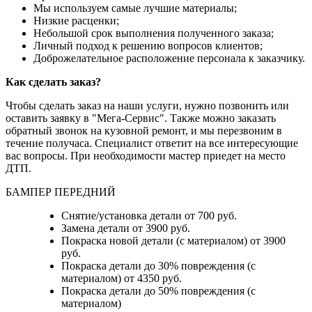
Мы используем самые лучшие материалы;
Низкие расценки;
Небольшой срок выполнения полученного заказа;
Личный подход к решению вопросов клиентов;
Доброжелательное расположение персонала к заказчику.
Как сделать заказ?
Чтобы сделать заказ на наши услуги, нужно позвонить или
оставить заявку в "Мега-Сервис". Также можно заказать
обратный звонок на кузовной ремонт, и мы перезвоним в
течение получаса. Специалист ответит на все интересующие
вас вопросы. При необходимости мастер приедет на место
ДТП.
БАМПЕР ПЕРЕДНИЙ
Снятие/установка детали от 700 руб.
Замена детали от 3900 руб.
Покраска новой детали (с материалом) от 3900
руб.
Покраска детали до 30% повреждения (с
материалом) от 4350 руб.
Покраска детали до 50% повреждения (с
материалом)