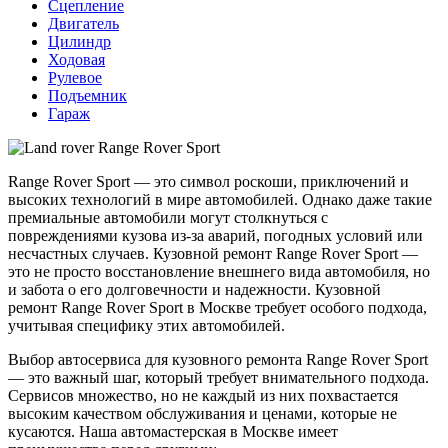
Сцепление
Двигатель
Цилиндр
Ходовая
Рулевое
Подъемник
Гараж
Range Rover Sport — это символ роскоши, приключений и
высоких технологий в мире автомобилей. Однако даже такие
премиальные автомобили могут столкнуться с
повреждениями кузова из-за аварий, погодных условий или
несчастных случаев. Кузовной ремонт Range Rover Sport —
это не просто восстановление внешнего вида автомобиля, но
и забота о его долговечности и надежности. Кузовной
ремонт Range Rover Sport в Москве требует особого подхода,
учитывая специфику этих автомобилей.
Выбор автосервиса для кузовного ремонта Range Rover Sport
— это важный шаг, который требует внимательного подхода.
Сервисов множество, но не каждый из них похвастается
высоким качеством обслуживания и ценами, которые не
кусаются. Наша автомастерская в Москве имеет