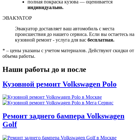
полная покраска кузова — оценивается
индивидуально.
ЭВАКУАТОР
Эвакуатор доставляет ваш автомобиль с места
происшествия до нашего сервиса. Если вы остаетесь на
кузовной ремонт - услуга для вас
бесплатная.
* – цены указаны с учетом материалов. Действуют скидки от
объема работы.
Наши работы до и после
Кузовной ремонт Volkswagen Polo
Ремонт заднего бампера Volkswagen
Golf