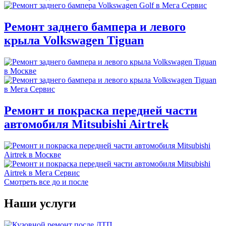
Ремонт заднего бампера и левого
крыла Volkswagen Tiguan
Ремонт и покраска передней части
автомобиля Mitsubishi Airtrek
Смотреть все до и после
Наши услуги