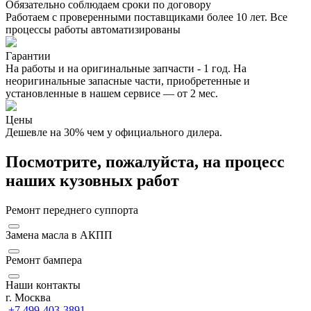
Обязательно соблюдаем сроки по договору
Работаем с проверенными поставщиками более 10 лет. Все
процессы работы автоматизированы
Гарантии
На работы и на оригинальные запчасти - 1 год. На
неоригинальные запасные части, приобретенные и
установленные в нашем сервисе — от 2 мес.
Цены
Дешевле на 30% чем у официального дилера.
Посмотрите, пожалуйста, на процесс
наших кузовных работ
Ремонт переднего суппорта
Замена масла в АКПП
Ремонт бампера
Наши контакты
г. Москва
+7 499-403-3891