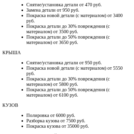
Снятие/установка детали от 470 руб.
Замена детали от 950 руб.
Покраска новой детали (с материалом) от 3400
руб.
Покраска детали до 30% повреждения (с
материалом) от 3500 руб.
Покраска детали до 50% повреждения (с
материалом) от 3650 руб.
КРЫША
Снятие/установка детали от 950 руб.
Покраска новой детали (с материалом) от 5550
руб.
Покраска детали до 30% повреждения (с
материалом) от 5800 руб.
Покраска детали до 50% повреждения (с
материалом) от 6100 руб.
КУЗОВ
Полировка от 6000 руб.
Разборка кузова от 7500 руб.
Покраска кузова от 35000 руб.