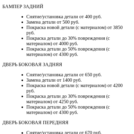
БАМПЕР ЗАДНИЙ
Снятие/установка детали
от 400 руб.
Замена детали
от 500 руб.
Покраска новой детали (с материалом)
от 3850
руб.
Покраска детали до 30% повреждения (с
материалом)
от 4000 руб.
Покраска детали до 50% повреждения (с
материалом)
от 4300 руб.
ДВЕРЬ БОКОВАЯ ЗАДНЯЯ
Снятие/установка детали от 650 руб.
Замена детали от 1400 руб.
Покраска новой детали (с материалом) от 4200
руб.
Покраска детали до 30% повреждения (с
материалом) от 4250 руб.
Покраска детали до 50% повреждения (с
материалом) от 4300 руб.
ДВЕРЬ БОКОВАЯ ПЕРЕДНЯЯ
Снятие/установка детали от 670 руб.