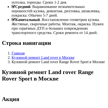
потолка, торпеды. Сроки 1-2 дня.
Средний
. Выравнивание незначительных
неровностей кузова, демонтаж, рихтовка, шпаклевка,
покраска. Обычно 5-7 дней.
Капитальный
. Восстановление геометрии кузова.
Жестяные, сварочные работы. Монтаж, окраска. Нужен
при серьёзных ДТП и больших повреждениях
транспортного средства. Сроки ремонта от 14 дней.
Строка навигации
Главная
Кузовной ремонт Land rover в Москве
Кузовной ремонт Land rover Range Rover Sport в Москве
Кузовной ремонт Land rover Range
Rover Sport в Москве
Акция