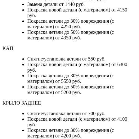
Замена детали от 1440 руб.
Покраска новой детали (с материалом) от 4150
руб.
Покраска детали до 30% повреждения (с
материалом) от 4250 руб.
Покраска детали до 50% повреждения (с
материалом) от 4350 руб.
КАП
Снятие/установка детали от 550 руб.
Покраска новой детали (с материалом) от 6300
руб.
Покраска детали до 30% повреждения (с
материалом) от 5550 руб.
Покраска детали до 50% повреждения (с
материалом) от 5200 руб.
КРЫЛО ЗАДНЕЕ
Снятие/установка детали от 700 руб.
Покраска новой детали (с материалом) от 4100
руб.
Покраска детали до 30% повреждения (с
материалом) от 4200 руб.