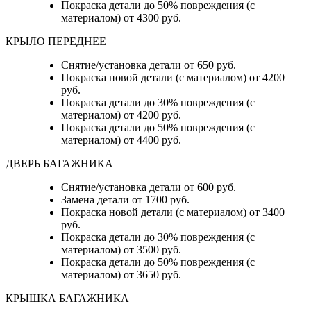
Покраска детали до 50% повреждения (с
материалом) от 4300 руб.
КРЫЛО ПЕРЕДНЕЕ
Снятие/установка детали от 650 руб.
Покраска новой детали (с материалом) от 4200
руб.
Покраска детали до 30% повреждения (с
материалом) от 4200 руб.
Покраска детали до 50% повреждения (с
материалом) от 4400 руб.
ДВЕРЬ БАГАЖНИКА
Снятие/установка детали от 600 руб.
Замена детали от 1700 руб.
Покраска новой детали (с материалом) от 3400
руб.
Покраска детали до 30% повреждения (с
материалом) от 3500 руб.
Покраска детали до 50% повреждения (с
материалом) от 3650 руб.
КРЫШКА БАГАЖНИКА