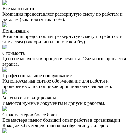
Все марки авто
Компания предоставляет развернутую смету по работам и
деталям (как новым так и б/у).
Детализация
Компания предоставляет развернутую смету по работам и
запчастям (как оригинальным так и б/у).
Стоимость
Цена не меняется в процессе ремонта. Смета оговаривается
заранее.
Профессиональное оборудование
Используем импортное оборудование для работы и
проверенных поставщиков оригинальных запчастей.
Услуги сертифицированы
Имеются нужные документы и допуск к работам.
Стаж мастеров более 8 лет
Все мастера имеют большой опыт работы в организации.
Каждые 3-6 месяцев проводим обучение у дилеров.