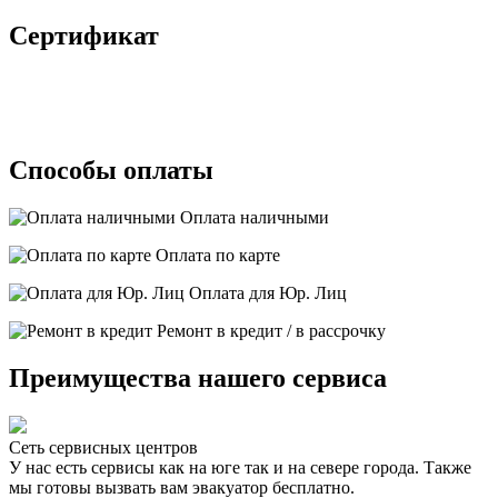
Сертификат
Способы оплаты
Оплата наличными
Оплата по карте
Оплата для Юр. Лиц
Ремонт в кредит / в рассрочку
Преимущества нашего сервиса
Сеть сервисных центров
У нас есть сервисы как на юге так и на севере города. Также
мы готовы вызвать вам эвакуатор бесплатно.