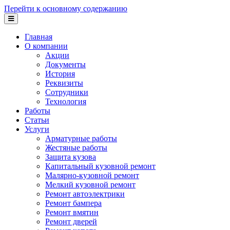
Перейти к основному содержанию
Главная
О компании
Акции
Документы
История
Реквизиты
Сотрудники
Технология
Работы
Статьи
Услуги
Арматурные работы
Жестяные работы
Защита кузова
Капитальный кузовной ремонт
Малярно-кузовной ремонт
Мелкий кузовной ремонт
Ремонт автоэлектрики
Ремонт бампера
Ремонт вмятин
Ремонт дверей