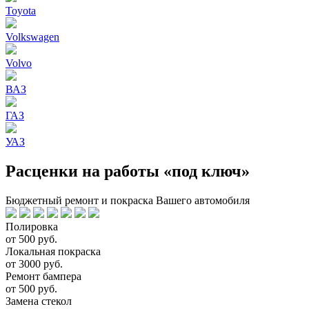
Toyota
Volkswagen
Volvo
ВАЗ
ГАЗ
УАЗ
Расценки на работы «под ключ»
Бюджетный ремонт и покраска Вашего автомобиля
Полировка
от 500 руб.
Локальная покраска
от 3000 руб.
Ремонт бампера
от 500 руб.
Замена стекол