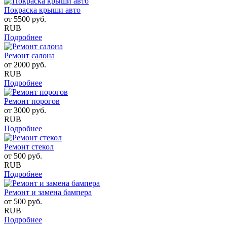
Покраска крыши авто
от
5500
руб.
RUB
Подробнее
Ремонт салона
от
2000
руб.
RUB
Подробнее
Ремонт порогов
от
3000
руб.
RUB
Подробнее
Ремонт стекол
от
500
руб.
RUB
Подробнее
Ремонт и замена бампера
от
500
руб.
RUB
Подробнее