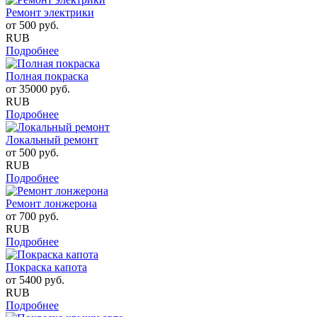
Ремонт электрики
от
500
руб.
RUB
Подробнее
Полная покраска
от
35000
руб.
RUB
Подробнее
Локальный ремонт
от
500
руб.
RUB
Подробнее
Ремонт лонжерона
от
700
руб.
RUB
Подробнее
Покраска капота
от
5400
руб.
RUB
Подробнее