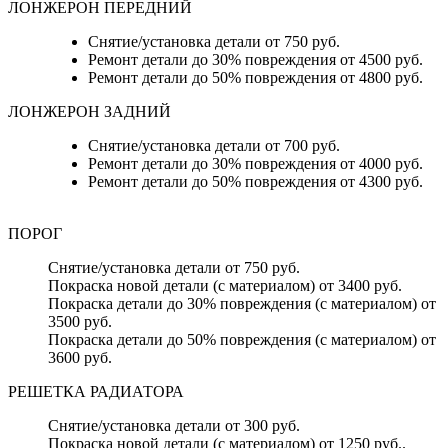
ЛОНЖЕРОН ПЕРЕДНИЙ
Снятие/установка детали от 750 руб.
Ремонт детали до 30% повреждения от 4500 руб.
Ремонт детали до 50% повреждения от 4800 руб.
ЛОНЖЕРОН ЗАДНИЙ
Снятие/установка детали от 700 руб.
Ремонт детали до 30% повреждения от 4000 руб.
Ремонт детали до 50% повреждения от 4300 руб.
ПОРОГ
Снятие/установка детали от 750 руб.
Покраска новой детали (с материалом) от 3400 руб.
Покраска детали до 30% повреждения (с материалом) от
3500 руб.
Покраска детали до 50% повреждения (с материалом) от
3600 руб.
РЕШЕТКА РАДИАТОРА
Снятие/установка детали от 300 руб.
Покраска новой детали (с материалом) от 1250 руб..