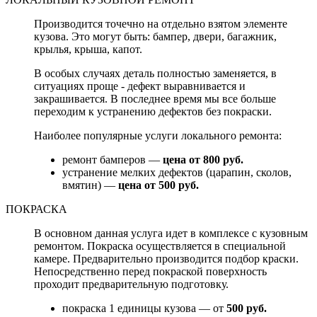
Производится точечно на отдельно взятом элементе
кузова. Это могут быть: бампер, двери, багажник,
крылья, крыша, капот.
В особых случаях деталь полностью заменяется, в
ситуациях проще - дефект выравнивается и
закрашивается. В последнее время мы все больше
переходим к устранению дефектов без покраски.
Наиболее популярные услуги локального ремонта:
ремонт бамперов —
цена от 800 руб.
устранение мелких дефектов (царапин, сколов,
вмятин) —
цена от 500 руб.
ПОКРАСКА
В основном данная услуга идет в комплексе с кузовным
ремонтом. Покраска осуществляется в специальной
камере. Предварительно производится подбор краски.
Непосредственно перед покраской поверхность
проходит предварительную подготовку.
покраска 1 единицы кузова — от
500 руб.