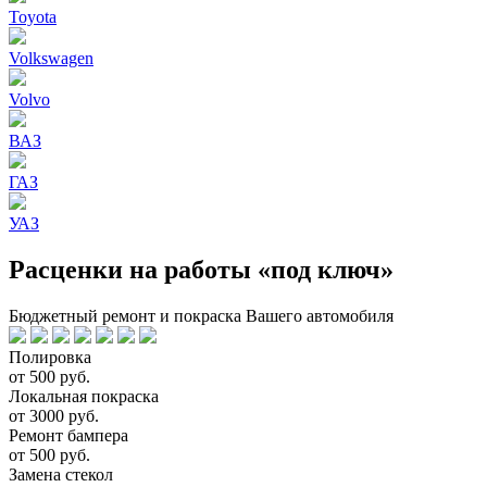
Toyota
Volkswagen
Volvo
ВАЗ
ГАЗ
УАЗ
Расценки на работы «под ключ»
Бюджетный ремонт и покраска Вашего автомобиля
Полировка
от 500 руб.
Локальная покраска
от 3000 руб.
Ремонт бампера
от 500 руб.
Замена стекол