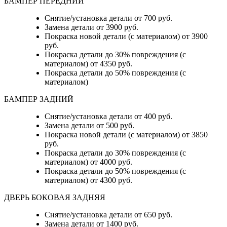
БАМПЕР ПЕРЕДНИЙ
Снятие/установка детали от 700 руб.
Замена детали от 3900 руб.
Покраска новой детали (с материалом) от 3900
руб.
Покраска детали до 30% повреждения (с
материалом) от 4350 руб.
Покраска детали до 50% повреждения (с
материалом)
БАМПЕР ЗАДНИЙ
Снятие/установка детали
от 400 руб.
Замена детали
от 500 руб.
Покраска новой детали (с материалом)
от 3850
руб.
Покраска детали до 30% повреждения (с
материалом)
от 4000 руб.
Покраска детали до 50% повреждения (с
материалом)
от 4300 руб.
ДВЕРЬ БОКОВАЯ ЗАДНЯЯ
Снятие/установка детали от 650 руб.
Замена детали от 1400 руб.