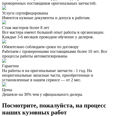
проверенных поставщиков оригинальных запчастей.
Услуги сертифицированы
Имеются нужные документы и допуск к работам.
Стаж мастеров более 8 лет
Все мастера имеют большой опыт работы в организации.
Каждые 3-6 месяцев проводим обучение у дилеров.
Обязательно соблюдаем сроки по договору
Работаем с проверенными поставщиками более 10 лет. Все
процессы работы автоматизированы
Гарантии
На работы и на оригинальные запчасти - 1 год. На
неоригинальные запасные части, приобретенные и
установленные в нашем сервисе — от 2 мес.
Цены
Дешевле на 30% чем у официального дилера.
Посмотрите, пожалуйста, на процесс
наших кузовных работ