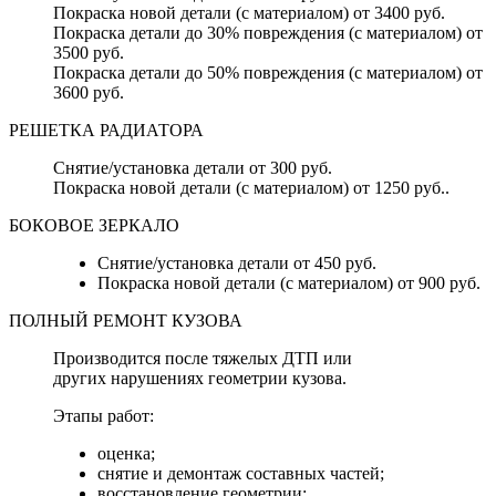
Покраска новой детали (с материалом) от 3400 руб.
Покраска детали до 30% повреждения (с материалом) от
3500 руб.
Покраска детали до 50% повреждения (с материалом) от
3600 руб.
РЕШЕТКА РАДИАТОРА
Снятие/установка детали от 300 руб.
Покраска новой детали (с материалом) от 1250 руб..
БОКОВОЕ ЗЕРКАЛО
Снятие/установка детали от 450 руб.
Покраска новой детали (с материалом) от 900 руб.
ПОЛНЫЙ РЕМОНТ КУЗОВА
Производится после тяжелых ДТП или
других нарушениях геометрии кузова.
Этапы работ:
оценка;
снятие и демонтаж составных частей;
восстановление геометрии;