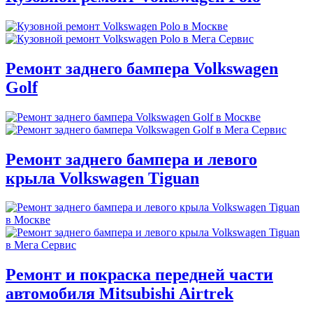
Ремонт заднего бампера Volkswagen
Golf
Ремонт заднего бампера и левого
крыла Volkswagen Tiguan
Ремонт и покраска передней части
автомобиля Mitsubishi Airtrek