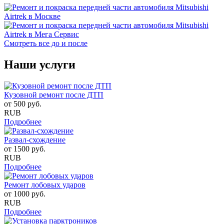
Смотреть все до и после
Наши услуги
Кузовной ремонт после ДТП
от
500
руб.
RUB
Подробнее
Развал-схождение
от
1500
руб.
RUB
Подробнее
Ремонт лобовых ударов
от
1000
руб.
RUB
Подробнее