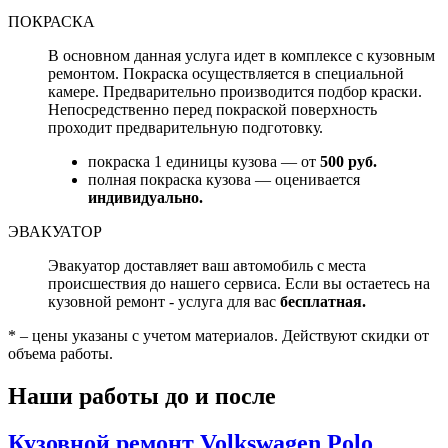
ПОКРАСКА
В основном данная услуга идет в комплексе с кузовным
ремонтом. Покраска осуществляется в специальной
камере. Предварительно производится подбор краски.
Непосредственно перед покраской поверхность
проходит предварительную подготовку.
покраска 1 единицы кузова — от
500 руб.
полная покраска кузова — оценивается
индивидуально.
ЭВАКУАТОР
Эвакуатор доставляет ваш автомобиль с места
происшествия до нашего сервиса. Если вы остаетесь на
кузовной ремонт - услуга для вас
бесплатная.
* – цены указаны с учетом материалов. Действуют скидки от
объема работы.
Наши работы до и после
Кузовной ремонт Volkswagen Polo