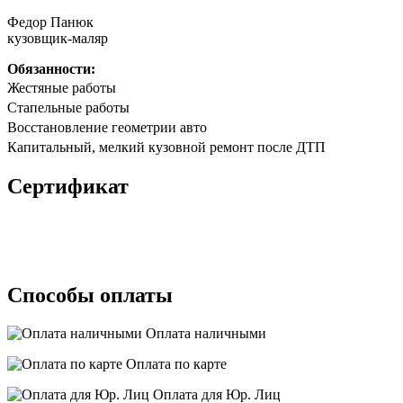
Федор Панюк
кузовщик-маляр
Обязанности:
Жестяные работы
Стапельные работы
Восстановление геометрии авто
Капитальный, мелкий кузовной ремонт после ДТП
Сертификат
Способы оплаты
Оплата наличными
Оплата по карте
Оплата для Юр. Лиц