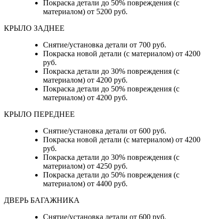
Покраска детали до 50% повреждения (с
материалом) от 5200 руб.
КРЫЛО ЗАДНЕЕ
Снятие/установка детали от 700 руб.
Покраска новой детали (с материалом) от 4200
руб.
Покраска детали до 30% повреждения (с
материалом) от 4200 руб.
Покраска детали до 50% повреждения (с
материалом) от 4200 руб.
КРЫЛО ПЕРЕДНЕЕ
Снятие/установка детали от 600 руб.
Покраска новой детали (с материалом) от 4200
руб.
Покраска детали до 30% повреждения (с
материалом) от 4250 руб.
Покраска детали до 50% повреждения (с
материалом) от 4400 руб.
ДВЕРЬ БАГАЖНИКА
Снятие/установка детали от 600 руб.