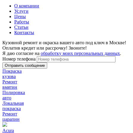
О компании
Услуги
Цены
Работы
Статьи
Контакты
Кузовной ремонт и окраска вашего авто под ключ в Москве!
Оплатив кредит или рассрочку! Звоните!
Я даю согласие на
обработку моих персональных данных
.
Номер телефона
Покраска
кузова
Ремонт
вмятин
Полировка
авто
Локальная
покраска
Ремонт
царапин
Acura