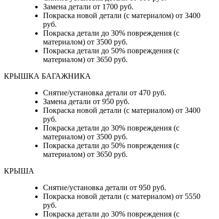
Замена детали от 1700 руб.
Покраска новой детали (с материалом) от 3400
руб.
Покраска детали до 30% повреждения (с
материалом) от 3500 руб.
Покраска детали до 50% повреждения (с
материалом) от 3650 руб.
КРЫШКА БАГАЖНИКА
Снятие/установка детали от 470 руб.
Замена детали от 950 руб.
Покраска новой детали (с материалом) от 3400
руб.
Покраска детали до 30% повреждения (с
материалом) от 3500 руб.
Покраска детали до 50% повреждения (с
материалом) от 3650 руб.
КРЫША
Снятие/установка детали от 950 руб.
Покраска новой детали (с материалом) от 5550
руб.
Покраска детали до 30% повреждения (с