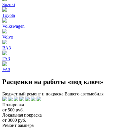
Suzuki
Toyota
Volkswagen
Volvo
ВАЗ
ГАЗ
УАЗ
Расценки на работы «под ключ»
Бюджетный ремонт и покраска Вашего автомобиля
Полировка
от 500 руб.
Локальная покраска
от 3000 руб.
Ремонт бампера