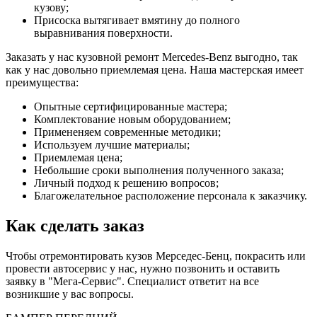
кузову;
Присоска вытягивает вмятину до полного
выравнивания поверхности.
Заказать у нас кузовной ремонт Mercedes-Benz выгодно, так
как у нас довольно приемлемая цена. Наша мастерская имеет
преимущества:
Опытные сертифицированные мастера;
Комплектование новым оборудованием;
Примененяем современные методики;
Используем лучшие материалы;
Приемлемая цена;
Небольшие сроки выполнения полученного заказа;
Личный подход к решению вопросов;
Благожелательное расположение персонала к заказчику.
Как сделать заказ
Чтобы отремонтировать кузов Мерседес-Бенц, покрасить или
провести автосервис у нас, нужно позвонить и оставить
заявку в "Мега-Сервис". Специалист ответит на все
возникшие у вас вопросы.