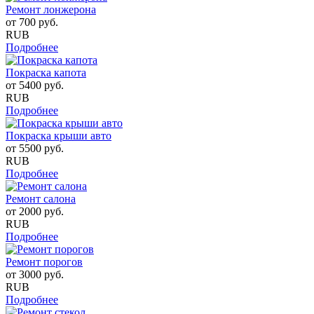
Ремонт лонжерона
от
700
руб.
RUB
Подробнее
Покраска капота
от
5400
руб.
RUB
Подробнее
Покраска крыши авто
от
5500
руб.
RUB
Подробнее
Ремонт салона
от
2000
руб.
RUB
Подробнее
Ремонт порогов
от
3000
руб.
RUB
Подробнее