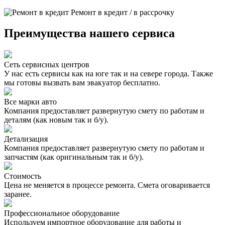
Ремонт в кредит / в рассрочку
Преимущества нашего сервиса
Сеть сервисных центров
У нас есть сервисы как на юге так и на севере города. Также
мы готовы вызвать вам эвакуатор бесплатно.
Все марки авто
Компания предоставляет развернутую смету по работам и
деталям (как новым так и б/у).
Детализация
Компания предоставляет развернутую смету по работам и
запчастям (как оригинальным так и б/у).
Стоимость
Цена не меняется в процессе ремонта. Смета оговаривается
заранее.
Профессиональное оборудование
Используем импортное оборудование для работы и