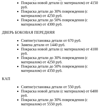
Покраска новой детали (с материалом) от 4150
руб.
Покраска детали до 30% повреждения (с
материалом) от 4250 руб.
Покраска детали до 50% повреждения (с
материалом) от 4300 руб.
ДВЕРЬ БОКОВАЯ ПЕРЕДНЯЯ
Снятие/установка детали от 670 руб.
Замена детали от 1440 руб.
Покраска новой детали (с материалом) от 4100
руб.
Покраска детали до 30% повреждения (с
материалом) от 4250 руб.
Покраска детали до 50% повреждения (с
материалом) от 4350 руб.
КАП
Снятие/установка детали от 550 руб.
Покраска новой детали (с материалом) от 6400
руб.
Покраска детали до 30% повреждения (с
материалом) от 5550 руб.