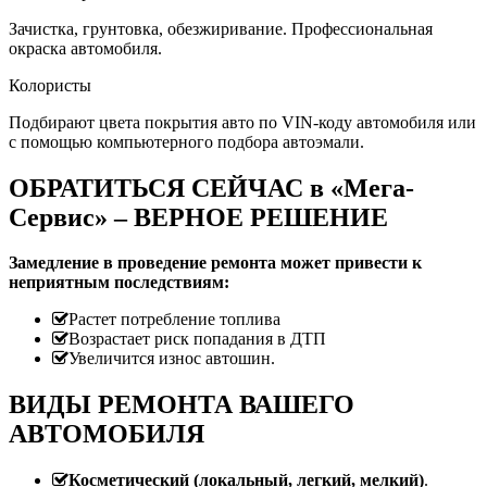
Зачистка, грунтовка, обезжиривание. Профессиональная
окраска автомобиля.
Колористы
Подбирают цвета покрытия авто по VIN-коду автомобиля или
с помощью компьютерного подбора автоэмали.
ОБРАТИТЬСЯ СЕЙЧАС в «Мега-
Сервис» – ВЕРНОЕ РЕШЕНИЕ
Замедление в проведение ремонта может привести к
неприятным последствиям:
Растет потребление топлива
Возрастает риск попадания в ДТП
Увеличится износ автошин.
ВИДЫ РЕМОНТА ВАШЕГО
АВТОМОБИЛЯ
Косметический (локальный, легкий, мелкий)
.