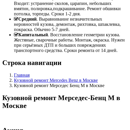
Входит: устранение сколов, царапин, небольших
вмятин, полировка,подкрашивание. Ремонт обшивки
потолка, торпеды. Сроки 1-2 дня.
Средний
. Выравнивание незначительных
неровностей кузова, демонтаж, рихтовка, шпаклевка,
покраска. Обычно 5-7 дней.
Капитальный
. Восстановление геометрии кузова.
Жестяные, сварочные работы. Монтаж, окраска. Нужен
при серьёзных ДТП и больших повреждениях
транспортного средства. Сроки ремонта от 14 дней.
Строка навигации
Главная
Кузовной ремонт Mercedes Benz в Москве
Кузовной ремонт Мерседес Бенц M в Москве
Кузовной ремонт Мерседес-Бенц M в
Москве