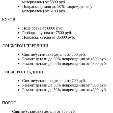
материалом) от 5800 руб.
Покраска детали до 50% повреждения (с
материалом) от 6100 руб.
КУЗОВ
Полировка от 6000 руб.
Разборка кузова от 7500 руб.
Покраска кузова от 35000 руб.
ЛОНЖЕРОН ПЕРЕДНИЙ
Снятие/установка детали от 750 руб.
Ремонт детали до 30% повреждения от 4500 руб.
Ремонт детали до 50% повреждения от 4800 руб.
ЛОНЖЕРОН ЗАДНИЙ
Снятие/установка детали от 700 руб.
Ремонт детали до 30% повреждения от 4000 руб.
Ремонт детали до 50% повреждения от 4300 руб.
ПОРОГ
Снятие/установка детали от 750 руб.