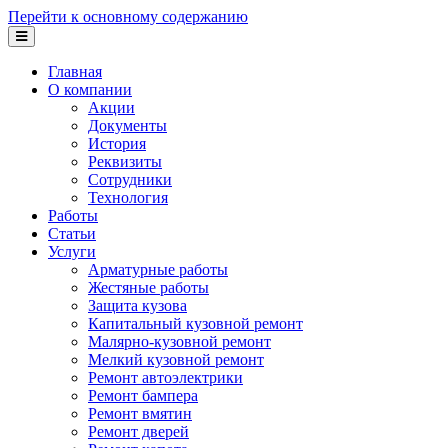
Перейти к основному содержанию
Главная
О компании
Акции
Документы
История
Реквизиты
Сотрудники
Технология
Работы
Статьи
Услуги
Арматурные работы
Жестяные работы
Защита кузова
Капитальный кузовной ремонт
Малярно-кузовной ремонт
Мелкий кузовной ремонт
Ремонт автоэлектрики
Ремонт бампера
Ремонт вмятин
Ремонт дверей