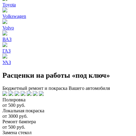
Toyota
Volkswagen
Volvo
ВАЗ
ГАЗ
УАЗ
Расценки на работы «под ключ»
Бюджетный ремонт и покраска Вашего автомобиля
Полировка
от 500 руб.
Локальная покраска
от 3000 руб.
Ремонт бампера
от 500 руб.
Замена стекол