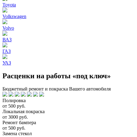
Toyota
Volkswagen
Volvo
ВАЗ
ГАЗ
УАЗ
Расценки на работы «под ключ»
Бюджетный ремонт и покраска Вашего автомобиля
Полировка
от 500 руб.
Локальная покраска
от 3000 руб.
Ремонт бампера
от 500 руб.
Замена стекол