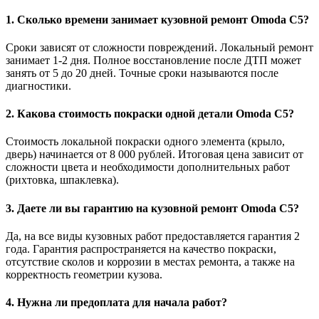
1. Сколько времени занимает кузовной ремонт Omoda C5?
Сроки зависят от сложности повреждений. Локальный ремонт
занимает 1-2 дня. Полное восстановление после ДТП может
занять от 5 до 20 дней. Точные сроки называются после
диагностики.
2. Какова стоимость покраски одной детали Omoda C5?
Стоимость локальной покраски одного элемента (крыло,
дверь) начинается от 8 000 рублей. Итоговая цена зависит от
сложности цвета и необходимости дополнительных работ
(рихтовка, шпаклевка).
3. Даете ли вы гарантию на кузовной ремонт Omoda C5?
Да, на все виды кузовных работ предоставляется гарантия 2
года. Гарантия распространяется на качество покраски,
отсутствие сколов и коррозии в местах ремонта, а также на
корректность геометрии кузова.
4. Нужна ли предоплата для начала работ?