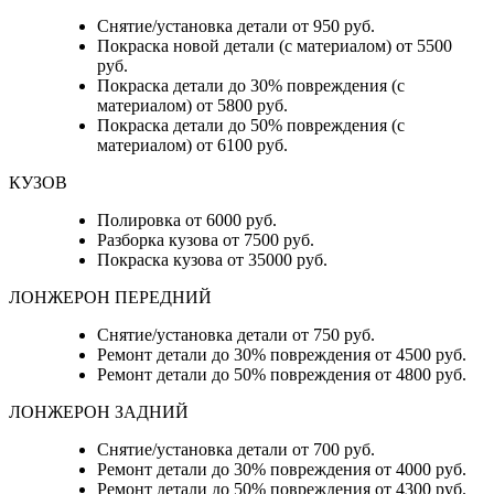
Снятие/установка детали от 950 руб.
Покраска новой детали (с материалом) от 5500
руб.
Покраска детали до 30% повреждения (с
материалом) от 5800 руб.
Покраска детали до 50% повреждения (с
материалом) от 6100 руб.
КУЗОВ
Полировка от 6000 руб.
Разборка кузова от 7500 руб.
Покраска кузова от 35000 руб.
ЛОНЖЕРОН ПЕРЕДНИЙ
Снятие/установка детали от 750 руб.
Ремонт детали до 30% повреждения от 4500 руб.
Ремонт детали до 50% повреждения от 4800 руб.
ЛОНЖЕРОН ЗАДНИЙ
Снятие/установка детали от 700 руб.
Ремонт детали до 30% повреждения от 4000 руб.
Ремонт детали до 50% повреждения от 4300 руб.