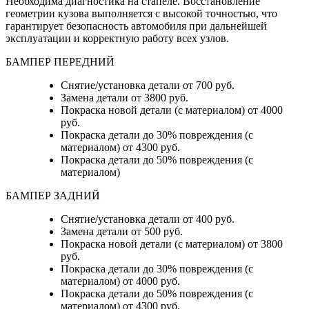
Необходима диагностика на стапеле. Восстановление
геометрии кузова выполняется с высокой точностью, что
гарантирует безопасность автомобиля при дальнейшей
эксплуатации и корректную работу всех узлов.
БАМПЕР ПЕРЕДНИЙ
Снятие/установка детали от 700 руб.
Замена детали от 3800 руб.
Покраска новой детали (с материалом) от 4000
руб.
Покраска детали до 30% повреждения (с
материалом) от 4300 руб.
Покраска детали до 50% повреждения (с
материалом)
БАМПЕР ЗАДНИЙ
Снятие/установка детали
от 400 руб.
Замена детали
от 500 руб.
Покраска новой детали (с материалом)
от 3800
руб.
Покраска детали до 30% повреждения (с
материалом)
от 4000 руб.
Покраска детали до 50% повреждения (с
материалом)
от 4300 руб.