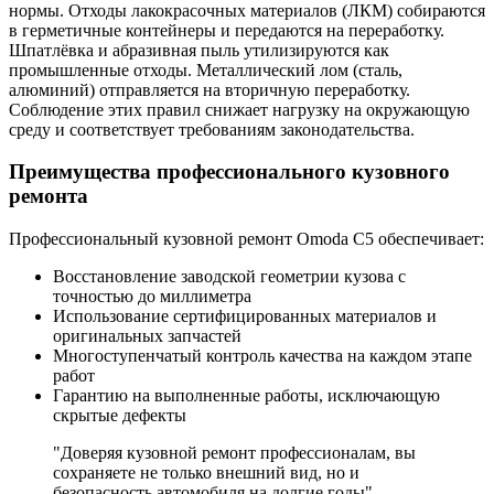
нормы. Отходы лакокрасочных материалов (ЛКМ) собираются
в герметичные контейнеры и передаются на переработку.
Шпатлёвка и абразивная пыль утилизируются как
промышленные отходы. Металлический лом (сталь,
алюминий) отправляется на вторичную переработку.
Соблюдение этих правил снижает нагрузку на окружающую
среду и соответствует требованиям законодательства.
Преимущества профессионального кузовного
ремонта
Профессиональный кузовной ремонт Omoda C5 обеспечивает:
Восстановление заводской геометрии кузова с
точностью до миллиметра
Использование сертифицированных материалов и
оригинальных запчастей
Многоступенчатый контроль качества на каждом этапе
работ
Гарантию на выполненные работы, исключающую
скрытые дефекты
"Доверяя кузовной ремонт профессионалам, вы
сохраняете не только внешний вид, но и
безопасность автомобиля на долгие годы" —