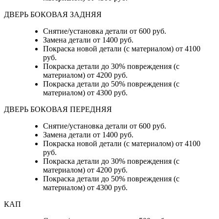
ДВЕРЬ БОКОВАЯ ЗАДНЯЯ
Снятие/установка детали от 600 руб.
Замена детали от 1400 руб.
Покраска новой детали (с материалом) от 4100
руб.
Покраска детали до 30% повреждения (с
материалом) от 4200 руб.
Покраска детали до 50% повреждения (с
материалом) от 4300 руб.
ДВЕРЬ БОКОВАЯ ПЕРЕДНЯЯ
Снятие/установка детали от 600 руб.
Замена детали от 1400 руб.
Покраска новой детали (с материалом) от 4100
руб.
Покраска детали до 30% повреждения (с
материалом) от 4200 руб.
Покраска детали до 50% повреждения (с
материалом) от 4300 руб.
КАП