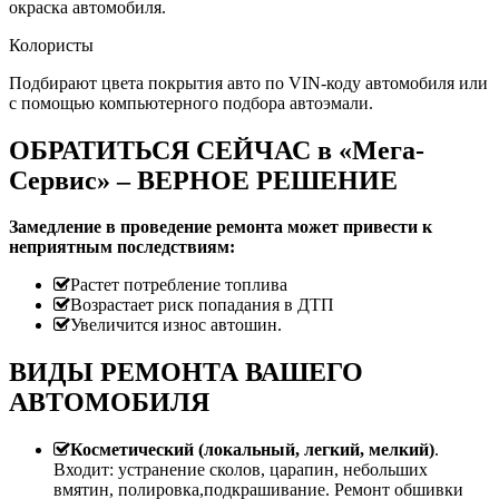
окраска автомобиля.
Колористы
Подбирают цвета покрытия авто по VIN-коду автомобиля или
с помощью компьютерного подбора автоэмали.
ОБРАТИТЬСЯ СЕЙЧАС в «Мега-
Сервис» – ВЕРНОЕ РЕШЕНИЕ
Замедление в проведение ремонта может привести к
неприятным последствиям:
Растет потребление топлива
Возрастает риск попадания в ДТП
Увеличится износ автошин.
ВИДЫ РЕМОНТА ВАШЕГО
АВТОМОБИЛЯ
Косметический (локальный, легкий, мелкий)
.
Входит: устранение сколов, царапин, небольших
вмятин, полировка,подкрашивание. Ремонт обшивки