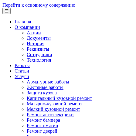
Перейти к основному содержанию
Главная
О компании
Акции
Документы
История
Реквизиты
Сотрудники
Технология
Работы
Статьи
Услуги
Арматурные работы
Жестяные работы
Защита кузова
Капитальный кузовной ремонт
Малярно-кузовной ремонт
Мелкий кузовной ремонт
Ремонт автоэлектрики
Ремонт бампера
Ремонт вмятин
Ремонт дверей