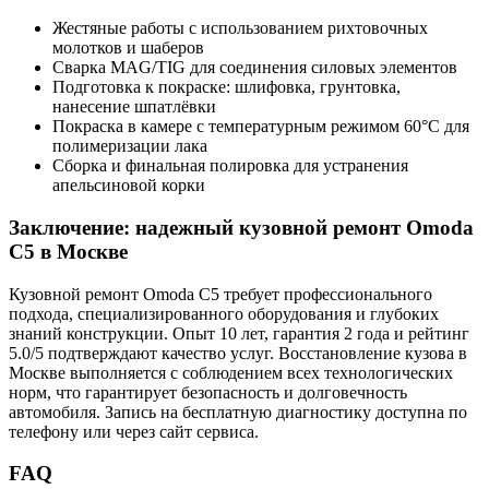
Жестяные работы с использованием рихтовочных
молотков и шаберов
Сварка MAG/TIG для соединения силовых элементов
Подготовка к покраске: шлифовка, грунтовка,
нанесение шпатлёвки
Покраска в камере с температурным режимом 60°C для
полимеризации лака
Сборка и финальная полировка для устранения
апельсиновой корки
Заключение: надежный кузовной ремонт Omoda
C5 в Москве
Кузовной ремонт Omoda C5 требует профессионального
подхода, специализированного оборудования и глубоких
знаний конструкции. Опыт 10 лет, гарантия 2 года и рейтинг
5.0/5 подтверждают качество услуг. Восстановление кузова в
Москве выполняется с соблюдением всех технологических
норм, что гарантирует безопасность и долговечность
автомобиля. Запись на бесплатную диагностику доступна по
телефону или через сайт сервиса.
FAQ