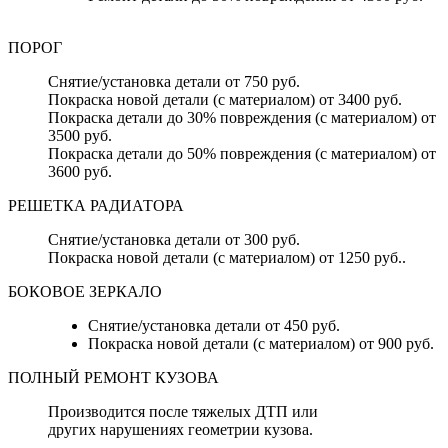
ПОРОГ
Снятие/установка детали от 750 руб.
Покраска новой детали (с материалом) от 3400 руб.
Покраска детали до 30% повреждения (с материалом) от
3500 руб.
Покраска детали до 50% повреждения (с материалом) от
3600 руб.
РЕШЕТКА РАДИАТОРА
Снятие/установка детали от 300 руб.
Покраска новой детали (с материалом) от 1250 руб..
БОКОВОЕ ЗЕРКАЛО
Снятие/установка детали от 450 руб.
Покраска новой детали (с материалом) от 900 руб.
ПОЛНЫЙ РЕМОНТ КУЗОВА
Производится после тяжелых ДТП или
других нарушениях геометрии кузова.