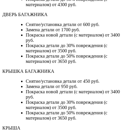
материалом) от 4300 руб.
ДВЕРЬ БАГАЖНИКА
Снятие/установка детали от 600 руб.
Замена детали от 1700 руб.
Покраска новой детали (с материалом) от 3400
руб.
Покраска детали до 30% повреждения (с
материалом) от 3500 руб.
Покраска детали до 50% повреждения (с
материалом) от 3650 руб.
КРЫШКА БАГАЖНИКА
Снятие/установка детали от 450 руб.
Замена детали от 950 руб.
Покраска новой детали (с материалом) от 3400
руб.
Покраска детали до 30% повреждения (с
материалом) от 3500 руб.
Покраска детали до 50% повреждения (с
материалом) от 3650 руб.
КРЫША