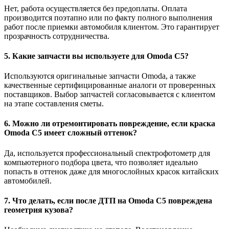
Нет, работа осуществляется без предоплаты. Оплата
производится поэтапно или по факту полного выполнения
работ после приемки автомобиля клиентом. Это гарантирует
прозрачность сотрудничества.
5. Какие запчасти вы используете для Omoda C5?
Используются оригинальные запчасти Omoda, а также
качественные сертифицированные аналоги от проверенных
поставщиков. Выбор запчастей согласовывается с клиентом
на этапе составления сметы.
6. Можно ли отремонтировать повреждение, если краска
Omoda C5 имеет сложный оттенок?
Да, используется профессиональный спектрофотометр для
компьютерного подбора цвета, что позволяет идеально
попасть в оттенок даже для многослойных красок китайских
автомобилей.
7. Что делать, если после ДТП на Omoda C5 повреждена
геометрия кузова?