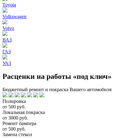
Toyota
Volkswagen
Volvo
ВАЗ
ГАЗ
УАЗ
Расценки на работы «под ключ»
Бюджетный ремонт и покраска Вашего автомобиля
Полировка
от 500 руб.
Локальная покраска
от 3000 руб.
Ремонт бампера
от 500 руб.
Замена стекол