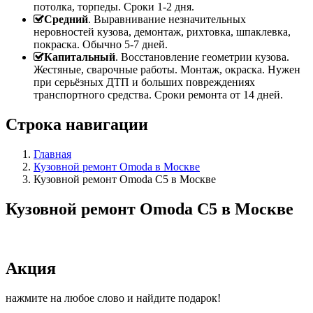
потолка, торпеды. Сроки 1-2 дня.
Средний
. Выравнивание незначительных
неровностей кузова, демонтаж, рихтовка, шпаклевка,
покраска. Обычно 5-7 дней.
Капитальный
. Восстановление геометрии кузова.
Жестяные, сварочные работы. Монтаж, окраска. Нужен
при серьёзных ДТП и больших повреждениях
транспортного средства. Сроки ремонта от 14 дней.
Строка навигации
Главная
Кузовной ремонт Omoda в Москве
Кузовной ремонт Omoda C5 в Москве
Кузовной ремонт Omoda C5 в Москве
Акция
нажмите на любое слово и найдите подарок!