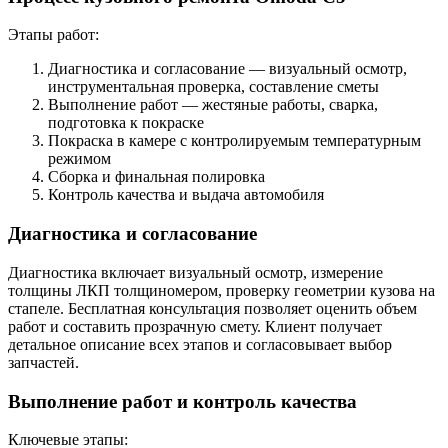
Этапы работ:
Диагностика и согласование — визуальный осмотр,
инструментальная проверка, составление сметы
Выполнение работ — жестяные работы, сварка,
подготовка к покраске
Покраска в камере с контролируемым температурным
режимом
Сборка и финальная полировка
Контроль качества и выдача автомобиля
Диагностика и согласование
Диагностика включает визуальный осмотр, измерение
толщины ЛКП толщиномером, проверку геометрии кузова на
стапеле. Бесплатная консультация позволяет оценить объем
работ и составить прозрачную смету. Клиент получает
детальное описание всех этапов и согласовывает выбор
запчастей.
Выполнение работ и контроль качества
Ключевые этапы: