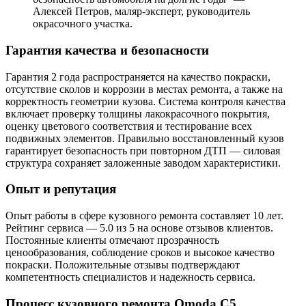
Алексей Петров, маляр-эксперт, руководитель
окрасочного участка.
Гарантия качества и безопасности
Гарантия 2 года распространяется на качество покраски,
отсутствие сколов и коррозии в местах ремонта, а также на
корректность геометрии кузова. Система контроля качества
включает проверку толщины лакокрасочного покрытия,
оценку цветового соответствия и тестирование всех
подвижных элементов. Правильно восстановленный кузов
гарантирует безопасность при повторном ДТП — силовая
структура сохраняет заложенные заводом характеристики.
Опыт и репутация
Опыт работы в сфере кузовного ремонта составляет 10 лет.
Рейтинг сервиса — 5.0 из 5 на основе отзывов клиентов.
Постоянные клиенты отмечают прозрачность
ценообразования, соблюдение сроков и высокое качество
покраски. Положительные отзывы подтверждают
компетентность специалистов и надежность сервиса.
Процесс кузовного ремонта Omoda C5