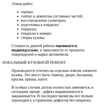
Этапы работ:
оценка;
снятие и демонтаж составных частей;
восстановление геометрии;
подготовка к покраске;
покраска;
покраска в камере;
сборка кузова;
Стоимость данной работы
оценивается
индивидуально
, в зависимости от процента
повреждений и марки автомобиля.
ЛОКАЛЬНЫЙ КУЗОВНОЙ РЕМОНТ
Производится точечно на отдельно взятом элементе
кузова. Это могут быть: бампер, двери, багажник,
крылья, крыша, капот.
В особых случаях деталь полностью заменяется, в
ситуациях проще - дефект выравнивается и
закрашивается. В последнее время мы все больше
переходим к устранению дефектов без покраски.