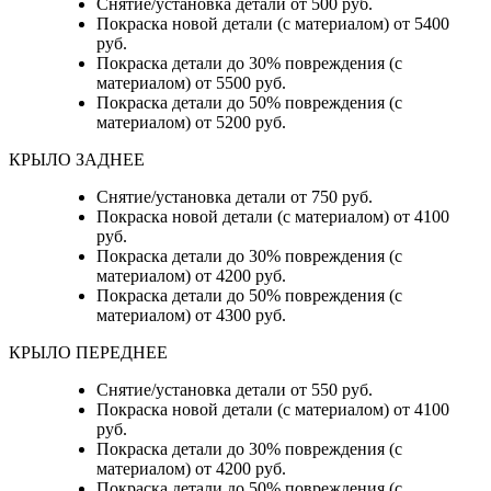
Снятие/установка детали от 500 руб.
Покраска новой детали (с материалом) от 5400
руб.
Покраска детали до 30% повреждения (с
материалом) от 5500 руб.
Покраска детали до 50% повреждения (с
материалом) от 5200 руб.
КРЫЛО ЗАДНЕЕ
Снятие/установка детали от 750 руб.
Покраска новой детали (с материалом) от 4100
руб.
Покраска детали до 30% повреждения (с
материалом) от 4200 руб.
Покраска детали до 50% повреждения (с
материалом) от 4300 руб.
КРЫЛО ПЕРЕДНЕЕ
Снятие/установка детали от 550 руб.
Покраска новой детали (с материалом) от 4100
руб.
Покраска детали до 30% повреждения (с
материалом) от 4200 руб.
Покраска детали до 50% повреждения (с