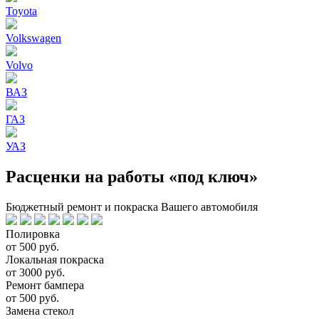
Toyota
Volkswagen
Volvo
ВАЗ
ГАЗ
УАЗ
Расценки на работы «под ключ»
Бюджетный ремонт и покраска Вашего автомобиля
Полировка
от 500 руб.
Локальная покраска
от 3000 руб.
Ремонт бампера
от 500 руб.
Замена стекол