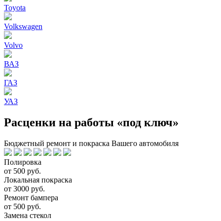
Toyota
Volkswagen
Volvo
ВАЗ
ГАЗ
УАЗ
Расценки на работы «под ключ»
Бюджетный ремонт и покраска Вашего автомобиля
Полировка
от 500 руб.
Локальная покраска
от 3000 руб.
Ремонт бампера
от 500 руб.
Замена стекол