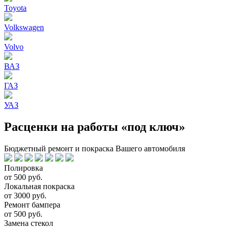
Toyota
Volkswagen
Volvo
ВАЗ
ГАЗ
УАЗ
Расценки на работы «под ключ»
Бюджетный ремонт и покраска Вашего автомобиля
Полировка
от 500 руб.
Локальная покраска
от 3000 руб.
Ремонт бампера
от 500 руб.
Замена стекол