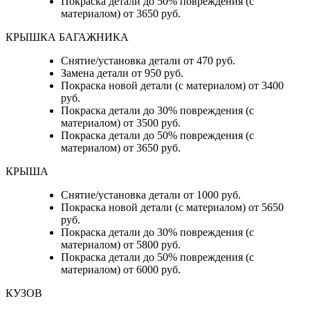
Покраска детали до 50% повреждения (с
материалом) от 3650 руб.
КРЫШКА БАГАЖНИКА
Снятие/установка детали от 470 руб.
Замена детали от 950 руб.
Покраска новой детали (с материалом) от 3400
руб.
Покраска детали до 30% повреждения (с
материалом) от 3500 руб.
Покраска детали до 50% повреждения (с
материалом) от 3650 руб.
КРЫША
Снятие/установка детали от 1000 руб.
Покраска новой детали (с материалом) от 5650
руб.
Покраска детали до 30% повреждения (с
материалом) от 5800 руб.
Покраска детали до 50% повреждения (с
материалом) от 6000 руб.
КУЗОВ