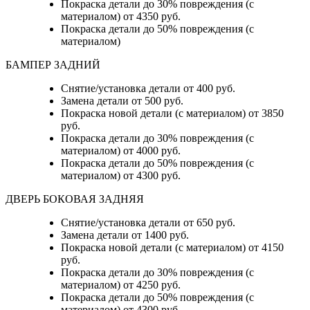
Покраска детали до 30% повреждения (с
материалом) от 4350 руб.
Покраска детали до 50% повреждения (с
материалом)
БАМПЕР ЗАДНИЙ
Снятие/установка детали
от 400 руб.
Замена детали
от 500 руб.
Покраска новой детали (с материалом)
от 3850
руб.
Покраска детали до 30% повреждения (с
материалом)
от 4000 руб.
Покраска детали до 50% повреждения (с
материалом)
от 4300 руб.
ДВЕРЬ БОКОВАЯ ЗАДНЯЯ
Снятие/установка детали от 650 руб.
Замена детали от 1400 руб.
Покраска новой детали (с материалом) от 4150
руб.
Покраска детали до 30% повреждения (с
материалом) от 4250 руб.
Покраска детали до 50% повреждения (с
материалом) от 4300 руб.