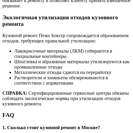
обязывает к ремонту и позволяет клиенту принять взвешенное
решение.
Экологичная утилизация отходов кузовного
ремонта
Кузовной ремонт Пежо Боксер сопровождается образованием
отходов, требующих правильной утилизации:
Лакокрасочные материалы (ЛКМ) собираются в
специальные контейнеры
Шпатлевка и абразивные материалы утилизируются как
промышленные отходы
Металлические отходы сдаются на переработку
Растворители и химикаты обезвреживаются в
соответствии с нормативами
СПРАВКА:
Сертифицированные сервисные центры обязаны
соблюдать экологические нормы при утилизации отходов
кузовного ремонта.
FAQ
1. Сколько стоит кузовной ремонт в Москве?