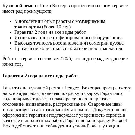
Кузовной ремонт Пежо Боксер в профессиональном сервисе
имеет ряд преимуществ:
Многолетний опыт работы с коммерческим
транспортом (более 10 лет)
Гарантия 2 года на все виды работ
Использование сертифицированного оборудования
Высокая точность восстановления геометрии кузова
Применение оригинальных материалов и запчастей
Рейтинг сервиса составляет 5.0/5, что подтверждает доверие
клиентов.
Гарантия 2 года на все виды работ
Гарантия на кузовной ремонт Peugeot Boxer распространяется
на все виды работ, включая покраску и сварку. Гарантия 2
года покрывает дефекты лакокрасочного покрытия:
отслоение, выцветание, растрескивание. Сварочные швы
также входят в гарантийные обязательства. Документальное
оформление гарантии подтверждает уверенность сервиса в
качестве выполненных работ. Гарантия на покраску Peugeot
Boxer действует при соблюдении условий эксплуатации.