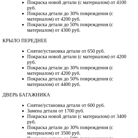
Покраска новой детали (с материалом) от 4100
руб.
Покраска детали до 30% повреждения (с
материалом) от 4200 руб.
Покраска детали до 50% повреждения (с
материалом) от 4300 руб.
КРЫЛО ПЕРЕДНЕЕ
Снятие/установка детали от 650 руб.
Покраска новой детали (с материалом) от 4200
руб.
Покраска детали до 30% повреждения (с
материалом) от 4200 руб.
Покраска детали до 50% повреждения (с
материалом) от 4400 руб.
ДВЕРЬ БАГАЖНИКА
Снятие/установка детали от 600 руб.
Замена детали от 1700 руб.
Покраска новой детали (с материалом) от 3400
руб.
Покраска детали до 30% повреждения (с
материалом) от 3500 руб.