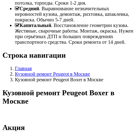
потолка, торпеды. Сроки 1-2 дня.
Средний
. Выравнивание незначительных
неровностей кузова, демонтаж, рихтовка, шпаклевка,
покраска. Обычно 5-7 дней.
Капитальный
. Восстановление геометрии кузова.
Жестяные, сварочные работы. Монтаж, окраска. Нужен
при серьёзных ДТП и больших повреждениях
транспортного средства. Сроки ремонта от 14 дней.
Строка навигации
Главная
Кузовной ремонт Peugeot в Москве
Кузовной ремонт Peugeot Boxer в Москве
Кузовной ремонт Peugeot Boxer в
Москве
Акция