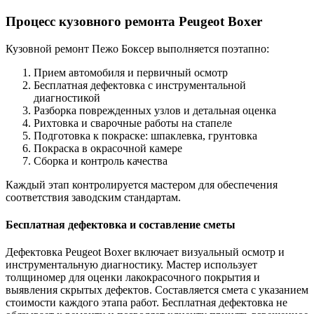
Процесс кузовного ремонта Peugeot Boxer
Кузовной ремонт Пежо Боксер выполняется поэтапно:
Прием автомобиля и первичный осмотр
Бесплатная дефектовка с инструментальной
диагностикой
Разборка поврежденных узлов и детальная оценка
Рихтовка и сварочные работы на стапеле
Подготовка к покраске: шпаклевка, грунтовка
Покраска в окрасочной камере
Сборка и контроль качества
Каждый этап контролируется мастером для обеспечения
соответствия заводским стандартам.
Бесплатная дефектовка и составление сметы
Дефектовка Peugeot Boxer включает визуальный осмотр и
инструментальную диагностику. Мастер использует
толщиномер для оценки лакокрасочного покрытия и
выявления скрытых дефектов. Составляется смета с указанием
стоимости каждого этапа работ. Бесплатная дефектовка не