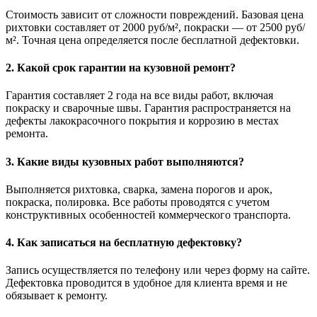
Стоимость зависит от сложности повреждений. Базовая цена
рихтовки составляет от 2000 руб/м², покраски — от 2500 руб/
м². Точная цена определяется после бесплатной дефектовки.
2. Какой срок гарантии на кузовной ремонт?
Гарантия составляет 2 года на все виды работ, включая
покраску и сварочные швы. Гарантия распространяется на
дефекты лакокрасочного покрытия и коррозию в местах
ремонта.
3. Какие виды кузовных работ выполняются?
Выполняется рихтовка, сварка, замена порогов и арок,
покраска, полировка. Все работы проводятся с учетом
конструктивных особенностей коммерческого транспорта.
4. Как записаться на бесплатную дефектовку?
Запись осуществляется по телефону или через форму на сайте.
Дефектовка проводится в удобное для клиента время и не
обязывает к ремонту.