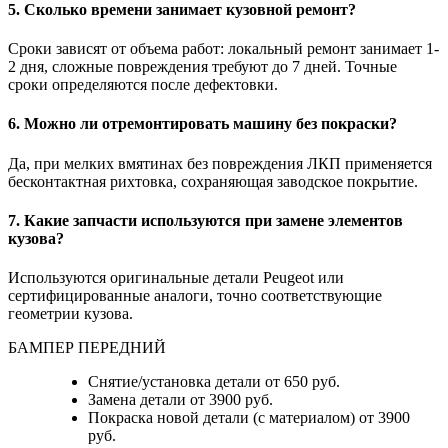
5. Сколько времени занимает кузовной ремонт?
Сроки зависят от объема работ: локальный ремонт занимает 1-
2 дня, сложные повреждения требуют до 7 дней. Точные
сроки определяются после дефектовки.
6. Можно ли отремонтировать машину без покраски?
Да, при мелких вмятинах без повреждения ЛКП применяется
бесконтактная рихтовка, сохраняющая заводское покрытие.
7. Какие запчасти используются при замене элементов
кузова?
Используются оригинальные детали Peugeot или
сертифицированные аналоги, точно соответствующие
геометрии кузова.
БАМПЕР ПЕРЕДНИЙ
Снятие/установка детали от 650 руб.
Замена детали от 3900 руб.
Покраска новой детали (с материалом) от 3900
руб.