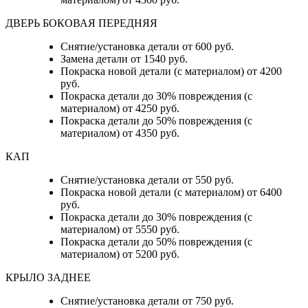
ДВЕРЬ БОКОВАЯ ПЕРЕДНЯЯ
Снятие/установка детали от 600 руб.
Замена детали от 1540 руб.
Покраска новой детали (с материалом) от 4200
руб.
Покраска детали до 30% повреждения (с
материалом) от 4250 руб.
Покраска детали до 50% повреждения (с
материалом) от 4350 руб.
КАП
Снятие/установка детали от 550 руб.
Покраска новой детали (с материалом) от 6400
руб.
Покраска детали до 30% повреждения (с
материалом) от 5550 руб.
Покраска детали до 50% повреждения (с
материалом) от 5200 руб.
КРЫЛО ЗАДНЕЕ
Снятие/установка детали от 750 руб.