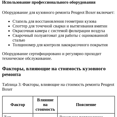
Использование профессионального оборудования
Оборудование для кузовного ремонта Peugeot Boxer включает:
Стапель для восстановления геометрии кузова
Споттер для точечной сварки и вытягивания вмятин
Окрасочная камера с системой фильтрации воздуха
Сварочный полуавтомат для работы с оцинкованной
сталью
Толщиномер для контроля лакокрасочного покрытия
Оборудование сертифицировано и регулярно проходит
техническое обслуживание.
Факторы, влияющие на стоимость кузовного
ремонта
Таблица 3: Факторы, влияющие на стоимость ремонта Peugeot
Boxer
Влияние
Фактор
на
Пояснение
стоимость