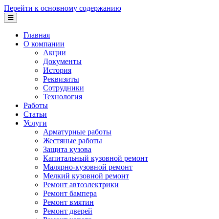
Перейти к основному содержанию
Главная
О компании
Акции
Документы
История
Реквизиты
Сотрудники
Технология
Работы
Статьи
Услуги
Арматурные работы
Жестяные работы
Защита кузова
Капитальный кузовной ремонт
Малярно-кузовной ремонт
Мелкий кузовной ремонт
Ремонт автоэлектрики
Ремонт бампера
Ремонт вмятин
Ремонт дверей