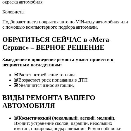
окраска автомобиля.
Колористы
Подбирают цвета покрытия авто по VIN-коду автомобиля или
с помощью компьютерного подбора автоэмали.
ОБРАТИТЬСЯ СЕЙЧАС в «Мега-
Сервис» – ВЕРНОЕ РЕШЕНИЕ
Замедление в проведение ремонта может привести к
неприятным последствиям:
Растет потребление топлива
Возрастает риск попадания в ДТП
Увеличится износ автошин.
ВИДЫ РЕМОНТА ВАШЕГО
АВТОМОБИЛЯ
Косметический (локальный, легкий, мелкий)
.
Входит: устранение сколов, царапин, небольших
вмятин, полировка,подкрашивание. Ремонт обшивки