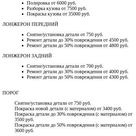
Полировка от 6000 руб.
Разборка кузова от 7500 руб.
Покраска кузова от 35000 руб.
ЛОНЖЕРОН ПЕРЕДНИЙ
Снятие/установка детали от 750 руб.
Ремонт детали до 30% повреждения от 4500 руб.
Ремонт детали до 50% повреждения от 4800 руб.
ЛОНЖЕРОН ЗАДНИЙ
Снятие/установка детали от 700 руб.
Ремонт детали до 30% повреждения от 4000 руб.
Ремонт детали до 50% повреждения от 4300 руб.
ПОРОГ
Снятие/установка детали от 750 руб.
Покраска новой детали (с материалом) от 3400 руб.
Покраска детали до 30% повреждения (с материалом) от
3500 руб.
Покраска детали до 50% повреждения (с материалом) от
3600 руб.