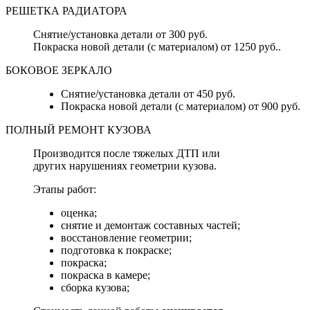
РЕШЕТКА РАДИАТОРА
Снятие/установка детали от 300 руб.
Покраска новой детали (с материалом) от 1250 руб..
БОКОВОЕ ЗЕРКАЛО
Снятие/установка детали от 450 руб.
Покраска новой детали (с материалом) от 900 руб.
ПОЛНЫЙ РЕМОНТ КУЗОВА
Производится после тяжелых ДТП или
других нарушениях геометрии кузова.
Этапы работ:
оценка;
снятие и демонтаж составных частей;
восстановление геометрии;
подготовка к покраске;
покраска;
покраска в камере;
сборка кузова;