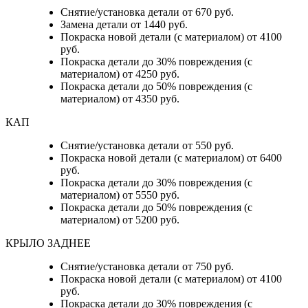
Снятие/установка детали от 670 руб.
Замена детали от 1440 руб.
Покраска новой детали (с материалом) от 4100
руб.
Покраска детали до 30% повреждения (с
материалом) от 4250 руб.
Покраска детали до 50% повреждения (с
материалом) от 4350 руб.
КАП
Снятие/установка детали от 550 руб.
Покраска новой детали (с материалом) от 6400
руб.
Покраска детали до 30% повреждения (с
материалом) от 5550 руб.
Покраска детали до 50% повреждения (с
материалом) от 5200 руб.
КРЫЛО ЗАДНЕЕ
Снятие/установка детали от 750 руб.
Покраска новой детали (с материалом) от 4100
руб.
Покраска детали до 30% повреждения (с