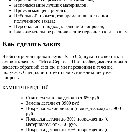
Использование лучших материалов;
Приемлемая цена ремонта;
Небольшой промежуток времени выполнения
полученного заказа;
Персональный подход к решению вопросов;
Благожелательное расположение персонала к заказчику.
Как сделать заказ
Чтобы отремонтировать кузов Saab 9-5, нужно позвонить и
оставить заявку в "Мега-Сервис". При необходимости можно
заказать обратный звонок, и мы перезвоним в течение
получаса. Специалист ответит на все возникшие у вас
вопросы.
БАМПЕР ПЕРЕДНИЙ
Снятие/установка детали от 650 руб.
Замена детали от 3900 руб.
Покраска новой детали (с материалом) от 3900
руб.
Покраска детали до 30% повреждения (с
материалом) от 4350 руб.
Покраска детали до 50% повреждения (с