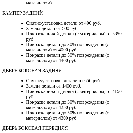
материалом)
БАМПЕР ЗАДНИЙ
Снятие/установка детали
от 400 руб.
Замена детали
от 500 руб.
Покраска новой детали (с материалом)
от 3850
руб.
Покраска детали до 30% повреждения (с
материалом)
от 4000 руб.
Покраска детали до 50% повреждения (с
материалом)
от 4300 руб.
ДВЕРЬ БОКОВАЯ ЗАДНЯЯ
Снятие/установка детали от 650 руб.
Замена детали от 1400 руб.
Покраска новой детали (с материалом) от 4150
руб.
Покраска детали до 30% повреждения (с
материалом) от 4250 руб.
Покраска детали до 50% повреждения (с
материалом) от 4300 руб.
ДВЕРЬ БОКОВАЯ ПЕРЕДНЯЯ