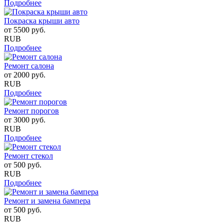
Подробнее
Покраска крыши авто
от
5500
руб.
RUB
Подробнее
Ремонт салона
от
2000
руб.
RUB
Подробнее
Ремонт порогов
от
3000
руб.
RUB
Подробнее
Ремонт стекол
от
500
руб.
RUB
Подробнее
Ремонт и замена бампера
от
500
руб.
RUB