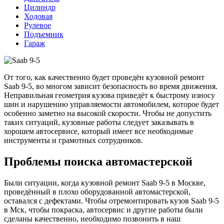
Цилиндр
Ходовая
Рулевое
Подъемник
Гараж
От того, как качественно будет проведён кузовной ремонт
Saab 9-5, во многом зависит безопасность во время движения.
Неправильная геометрия кузова приведёт к быстрому износу
шин и нарушению управляемости автомобилем, которое будет
особенно заметно на высокой скорости. Чтобы не допустить
таких ситуаций, кузовные работы следует заказывать в
хорошем автосервисе, который имеет все необходимые
инструменты и грамотных сотрудников.
Проблемы поиска автомастерской
Были ситуации, когда кузовной ремонт Saab 9-5 в Москве,
проведённый в плохо оборудованной автомастерской,
оставался с дефектами. Чтобы отремонтировать кузов Saab 9-5
в Мск, чтобы покраска, автосервис и другие работы были
сделаны качественно, необходимо позвонить в наш