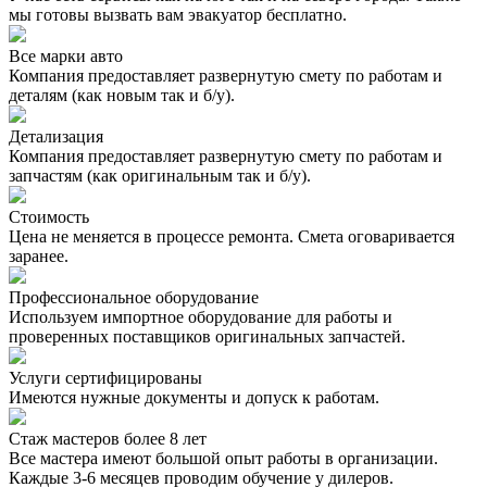
мы готовы вызвать вам эвакуатор бесплатно.
Все марки авто
Компания предоставляет развернутую смету по работам и
деталям (как новым так и б/у).
Детализация
Компания предоставляет развернутую смету по работам и
запчастям (как оригинальным так и б/у).
Стоимость
Цена не меняется в процессе ремонта. Смета оговаривается
заранее.
Профессиональное оборудование
Используем импортное оборудование для работы и
проверенных поставщиков оригинальных запчастей.
Услуги сертифицированы
Имеются нужные документы и допуск к работам.
Стаж мастеров более 8 лет
Все мастера имеют большой опыт работы в организации.
Каждые 3-6 месяцев проводим обучение у дилеров.