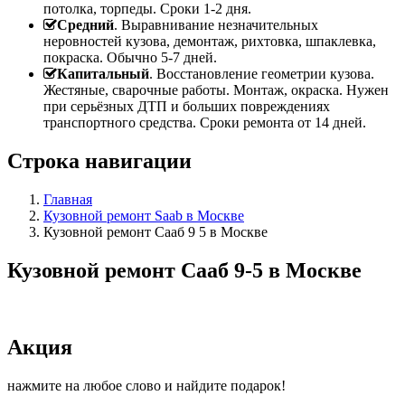
потолка, торпеды. Сроки 1-2 дня.
Средний
. Выравнивание незначительных
неровностей кузова, демонтаж, рихтовка, шпаклевка,
покраска. Обычно 5-7 дней.
Капитальный
. Восстановление геометрии кузова.
Жестяные, сварочные работы. Монтаж, окраска. Нужен
при серьёзных ДТП и больших повреждениях
транспортного средства. Сроки ремонта от 14 дней.
Строка навигации
Главная
Кузовной ремонт Saab в Москве
Кузовной ремонт Сааб 9 5 в Москве
Кузовной ремонт Сааб 9-5 в Москве
Акция
нажмите на любое слово и найдите подарок!