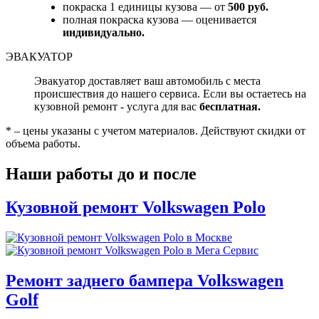
покраска 1 единицы кузова — от
500 руб.
полная покраска кузова — оценивается
индивидуально.
ЭВАКУАТОР
Эвакуатор доставляет ваш автомобиль с места
происшествия до нашего сервиса. Если вы остаетесь на
кузовной ремонт - услуга для вас
бесплатная.
* – цены указаны с учетом материалов. Действуют скидки от
объема работы.
Наши работы до и после
Кузовной ремонт Volkswagen Polo
Ремонт заднего бампера Volkswagen
Golf