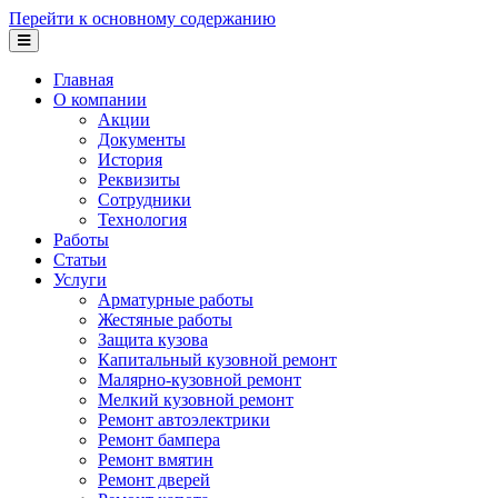
Перейти к основному содержанию
Главная
О компании
Акции
Документы
История
Реквизиты
Сотрудники
Технология
Работы
Статьи
Услуги
Арматурные работы
Жестяные работы
Защита кузова
Капитальный кузовной ремонт
Малярно-кузовной ремонт
Мелкий кузовной ремонт
Ремонт автоэлектрики
Ремонт бампера
Ремонт вмятин
Ремонт дверей