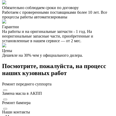
Обязательно соблюдаем сроки по договору
Работаем с проверенными поставщиками более 10 лет. Все
процессы работы автоматизированы
Гарантии
На работы и на оригинальные запчасти - 1 год. На
неоригинальные запасные части, приобретенные и
установленные в нашем сервисе — от 2 мес.
Цены
Дешевле на 30% чем у официального дилера.
Посмотрите, пожалуйста, на процесс
наших кузовных работ
Ремонт переднего суппорта
Замена масла в АКПП
Ремонт бампера
Наши контакты