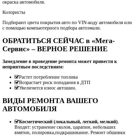
окраска автомобиля.
Колористы
Подбирают цвета покрытия авто по VIN-коду автомобиля или
с помощью компьютерного подбора автоэмали.
ОБРАТИТЬСЯ СЕЙЧАС в «Мега-
Сервис» – ВЕРНОЕ РЕШЕНИЕ
Замедление в проведение ремонта может привести к
неприятным последствиям:
Растет потребление топлива
Возрастает риск попадания в ДТП
Увеличится износ автошин.
ВИДЫ РЕМОНТА ВАШЕГО
АВТОМОБИЛЯ
Косметический (локальный, легкий, мелкий)
.
Входит: устранение сколов, царапин, небольших
вмятин, полировка,подкрашивание. Ремонт обшивки