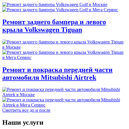
Ремонт заднего бампера и левого
крыла Volkswagen Tiguan
Ремонт и покраска передней части
автомобиля Mitsubishi Airtrek
Смотреть все до и после
Наши услуги