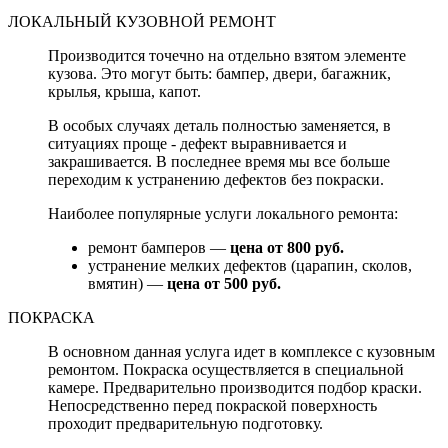
ЛОКАЛЬНЫЙ КУЗОВНОЙ РЕМОНТ
Производится точечно на отдельно взятом элементе
кузова. Это могут быть: бампер, двери, багажник,
крылья, крыша, капот.
В особых случаях деталь полностью заменяется, в
ситуациях проще - дефект выравнивается и
закрашивается. В последнее время мы все больше
переходим к устранению дефектов без покраски.
Наиболее популярные услуги локального ремонта:
ремонт бамперов —
цена от 800 руб.
устранение мелких дефектов (царапин, сколов,
вмятин) —
цена от 500 руб.
ПОКРАСКА
В основном данная услуга идет в комплексе с кузовным
ремонтом. Покраска осуществляется в специальной
камере. Предварительно производится подбор краски.
Непосредственно перед покраской поверхность
проходит предварительную подготовку.