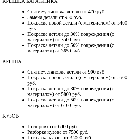
КРЫШКА БАГАЖНИКА
Снятие/установка детали от 470 руб.
Замена детали от 950 руб.
Покраска новой детали (с материалом) от 3400
руб.
Покраска детали до 30% повреждения (с
материалом) от 3500 руб.
Покраска детали до 50% повреждения (с
материалом) от 3650 руб.
КРЫША
Снятие/установка детали от 900 руб.
Покраска новой детали (с материалом) от 5500
руб.
Покраска детали до 30% повреждения (с
материалом) от 5800 руб.
Покраска детали до 50% повреждения (с
материалом) от 6100 руб.
КУЗОВ
Полировка от 6000 руб.
Разборка кузова от 7500 руб.
Покраска кузова от 35000 руб.