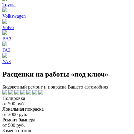
Toyota
Volkswagen
Volvo
ВАЗ
ГАЗ
УАЗ
Расценки на работы «под ключ»
Бюджетный ремонт и покраска Вашего автомобиля
Полировка
от 500 руб.
Локальная покраска
от 3000 руб.
Ремонт бампера
от 500 руб.
Замена стекол