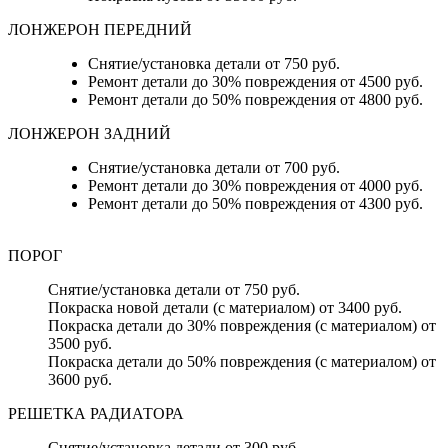
ЛОНЖЕРОН ПЕРЕДНИЙ
Снятие/установка детали от 750 руб.
Ремонт детали до 30% повреждения от 4500 руб.
Ремонт детали до 50% повреждения от 4800 руб.
ЛОНЖЕРОН ЗАДНИЙ
Снятие/установка детали от 700 руб.
Ремонт детали до 30% повреждения от 4000 руб.
Ремонт детали до 50% повреждения от 4300 руб.
ПОРОГ
Снятие/установка детали от 750 руб.
Покраска новой детали (с материалом) от 3400 руб.
Покраска детали до 30% повреждения (с материалом) от
3500 руб.
Покраска детали до 50% повреждения (с материалом) от
3600 руб.
РЕШЕТКА РАДИАТОРА
Снятие/установка детали от 300 руб.