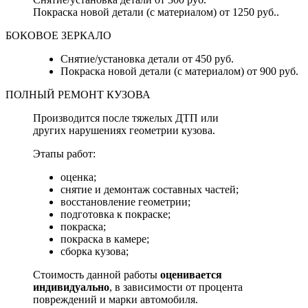
Покраска новой детали (с материалом) от 1250 руб..
БОКОВОЕ ЗЕРКАЛО
Снятие/установка детали от 450 руб.
Покраска новой детали (с материалом) от 900 руб.
ПОЛНЫЙ РЕМОНТ КУЗОВА
Производится после тяжелых ДТП или
других нарушениях геометрии кузова.
Этапы работ:
оценка;
снятие и демонтаж составных частей;
восстановление геометрии;
подготовка к покраске;
покраска;
покраска в камере;
сборка кузова;
Стоимость данной работы
оценивается
индивидуально
, в зависимости от процента
повреждений и марки автомобиля.