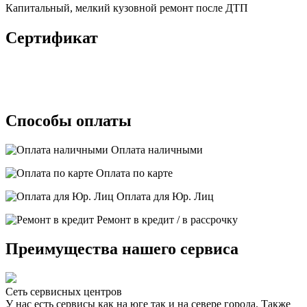
Капитальный, мелкий кузовной ремонт после ДТП
Сертификат
Способы оплаты
Оплата наличными
Оплата по карте
Оплата для Юр. Лиц
Ремонт в кредит / в рассрочку
Преимущества нашего сервиса
Сеть сервисных центров
У нас есть сервисы как на юге так и на севере города. Также