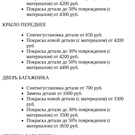
материалом) от 4200 руб.
Покраска детали до 50% повреждения (с
материалом) от 4300 руб.
КРЫЛО ПЕРЕДНЕЕ
Снятие/установка детали от 650 руб.
Покраска новой детали (с материалом) от 4200
руб.
Покраска детали до 30% повреждения (с
материалом) от 4200 руб.
Покраска детали до 50% повреждения (с
материалом) от 4400 руб.
ДВЕРЬ БАГАЖНИКА
Снятие/установка детали от 700 руб.
Замена детали от 1600 руб.
Покраска новой детали (с материалом) от 3300
руб.
Покраска детали до 30% повреждения (с
материалом) от 3500 руб.
Покраска детали до 50% повреждения (с
материалом) от 3650 руб.