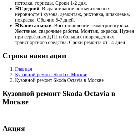
потолка, торпеды. Сроки 1-2 дня.
Средний
. Выравнивание незначительных
неровностей кузова, демонтаж, рихтовка, шпаклевка,
покраска. Обычно 5-7 дней.
Капитальный
. Восстановление геометрии кузова.
Жестяные, сварочные работы. Монтаж, окраска. Нужен
при серьёзных ДТП и больших повреждениях
транспортного средства. Сроки ремонта от 14 дней.
Строка навигации
Главная
Кузовной ремонт Skoda в Москве
Кузовной ремонт Skoda Octavia в Москве
Кузовной ремонт Skoda Octavia в
Москве
Акция