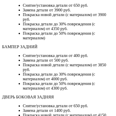
Снятие/установка детали от 650 руб.
Замена детали от 3900 руб.
Покраска новой детали (с материалом) от 3900
руб.
Покраска детали до 30% повреждения (с
материалом) от 4350 руб.
Покраска детали до 50% повреждения (с
материалом)
БАМПЕР ЗАДНИЙ
Снятие/установка детали
от 400 руб.
Замена детали
от 500 руб.
Покраска новой детали (с материалом)
от 3850
руб.
Покраска детали до 30% повреждения (с
материалом)
от 4000 руб.
Покраска детали до 50% повреждения (с
материалом)
от 4300 руб.
ДВЕРЬ БОКОВАЯ ЗАДНЯЯ
Снятие/установка детали от 650 руб.
Замена детали от 1400 руб.
Покраска новой детали (с материалом) от 4150