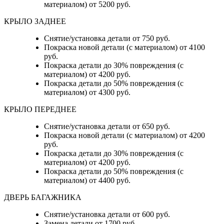
материалом) от 5200 руб.
КРЫЛО ЗАДНЕЕ
Снятие/установка детали от 750 руб.
Покраска новой детали (с материалом) от 4100
руб.
Покраска детали до 30% повреждения (с
материалом) от 4200 руб.
Покраска детали до 50% повреждения (с
материалом) от 4300 руб.
КРЫЛО ПЕРЕДНЕЕ
Снятие/установка детали от 650 руб.
Покраска новой детали (с материалом) от 4200
руб.
Покраска детали до 30% повреждения (с
материалом) от 4200 руб.
Покраска детали до 50% повреждения (с
материалом) от 4400 руб.
ДВЕРЬ БАГАЖНИКА
Снятие/установка детали от 600 руб.
Замена детали от 1700 руб.