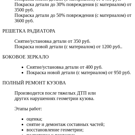
Покраска детали до 30% повреждения (с материалом) от
3500 руб.
Покраска детали до 50% повреждения (с материалом) от
3600 руб.
РЕШЕТКА РАДИАТОРА
Снятие/установка детали от 350 руб.
Покраска новой детали (с материалом) от 1200 руб..
БОКОВОЕ ЗЕРКАЛО
Снятие/установка детали от 400 руб.
Покраска новой детали (с материалом) от 950 руб.
ПОЛНЫЙ РЕМОНТ КУЗОВА
Производится после тяжелых ДТП или
других нарушениях геометрии кузова.
Этапы работ:
оценка;
снятие и демонтаж составных частей;
восстановление геометрии;