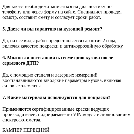
Для заказа необходимо записаться на диагностику по
телефону или через форму на сайте. Специалист проведет
осмотр, составит смету и согласует сроки работ.
5. Даете ли вы гарантию на кузовной ремонт?
Да, на все виды работ предоставляется гарантия 2 года,
включая качество покраски и антикоррозийную обработку.
6. Можно ли восстановить геометрию кузова после
серьезного ДТП?
Да, с помощью стапеля и лазерных измерений
восстанавливаются заводские параметры кузова, включая
силовые элементы.
7. Какие материалы используются для покраски?
Применяются сертифицированные краски ведущих
производителей, подбираемые по VIN-коду с использованием
спектрофотометра.
БАМПЕР ПЕРЕДНИЙ