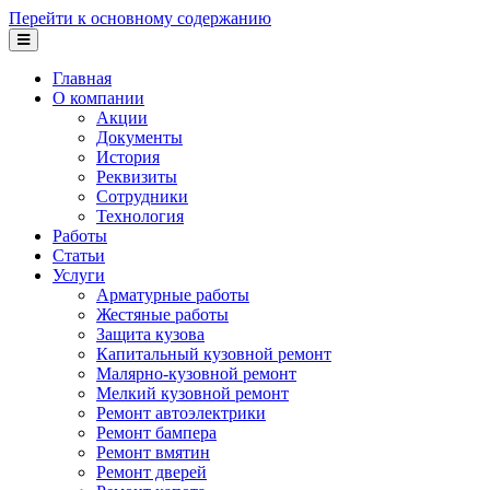
Перейти к основному содержанию
Главная
О компании
Акции
Документы
История
Реквизиты
Сотрудники
Технология
Работы
Статьи
Услуги
Арматурные работы
Жестяные работы
Защита кузова
Капитальный кузовной ремонт
Малярно-кузовной ремонт
Мелкий кузовной ремонт
Ремонт автоэлектрики
Ремонт бампера
Ремонт вмятин
Ремонт дверей