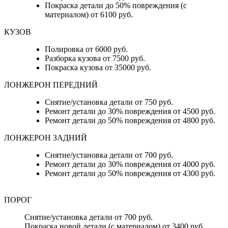
Покраска детали до 50% повреждения (с
материалом) от 6100 руб.
КУЗОВ
Полировка от 6000 руб.
Разборка кузова от 7500 руб.
Покраска кузова от 35000 руб.
ЛОНЖЕРОН ПЕРЕДНИЙ
Снятие/установка детали от 750 руб.
Ремонт детали до 30% повреждения от 4500 руб.
Ремонт детали до 50% повреждения от 4800 руб.
ЛОНЖЕРОН ЗАДНИЙ
Снятие/установка детали от 700 руб.
Ремонт детали до 30% повреждения от 4000 руб.
Ремонт детали до 50% повреждения от 4300 руб.
ПОРОГ
Снятие/установка детали от 700 руб.
Покраска новой детали (с материалом) от 3400 руб.