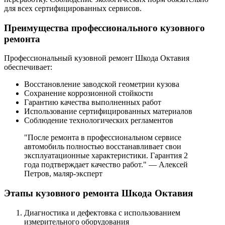
для всех сертифицированных сервисов.
Преимущества профессионального кузовного
ремонта
Профессиональный кузовной ремонт Шкода Октавия
обеспечивает:
Восстановление заводской геометрии кузова
Сохранение коррозионной стойкости
Гарантию качества выполненных работ
Использование сертифицированных материалов
Соблюдение технологических регламентов
"После ремонта в профессиональном сервисе
автомобиль полностью восстанавливает свои
эксплуатационные характеристики. Гарантия 2
года подтверждает качество работ." — Алексей
Петров, маляр-эксперт
Этапы кузовного ремонта Шкода Октавия
Диагностика и дефектовка с использованием
измерительного оборудования