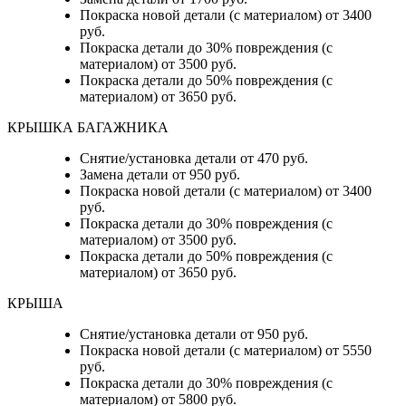
Покраска новой детали (с материалом) от 3400
руб.
Покраска детали до 30% повреждения (с
материалом) от 3500 руб.
Покраска детали до 50% повреждения (с
материалом) от 3650 руб.
КРЫШКА БАГАЖНИКА
Снятие/установка детали от 470 руб.
Замена детали от 950 руб.
Покраска новой детали (с материалом) от 3400
руб.
Покраска детали до 30% повреждения (с
материалом) от 3500 руб.
Покраска детали до 50% повреждения (с
материалом) от 3650 руб.
КРЫША
Снятие/установка детали от 950 руб.
Покраска новой детали (с материалом) от 5550
руб.
Покраска детали до 30% повреждения (с
материалом) от 5800 руб.