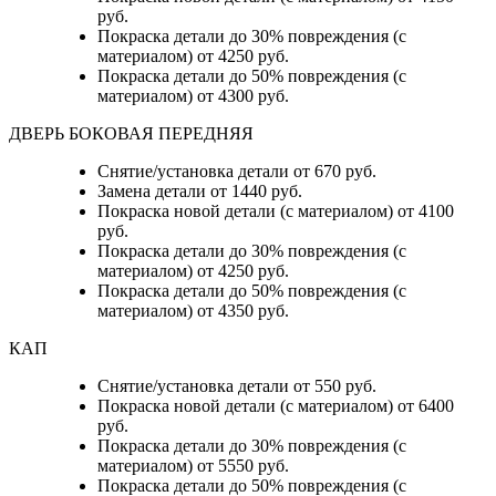
руб.
Покраска детали до 30% повреждения (с
материалом) от 4250 руб.
Покраска детали до 50% повреждения (с
материалом) от 4300 руб.
ДВЕРЬ БОКОВАЯ ПЕРЕДНЯЯ
Снятие/установка детали от 670 руб.
Замена детали от 1440 руб.
Покраска новой детали (с материалом) от 4100
руб.
Покраска детали до 30% повреждения (с
материалом) от 4250 руб.
Покраска детали до 50% повреждения (с
материалом) от 4350 руб.
КАП
Снятие/установка детали от 550 руб.
Покраска новой детали (с материалом) от 6400
руб.
Покраска детали до 30% повреждения (с
материалом) от 5550 руб.
Покраска детали до 50% повреждения (с