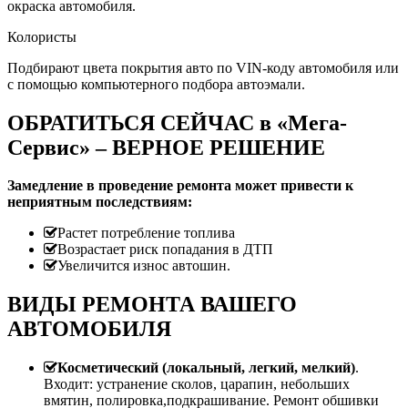
окраска автомобиля.
Колористы
Подбирают цвета покрытия авто по VIN-коду автомобиля или
с помощью компьютерного подбора автоэмали.
ОБРАТИТЬСЯ СЕЙЧАС в «Мега-
Сервис» – ВЕРНОЕ РЕШЕНИЕ
Замедление в проведение ремонта может привести к
неприятным последствиям:
Растет потребление топлива
Возрастает риск попадания в ДТП
Увеличится износ автошин.
ВИДЫ РЕМОНТА ВАШЕГО
АВТОМОБИЛЯ
Косметический (локальный, легкий, мелкий)
.
Входит: устранение сколов, царапин, небольших
вмятин, полировка,подкрашивание. Ремонт обшивки