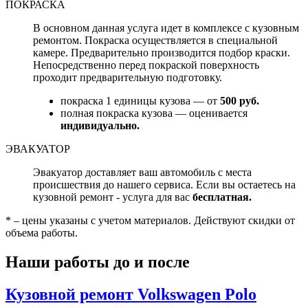
ПОКРАСКА
В основном данная услуга идет в комплексе с кузовным
ремонтом. Покраска осуществляется в специальной
камере. Предварительно производится подбор краски.
Непосредственно перед покраской поверхность
проходит предварительную подготовку.
покраска 1 единицы кузова — от
500 руб.
полная покраска кузова — оценивается
индивидуально.
ЭВАКУАТОР
Эвакуатор доставляет ваш автомобиль с места
происшествия до нашего сервиса. Если вы остаетесь на
кузовной ремонт - услуга для вас
бесплатная.
* – цены указаны с учетом материалов. Действуют скидки от
объема работы.
Наши работы до и после
Кузовной ремонт Volkswagen Polo