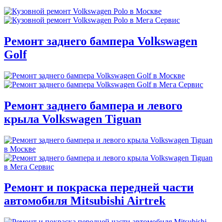
Ремонт заднего бампера Volkswagen
Golf
Ремонт заднего бампера и левого
крыла Volkswagen Tiguan
Ремонт и покраска передней части
автомобиля Mitsubishi Airtrek