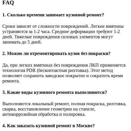
FAQ
1. Сколько времени занимает кузовной ремонт?
Сроки зависят от сложности повреждений. Легкие вмятины
устраняются за 1-2 часа. Средние деформации требуют 1-2
дней. Тяжелые повреждения силовых элементов могут
занимать до 5 дней.
2. Можно ли отремонтировать кузов без покраски?
Да, при легких вмятинах без повреждения ЛКП применяется
технология PDR (бесконтактная рихтовка). Этот метод
позволяет сохранить заводское покрытие и сократить время
ремонта.
3. Какие виды кузовного ремонта выполняются?
Выполняются локальный ремонт, полная покраска, рихтовка,
сварка, восстановление геометрии на стапеле,
антикоррозийная обработка и полировка.
4. Как заказать кузовной ремонт в Москве?