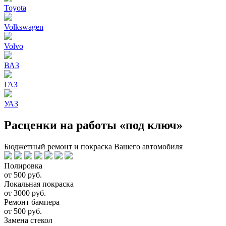
Toyota
Volkswagen
Volvo
ВАЗ
ГАЗ
УАЗ
Расценки на работы «под ключ»
Бюджетный ремонт и покраска Вашего автомобиля
Полировка
от 500 руб.
Локальная покраска
от 3000 руб.
Ремонт бампера
от 500 руб.
Замена стекол