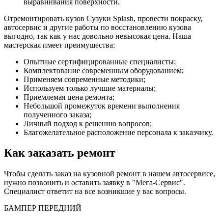
выравнивания поверхности.
Отремонтировать кузов Сузуки Splash, провести покраску,
автосервис и другие работы по восстановлению кузова
выгодно, так как у нас довольно невысокая цена. Наша
мастерская имеет преимущества:
Опытные сертифицированные специалисты;
Комплектование современным оборудованием;
Применяем современные методики;
Используем только лучшие материалы;
Приемлемая цена ремонта;
Небольшой промежуток времени выполнения
полученного заказа;
Личный подход к решению вопросов;
Благожелательное расположение персонала к заказчику.
Как заказать ремонт
Чтобы сделать заказ на кузовной ремонт в нашем автосервисе,
нужно позвонить и оставить заявку в "Мега-Сервис".
Специалист ответит на все возникшие у вас вопросы.
БАМПЕР ПЕРЕДНИЙ