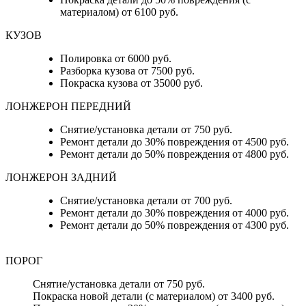
материалом) от 6100 руб.
КУЗОВ
Полировка от 6000 руб.
Разборка кузова от 7500 руб.
Покраска кузова от 35000 руб.
ЛОНЖЕРОН ПЕРЕДНИЙ
Снятие/установка детали от 750 руб.
Ремонт детали до 30% повреждения от 4500 руб.
Ремонт детали до 50% повреждения от 4800 руб.
ЛОНЖЕРОН ЗАДНИЙ
Снятие/установка детали от 700 руб.
Ремонт детали до 30% повреждения от 4000 руб.
Ремонт детали до 50% повреждения от 4300 руб.
ПОРОГ
Снятие/установка детали от 750 руб.
Покраска новой детали (с материалом) от 3400 руб.