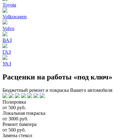
Toyota
Volkswagen
Volvo
ВАЗ
ГАЗ
УАЗ
Расценки на работы «под ключ»
Бюджетный ремонт и покраска Вашего автомобиля
Полировка
от 500 руб.
Локальная покраска
от 3000 руб.
Ремонт бампера
от 500 руб.
Замена стекол