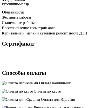
кузовщик-маляр
Обязанности:
Жестяные работы
Стапельные работы
Восстановление геометрии авто
Капитальный, мелкий кузовной ремонт после ДТП
Сертификат
Способы оплаты
Оплата наличными
Оплата по карте
Оплата для Юр. Лиц
Ремонт в кредит / в рассрочку