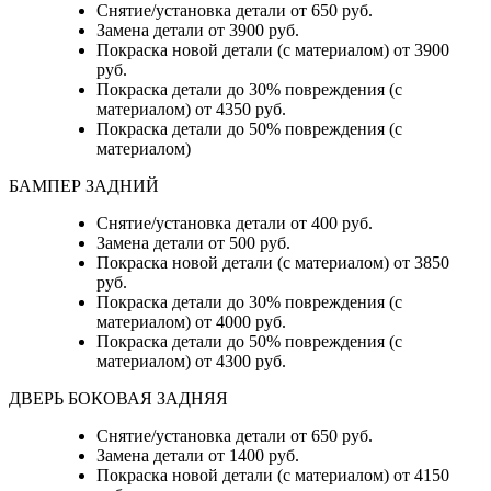
Снятие/установка детали от 650 руб.
Замена детали от 3900 руб.
Покраска новой детали (с материалом) от 3900
руб.
Покраска детали до 30% повреждения (с
материалом) от 4350 руб.
Покраска детали до 50% повреждения (с
материалом)
БАМПЕР ЗАДНИЙ
Снятие/установка детали
от 400 руб.
Замена детали
от 500 руб.
Покраска новой детали (с материалом)
от 3850
руб.
Покраска детали до 30% повреждения (с
материалом)
от 4000 руб.
Покраска детали до 50% повреждения (с
материалом)
от 4300 руб.
ДВЕРЬ БОКОВАЯ ЗАДНЯЯ
Снятие/установка детали от 650 руб.
Замена детали от 1400 руб.
Покраска новой детали (с материалом) от 4150