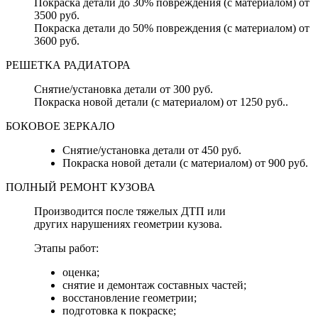
Покраска детали до 30% повреждения (с материалом) от
3500 руб.
Покраска детали до 50% повреждения (с материалом) от
3600 руб.
РЕШЕТКА РАДИАТОРА
Снятие/установка детали от 300 руб.
Покраска новой детали (с материалом) от 1250 руб..
БОКОВОЕ ЗЕРКАЛО
Снятие/установка детали от 450 руб.
Покраска новой детали (с материалом) от 900 руб.
ПОЛНЫЙ РЕМОНТ КУЗОВА
Производится после тяжелых ДТП или
других нарушениях геометрии кузова.
Этапы работ:
оценка;
снятие и демонтаж составных частей;
восстановление геометрии;
подготовка к покраске;