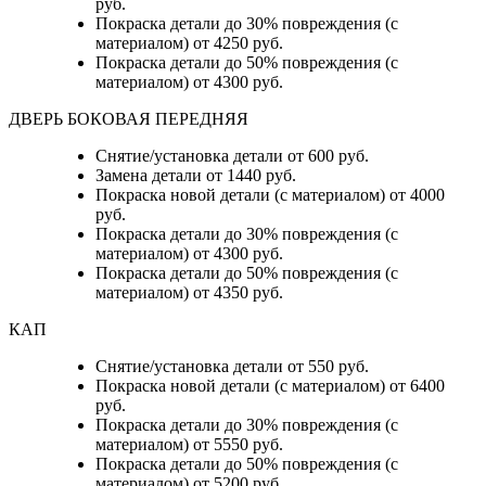
руб.
Покраска детали до 30% повреждения (с
материалом) от 4250 руб.
Покраска детали до 50% повреждения (с
материалом) от 4300 руб.
ДВЕРЬ БОКОВАЯ ПЕРЕДНЯЯ
Снятие/установка детали от 600 руб.
Замена детали от 1440 руб.
Покраска новой детали (с материалом) от 4000
руб.
Покраска детали до 30% повреждения (с
материалом) от 4300 руб.
Покраска детали до 50% повреждения (с
материалом) от 4350 руб.
КАП
Снятие/установка детали от 550 руб.
Покраска новой детали (с материалом) от 6400
руб.
Покраска детали до 30% повреждения (с
материалом) от 5550 руб.
Покраска детали до 50% повреждения (с
материалом) от 5200 руб.