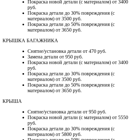
Покраска новой детали (с материалом) от 3400
руб.
Покраска детали до 30% повреждения (с
материалом) от 3500 руб.
Покраска детали до 50% повреждения (с
материалом) от 3650 руб.
КРЫШКА БАГАЖНИКА
Снятие/установка детали от 470 руб.
Замена детали от 950 руб.
Покраска новой детали (с материалом) от 3400
руб.
Покраска детали до 30% повреждения (с
материалом) от 3500 руб.
Покраска детали до 50% повреждения (с
материалом) от 3650 руб.
КРЫША
Снятие/установка детали от 950 руб.
Покраска новой детали (с материалом) от 5550
руб.
Покраска детали до 30% повреждения (с
материалом) от 5800 руб.
Покраска детали до 50% повреждения (с