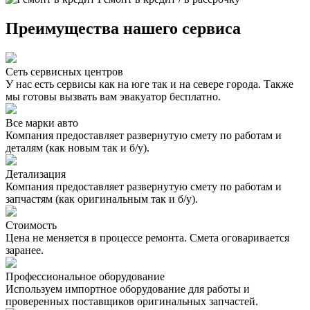
Преимущества нашего сервиса
Сеть сервисных центров
У нас есть сервисы как на юге так и на севере города. Также
мы готовы вызвать вам эвакуатор бесплатно.
Все марки авто
Компания предоставляет развернутую смету по работам и
деталям (как новым так и б/у).
Детализация
Компания предоставляет развернутую смету по работам и
запчастям (как оригинальным так и б/у).
Стоимость
Цена не меняется в процессе ремонта. Смета оговаривается
заранее.
Профессиональное оборудование
Используем импортное оборудование для работы и
проверенных поставщиков оригинальных запчастей.