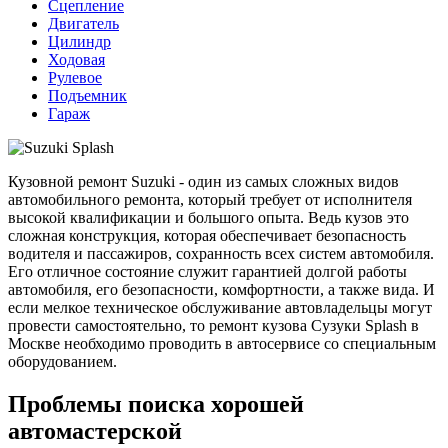
Сцепление
Двигатель
Цилиндр
Ходовая
Рулевое
Подъемник
Гараж
Кузовной ремонт Suzuki - один из самых сложных видов
автомобильного ремонта, который требует от исполнителя
высокой квалификации и большого опыта. Ведь кузов это
сложная конструкция, которая обеспечивает безопасность
водителя и пассажиров, сохранность всех систем автомобиля.
Его отличное состояние служит гарантией долгой работы
автомобиля, его безопасности, комфортности, а также вида. И
если мелкое техническое обслуживание автовладельцы могут
провести самостоятельно, то ремонт кузова Сузуки Splash в
Москве необходимо проводить в автосервисе со специальным
оборудованием.
Проблемы поиска хорошей
автомастерской