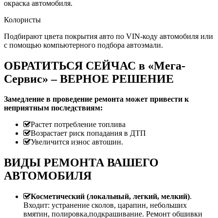
окраска автомобиля.
Колористы
Подбирают цвета покрытия авто по VIN-коду автомобиля или
с помощью компьютерного подбора автоэмали.
ОБРАТИТЬСЯ СЕЙЧАС в «Мега-
Сервис» – ВЕРНОЕ РЕШЕНИЕ
Замедление в проведение ремонта может привести к
неприятным последствиям:
Растет потребление топлива
Возрастает риск попадания в ДТП
Увеличится износ автошин.
ВИДЫ РЕМОНТА ВАШЕГО
АВТОМОБИЛЯ
Косметический (локальный, легкий, мелкий)
.
Входит: устранение сколов, царапин, небольших
вмятин, полировка,подкрашивание. Ремонт обшивки