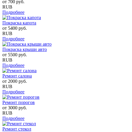
от
700
руб.
RUB
Подробнее
Покраска капота
от
5400
руб.
RUB
Подробнее
Покраска крыши авто
от
5500
руб.
RUB
Подробнее
Ремонт салона
от
2000
руб.
RUB
Подробнее
Ремонт порогов
от
3000
руб.
RUB
Подробнее
Ремонт стекол