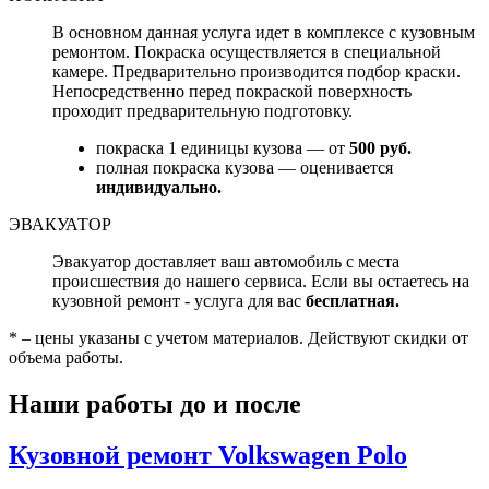
В основном данная услуга идет в комплексе с кузовным
ремонтом. Покраска осуществляется в специальной
камере. Предварительно производится подбор краски.
Непосредственно перед покраской поверхность
проходит предварительную подготовку.
покраска 1 единицы кузова — от
500 руб.
полная покраска кузова — оценивается
индивидуально.
ЭВАКУАТОР
Эвакуатор доставляет ваш автомобиль с места
происшествия до нашего сервиса. Если вы остаетесь на
кузовной ремонт - услуга для вас
бесплатная.
* – цены указаны с учетом материалов. Действуют скидки от
объема работы.
Наши работы до и после
Кузовной ремонт Volkswagen Polo