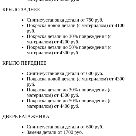
КРЫЛО ЗАДНЕЕ
Снятие/установка детали от 750 руб.
Покраска новой детали (с материалом) от 4100
руб.
Покраска детали до 30% повреждения (с
материалом) от 4200 руб.
Покраска детали до 50% повреждения (с
материалом) от 4300 руб.
КРЫЛО ПЕРЕДНЕЕ
Снятие/установка детали от 600 руб.
Покраска новой детали (с материалом) от 4300
руб.
Покраска детали до 30% повреждения (с
материалом) от 4300 руб.
Покраска детали до 50% повреждения (с
материалом) от 4400 руб.
ДВЕРЬ БАГАЖНИКА
Снятие/установка детали от 600 руб.
Замена детали от 1700 руб.