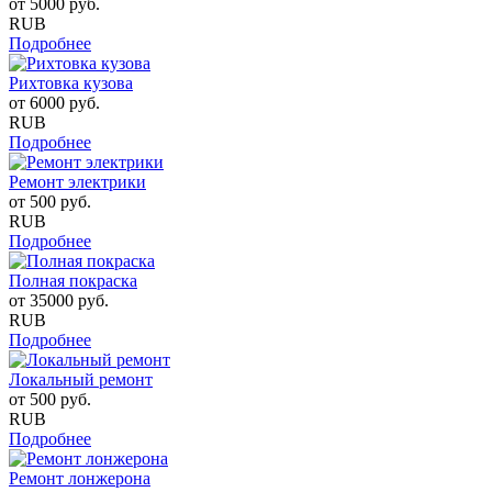
от
5000
руб.
RUB
Подробнее
Рихтовка кузова
от
6000
руб.
RUB
Подробнее
Ремонт электрики
от
500
руб.
RUB
Подробнее
Полная покраска
от
35000
руб.
RUB
Подробнее
Локальный ремонт
от
500
руб.
RUB
Подробнее
Ремонт лонжерона