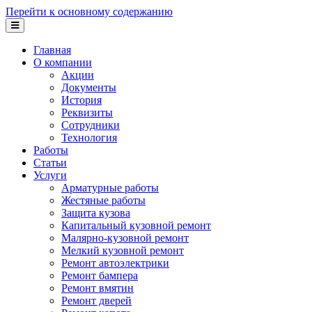
Перейти к основному содержанию
Главная
О компании
Акции
Документы
История
Реквизиты
Сотрудники
Технология
Работы
Статьи
Услуги
Арматурные работы
Жестяные работы
Защита кузова
Капитальный кузовной ремонт
Малярно-кузовной ремонт
Мелкий кузовной ремонт
Ремонт автоэлектрики
Ремонт бампера
Ремонт вмятин
Ремонт дверей