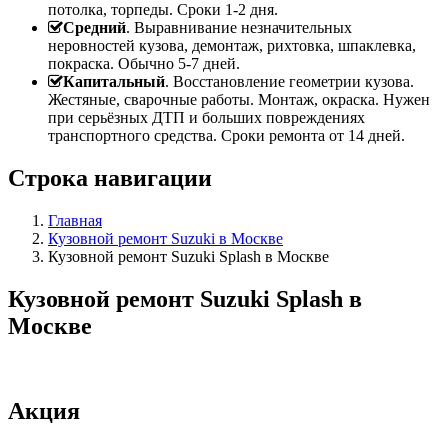
потолка, торпеды. Сроки 1-2 дня.
Средний
. Выравнивание незначительных
неровностей кузова, демонтаж, рихтовка, шпаклевка,
покраска. Обычно 5-7 дней.
Капитальный
. Восстановление геометрии кузова.
Жестяные, сварочные работы. Монтаж, окраска. Нужен
при серьёзных ДТП и больших повреждениях
транспортного средства. Сроки ремонта от 14 дней.
Строка навигации
Главная
Кузовной ремонт Suzuki в Москве
Кузовной ремонт Suzuki Splash в Москве
Кузовной ремонт Suzuki Splash в
Москве
Акция