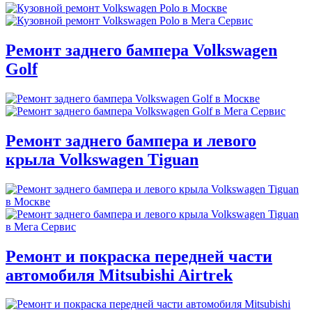
Ремонт заднего бампера Volkswagen
Golf
Ремонт заднего бампера и левого
крыла Volkswagen Tiguan
Ремонт и покраска передней части
автомобиля Mitsubishi Airtrek