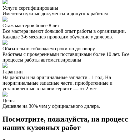
Услуги сертифицированы
Имеются нужные документы и допуск к работам.
Стаж мастеров более 8 лет
Все мастера имеют большой опыт работы в организации.
Каждые 3-6 месяцев проводим обучение у дилеров.
Обязательно соблюдаем сроки по договору
Работаем с проверенными поставщиками более 10 лет. Все
процессы работы автоматизированы
Гарантии
На работы и на оригинальные запчасти - 1 год. На
неоригинальные запасные части, приобретенные и
установленные в нашем сервисе — от 2 мес.
Цены
Дешевле на 30% чем у официального дилера.
Посмотрите, пожалуйста, на процесс
наших кузовных работ