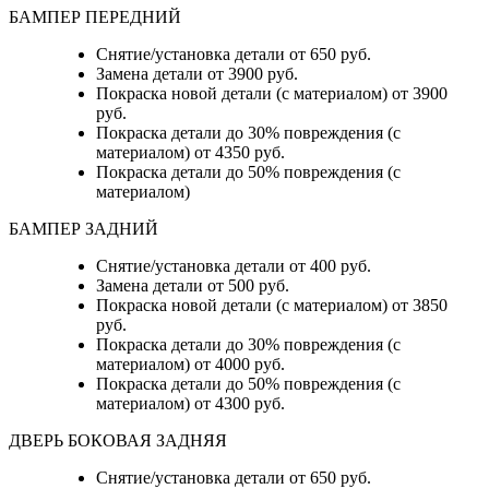
БАМПЕР ПЕРЕДНИЙ
Снятие/установка детали от 650 руб.
Замена детали от 3900 руб.
Покраска новой детали (с материалом) от 3900
руб.
Покраска детали до 30% повреждения (с
материалом) от 4350 руб.
Покраска детали до 50% повреждения (с
материалом)
БАМПЕР ЗАДНИЙ
Снятие/установка детали
от 400 руб.
Замена детали
от 500 руб.
Покраска новой детали (с материалом)
от 3850
руб.
Покраска детали до 30% повреждения (с
материалом)
от 4000 руб.
Покраска детали до 50% повреждения (с
материалом)
от 4300 руб.
ДВЕРЬ БОКОВАЯ ЗАДНЯЯ
Снятие/установка детали от 650 руб.