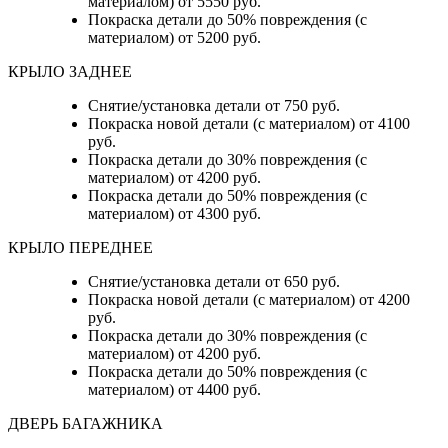
материалом) от 5550 руб.
Покраска детали до 50% повреждения (с
материалом) от 5200 руб.
КРЫЛО ЗАДНЕЕ
Снятие/установка детали от 750 руб.
Покраска новой детали (с материалом) от 4100
руб.
Покраска детали до 30% повреждения (с
материалом) от 4200 руб.
Покраска детали до 50% повреждения (с
материалом) от 4300 руб.
КРЫЛО ПЕРЕДНЕЕ
Снятие/установка детали от 650 руб.
Покраска новой детали (с материалом) от 4200
руб.
Покраска детали до 30% повреждения (с
материалом) от 4200 руб.
Покраска детали до 50% повреждения (с
материалом) от 4400 руб.
ДВЕРЬ БАГАЖНИКА