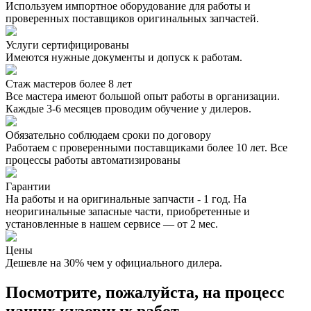
Используем импортное оборудование для работы и
проверенных поставщиков оригинальных запчастей.
Услуги сертифицированы
Имеются нужные документы и допуск к работам.
Стаж мастеров более 8 лет
Все мастера имеют большой опыт работы в организации.
Каждые 3-6 месяцев проводим обучение у дилеров.
Обязательно соблюдаем сроки по договору
Работаем с проверенными поставщиками более 10 лет. Все
процессы работы автоматизированы
Гарантии
На работы и на оригинальные запчасти - 1 год. На
неоригинальные запасные части, приобретенные и
установленные в нашем сервисе — от 2 мес.
Цены
Дешевле на 30% чем у официального дилера.
Посмотрите, пожалуйста, на процесс