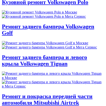
Кузовной ремонт Volkswagen Polo
Ремонт заднего бампера Volkswagen
Golf
Ремонт заднего бампера и левого
крыла Volkswagen Tiguan
Ремонт и покраска передней части
автомобиля Mitsubishi Airtrek