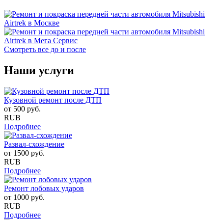
Смотреть все до и после
Наши услуги
Кузовной ремонт после ДТП
от
500
руб.
RUB
Подробнее
Развал-схождение
от
1500
руб.
RUB
Подробнее
Ремонт лобовых ударов
от
1000
руб.
RUB
Подробнее