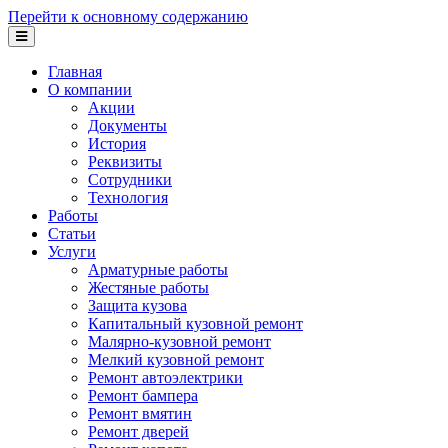
Перейти к основному содержанию
Главная
О компании
Акции
Документы
История
Реквизиты
Сотрудники
Технология
Работы
Статьи
Услуги
Арматурные работы
Жестяные работы
Защита кузова
Капитальный кузовной ремонт
Малярно-кузовной ремонт
Мелкий кузовной ремонт
Ремонт автоэлектрики
Ремонт бампера
Ремонт вмятин
Ремонт дверей