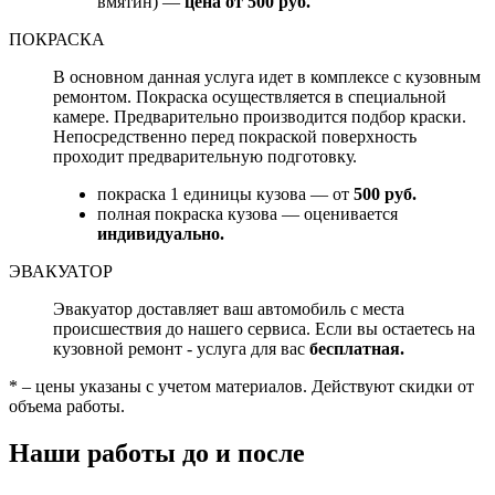
вмятин) —
цена от 500 руб.
ПОКРАСКА
В основном данная услуга идет в комплексе с кузовным
ремонтом. Покраска осуществляется в специальной
камере. Предварительно производится подбор краски.
Непосредственно перед покраской поверхность
проходит предварительную подготовку.
покраска 1 единицы кузова — от
500 руб.
полная покраска кузова — оценивается
индивидуально.
ЭВАКУАТОР
Эвакуатор доставляет ваш автомобиль с места
происшествия до нашего сервиса. Если вы остаетесь на
кузовной ремонт - услуга для вас
бесплатная.
* – цены указаны с учетом материалов. Действуют скидки от
объема работы.
Наши работы до и после