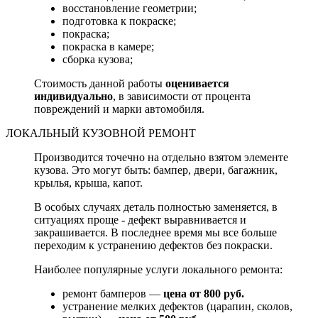
восстановление геометрии;
подготовка к покраске;
покраска;
покраска в камере;
сборка кузова;
Стоимость данной работы
оценивается
индивидуально
, в зависимости от процента
повреждений и марки автомобиля.
ЛОКАЛЬНЫЙ КУЗОВНОЙ РЕМОНТ
Производится точечно на отдельно взятом элементе
кузова. Это могут быть: бампер, двери, багажник,
крылья, крыша, капот.
В особых случаях деталь полностью заменяется, в
ситуациях проще - дефект выравнивается и
закрашивается. В последнее время мы все больше
переходим к устранению дефектов без покраски.
Наиболее популярные услуги локального ремонта:
ремонт бамперов —
цена от 800 руб.
устранение мелких дефектов (царапин, сколов,