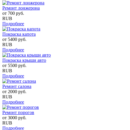
Ремонт лонжерона
от
700
руб.
RUB
Подробнее
Покраска капота
от
5400
руб.
RUB
Подробнее
Покраска крыши авто
от
5500
руб.
RUB
Подробнее
Ремонт салона
от
2000
руб.
RUB
Подробнее
Ремонт порогов
от
3000
руб.
RUB
Подробнее