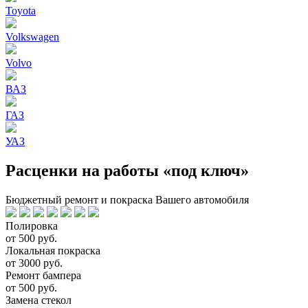
Toyota
Volkswagen
Volvo
ВАЗ
ГАЗ
УАЗ
Расценки на работы «под ключ»
Бюджетный ремонт и покраска Вашего автомобиля
Полировка
от 500 руб.
Локальная покраска
от 3000 руб.
Ремонт бампера
от 500 руб.
Замена стекол