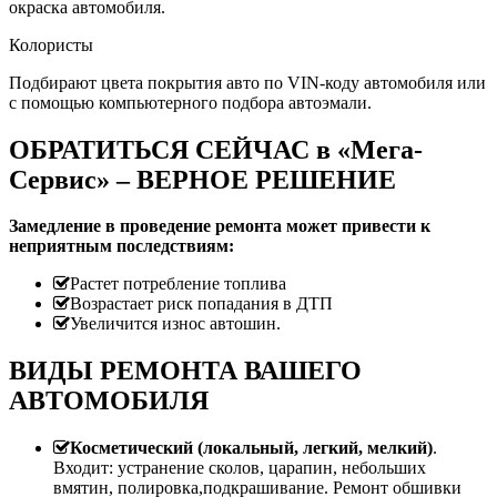
окраска автомобиля.
Колористы
Подбирают цвета покрытия авто по VIN-коду автомобиля или
с помощью компьютерного подбора автоэмали.
ОБРАТИТЬСЯ СЕЙЧАС в «Мега-
Сервис» – ВЕРНОЕ РЕШЕНИЕ
Замедление в проведение ремонта может привести к
неприятным последствиям:
Растет потребление топлива
Возрастает риск попадания в ДТП
Увеличится износ автошин.
ВИДЫ РЕМОНТА ВАШЕГО
АВТОМОБИЛЯ
Косметический (локальный, легкий, мелкий)
.
Входит: устранение сколов, царапин, небольших
вмятин, полировка,подкрашивание. Ремонт обшивки