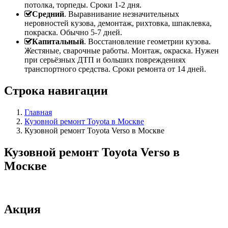
потолка, торпеды. Сроки 1-2 дня.
Средний
. Выравнивание незначительных
неровностей кузова, демонтаж, рихтовка, шпаклевка,
покраска. Обычно 5-7 дней.
Капитальный
. Восстановление геометрии кузова.
Жестяные, сварочные работы. Монтаж, окраска. Нужен
при серьёзных ДТП и больших повреждениях
транспортного средства. Сроки ремонта от 14 дней.
Строка навигации
Главная
Кузовной ремонт Toyota в Москве
Кузовной ремонт Toyota Verso в Москве
Кузовной ремонт Toyota Verso в
Москве
Акция