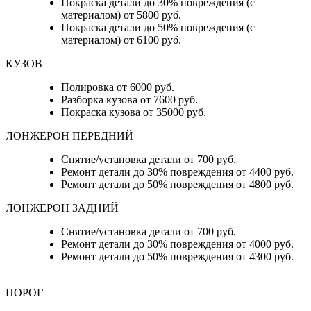
Покраска детали до 30% повреждения (с
материалом) от 5800 руб.
Покраска детали до 50% повреждения (с
материалом) от 6100 руб.
КУЗОВ
Полировка от 6000 руб.
Разборка кузова от 7600 руб.
Покраска кузова от 35000 руб.
ЛОНЖЕРОН ПЕРЕДНИЙ
Снятие/установка детали от 700 руб.
Ремонт детали до 30% повреждения от 4400 руб.
Ремонт детали до 50% повреждения от 4800 руб.
ЛОНЖЕРОН ЗАДНИЙ
Снятие/установка детали от 700 руб.
Ремонт детали до 30% повреждения от 4000 руб.
Ремонт детали до 50% повреждения от 4300 руб.
ПОРОГ