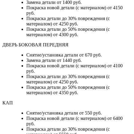
Замена детали от 1400 руб.
Покраска новой детали (с материалом) от 4150
руб.
Покраска детали до 30% повреждения (с
материалом) от 4250 руб.
Покраска детали до 50% повреждения (с
материалом) от 4300 руб.
ДВЕРЬ БОКОВАЯ ПЕРЕДНЯЯ
Снятие/установка детали от 670 руб.
Замена детали от 1440 руб.
Покраска новой детали (с материалом) от 4100
руб.
Покраска детали до 30% повреждения (с
материалом) от 4250 руб.
Покраска детали до 50% повреждения (с
материалом) от 4350 руб.
КАП
Снятие/установка детали от 550 руб.
Покраска новой детали (с материалом) от 6400
руб.
Покраска детали до 30% повреждения (с