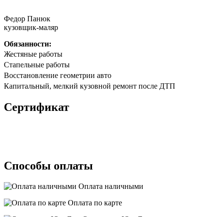
Федор Панюк
кузовщик-маляр
Обязанности:
Жестяные работы
Стапельные работы
Восстановление геометрии авто
Капитальный, мелкий кузовной ремонт после ДТП
Сертификат
Способы оплаты
Оплата наличными
Оплата по карте