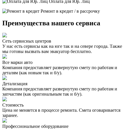
Оплата для Юр. Лиц
Ремонт в кредит / в рассрочку
Преимущества нашего сервиса
Сеть сервисных центров
У нас есть сервисы как на юге так и на севере города. Также
мы готовы вызвать вам эвакуатор бесплатно.
Все марки авто
Компания предоставляет развернутую смету по работам и
деталям (как новым так и б/у).
Детализация
Компания предоставляет развернутую смету по работам и
запчастям (как оригинальным так и б/у).
Стоимость
Цена не меняется в процессе ремонта. Смета оговаривается
заранее.
Профессиональное оборудование