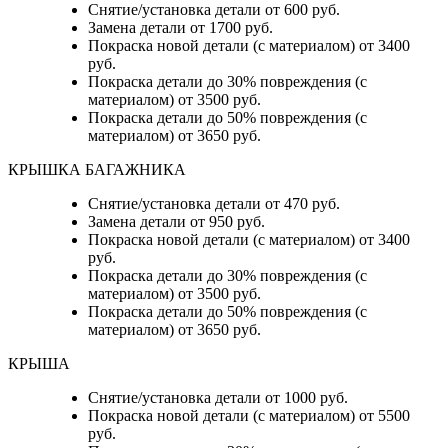
Снятие/установка детали от 600 руб.
Замена детали от 1700 руб.
Покраска новой детали (с материалом) от 3400
руб.
Покраска детали до 30% повреждения (с
материалом) от 3500 руб.
Покраска детали до 50% повреждения (с
материалом) от 3650 руб.
КРЫШКА БАГАЖНИКА
Снятие/установка детали от 470 руб.
Замена детали от 950 руб.
Покраска новой детали (с материалом) от 3400
руб.
Покраска детали до 30% повреждения (с
материалом) от 3500 руб.
Покраска детали до 50% повреждения (с
материалом) от 3650 руб.
КРЫША
Снятие/установка детали от 1000 руб.
Покраска новой детали (с материалом) от 5500
руб.