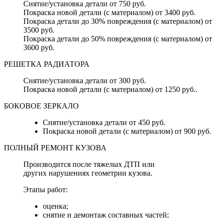
Снятие/установка детали от 750 руб.
Покраска новой детали (с материалом) от 3400 руб.
Покраска детали до 30% повреждения (с материалом) от
3500 руб.
Покраска детали до 50% повреждения (с материалом) от
3600 руб.
РЕШЕТКА РАДИАТОРА
Снятие/установка детали от 300 руб.
Покраска новой детали (с материалом) от 1250 руб..
БОКОВОЕ ЗЕРКАЛО
Снятие/установка детали от 450 руб.
Покраска новой детали (с материалом) от 900 руб.
ПОЛНЫЙ РЕМОНТ КУЗОВА
Производится после тяжелых ДТП или
других нарушениях геометрии кузова.
Этапы работ:
оценка;
снятие и демонтаж составных частей;