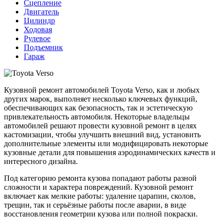
Сцепление
Двигатель
Цилиндр
Ходовая
Рулевое
Подъемник
Гараж
Кузовной ремонт автомобилей Toyota Verso, как и любых
других марок, выполняет несколько ключевых функций,
обеспечивающих как безопасность, так и эстетическую
привлекательность автомобиля. Некоторые владельцы
автомобилей решают провести кузовной ремонт в целях
кастомизации, чтобы улучшить внешний вид, установить
дополнительные элементы или модифицировать некоторые
кузовные детали для повышения аэродинамических качеств и
интересного дизайна.
Под категорию ремонта кузова попадают работы разной
сложности и характера повреждений. Кузовной ремонт
включает как мелкие работы: удаление царапин, сколов,
трещин, так и серьёзные работы после аварии, в виде
восстановления геометрии кузова или полной покраски.