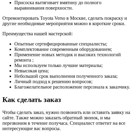
Присоска вытягивает вмятину до полного
выравнивания поверхности.
Отремонтировать Toyota Verso в Москве, сделать покраску и
другие необходимые мероприятия можно в короткие сроки.
Преимущества нашей мастерской:
Опытные сертифицированные специалисты;
Комплектование современным оборудованием;
Применение новых методик и высоких технологий
ремонта ;
Мы используем только лучшие материалы;
Невысокая цена;
Небольшой срок выполнения полученного заказа;
Личный подход к решению вопросов;
Благожелательное расположение персонала к заказчику.
Как сделать заказ
Чтобы сделать заказ, нужно позвонить или оставить заявку на
сайте. Также можно заказать обратный звонок, и мы
перезвоним в течение получаса. Специалист ответит на все
интересующие вас вопросы.