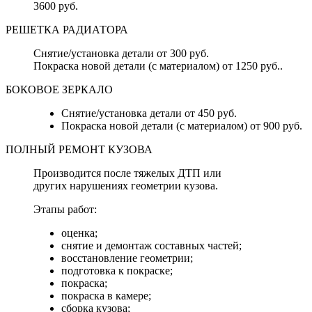
3600 руб.
РЕШЕТКА РАДИАТОРА
Снятие/установка детали от 300 руб.
Покраска новой детали (с материалом) от 1250 руб..
БОКОВОЕ ЗЕРКАЛО
Снятие/установка детали от 450 руб.
Покраска новой детали (с материалом) от 900 руб.
ПОЛНЫЙ РЕМОНТ КУЗОВА
Производится после тяжелых ДТП или
других нарушениях геометрии кузова.
Этапы работ:
оценка;
снятие и демонтаж составных частей;
восстановление геометрии;
подготовка к покраске;
покраска;
покраска в камере;
сборка кузова;