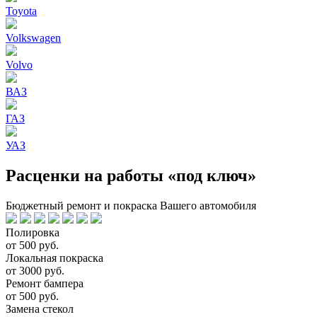
Toyota
Volkswagen
Volvo
ВАЗ
ГАЗ
УАЗ
Расценки на работы «под ключ»
Бюджетный ремонт и покраска Вашего автомобиля
Полировка
от 500 руб.
Локальная покраска
от 3000 руб.
Ремонт бампера
от 500 руб.
Замена стекол