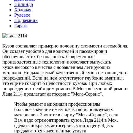
Цилиндр
Ходовая
Рулевое
Подъемник
Гараж
Кузов составляет примерно половину стоимости автомобиля.
Он создает удобство для водителей и пассажиров и
обеспечивает их безопасность. Современные
производственные технологии позволяют выпускать
кузов высокого качества с добавлением легирующих
металлов. Но даже самый качественный кузов не защищен от
повреждений. Если на нем отсутствуют глубокие вмятины,
это еще не говорит о целостности кузова. При любых
повреждениях необходим ремонт. В Москве кузовной ремонт
Лада 2114 предлагает автосервис "Мега-Сервис".
Чтобы ремонт выполняли профессионалы,
большое значение имеет качество используемых
материалов. Звоните в фирму "Мега-Сервис", если
Вам надо отремонтировать кузов Лада 2114 в Мск,
сделать покраску, автосервис, узнать цену. Здесь
предлагаются качественные услуги.