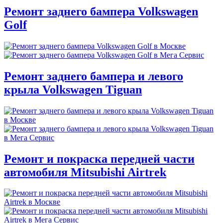
Ремонт заднего бампера Volkswagen
Golf
Ремонт заднего бампера и левого
крыла Volkswagen Tiguan
Ремонт и покраска передней части
автомобиля Mitsubishi Airtrek