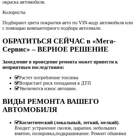
окраска автомобиля.
Колористы
Подбирают цвета покрытия авто по VIN-коду автомобиля или
с помощью компьютерного подбора автоэмали.
ОБРАТИТЬСЯ СЕЙЧАС в «Мега-
Сервис» – ВЕРНОЕ РЕШЕНИЕ
Замедление в проведение ремонта может привести к
неприятным последствиям:
Растет потребление топлива
Возрастает риск попадания в ДТП
Увеличится износ автошин.
ВИДЫ РЕМОНТА ВАШЕГО
АВТОМОБИЛЯ
Косметический (локальный, легкий, мелкий)
.
Входит: устранение сколов, царапин, небольших
вмятин, полировка,подкрашивание. Ремонт обшивки