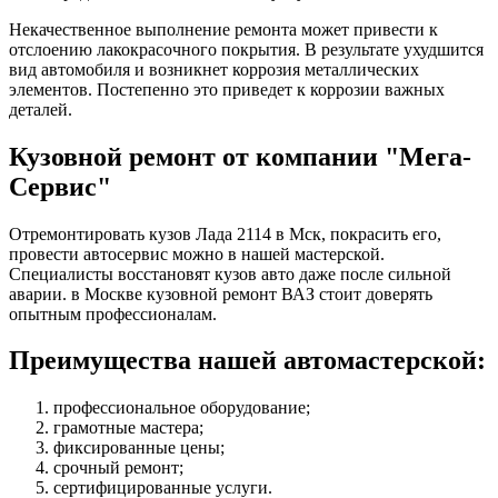
Некачественное выполнение ремонта может привести к
отслоению лакокрасочного покрытия. В результате ухудшится
вид автомобиля и возникнет коррозия металлических
элементов. Постепенно это приведет к коррозии важных
деталей.
Кузовной ремонт от компании "Мега-
Сервис"
Отремонтировать кузов Лада 2114 в Мск, покрасить его,
провести автосервис можно в нашей мастерской.
Специалисты восстановят кузов авто даже после сильной
аварии. в Москве кузовной ремонт ВАЗ стоит доверять
опытным профессионалам.
Преимущества нашей автомастерской:
профессиональное оборудование;
грамотные мастера;
фиксированные цены;
срочный ремонт;
сертифицированные услуги.