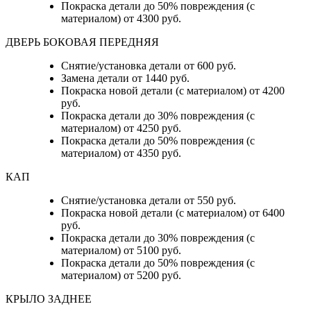
Покраска детали до 50% повреждения (с
материалом) от 4300 руб.
ДВЕРЬ БОКОВАЯ ПЕРЕДНЯЯ
Снятие/установка детали от 600 руб.
Замена детали от 1440 руб.
Покраска новой детали (с материалом) от 4200
руб.
Покраска детали до 30% повреждения (с
материалом) от 4250 руб.
Покраска детали до 50% повреждения (с
материалом) от 4350 руб.
КАП
Снятие/установка детали от 550 руб.
Покраска новой детали (с материалом) от 6400
руб.
Покраска детали до 30% повреждения (с
материалом) от 5100 руб.
Покраска детали до 50% повреждения (с
материалом) от 5200 руб.
КРЫЛО ЗАДНЕЕ