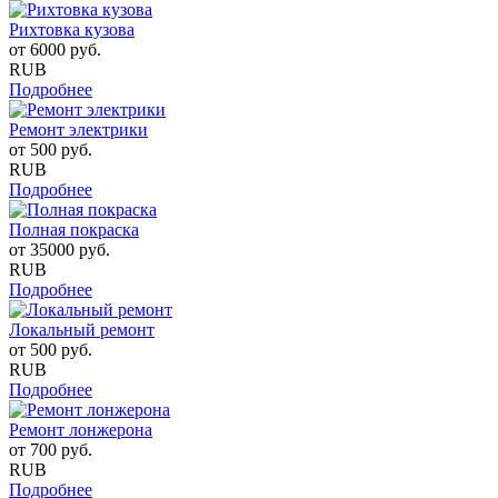
Рихтовка кузова
от
6000
руб.
RUB
Подробнее
Ремонт электрики
от
500
руб.
RUB
Подробнее
Полная покраска
от
35000
руб.
RUB
Подробнее
Локальный ремонт
от
500
руб.
RUB
Подробнее
Ремонт лонжерона
от
700
руб.
RUB
Подробнее