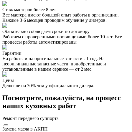
Стаж мастеров более 8 лет
Все мастера имеют большой опыт работы в организации.
Каждые 3-6 месяцев проводим обучение у дилеров.
Обязательно соблюдаем сроки по договору
Работаем с проверенными поставщиками более 10 лет. Все
процессы работы автоматизированы
Гарантии
На работы и на оригинальные запчасти - 1 год. На
неоригинальные запасные части, приобретенные и
установленные в нашем сервисе — от 2 мес.
Цены
Дешевле на 30% чем у официального дилера.
Посмотрите, пожалуйста, на процесс
наших кузовных работ
Ремонт переднего суппорта
Замена масла в АКПП