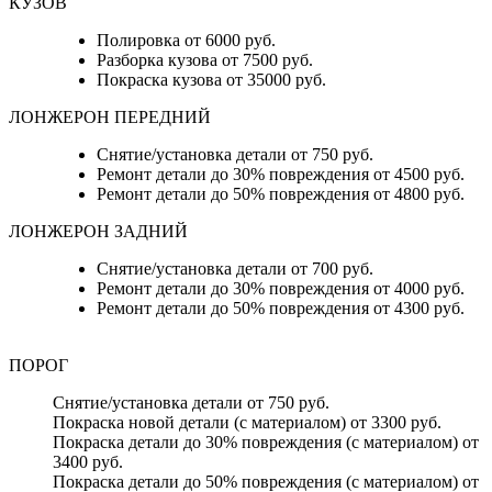
КУЗОВ
Полировка от 6000 руб.
Разборка кузова от 7500 руб.
Покраска кузова от 35000 руб.
ЛОНЖЕРОН ПЕРЕДНИЙ
Снятие/установка детали от 750 руб.
Ремонт детали до 30% повреждения от 4500 руб.
Ремонт детали до 50% повреждения от 4800 руб.
ЛОНЖЕРОН ЗАДНИЙ
Снятие/установка детали от 700 руб.
Ремонт детали до 30% повреждения от 4000 руб.
Ремонт детали до 50% повреждения от 4300 руб.
ПОРОГ
Снятие/установка детали от 750 руб.
Покраска новой детали (с материалом) от 3300 руб.
Покраска детали до 30% повреждения (с материалом) от
3400 руб.
Покраска детали до 50% повреждения (с материалом) от