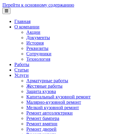
Перейти к основному содержанию
Главная
О компании
Акции
Документы
История
Реквизиты
Сотрудники
Технология
Работы
Статьи
Услуги
Арматурные работы
Жестяные работы
Защита кузова
Капитальный кузовной ремонт
Малярно-кузовной ремонт
Мелкий кузовной ремонт
Ремонт автоэлектрики
Ремонт бампера
Ремонт вмятин
Ремонт дверей