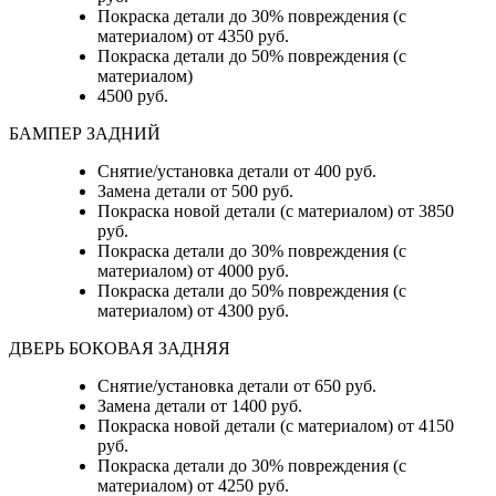
Покраска детали до 30% повреждения (с
материалом) от 4350 руб.
Покраска детали до 50% повреждения (с
материалом)
4500 руб.
БАМПЕР ЗАДНИЙ
Снятие/установка детали
от 400 руб.
Замена детали
от 500 руб.
Покраска новой детали (с материалом)
от 3850
руб.
Покраска детали до 30% повреждения (с
материалом)
от 4000 руб.
Покраска детали до 50% повреждения (с
материалом)
от 4300 руб.
ДВЕРЬ БОКОВАЯ ЗАДНЯЯ
Снятие/установка детали от 650 руб.
Замена детали от 1400 руб.
Покраска новой детали (с материалом) от 4150
руб.
Покраска детали до 30% повреждения (с
материалом) от 4250 руб.