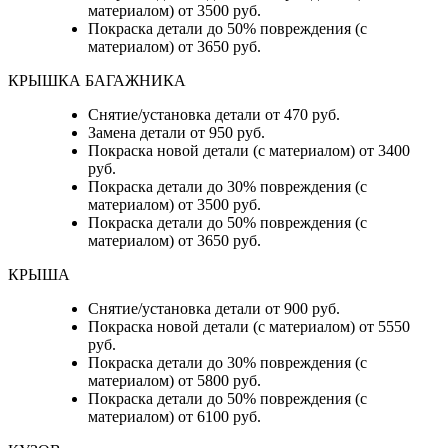
материалом) от 3500 руб.
Покраска детали до 50% повреждения (с
материалом) от 3650 руб.
КРЫШКА БАГАЖНИКА
Снятие/установка детали от 470 руб.
Замена детали от 950 руб.
Покраска новой детали (с материалом) от 3400
руб.
Покраска детали до 30% повреждения (с
материалом) от 3500 руб.
Покраска детали до 50% повреждения (с
материалом) от 3650 руб.
КРЫША
Снятие/установка детали от 900 руб.
Покраска новой детали (с материалом) от 5550
руб.
Покраска детали до 30% повреждения (с
материалом) от 5800 руб.
Покраска детали до 50% повреждения (с
материалом) от 6100 руб.