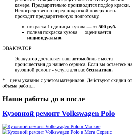
камере. Предварительно производится подбор краски.
Непосредственно перед покраской поверхность
проходит предварительную подготовку.
покраска 1 единицы кузова — от
500 руб.
полная покраска кузова — оценивается
индивидуально.
ЭВАКУАТОР
Эвакуатор доставляет ваш автомобиль с места
происшествия до нашего сервиса. Если вы остаетесь на
кузовной ремонт - услуга для вас
бесплатная.
* – цены указаны с учетом материалов. Действуют скидки от
объема работы.
Наши работы до и после
Кузовной ремонт Volkswagen Polo