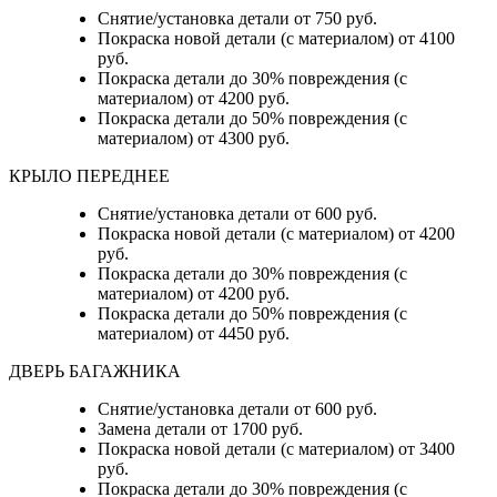
Снятие/установка детали от 750 руб.
Покраска новой детали (с материалом) от 4100
руб.
Покраска детали до 30% повреждения (с
материалом) от 4200 руб.
Покраска детали до 50% повреждения (с
материалом) от 4300 руб.
КРЫЛО ПЕРЕДНЕЕ
Снятие/установка детали от 600 руб.
Покраска новой детали (с материалом) от 4200
руб.
Покраска детали до 30% повреждения (с
материалом) от 4200 руб.
Покраска детали до 50% повреждения (с
материалом) от 4450 руб.
ДВЕРЬ БАГАЖНИКА
Снятие/установка детали от 600 руб.
Замена детали от 1700 руб.
Покраска новой детали (с материалом) от 3400
руб.
Покраска детали до 30% повреждения (с