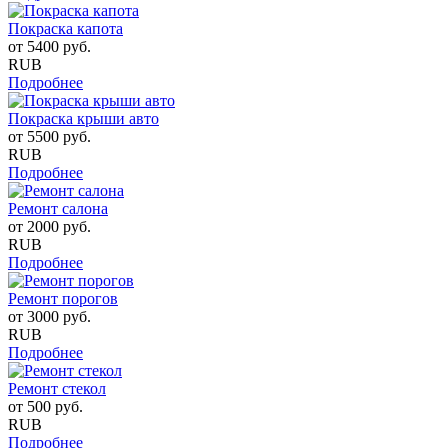
Покраска капота
от
5400
руб.
RUB
Подробнее
Покраска крыши авто
от
5500
руб.
RUB
Подробнее
Ремонт салона
от
2000
руб.
RUB
Подробнее
Ремонт порогов
от
3000
руб.
RUB
Подробнее
Ремонт стекол
от
500
руб.
RUB
Подробнее