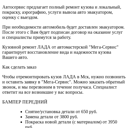
Автосервис предлагает полный ремонт кузова и локальный,
покраску, аэрографию, услуги вывоза авто эвакуатором,
оценку с выездом.
При необходимости автомобиль будет доставлен эвакуатором.
После этого с Вам будет подписан договор на оказание услуг
и специалисты примутся за работу.
Кузовной ремонт ЛАДА от автомастерской "Мега-Сервис"
гарантирует восстановление вида и надежности кузова
Вашего авто.
Как сделать заказ
Чтобы отремонтировать кузов ЛАДА в Мск, нужно позвонить
и оставить заявку в "Мега-Сервис". Можно заказать обратный
звонок, и мы перезвоним в течение получаса. Специалист
ответит на все возникшие у вас вопросы.
БАМПЕР ПЕРЕДНИЙ
Снятие/установка детали от 650 руб.
Замена детали от 3800 руб.
Покраска новой детали (с материалом) от 3950
руб.