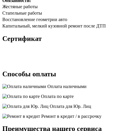
Обязанности:
Жестяные работы
Стапельные работы
Восстановление геометрии авто
Капитальный, мелкий кузовной ремонт после ДТП
Сертификат
Способы оплаты
Оплата наличными
Оплата по карте
Оплата для Юр. Лиц
Ремонт в кредит / в рассрочку
Преимущества нашего сервиса