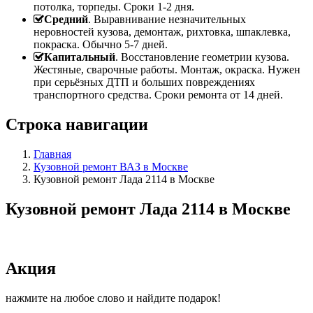
потолка, торпеды. Сроки 1-2 дня.
Средний
. Выравнивание незначительных
неровностей кузова, демонтаж, рихтовка, шпаклевка,
покраска. Обычно 5-7 дней.
Капитальный
. Восстановление геометрии кузова.
Жестяные, сварочные работы. Монтаж, окраска. Нужен
при серьёзных ДТП и больших повреждениях
транспортного средства. Сроки ремонта от 14 дней.
Строка навигации
Главная
Кузовной ремонт ВАЗ в Москве
Кузовной ремонт Лада 2114 в Москве
Кузовной ремонт Лада 2114 в Москве
Акция
нажмите на любое слово и найдите подарок!