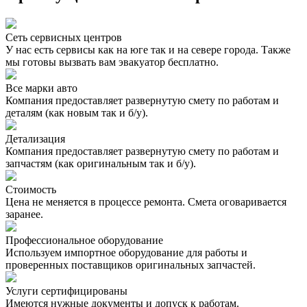
Сеть сервисных центров
У нас есть сервисы как на юге так и на севере города. Также
мы готовы вызвать вам эвакуатор бесплатно.
Все марки авто
Компания предоставляет развернутую смету по работам и
деталям (как новым так и б/у).
Детализация
Компания предоставляет развернутую смету по работам и
запчастям (как оригинальным так и б/у).
Стоимость
Цена не меняется в процессе ремонта. Смета оговаривается
заранее.
Профессиональное оборудование
Используем импортное оборудование для работы и
проверенных поставщиков оригинальных запчастей.
Услуги сертифицированы
Имеются нужные документы и допуск к работам.