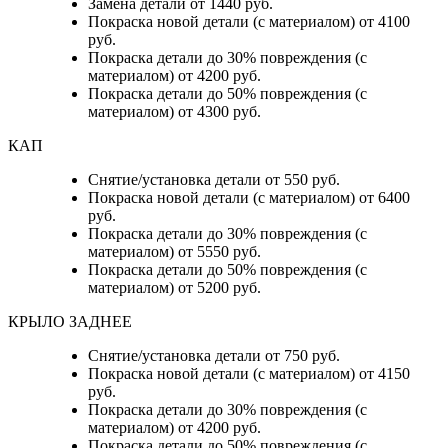
Замена детали от 1440 руб.
Покраска новой детали (с материалом) от 4100
руб.
Покраска детали до 30% повреждения (с
материалом) от 4200 руб.
Покраска детали до 50% повреждения (с
материалом) от 4300 руб.
КАП
Снятие/установка детали от 550 руб.
Покраска новой детали (с материалом) от 6400
руб.
Покраска детали до 30% повреждения (с
материалом) от 5550 руб.
Покраска детали до 50% повреждения (с
материалом) от 5200 руб.
КРЫЛО ЗАДНЕЕ
Снятие/установка детали от 750 руб.
Покраска новой детали (с материалом) от 4150
руб.
Покраска детали до 30% повреждения (с
материалом) от 4200 руб.
Покраска детали до 50% повреждения (с