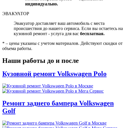
индивидуально.
ЭВАКУАТОР
Эвакуатор доставляет ваш автомобиль с места
происшествия до нашего сервиса. Если вы остаетесь на
кузовной ремонт - услуга для вас
бесплатная.
* – цены указаны с учетом материалов. Действуют скидки от
объема работы.
Наши работы до и после
Кузовной ремонт Volkswagen Polo
Ремонт заднего бампера Volkswagen
Golf