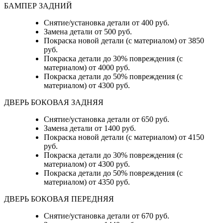
БАМПЕР ЗАДНИЙ
Снятие/установка детали
от 400 руб.
Замена детали
от 500 руб.
Покраска новой детали (с материалом)
от 3850
руб.
Покраска детали до 30% повреждения (с
материалом)
от 4000 руб.
Покраска детали до 50% повреждения (с
материалом)
от 4300 руб.
ДВЕРЬ БОКОВАЯ ЗАДНЯЯ
Снятие/установка детали от 650 руб.
Замена детали от 1400 руб.
Покраска новой детали (с материалом) от 4150
руб.
Покраска детали до 30% повреждения (с
материалом) от 4300 руб.
Покраска детали до 50% повреждения (с
материалом) от 4350 руб.
ДВЕРЬ БОКОВАЯ ПЕРЕДНЯЯ
Снятие/установка детали от 670 руб.