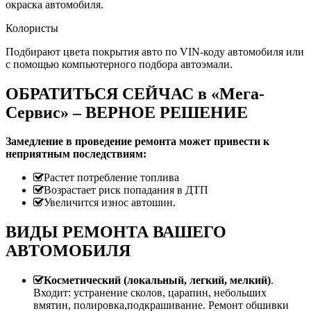
окраска автомобиля.
Колористы
Подбирают цвета покрытия авто по VIN-коду автомобиля или
с помощью компьютерного подбора автоэмали.
ОБРАТИТЬСЯ СЕЙЧАС в «Мега-
Сервис» – ВЕРНОЕ РЕШЕНИЕ
Замедление в проведение ремонта может привести к
неприятным последствиям:
Растет потребление топлива
Возрастает риск попадания в ДТП
Увеличится износ автошин.
ВИДЫ РЕМОНТА ВАШЕГО
АВТОМОБИЛЯ
Косметический (локальный, легкий, мелкий)
.
Входит: устранение сколов, царапин, небольших
вмятин, полировка,подкрашивание. Ремонт обшивки