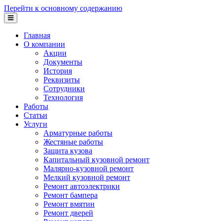
Перейти к основному содержанию
Главная
О компании
Акции
Документы
История
Реквизиты
Сотрудники
Технология
Работы
Статьи
Услуги
Арматурные работы
Жестяные работы
Защита кузова
Капитальный кузовной ремонт
Малярно-кузовной ремонт
Мелкий кузовной ремонт
Ремонт автоэлектрики
Ремонт бампера
Ремонт вмятин
Ремонт дверей