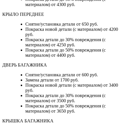
материалом) от 4300 руб.
КРЫЛО ПЕРЕДНЕЕ
Снятие/установка детали от 650 руб.
Покраска новой детали (с материалом) от 4200
руб.
Покраска детали до 30% повреждения (с
материалом) от 4250 руб.
Покраска детали до 50% повреждения (с
материалом) от 4400 руб.
ДВЕРЬ БАГАЖНИКА
Снятие/установка детали от 600 руб.
Замена детали от 1700 руб.
Покраска новой детали (с материалом) от 3400
руб.
Покраска детали до 30% повреждения (с
материалом) от 3500 руб.
Покраска детали до 50% повреждения (с
материалом) от 3650 руб.
КРЫШКА БАГАЖНИКА