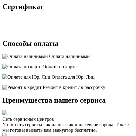
Сертификат
Способы оплаты
Оплата наличными
Оплата по карте
Оплата для Юр. Лиц
Ремонт в кредит / в рассрочку
Преимущества нашего сервиса
Сеть сервисных центров
У нас есть сервисы как на юге так и на севере города. Также
мы готовы вызвать вам эвакуатор бесплатно.