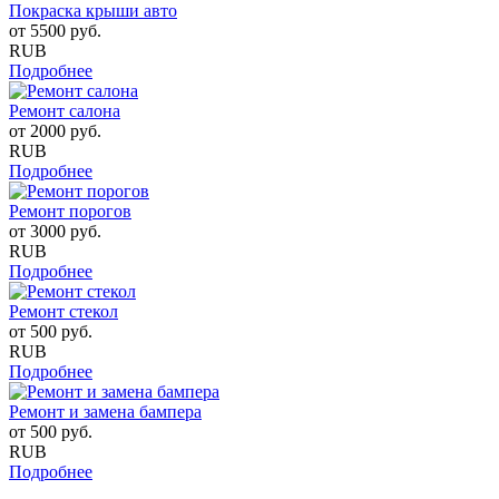
Покраска крыши авто
от
5500
руб.
RUB
Подробнее
Ремонт салона
от
2000
руб.
RUB
Подробнее
Ремонт порогов
от
3000
руб.
RUB
Подробнее
Ремонт стекол
от
500
руб.
RUB
Подробнее
Ремонт и замена бампера
от
500
руб.
RUB
Подробнее