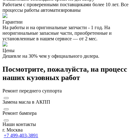
Работаем с проверенными поставщиками более 10 лет. Все
процессы работы автоматизированы
Гарантии
На работы и на оригинальные запчасти - 1 год. На
неоригинальные запасные части, приобретенные и
установленные в нашем сервисе — от 2 мес.
Цены
Дешевле на 30% чем у официального дилера.
Посмотрите, пожалуйста, на процесс
наших кузовных работ
Ремонт переднего суппорта
Замена масла в АКПП
Ремонт бампера
Наши контакты
г. Москва
+7 499-403-3891