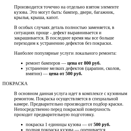
Производится точечно на отдельно взятом элементе
кузова. Это могут быть: бампер, двери, багажник,
крылья, крыша, капот.
В особых случаях деталь полностью заменяется, в
ситуациях проще - дефект выравнивается и
закрашивается. В последнее время мы все больше
переходим к устранению дефектов без покраски.
Наиболее популярные услуги локального ремонта:
ремонт бамперов —
цена от 800 руб.
устранение мелких дефектов (царапин, сколов,
вмятин) —
цена от 500 руб.
ПОКРАСКА
В основном данная услуга идет в комплексе с кузовным
ремонтом. Покраска осуществляется в специальной
камере. Предварительно производится подбор краски.
Непосредственно перед покраской поверхность
проходит предварительную подготовку.
покраска 1 единицы кузова — от
500 руб.
полная покраска кузова — оценивается