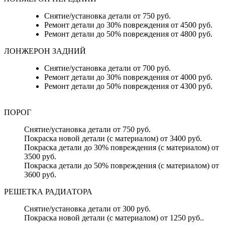
Снятие/установка детали от 750 руб.
Ремонт детали до 30% повреждения от 4500 руб.
Ремонт детали до 50% повреждения от 4800 руб.
ЛОНЖЕРОН ЗАДНИЙ
Снятие/установка детали от 700 руб.
Ремонт детали до 30% повреждения от 4000 руб.
Ремонт детали до 50% повреждения от 4300 руб.
ПОРОГ
Снятие/установка детали от 750 руб.
Покраска новой детали (с материалом) от 3400 руб.
Покраска детали до 30% повреждения (с материалом) от
3500 руб.
Покраска детали до 50% повреждения (с материалом) от
3600 руб.
РЕШЕТКА РАДИАТОРА
Снятие/установка детали от 300 руб.
Покраска новой детали (с материалом) от 1250 руб..