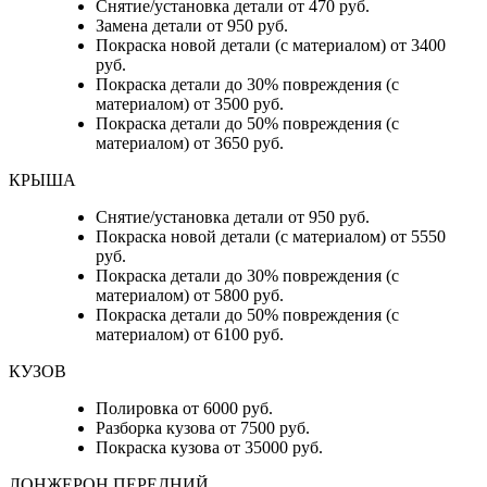
Снятие/установка детали от 470 руб.
Замена детали от 950 руб.
Покраска новой детали (с материалом) от 3400
руб.
Покраска детали до 30% повреждения (с
материалом) от 3500 руб.
Покраска детали до 50% повреждения (с
материалом) от 3650 руб.
КРЫША
Снятие/установка детали от 950 руб.
Покраска новой детали (с материалом) от 5550
руб.
Покраска детали до 30% повреждения (с
материалом) от 5800 руб.
Покраска детали до 50% повреждения (с
материалом) от 6100 руб.
КУЗОВ
Полировка от 6000 руб.
Разборка кузова от 7500 руб.
Покраска кузова от 35000 руб.
ЛОНЖЕРОН ПЕРЕДНИЙ