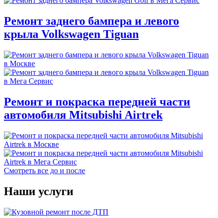
Ремонт заднего бампера и левого
крыла Volkswagen Tiguan
Ремонт и покраска передней части
автомобиля Mitsubishi Airtrek
Смотреть все до и после
Наши услуги