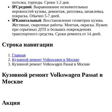
потолка, торпеды. Сроки 1-2 дня.
Средний
. Выравнивание незначительных
неровностей кузова, демонтаж, рихтовка, шпаклевка,
покраска. Обычно 5-7 дней.
Капитальный
. Восстановление геометрии кузова.
Жестяные, сварочные работы. Монтаж, окраска. Нужен
при серьёзных ДТП и больших повреждениях
транспортного средства. Сроки ремонта от 14 дней.
Строка навигации
Главная
Кузовной ремонт Volkswagen в Москве
Кузовной ремонт Volkswagen Passat в Москве
Кузовной ремонт Volkswagen Passat в
Москве
Акция