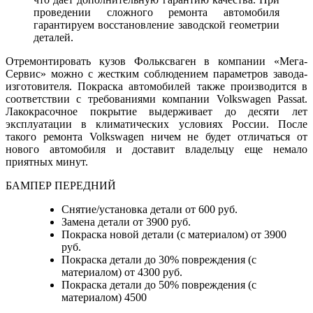
проведении сложного ремонта автомобиля
гарантируем восстановление заводской геометрии
деталей.
Отремонтировать кузов Фольксваген в компании «Мега-
Сервис» можно с жестким соблюдением параметров завода-
изготовителя. Покраска автомобилей также производится в
соответствии с требованиями компании Volkswagen Passat.
Лакокрасочное покрытие выдерживает до десяти лет
эксплуатации в климатических условиях России. После
такого ремонта Volkswagen ничем не будет отличаться от
нового автомобиля и доставит владельцу еще немало
приятных минут.
БАМПЕР ПЕРЕДНИЙ
Снятие/установка детали от 600 руб.
Замена детали от 3900 руб.
Покраска новой детали (с материалом) от 3900
руб.
Покраска детали до 30% повреждения (с
материалом) от 4300 руб.
Покраска детали до 50% повреждения (с
материалом) 4500