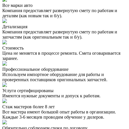
Все марки авто
Компания предоставляет развернутую смету по работам и
деталям (как новым так и б/у).
Детализация
Компания предоставляет развернутую смету по работам и
запчастям (как оригинальным так и б/у).
Стоимость
Цена не меняется в процессе ремонта. Смета оговаривается
заранее.
Профессиональное оборудование
Используем импортное оборудование для работы и
проверенных поставщиков оригинальных запчастей.
Услуги сертифицированы
Имеются нужные документы и допуск к работам.
Стаж мастеров более 8 лет
Все мастера имеют большой опыт работы в организации.
Каждые 3-6 месяцев проводим обучение у дилеров.
Обязательно соблюдаем сроки по договору