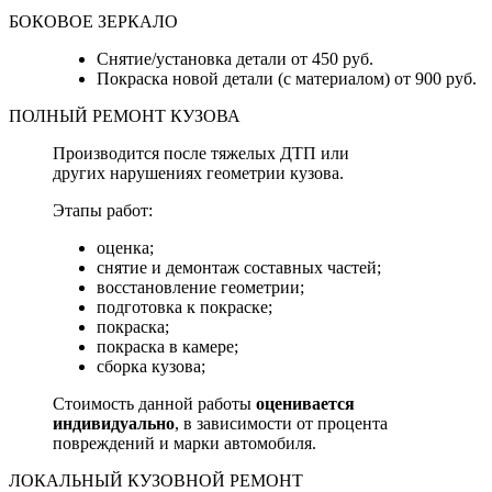
БОКОВОЕ ЗЕРКАЛО
Снятие/установка детали от 450 руб.
Покраска новой детали (с материалом) от 900 руб.
ПОЛНЫЙ РЕМОНТ КУЗОВА
Производится после тяжелых ДТП или
других нарушениях геометрии кузова.
Этапы работ:
оценка;
снятие и демонтаж составных частей;
восстановление геометрии;
подготовка к покраске;
покраска;
покраска в камере;
сборка кузова;
Стоимость данной работы
оценивается
индивидуально
, в зависимости от процента
повреждений и марки автомобиля.
ЛОКАЛЬНЫЙ КУЗОВНОЙ РЕМОНТ