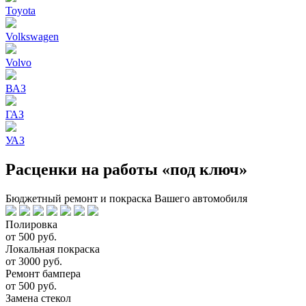
Toyota
Volkswagen
Volvo
ВАЗ
ГАЗ
УАЗ
Расценки на работы «под ключ»
Бюджетный ремонт и покраска Вашего автомобиля
Полировка
от 500 руб.
Локальная покраска
от 3000 руб.
Ремонт бампера
от 500 руб.
Замена стекол