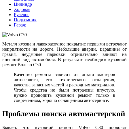
Цилиндр
Ходовая
Рулевое
Подъемник
Гараж
Металл кузова и лакокрасочное покрытие первыми встречают
неприятности на дороге. Небольшие аварии, царапины от
гравия, неудачные парковки отрицательно влияют на
внешний вид автомобиля. В результате необходим кузовной
ремонт Вольво C30.
Качество ремонта зависит от опыта мастеров
автосервиса, его технического оснащения,
качества запасных частей и расходных материалов.
Чтобы средства не были потрачены впустую,
нужно проводить кузовной ремонт только в
современном, хорошо оснащённом автосервисе.
Проблемы поиска автомастерской
Бывает, что кузовной ремонт Volvo C30 проводят