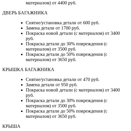
материалом) от 4400 руб.
ДВЕРЬ БАГАЖНИКА
Снятие/установка детали от 600 руб.
Замена детали от 1700 руб.
Покраска новой детали (с материалом) от 3400
руб.
Покраска детали до 30% повреждения (с
материалом) от 3500 руб.
Покраска детали до 50% повреждения (с
материалом) от 3650 руб.
КРЫШКА БАГАЖНИКА
Снятие/установка детали от 470 руб.
Замена детали от 950 руб.
Покраска новой детали (с материалом) от 3400
руб.
Покраска детали до 30% повреждения (с
материалом) от 3500 руб.
Покраска детали до 50% повреждения (с
материалом) от 3650 руб.
КРЫША