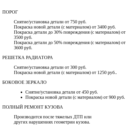
ПОРОГ
Снятие/установка детали от 750 руб.
Покраска новой детали (с материалом) от 3400 руб.
Покраска детали до 30% повреждения (с материалом) от
3500 руб.
Покраска детали до 50% повреждения (с материалом) от
3600 руб.
РЕШЕТКА РАДИАТОРА
Снятие/установка детали от 300 руб.
Покраска новой детали (с материалом) от 1250 руб..
БОКОВОЕ ЗЕРКАЛО
Снятие/установка детали от 450 руб.
Покраска новой детали (с материалом) от 900 руб.
ПОЛНЫЙ РЕМОНТ КУЗОВА
Производится после тяжелых ДТП или
других нарушениях геометрии кузова.