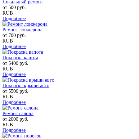
Локальный ремонт
от
500
руб.
RUB
Подробнее
Ремонт лонжерона
от
700
руб.
RUB
Подробнее
Покраска капота
от
5400
руб.
RUB
Подробнее
Покраска крыши авто
от
5500
руб.
RUB
Подробнее
Ремонт салона
от
2000
руб.
RUB
Подробнее