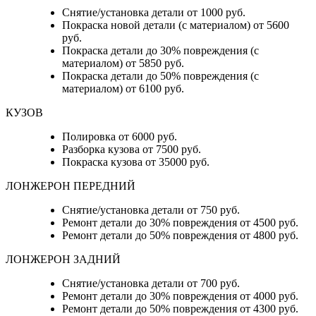
Снятие/установка детали от 1000 руб.
Покраска новой детали (с материалом) от 5600
руб.
Покраска детали до 30% повреждения (с
материалом) от 5850 руб.
Покраска детали до 50% повреждения (с
материалом) от 6100 руб.
КУЗОВ
Полировка от 6000 руб.
Разборка кузова от 7500 руб.
Покраска кузова от 35000 руб.
ЛОНЖЕРОН ПЕРЕДНИЙ
Снятие/установка детали от 750 руб.
Ремонт детали до 30% повреждения от 4500 руб.
Ремонт детали до 50% повреждения от 4800 руб.
ЛОНЖЕРОН ЗАДНИЙ
Снятие/установка детали от 700 руб.
Ремонт детали до 30% повреждения от 4000 руб.
Ремонт детали до 50% повреждения от 4300 руб.