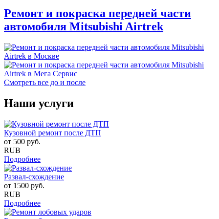
Ремонт и покраска передней части
автомобиля Mitsubishi Airtrek
Смотреть все до и после
Наши услуги
Кузовной ремонт после ДТП
от
500
руб.
RUB
Подробнее
Развал-схождение
от
1500
руб.
RUB
Подробнее