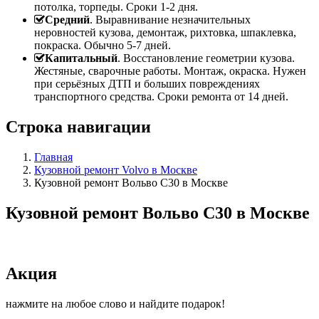
потолка, торпеды. Сроки 1-2 дня.
Средний
. Выравнивание незначительных
неровностей кузова, демонтаж, рихтовка, шпаклевка,
покраска. Обычно 5-7 дней.
Капитальный
. Восстановление геометрии кузова.
Жестяные, сварочные работы. Монтаж, окраска. Нужен
при серьёзных ДТП и больших повреждениях
транспортного средства. Сроки ремонта от 14 дней.
Строка навигации
Главная
Кузовной ремонт Volvo в Москве
Кузовной ремонт Вольво C30 в Москве
Кузовной ремонт Вольво C30 в Москве
Акция
нажмите на любое слово и найдите подарок!