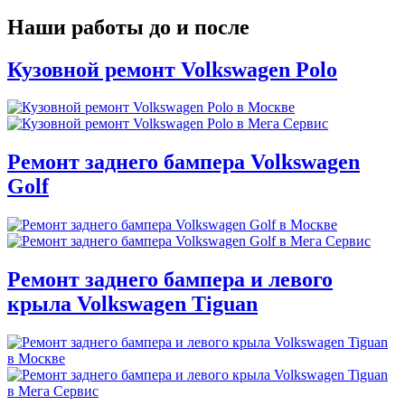
Наши работы до и после
Кузовной ремонт Volkswagen Polo
Ремонт заднего бампера Volkswagen
Golf
Ремонт заднего бампера и левого
крыла Volkswagen Tiguan