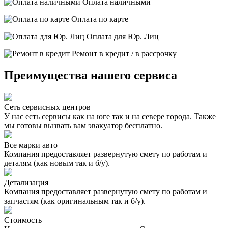
Оплата наличными
Оплата по карте
Оплата для Юр. Лиц
Ремонт в кредит / в рассрочку
Преимущества нашего сервиса
Сеть сервисных центров
У нас есть сервисы как на юге так и на севере города. Также
мы готовы вызвать вам эвакуатор бесплатно.
Все марки авто
Компания предоставляет развернутую смету по работам и
деталям (как новым так и б/у).
Детализация
Компания предоставляет развернутую смету по работам и
запчастям (как оригинальным так и б/у).
Стоимость