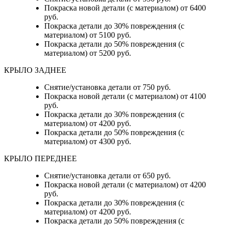
Покраска новой детали (с материалом) от 6400
руб.
Покраска детали до 30% повреждения (с
материалом) от 5100 руб.
Покраска детали до 50% повреждения (с
материалом) от 5200 руб.
КРЫЛО ЗАДНЕЕ
Снятие/установка детали от 750 руб.
Покраска новой детали (с материалом) от 4100
руб.
Покраска детали до 30% повреждения (с
материалом) от 4200 руб.
Покраска детали до 50% повреждения (с
материалом) от 4300 руб.
КРЫЛО ПЕРЕДНЕЕ
Снятие/установка детали от 650 руб.
Покраска новой детали (с материалом) от 4200
руб.
Покраска детали до 30% повреждения (с
материалом) от 4200 руб.
Покраска детали до 50% повреждения (с