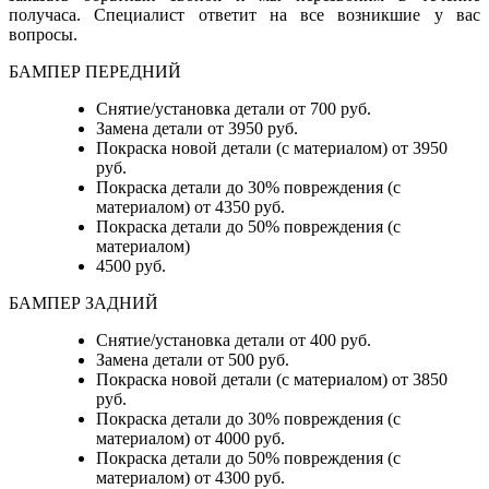
получаса. Специалист ответит на все возникшие у вас
вопросы.
БАМПЕР ПЕРЕДНИЙ
Снятие/установка детали от 700 руб.
Замена детали от 3950 руб.
Покраска новой детали (с материалом) от 3950
руб.
Покраска детали до 30% повреждения (с
материалом) от 4350 руб.
Покраска детали до 50% повреждения (с
материалом)
4500 руб.
БАМПЕР ЗАДНИЙ
Снятие/установка детали
от 400 руб.
Замена детали
от 500 руб.
Покраска новой детали (с материалом)
от 3850
руб.
Покраска детали до 30% повреждения (с
материалом)
от 4000 руб.
Покраска детали до 50% повреждения (с
материалом)
от 4300 руб.