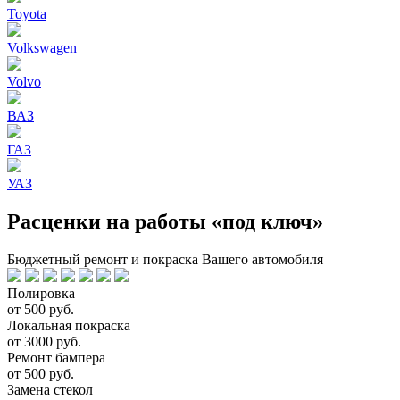
Toyota
Volkswagen
Volvo
ВАЗ
ГАЗ
УАЗ
Расценки на работы «под ключ»
Бюджетный ремонт и покраска Вашего автомобиля
Полировка
от 500 руб.
Локальная покраска
от 3000 руб.
Ремонт бампера
от 500 руб.
Замена стекол