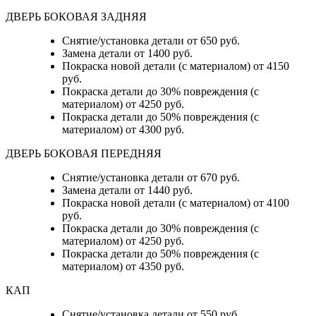
ДВЕРЬ БОКОВАЯ ЗАДНЯЯ
Снятие/установка детали от 650 руб.
Замена детали от 1400 руб.
Покраска новой детали (с материалом) от 4150
руб.
Покраска детали до 30% повреждения (с
материалом) от 4250 руб.
Покраска детали до 50% повреждения (с
материалом) от 4300 руб.
ДВЕРЬ БОКОВАЯ ПЕРЕДНЯЯ
Снятие/установка детали от 670 руб.
Замена детали от 1440 руб.
Покраска новой детали (с материалом) от 4100
руб.
Покраска детали до 30% повреждения (с
материалом) от 4250 руб.
Покраска детали до 50% повреждения (с
материалом) от 4350 руб.
КАП
Снятие/установка детали от 550 руб.