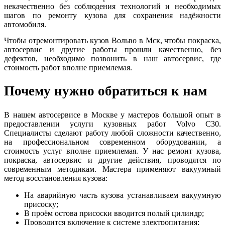
некачественно без соблюдения технологий и необходимых
шагов по ремонту кузова для сохранения надёжности
автомобиля.
Чтобы отремонтировать кузов Вольво в Мск, чтобы покраска,
автосервис и другие работы прошли качественно, без
дефектов, необходимо позвонить в наш автосервис, где
стоимость работ вполне приемлемая.
Почему нужно обратиться к нам
В нашем автосервисе в Москве у мастеров большой опыт в
предоставлении услуги кузовных работ Volvo C30.
Специалисты сделают работу любой сложности качественно,
на профессиональном современном оборудовании, а
стоимость услуг вполне приемлемая. У нас ремонт кузова,
покраска, автосервис и другие действия, проводятся по
современным методикам. Мастера применяют вакуумный
метод восстановления кузова:
На аварийную часть кузова устанавливаем вакуумную
присоску;
В проём остова присоски вводится полый цилиндр;
Проводится включение к системе электропитания;