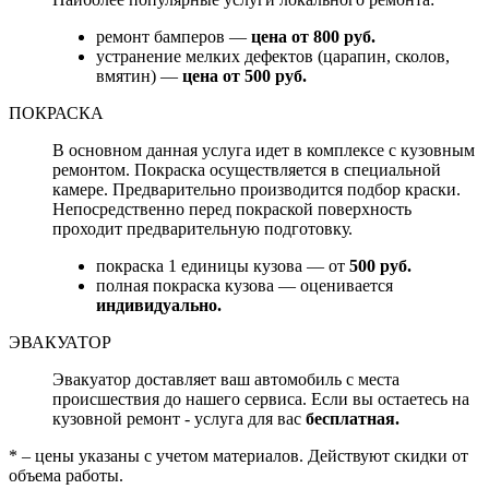
ремонт бамперов —
цена от 800 руб.
устранение мелких дефектов (царапин, сколов,
вмятин) —
цена от 500 руб.
ПОКРАСКА
В основном данная услуга идет в комплексе с кузовным
ремонтом. Покраска осуществляется в специальной
камере. Предварительно производится подбор краски.
Непосредственно перед покраской поверхность
проходит предварительную подготовку.
покраска 1 единицы кузова — от
500 руб.
полная покраска кузова — оценивается
индивидуально.
ЭВАКУАТОР
Эвакуатор доставляет ваш автомобиль с места
происшествия до нашего сервиса. Если вы остаетесь на
кузовной ремонт - услуга для вас
бесплатная.
* – цены указаны с учетом материалов. Действуют скидки от
объема работы.