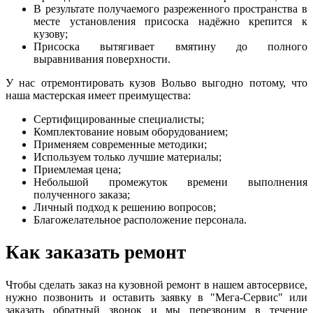
В результате получаемого разреженного пространства в
месте установления присоска надёжно крепится к
кузову;
Присоска вытягивает вмятину до полного
выравнивания поверхности.
У нас отремонтировать кузов Вольво выгодно потому, что
наша мастерская имеет преимущества:
Сертифицированные специалисты;
Комплектование новым оборудованием;
Применяем современные методики;
Используем только лучшие материалы;
Приемлемая цена;
Небольшой промежуток времени выполнения
полученного заказа;
Личный подход к решению вопросов;
Благожелательное расположение персонала.
Как заказать ремонт
Чтобы сделать заказ на кузовной ремонт в нашем автосервисе,
нужно позвонить и оставить заявку в "Мега-Сервис" или
заказать обратный звонок и мы перезвоним в течение