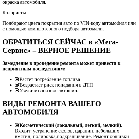
окраска автомобиля.
Колористы
Подбирают цвета покрытия авто по VIN-коду автомобиля или
с помощью компьютерного подбора автоэмали.
ОБРАТИТЬСЯ СЕЙЧАС в «Мега-
Сервис» – ВЕРНОЕ РЕШЕНИЕ
Замедление в проведение ремонта может привести к
неприятным последствиям:
Растет потребление топлива
Возрастает риск попадания в ДТП
Увеличится износ автошин.
ВИДЫ РЕМОНТА ВАШЕГО
АВТОМОБИЛЯ
Косметический (локальный, легкий, мелкий)
.
Входит: устранение сколов, царапин, небольших
вмятин, полировка,подкрашивание. Ремонт обшивки