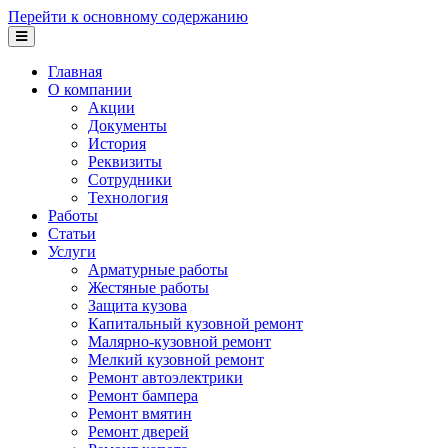
Перейти к основному содержанию
Главная
О компании
Акции
Документы
История
Реквизиты
Сотрудники
Технология
Работы
Статьи
Услуги
Арматурные работы
Жестяные работы
Защита кузова
Капитальный кузовной ремонт
Малярно-кузовной ремонт
Мелкий кузовной ремонт
Ремонт автоэлектрики
Ремонт бампера
Ремонт вмятин
Ремонт дверей