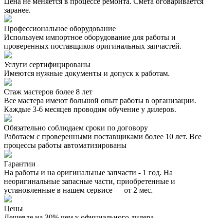
Цена не меняется в процессе ремонта. Смета оговаривается
заранее.
Профессиональное оборудование
Используем импортное оборудование для работы и
проверенных поставщиков оригинальных запчастей.
Услуги сертифицированы
Имеются нужные документы и допуск к работам.
Стаж мастеров более 8 лет
Все мастера имеют большой опыт работы в организации.
Каждые 3-6 месяцев проводим обучение у дилеров.
Обязательно соблюдаем сроки по договору
Работаем с проверенными поставщиками более 10 лет. Все
процессы работы автоматизированы
Гарантии
На работы и на оригинальные запчасти - 1 год. На
неоригинальные запасные части, приобретенные и
установленные в нашем сервисе — от 2 мес.
Цены
Дешевле на 30% чем у официального дилера.