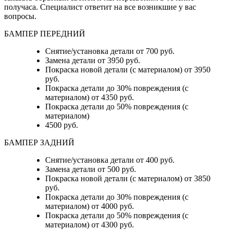
получаса. Специалист ответит на все возникшие у вас
вопросы.
БАМПЕР ПЕРЕДНИЙ
Снятие/установка детали от 700 руб.
Замена детали от 3950 руб.
Покраска новой детали (с материалом) от 3950
руб.
Покраска детали до 30% повреждения (с
материалом) от 4350 руб.
Покраска детали до 50% повреждения (с
материалом)
4500 руб.
БАМПЕР ЗАДНИЙ
Снятие/установка детали
от 400 руб.
Замена детали
от 500 руб.
Покраска новой детали (с материалом)
от 3850
руб.
Покраска детали до 30% повреждения (с
материалом)
от 4000 руб.
Покраска детали до 50% повреждения (с
материалом)
от 4300 руб.