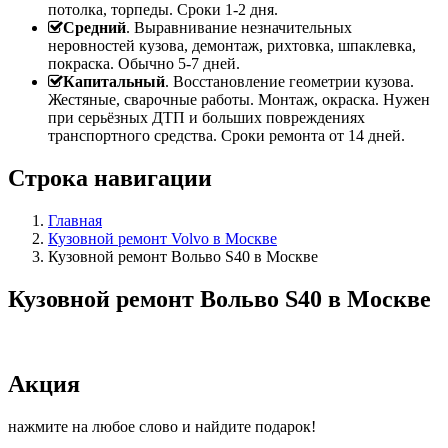
потолка, торпеды. Сроки 1-2 дня.
Средний
. Выравнивание незначительных
неровностей кузова, демонтаж, рихтовка, шпаклевка,
покраска. Обычно 5-7 дней.
Капитальный
. Восстановление геометрии кузова.
Жестяные, сварочные работы. Монтаж, окраска. Нужен
при серьёзных ДТП и больших повреждениях
транспортного средства. Сроки ремонта от 14 дней.
Строка навигации
Главная
Кузовной ремонт Volvo в Москве
Кузовной ремонт Вольво S40 в Москве
Кузовной ремонт Вольво S40 в Москве
Акция
нажмите на любое слово и найдите подарок!