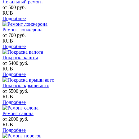
Локальный ремонт
от
500
руб.
RUB
Подробнее
Ремонт лонжерона
от
700
руб.
RUB
Подробнее
Покраска капота
от
5400
руб.
RUB
Подробнее
Покраска крыши авто
от
5500
руб.
RUB
Подробнее
Ремонт салона
от
2000
руб.
RUB
Подробнее