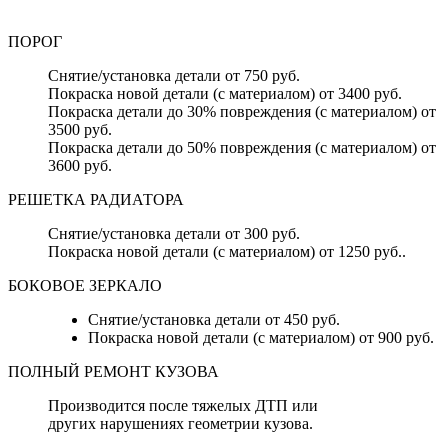
ПОРОГ
Снятие/установка детали от 750 руб.
Покраска новой детали (с материалом) от 3400 руб.
Покраска детали до 30% повреждения (с материалом) от
3500 руб.
Покраска детали до 50% повреждения (с материалом) от
3600 руб.
РЕШЕТКА РАДИАТОРА
Снятие/установка детали от 300 руб.
Покраска новой детали (с материалом) от 1250 руб..
БОКОВОЕ ЗЕРКАЛО
Снятие/установка детали от 450 руб.
Покраска новой детали (с материалом) от 900 руб.
ПОЛНЫЙ РЕМОНТ КУЗОВА
Производится после тяжелых ДТП или
других нарушениях геометрии кузова.