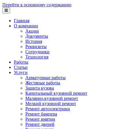
Перейти к основному содержанию
Главная
О компании
Акции
Документы
История
Реквизиты
Сотрудники
Технология
Работы
Статьи
Услуги
Арматурные работы
Жестяные работы
Защита кузова
Капитальный кузовной ремонт
Малярно-кузовной ремонт
Мелкий кузовной ремонт
Ремонт автоэлектрики
Ремонт бампера
Ремонт вмятин
Ремонт дверей