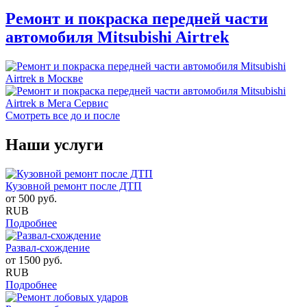
Ремонт и покраска передней части
автомобиля Mitsubishi Airtrek
Смотреть все до и после
Наши услуги
Кузовной ремонт после ДТП
от
500
руб.
RUB
Подробнее
Развал-схождение
от
1500
руб.
RUB
Подробнее