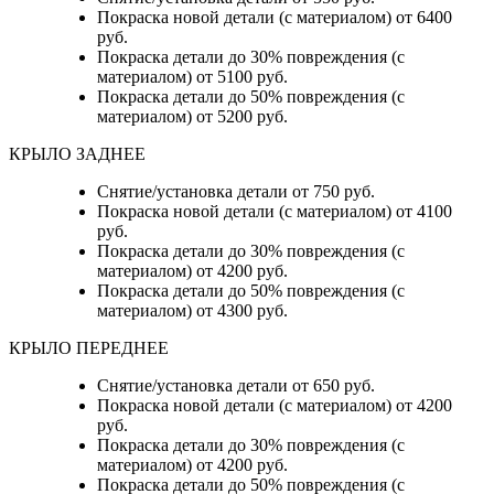
Покраска новой детали (с материалом) от 6400
руб.
Покраска детали до 30% повреждения (с
материалом) от 5100 руб.
Покраска детали до 50% повреждения (с
материалом) от 5200 руб.
КРЫЛО ЗАДНЕЕ
Снятие/установка детали от 750 руб.
Покраска новой детали (с материалом) от 4100
руб.
Покраска детали до 30% повреждения (с
материалом) от 4200 руб.
Покраска детали до 50% повреждения (с
материалом) от 4300 руб.
КРЫЛО ПЕРЕДНЕЕ
Снятие/установка детали от 650 руб.
Покраска новой детали (с материалом) от 4200
руб.
Покраска детали до 30% повреждения (с
материалом) от 4200 руб.
Покраска детали до 50% повреждения (с