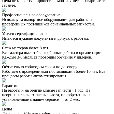
Цена не меняется в процессе ремонта. Смета оговаривается
заранее.
Профессиональное оборудование
Используем импортное оборудование для работы и
проверенных поставщиков оригинальных запчастей.
Услуги сертифицированы
Имеются нужные документы и допуск к работам.
Стаж мастеров более 8 лет
Все мастера имеют большой опыт работы в организации.
Каждые 3-6 месяцев проводим обучение у дилеров.
Обязательно соблюдаем сроки по договору
Работаем с проверенными поставщиками более 10 лет. Все
процессы работы автоматизированы
Гарантии
На работы и на оригинальные запчасти - 1 год. На
неоригинальные запасные части, приобретенные и
установленные в нашем сервисе — от 2 мес.
Цены
Дешевле на 30% чем у официального дилера.