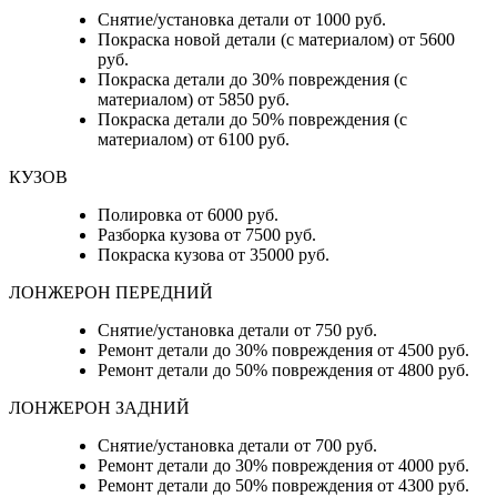
Снятие/установка детали от 1000 руб.
Покраска новой детали (с материалом) от 5600
руб.
Покраска детали до 30% повреждения (с
материалом) от 5850 руб.
Покраска детали до 50% повреждения (с
материалом) от 6100 руб.
КУЗОВ
Полировка от 6000 руб.
Разборка кузова от 7500 руб.
Покраска кузова от 35000 руб.
ЛОНЖЕРОН ПЕРЕДНИЙ
Снятие/установка детали от 750 руб.
Ремонт детали до 30% повреждения от 4500 руб.
Ремонт детали до 50% повреждения от 4800 руб.
ЛОНЖЕРОН ЗАДНИЙ
Снятие/установка детали от 700 руб.
Ремонт детали до 30% повреждения от 4000 руб.
Ремонт детали до 50% повреждения от 4300 руб.