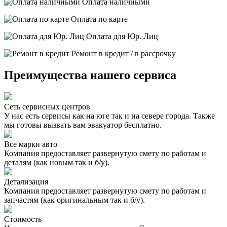
Оплата наличными
Оплата по карте
Оплата для Юр. Лиц
Ремонт в кредит / в рассрочку
Преимущества нашего сервиса
Сеть сервисных центров
У нас есть сервисы как на юге так и на севере города. Также
мы готовы вызвать вам эвакуатор бесплатно.
Все марки авто
Компания предоставляет развернутую смету по работам и
деталям (как новым так и б/у).
Детализация
Компания предоставляет развернутую смету по работам и
запчастям (как оригинальным так и б/у).
Стоимость