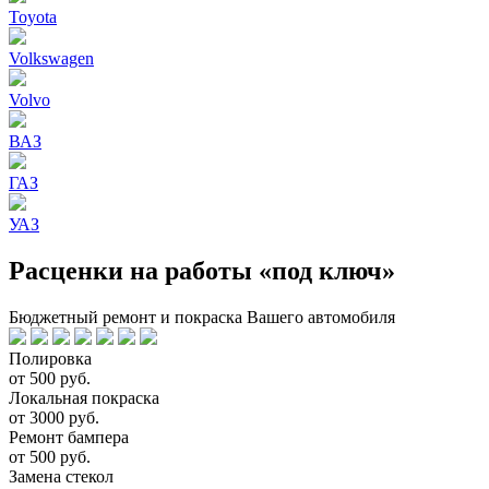
Toyota
Volkswagen
Volvo
ВАЗ
ГАЗ
УАЗ
Расценки на работы «под ключ»
Бюджетный ремонт и покраска Вашего автомобиля
Полировка
от 500 руб.
Локальная покраска
от 3000 руб.
Ремонт бампера
от 500 руб.
Замена стекол