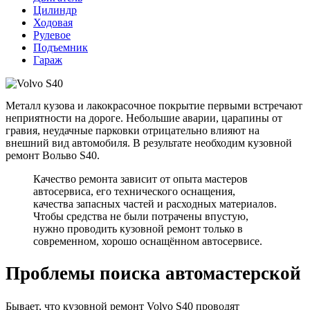
Цилиндр
Ходовая
Рулевое
Подъемник
Гараж
Металл кузова и лакокрасочное покрытие первыми встречают
неприятности на дороге. Небольшие аварии, царапины от
гравия, неудачные парковки отрицательно влияют на
внешний вид автомобиля. В результате необходим кузовной
ремонт Вольво S40.
Качество ремонта зависит от опыта мастеров
автосервиса, его технического оснащения,
качества запасных частей и расходных материалов.
Чтобы средства не были потрачены впустую,
нужно проводить кузовной ремонт только в
современном, хорошо оснащённом автосервисе.
Проблемы поиска автомастерской
Бывает, что кузовной ремонт Volvo S40 проводят