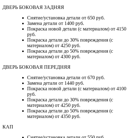
ДВЕРЬ БОКОВАЯ ЗАДНЯЯ
Снятие/установка детали от 650 руб.
Замена детали от 1400 руб.
Покраска новой детали (с материалом) от 4150
руб.
Покраска детали до 30% повреждения (с
материалом) от 4250 руб.
Покраска детали до 50% повреждения (с
материалом) от 4300 руб.
ДВЕРЬ БОКОВАЯ ПЕРЕДНЯЯ
Снятие/установка детали от 670 руб.
Замена детали от 1440 руб.
Покраска новой детали (с материалом) от 4100
руб.
Покраска детали до 30% повреждения (с
материалом) от 4250 руб.
Покраска детали до 50% повреждения (с
материалом) от 4350 руб.
КАП
Снятие/установка детали от 550 руб.