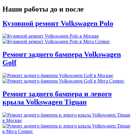
Наши работы до и после
Кузовной ремонт Volkswagen Polo
Ремонт заднего бампера Volkswagen
Golf
Ремонт заднего бампера и левого
крыла Volkswagen Tiguan