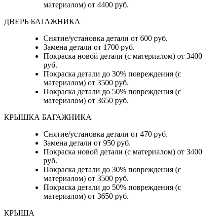
материалом) от 4400 руб.
ДВЕРЬ БАГАЖНИКА
Снятие/установка детали от 600 руб.
Замена детали от 1700 руб.
Покраска новой детали (с материалом) от 3400
руб.
Покраска детали до 30% повреждения (с
материалом) от 3500 руб.
Покраска детали до 50% повреждения (с
материалом) от 3650 руб.
КРЫШКА БАГАЖНИКА
Снятие/установка детали от 470 руб.
Замена детали от 950 руб.
Покраска новой детали (с материалом) от 3400
руб.
Покраска детали до 30% повреждения (с
материалом) от 3500 руб.
Покраска детали до 50% повреждения (с
материалом) от 3650 руб.
КРЫША