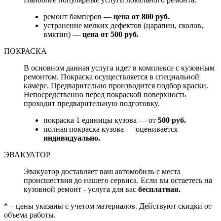
ремонт бамперов —
цена от 800 руб.
устранение мелких дефектов (царапин, сколов,
вмятин) —
цена от 500 руб.
ПОКРАСКА
В основном данная услуга идет в комплексе с кузовным
ремонтом. Покраска осуществляется в специальной
камере. Предварительно производится подбор краски.
Непосредственно перед покраской поверхность
проходит предварительную подготовку.
покраска 1 единицы кузова — от
500 руб.
полная покраска кузова — оценивается
индивидуально.
ЭВАКУАТОР
Эвакуатор доставляет ваш автомобиль с места
происшествия до нашего сервиса. Если вы остаетесь на
кузовной ремонт - услуга для вас
бесплатная.
* – цены указаны с учетом материалов. Действуют скидки от
объема работы.