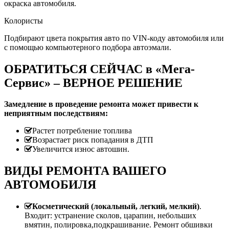
окраска автомобиля.
Колористы
Подбирают цвета покрытия авто по VIN-коду автомобиля или
с помощью компьютерного подбора автоэмали.
ОБРАТИТЬСЯ СЕЙЧАС в «Мега-
Сервис» – ВЕРНОЕ РЕШЕНИЕ
Замедление в проведение ремонта может привести к
неприятным последствиям:
Растет потребление топлива
Возрастает риск попадания в ДТП
Увеличится износ автошин.
ВИДЫ РЕМОНТА ВАШЕГО
АВТОМОБИЛЯ
Косметический (локальный, легкий, мелкий)
.
Входит: устранение сколов, царапин, небольших
вмятин, полировка,подкрашивание. Ремонт обшивки