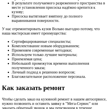
В результате получаемого разреженного пространства в
месте установления присоска надёжно крепится к
кузову;
Присоска вытягивает вмятину до полного
выравнивания поверхности.
У нас отремонтировать кузов Вольво выгодно потому, что
наша мастерская имеет преимущества:
Сертифицированные специалисты;
Комплектование новым оборудованием;
Применяем современные методики;
Используем только лучшие материалы;
Приемлемая цена;
Небольшой промежуток времени выполнения
полученного заказа;
Личный подход к решению вопросов;
Благожелательное расположение персонала.
Как заказать ремонт
Чтобы сделать заказ на кузовной ремонт в нашем автосервисе,
нужно позвонить и оставить заявку в "Мега-Сервис" или
заказать обратный звонок и мы перезвоним в течение