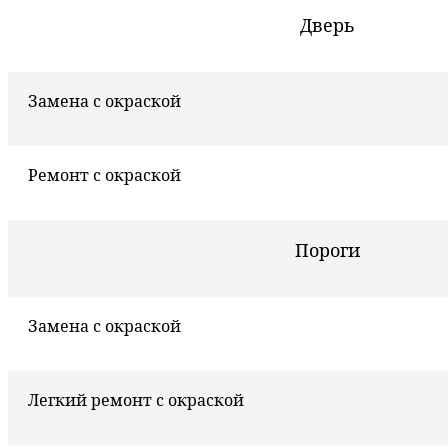
Дверь
Замена с окраской
Ремонт с окраской
Пороги
Замена с окраской
Легкий ремонт с окраской