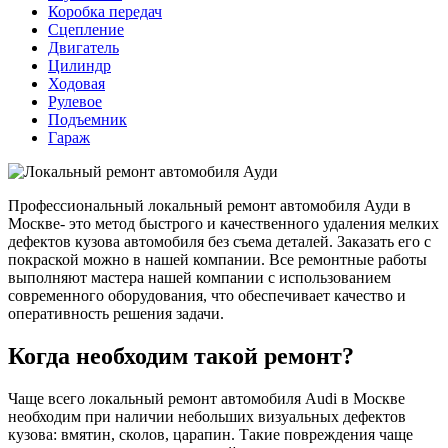
Коробка передач
Сцепление
Двигатель
Цилиндр
Ходовая
Рулевое
Подъемник
Гараж
Профессиональный локальный ремонт автомобиля Ауди в
Москве- это метод быстрого и качественного удаления мелких
дефектов кузова автомобиля без съема деталей. Заказать его с
покраской можно в нашей компании. Все ремонтные работы
выполняют мастера нашей компании с использованием
современного оборудования, что обеспечивает качество и
оперативность решения задачи.
Когда необходим такой ремонт?
Чаще всего локальный ремонт автомобиля Audi в Москве
необходим при наличии небольших визуальных дефектов
кузова: вмятин, сколов, царапин. Такие повреждения чаще