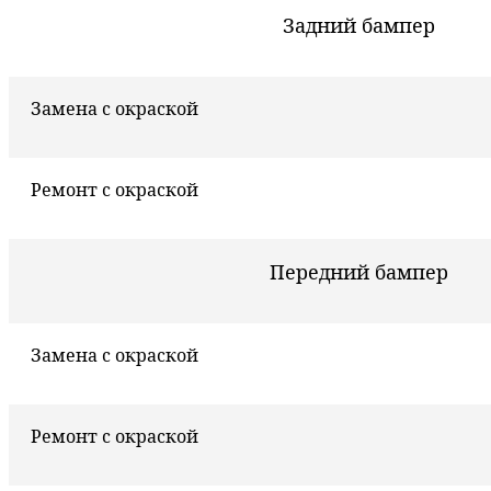
Задний бампер
Замена с окраской
Ремонт с окраской
Передний бампер
Замена с окраской
Ремонт с окраской