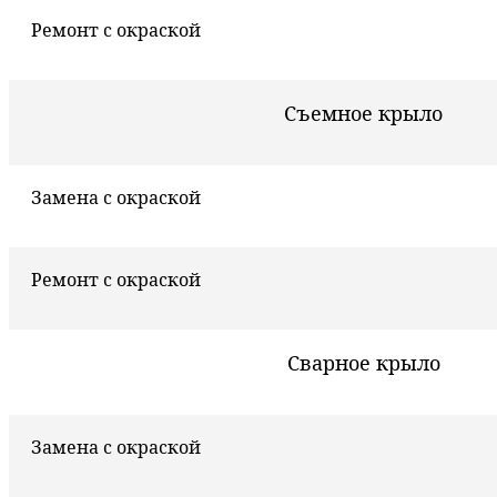
Ремонт с окраской
Съемное крыло
Замена с окраской
Ремонт с окраской
Сварное крыло
Замена с окраской