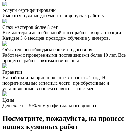
Услуги сертифицированы
Имеются нужные документы и допуск к работам.
Стаж мастеров более 8 лет
Все мастера имеют большой опыт работы в организации.
Каждые 3-6 месяцев проводим обучение у дилеров.
Обязательно соблюдаем сроки по договору
Работаем с проверенными поставщиками более 10 лет. Все
процессы работы автоматизированы
Гарантии
На работы и на оригинальные запчасти - 1 год. На
неоригинальные запасные части, приобретенные и
установленные в нашем сервисе — от 2 мес.
Цены
Дешевле на 30% чем у официального дилера.
Посмотрите, пожалуйста, на процесс
наших кузовных работ