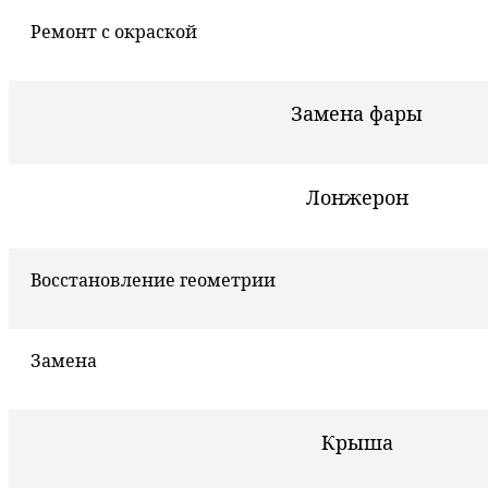
Ремонт с окраской
Замена фары
Лонжерон
Восстановление геометрии
Замена
Крыша