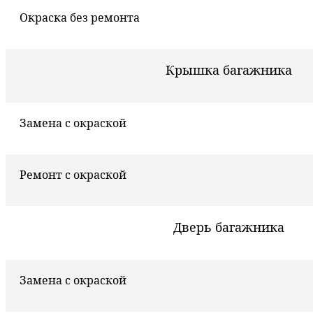
Окраска без ремонта
Крышка багажника
Замена с окраской
Ремонт с окраской
Дверь багажника
Замена с окраской