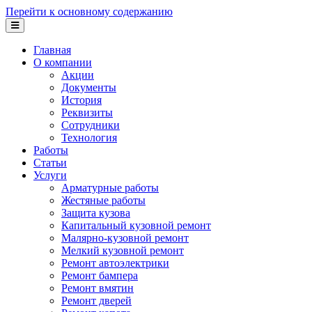
Перейти к основному содержанию
Главная
О компании
Акции
Документы
История
Реквизиты
Сотрудники
Технология
Работы
Статьи
Услуги
Арматурные работы
Жестяные работы
Защита кузова
Капитальный кузовной ремонт
Малярно-кузовной ремонт
Мелкий кузовной ремонт
Ремонт автоэлектрики
Ремонт бампера
Ремонт вмятин
Ремонт дверей