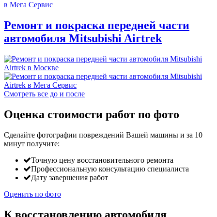
Ремонт и покраска передней части
автомобиля Mitsubishi Airtrek
Смотреть все до и после
Оценка стоимости работ по фото
Сделайте фотографии повреждений Вашей машины и за
10
минут
получите:
Точную цену восстановительного ремонта
Профессиональную консультацию специалиста
Дату завершения работ
Оценить по фото
К восстановлению автомобиля