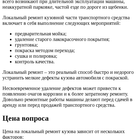
всего возникают при длительной эксплуатации машины,
неаккуратной парковке, частой езде по дороге из щебенки.
Локальный ремонт кузовной части транспортного средства
включает в себя выполнение следующих мероприятий:
предварительная мойка;
удаление старого лакокрасочного покрытия;
грунтовка;
покраска методом перехода;
сушка и полировка;
контроль качества.
Локальный ремонт – это реальный способ быстро и недорого
устранить мелкие дефекты кузова автомобиля с покраской.
Несвоевременное удаление дефектов может привести к
появлению очагов коррозии и к более затратному ремонту.
Довольно ремонтные работы машины делают перед сдачей в
аренду или перед продажей транспортного средства.
Цена вопроса
Цена на локальный ремонт кузова зависит от нескольких
факторов: