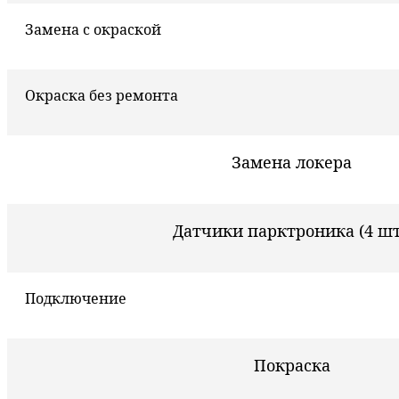
Замена с окраской
Окраска без ремонта
Замена локера
Датчики парктроника (4 шт
Подключение
Покраска