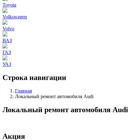
Toyota
Volkswagen
Volvo
ВАЗ
ГАЗ
УАЗ
Строка навигации
Главная
Локальный ремонт автомобиля Audi
Локальный ремонт автомобиля Audi
Акция