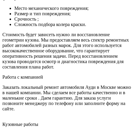
Место механического повреждения;
Размер и тип повреждения;
Срочность ;
Сложность подбора колера краски.
Стоимость будет зависеть нужно ли восстановление
геометрии кузова. Мы предоставляем весь спектр ремонтных
работ автомобилей разных марок. Для этого используется
высококачественное оборудование, что гарантирует
оперативность решения задачи. Перед восстановлением
кузова проводится осмотр и диагностика повреждения для
составления плана работ.
Работа с компанией
Заказать локальный ремонт автомобиля Ауди в Москве можно
в нашей компании. Мы сделаем все работы качественно и в
маленькие сроки . Даем гарантию. Для заказа услуги
позвоните менеджеру по телефону или заполните форму на
сайте.
Кузовные работы