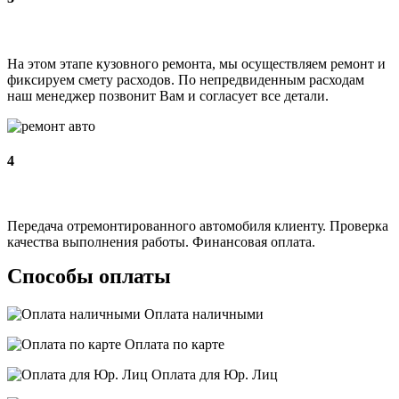
На этом этапе кузовного ремонта, мы осуществляем ремонт и
фиксируем смету расходов. По непредвиденным расходам
наш менеджер позвонит Вам и согласует все детали.
4
Передача отремонтированного автомобиля клиенту. Проверка
качества выполнения работы. Финансовая оплата.
Способы оплаты
Оплата наличными
Оплата по карте
Оплата для Юр. Лиц