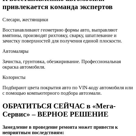
привлекается команда экспертов
Слесари, жестянщики
Восстанавливают геометрию формы авто, выправляют
вмятины, производят рихтовку, сварку, шпатлевание и
зачистку поверхностей для получения единой плоскости.
Автомаляры
Зачистка, грунтовка, обезжиривание. Профессиональная
окраска автомобиля.
Колористы
Подбирают цвета покрытия авто по VIN-коду автомобиля или
с помощью компьютерного подбора автоэмали.
ОБРАТИТЬСЯ СЕЙЧАС в «Мега-
Сервис» – ВЕРНОЕ РЕШЕНИЕ
Замедление в проведение ремонта может привести к
неприятным последствиям: