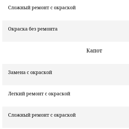
Сложный ремонт с окраской
Окраска без ремонта
Капот
Замена с окраской
Легкий ремонт с окраской
Сложный ремонт с окраской