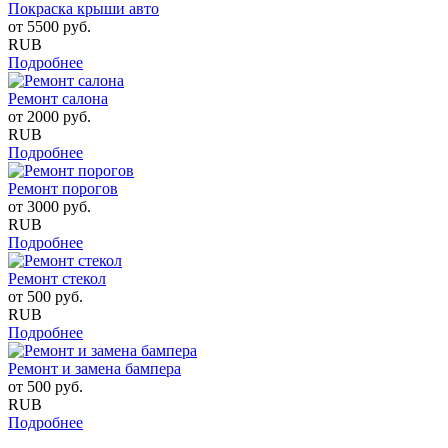
Покраска крыши авто
от
5500
руб.
RUB
Подробнее
Ремонт салона
от
2000
руб.
RUB
Подробнее
Ремонт порогов
от
3000
руб.
RUB
Подробнее
Ремонт стекол
от
500
руб.
RUB
Подробнее
Ремонт и замена бампера
от
500
руб.
RUB
Подробнее