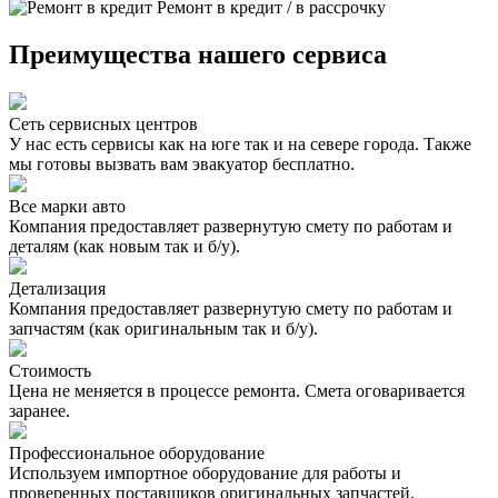
Ремонт в кредит / в рассрочку
Преимущества нашего сервиса
Сеть сервисных центров
У нас есть сервисы как на юге так и на севере города. Также
мы готовы вызвать вам эвакуатор бесплатно.
Все марки авто
Компания предоставляет развернутую смету по работам и
деталям (как новым так и б/у).
Детализация
Компания предоставляет развернутую смету по работам и
запчастям (как оригинальным так и б/у).
Стоимость
Цена не меняется в процессе ремонта. Смета оговаривается
заранее.
Профессиональное оборудование
Используем импортное оборудование для работы и
проверенных поставщиков оригинальных запчастей.