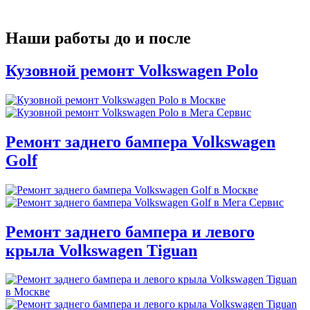
Наши работы до и после
Кузовной ремонт Volkswagen Polo
Ремонт заднего бампера Volkswagen
Golf
Ремонт заднего бампера и левого
крыла Volkswagen Tiguan