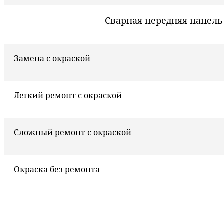
Сварная передняя панель
Замена с окраской
Легкий ремонт с окраской
Сложный ремонт с окраской
Окраска без ремонта