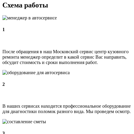
Схема работы
1
После обращения в наш Московский сервис центр кузовного
ремонта менеджер определит в какой сервис Вас направить,
обсудит стоимость и сроки выполнения работ.
2
В наших сервисах находится профессиональное оборудование
для диагностики поломок разного вида. Мы проведем осмотр.
3