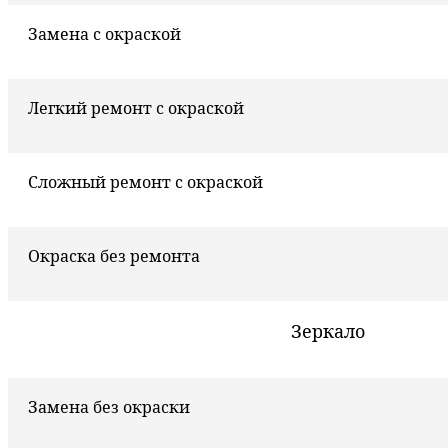
Замена с окраской
Легкий ремонт с окраской
Сложный ремонт с окраской
Окраска без ремонта
Зеркало
Замена без окраски