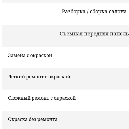
Разборка / сборка салона
Съемная передняя панель
Замена с окраской
Легкий ремонт с окраской
Сложный ремонт с окраской
Окраска без ремонта