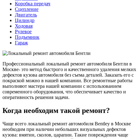
Коробка передач
Сцепление
Двигатель
Цилиндр
Ходовая
Рулевое
Подъемник
Гараж
Профессиональный локальный ремонт автомобиля Бентли в
Москве- это метод быстрого и качественного удаления мелких
дефектов кузова автомобиля без съема деталей. Заказать его с
покраской можно в нашей компании. Все ремонтные работы
выполняют мастера нашей компании с использованием
современного оборудования, что обеспечивает качество и
оперативность решения задачи.
Когда необходим такой ремонт?
Чаще всего локальный ремонт автомобиля Bentley в Москве
необходим при наличии небольших визуальных дефектов
кузова: вмятин, сколов, царапин. Такие повреждения чаще