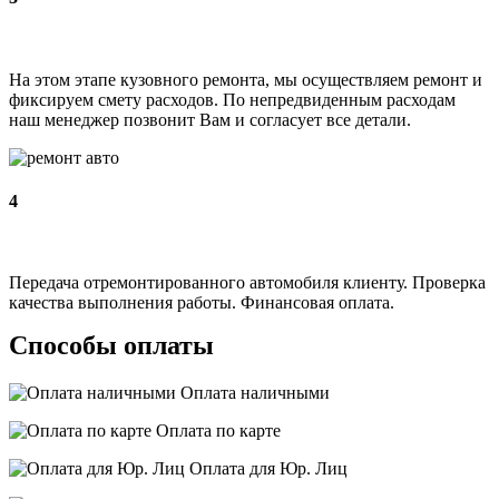
На этом этапе кузовного ремонта, мы осуществляем ремонт и
фиксируем смету расходов. По непредвиденным расходам
наш менеджер позвонит Вам и согласует все детали.
4
Передача отремонтированного автомобиля клиенту. Проверка
качества выполнения работы. Финансовая оплата.
Способы оплаты
Оплата наличными
Оплата по карте
Оплата для Юр. Лиц