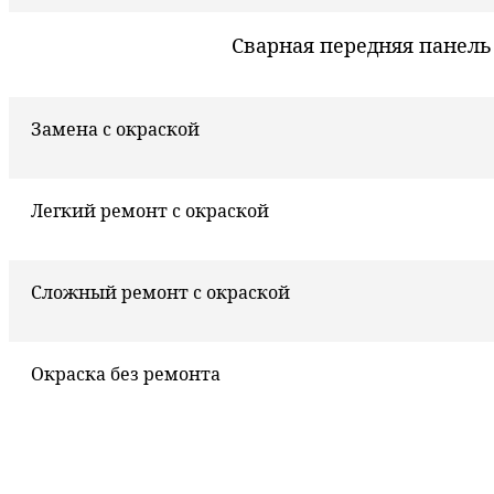
Сварная передняя панель
Замена с окраской
Легкий ремонт с окраской
Сложный ремонт с окраской
Окраска без ремонта