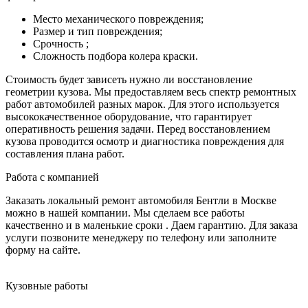
Место механического повреждения;
Размер и тип повреждения;
Срочность ;
Сложность подбора колера краски.
Стоимость будет зависеть нужно ли восстановление
геометрии кузова. Мы предоставляем весь спектр ремонтных
работ автомобилей разных марок. Для этого используется
высококачественное оборудование, что гарантирует
оперативность решения задачи. Перед восстановлением
кузова проводится осмотр и диагностика повреждения для
составления плана работ.
Работа с компанией
Заказать локальный ремонт автомобиля Бентли в Москве
можно в нашей компании. Мы сделаем все работы
качественно и в маленькие сроки . Даем гарантию. Для заказа
услуги позвоните менеджеру по телефону или заполните
форму на сайте.
Кузовные работы