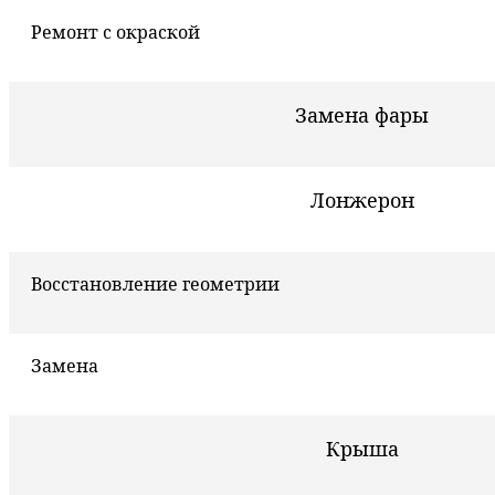
Ремонт с окраской
Замена фары
Лонжерон
Восстановление геометрии
Замена
Крыша