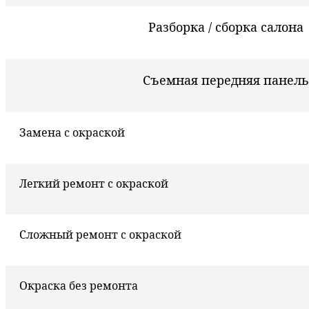
Разборка / сборка салона
Съемная передняя панель
Замена с окраской
Легкий ремонт с окраской
Сложный ремонт с окраской
Окраска без ремонта