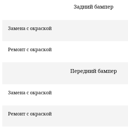
Задний бампер
Замена с окраской
Ремонт с окраской
Передний бампер
Замена с окраской
Ремонт с окраской