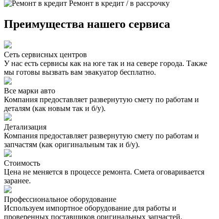
Ремонт в кредит / в рассрочку
Преимущества нашего сервиса
Сеть сервисных центров
У нас есть сервисы как на юге так и на севере города. Также
мы готовы вызвать вам эвакуатор бесплатно.
Все марки авто
Компания предоставляет развернутую смету по работам и
деталям (как новым так и б/у).
Детализация
Компания предоставляет развернутую смету по работам и
запчастям (как оригинальным так и б/у).
Стоимость
Цена не меняется в процессе ремонта. Смета оговаривается
заранее.
Профессиональное оборудование
Используем импортное оборудование для работы и
проверенных поставщиков оригинальных запчастей.