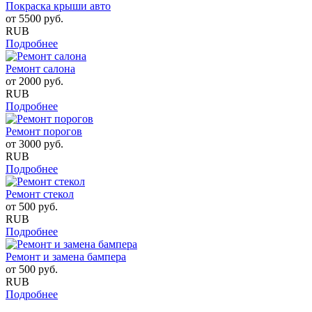
Покраска крыши авто
от
5500
руб.
RUB
Подробнее
Ремонт салона
от
2000
руб.
RUB
Подробнее
Ремонт порогов
от
3000
руб.
RUB
Подробнее
Ремонт стекол
от
500
руб.
RUB
Подробнее
Ремонт и замена бампера
от
500
руб.
RUB
Подробнее