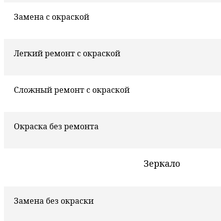
Замена с окраской
Легкий ремонт с окраской
Сложный ремонт с окраской
Окраска без ремонта
Зеркало
Замена без окраски