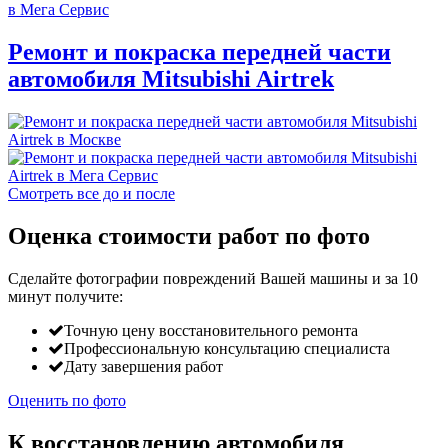
Ремонт и покраска передней части
автомобиля Mitsubishi Airtrek
Смотреть все до и после
Оценка стоимости работ по фото
Сделайте фотографии повреждений Вашей машины и за
10
минут
получите:
Точную цену восстановительного ремонта
Профессиональную консультацию специалиста
Дату завершения работ
Оценить по фото
К восстановлению автомобиля