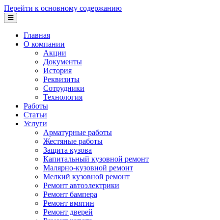
Перейти к основному содержанию
Главная
О компании
Акции
Документы
История
Реквизиты
Сотрудники
Технология
Работы
Статьи
Услуги
Арматурные работы
Жестяные работы
Защита кузова
Капитальный кузовной ремонт
Малярно-кузовной ремонт
Мелкий кузовной ремонт
Ремонт автоэлектрики
Ремонт бампера
Ремонт вмятин
Ремонт дверей