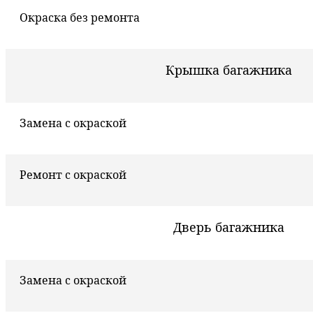
Окраска без ремонта
Крышка багажника
Замена с окраской
Ремонт с окраской
Дверь багажника
Замена с окраской