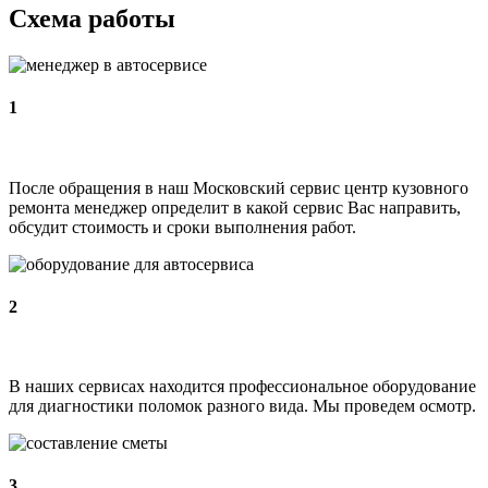
Схема работы
1
После обращения в наш Московский сервис центр кузовного
ремонта менеджер определит в какой сервис Вас направить,
обсудит стоимость и сроки выполнения работ.
2
В наших сервисах находится профессиональное оборудование
для диагностики поломок разного вида. Мы проведем осмотр.
3