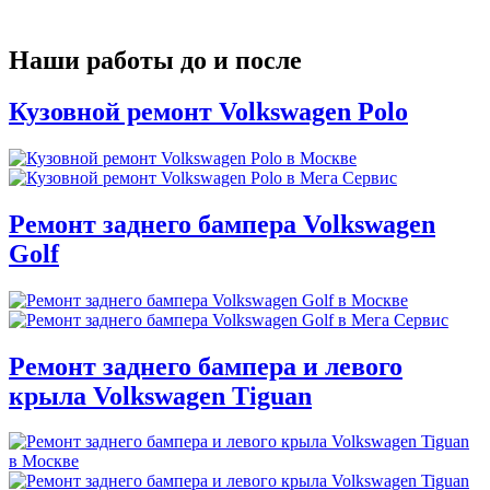
Наши работы до и после
Кузовной ремонт Volkswagen Polo
Ремонт заднего бампера Volkswagen
Golf
Ремонт заднего бампера и левого
крыла Volkswagen Tiguan