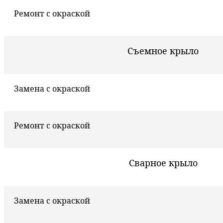
Ремонт с окраской
Съемное крыло
Замена с окраской
Ремонт с окраской
Сварное крыло
Замена с окраской