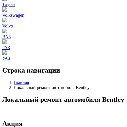
Toyota
Volkswagen
Volvo
ВАЗ
ГАЗ
УАЗ
Строка навигации
Главная
Локальный ремонт автомобиля Bentley
Локальный ремонт автомобиля Bentley
Акция