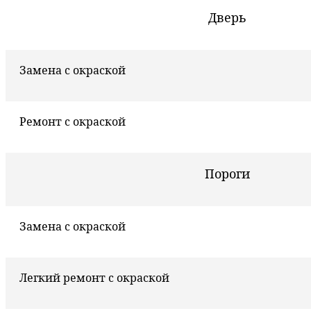
Дверь
Замена с окраской
Ремонт с окраской
Пороги
Замена с окраской
Легкий ремонт с окраской