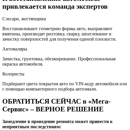
привлекается команда экспертов
Слесари, жестянщики
Восстанавливают геометрию формы авто, выправляют
вмятины, производят рихтовку, сварку, шпатлевание и
зачистку поверхностей для получения единой плоскости.
Автомаляры
Зачистка, грунтовка, обезжиривание. Профессиональная
окраска автомобиля.
Колористы
Подбирают цвета покрытия авто по VIN-коду автомобиля или
с помощью компьютерного подбора автоэмали.
ОБРАТИТЬСЯ СЕЙЧАС в «Мега-
Сервис» – ВЕРНОЕ РЕШЕНИЕ
Замедление в проведение ремонта может привести к
неприятным последствиям: