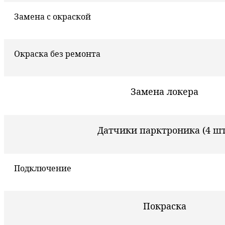
Замена с окраской
Окраска без ремонта
Замена локера
Датчики парктроника (4 шт
Подключение
Покраска