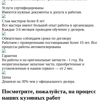
Услуги сертифицированы
Имеются нужные документы и допуск к работам.
Стаж мастеров более 8 лет
Все мастера имеют большой опыт работы в организации.
Каждые 3-6 месяцев проводим обучение у дилеров.
Обязательно соблюдаем сроки по договору
Работаем с проверенными поставщиками более 10 лет. Все
процессы работы автоматизированы
Гарантии
На работы и на оригинальные запчасти - 1 год. На
неоригинальные запасные части, приобретенные и
установленные в нашем сервисе — от 2 мес.
Цены
Дешевле на 30% чем у официального дилера.
Посмотрите, пожалуйста, на процесс
наших кузовных работ