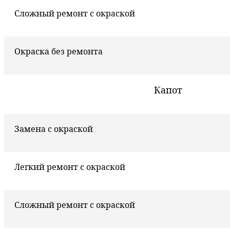
Сложный ремонт с окраской
Окраска без ремонта
Капот
Замена с окраской
Легкий ремонт с окраской
Сложный ремонт с окраской