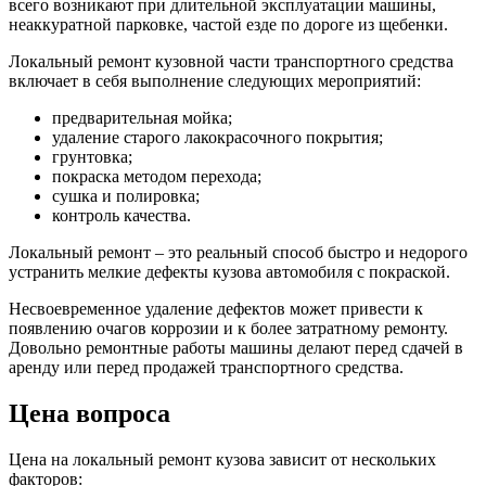
всего возникают при длительной эксплуатации машины,
неаккуратной парковке, частой езде по дороге из щебенки.
Локальный ремонт кузовной части транспортного средства
включает в себя выполнение следующих мероприятий:
предварительная мойка;
удаление старого лакокрасочного покрытия;
грунтовка;
покраска методом перехода;
сушка и полировка;
контроль качества.
Локальный ремонт – это реальный способ быстро и недорого
устранить мелкие дефекты кузова автомобиля с покраской.
Несвоевременное удаление дефектов может привести к
появлению очагов коррозии и к более затратному ремонту.
Довольно ремонтные работы машины делают перед сдачей в
аренду или перед продажей транспортного средства.
Цена вопроса
Цена на локальный ремонт кузова зависит от нескольких
факторов: