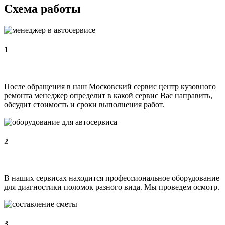
Схема работы
1
После обращения в наш Московский сервис центр кузовного
ремонта менеджер определит в какой сервис Вас направить,
обсудит стоимость и сроки выполнения работ.
2
В наших сервисах находится профессиональное оборудование
для диагностики поломок разного вида. Мы проведем осмотр.
3