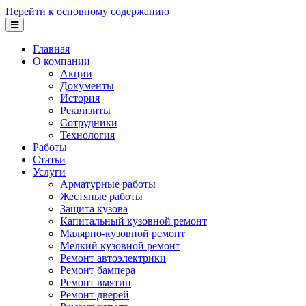
Перейти к основному содержанию
Главная
О компании
Акции
Документы
История
Реквизиты
Сотрудники
Технология
Работы
Статьи
Услуги
Арматурные работы
Жестяные работы
Защита кузова
Капитальный кузовной ремонт
Малярно-кузовной ремонт
Мелкий кузовной ремонт
Ремонт автоэлектрики
Ремонт бампера
Ремонт вмятин
Ремонт дверей