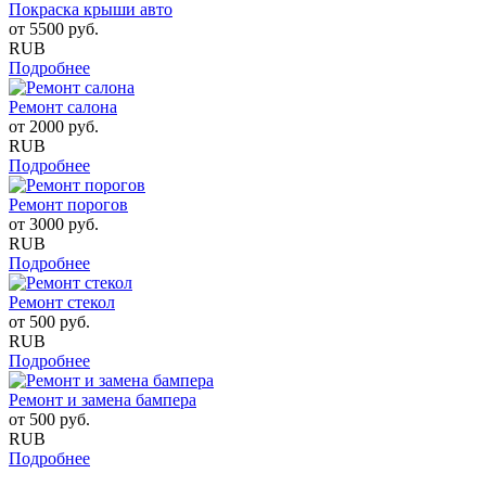
Покраска крыши авто
от
5500
руб.
RUB
Подробнее
Ремонт салона
от
2000
руб.
RUB
Подробнее
Ремонт порогов
от
3000
руб.
RUB
Подробнее
Ремонт стекол
от
500
руб.
RUB
Подробнее
Ремонт и замена бампера
от
500
руб.
RUB
Подробнее