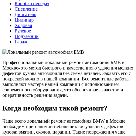
Коробка передач
Сцепление
Двигатель
Цилиндр
Ходовая
Рулевое
Подъемник
Гараж
Профессиональный локальный ремонт автомобиля БМВ в
Москве- это метод быстрого и качественного удаления мелких
дефектов кузова автомобиля без съема деталей. Заказать его с
покраской можно в нашей компании. Все ремонтные работы
выполняют мастера нашей компании с использованием
современного оборудования, что обеспечивает качество и
оперативность решения задачи.
Когда необходим такой ремонт?
Чаще всего локальный ремонт автомобиля BMW в Москве
необходим при наличии небольших визуальных дефектов
кузова: вмятин, сколов, царапин. Такие повреждения чаще