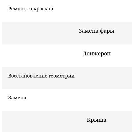
Ремонт с окраской
Замена фары
Лонжерон
Восстановление геометрии
Замена
Крыша