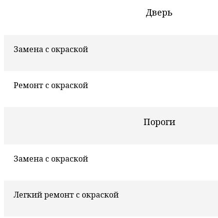
Дверь
Замена с окраской
Ремонт с окраской
Пороги
Замена с окраской
Легкий ремонт с окраской