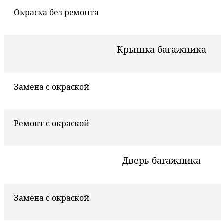
Окраска без ремонта
Крышка багажника
Замена с окраской
Ремонт с окраской
Дверь багажника
Замена с окраской