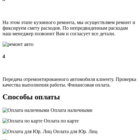
На этом этапе кузовного ремонта, мы осуществляем ремонт и
фиксируем смету расходов. По непредвиденным расходам
наш менеджер позвонит Вам и согласует все детали.
4
Передача отремонтированного автомобиля клиенту. Проверка
качества выполнения работы. Финансовая оплата.
Способы оплаты
Оплата наличными
Оплата по карте
Оплата для Юр. Лиц