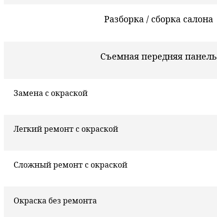
Разборка / сборка салона
Съемная передняя панель
Замена с окраской
Легкий ремонт с окраской
Сложный ремонт с окраской
Окраска без ремонта