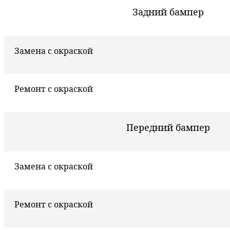
Задний бампер
Замена с окраской
Ремонт с окраской
Передний бампер
Замена с окраской
Ремонт с окраской