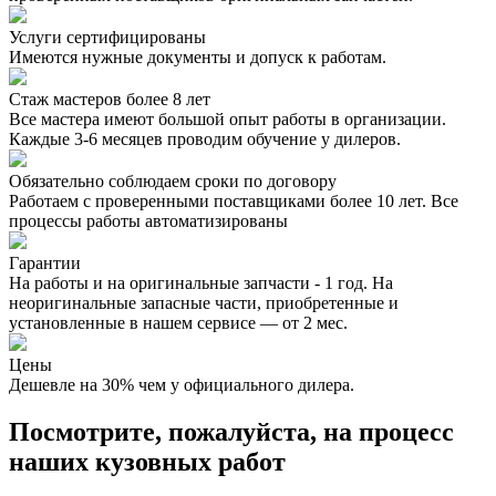
Услуги сертифицированы
Имеются нужные документы и допуск к работам.
Стаж мастеров более 8 лет
Все мастера имеют большой опыт работы в организации.
Каждые 3-6 месяцев проводим обучение у дилеров.
Обязательно соблюдаем сроки по договору
Работаем с проверенными поставщиками более 10 лет. Все
процессы работы автоматизированы
Гарантии
На работы и на оригинальные запчасти - 1 год. На
неоригинальные запасные части, приобретенные и
установленные в нашем сервисе — от 2 мес.
Цены
Дешевле на 30% чем у официального дилера.
Посмотрите, пожалуйста, на процесс
наших кузовных работ