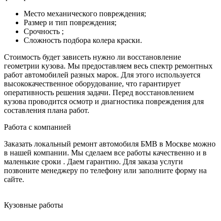
Место механического повреждения;
Размер и тип повреждения;
Срочность ;
Сложность подбора колера краски.
Стоимость будет зависеть нужно ли восстановление
геометрии кузова. Мы предоставляем весь спектр ремонтных
работ автомобилей разных марок. Для этого используется
высококачественное оборудование, что гарантирует
оперативность решения задачи. Перед восстановлением
кузова проводится осмотр и диагностика повреждения для
составления плана работ.
Работа с компанией
Заказать локальный ремонт автомобиля БМВ в Москве можно
в нашей компании. Мы сделаем все работы качественно и в
маленькие сроки . Даем гарантию. Для заказа услуги
позвоните менеджеру по телефону или заполните форму на
сайте.
Кузовные работы