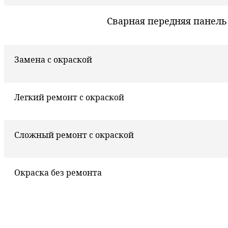
Сварная передняя панель
Замена с окраской
Легкий ремонт с окраской
Сложный ремонт с окраской
Окраска без ремонта