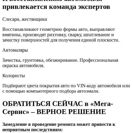
привлекается команда экспертов
Слесари, жестянщики
Восстанавливают геометрию формы авто, выправляют
вмятины, производят рихтовку, сварку, шпатлевание и
зачистку поверхностей для получения единой плоскости.
Автомаляры
Зачистка, грунтовка, обезжиривание. Профессиональная
окраска автомобиля.
Колористы
Подбирают цвета покрытия авто по VIN-коду автомобиля или
с помощью компьютерного подбора автоэмали.
ОБРАТИТЬСЯ СЕЙЧАС в «Мега-
Сервис» – ВЕРНОЕ РЕШЕНИЕ
Замедление в проведение ремонта может привести к
неприятным последствиям: