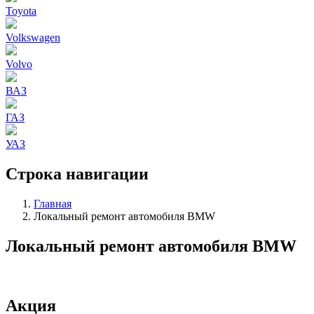
Toyota
Volkswagen
Volvo
ВАЗ
ГАЗ
УАЗ
Строка навигации
Главная
Локальный ремонт автомобиля BMW
Локальный ремонт автомобиля BMW
Акция