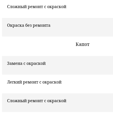
Сложный ремонт с окраской
Окраска без ремонта
Капот
Замена с окраской
Легкий ремонт с окраской
Сложный ремонт с окраской