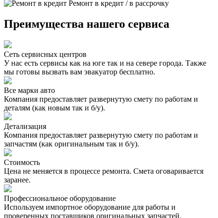
Ремонт в кредит / в рассрочку
Преимущества нашего сервиса
Сеть сервисных центров
У нас есть сервисы как на юге так и на севере города. Также
мы готовы вызвать вам эвакуатор бесплатно.
Все марки авто
Компания предоставляет развернутую смету по работам и
деталям (как новым так и б/у).
Детализация
Компания предоставляет развернутую смету по работам и
запчастям (как оригинальным так и б/у).
Стоимость
Цена не меняется в процессе ремонта. Смета оговаривается
заранее.
Профессиональное оборудование
Используем импортное оборудование для работы и
проверенных поставщиков оригинальных запчастей.