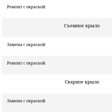
Ремонт с окраской
Съемное крыло
Замена с окраской
Ремонт с окраской
Сварное крыло
Замена с окраской