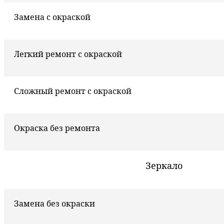
Замена с окраской
Легкий ремонт с окраской
Сложный ремонт с окраской
Окраска без ремонта
Зеркало
Замена без окраски