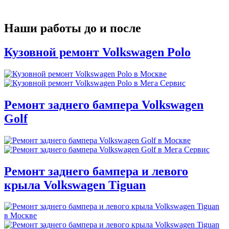
Наши работы до и после
Кузовной ремонт Volkswagen Polo
Ремонт заднего бампера Volkswagen
Golf
Ремонт заднего бампера и левого
крыла Volkswagen Tiguan