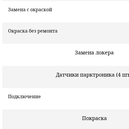
Замена с окраской
Окраска без ремонта
Замена локера
Датчики парктроника (4 шт
Подключение
Покраска