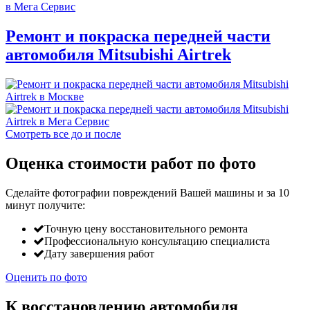
Ремонт и покраска передней части
автомобиля Mitsubishi Airtrek
Смотреть все до и после
Оценка стоимости работ по фото
Сделайте фотографии повреждений Вашей машины и за
10
минут
получите:
Точную цену восстановительного ремонта
Профессиональную консультацию специалиста
Дату завершения работ
Оценить по фото
К восстановлению автомобиля