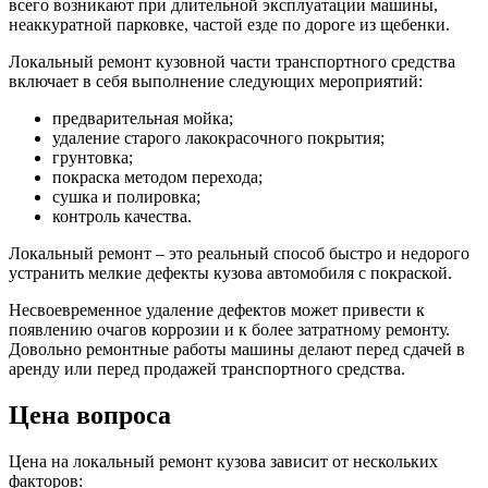
всего возникают при длительной эксплуатации машины,
неаккуратной парковке, частой езде по дороге из щебенки.
Локальный ремонт кузовной части транспортного средства
включает в себя выполнение следующих мероприятий:
предварительная мойка;
удаление старого лакокрасочного покрытия;
грунтовка;
покраска методом перехода;
сушка и полировка;
контроль качества.
Локальный ремонт – это реальный способ быстро и недорого
устранить мелкие дефекты кузова автомобиля с покраской.
Несвоевременное удаление дефектов может привести к
появлению очагов коррозии и к более затратному ремонту.
Довольно ремонтные работы машины делают перед сдачей в
аренду или перед продажей транспортного средства.
Цена вопроса
Цена на локальный ремонт кузова зависит от нескольких
факторов: