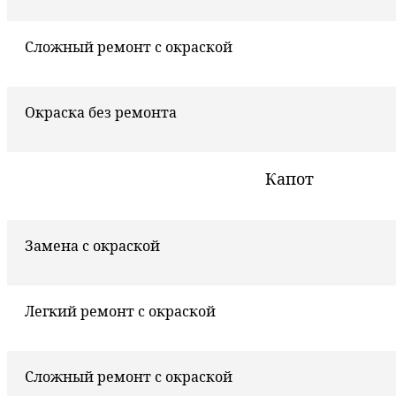
Сложный ремонт с окраской
Окраска без ремонта
Капот
Замена с окраской
Легкий ремонт с окраской
Сложный ремонт с окраской