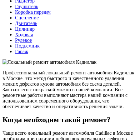
Радиатор
Глушитель
Коробка передач
Сцепление
Двигатель
Цилиндр
Ходовая
Рулевое
Подъемник
Гараж
Профессиональный локальный ремонт автомобиля Кадиллак
в Москве- это метод быстрого и качественного удаления
мелких дефектов кузова автомобиля без съема деталей.
Заказать его с покраской можно в нашей компании. Все
ремонтные работы выполняют мастера нашей компании с
использованием современного оборудования, что
обеспечивает качество и оперативность решения задачи.
Когда необходим такой ремонт?
Чаще всего локальный ремонт автомобиля Cadillac в Москве
необходим при наличии небольших визуальных дефектов