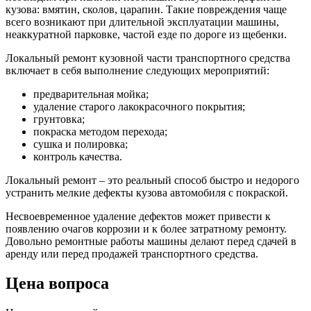
кузова: вмятин, сколов, царапин. Такие повреждения чаще
всего возникают при длительной эксплуатации машины,
неаккуратной парковке, частой езде по дороге из щебенки.
Локальный ремонт кузовной части транспортного средства
включает в себя выполнение следующих мероприятий:
предварительная мойка;
удаление старого лакокрасочного покрытия;
грунтовка;
покраска методом перехода;
сушка и полировка;
контроль качества.
Локальный ремонт – это реальный способ быстро и недорого
устранить мелкие дефекты кузова автомобиля с покраской.
Несвоевременное удаление дефектов может привести к
появлению очагов коррозии и к более затратному ремонту.
Довольно ремонтные работы машины делают перед сдачей в
аренду или перед продажей транспортного средства.
Цена вопроса