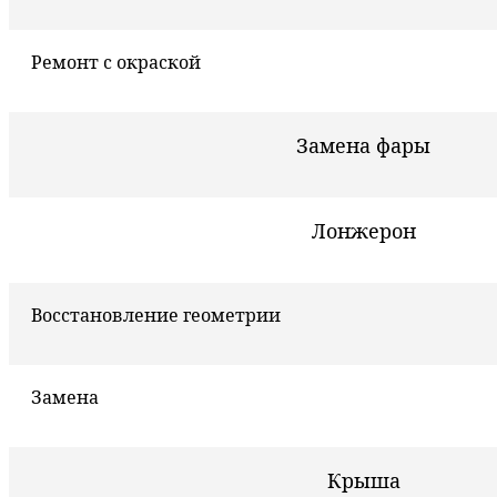
Ремонт с окраской
Замена фары
Лонжерон
Восстановление геометрии
Замена
Крыша