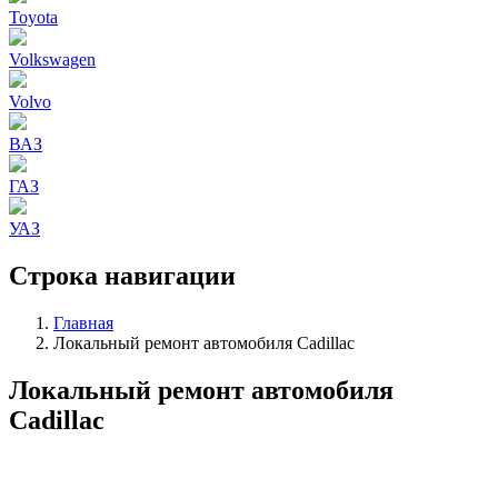
Toyota
Volkswagen
Volvo
ВАЗ
ГАЗ
УАЗ
Строка навигации
Главная
Локальный ремонт автомобиля Cadillac
Локальный ремонт автомобиля
Cadillac