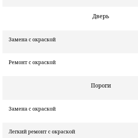
Дверь
Замена с окраской
Ремонт с окраской
Пороги
Замена с окраской
Легкий ремонт с окраской