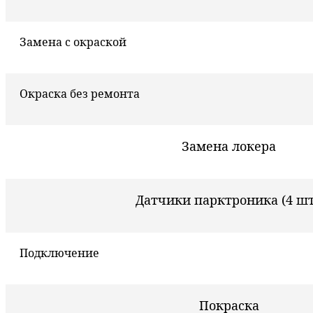
Замена с окраской
Окраска без ремонта
Замена локера
Датчики парктроника (4 шт
Подключение
Покраска