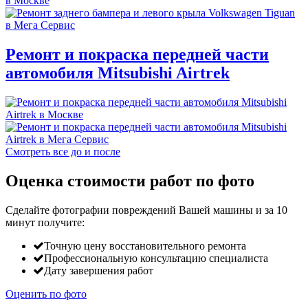
Ремонт и покраска передней части
автомобиля Mitsubishi Airtrek
Смотреть все до и после
Оценка стоимости работ по фото
Сделайте фотографии повреждений Вашей машины и за
10
минут
получите:
Точную цену восстановительного ремонта
Профессиональную консультацию специалиста
Дату завершения работ
Оценить по фото