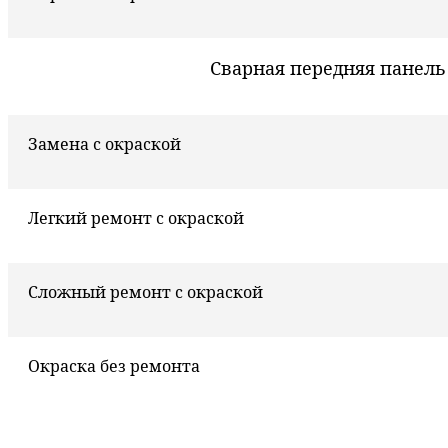
Сварная передняя панель
Замена с окраской
Легкий ремонт с окраской
Сложный ремонт с окраской
Окраска без ремонта