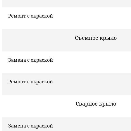
Ремонт с окраской
Съемное крыло
Замена с окраской
Ремонт с окраской
Сварное крыло
Замена с окраской