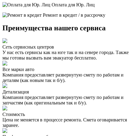
Оплата для Юр. Лиц
Ремонт в кредит / в рассрочку
Преимущества нашего сервиса
Сеть сервисных центров
У нас есть сервисы как на юге так и на севере города. Также
мы готовы вызвать вам эвакуатор бесплатно.
Все марки авто
Компания предоставляет развернутую смету по работам и
деталям (как новым так и б/у).
Детализация
Компания предоставляет развернутую смету по работам и
запчастям (как оригинальным так и б/у).
Стоимость
Цена не меняется в процессе ремонта. Смета оговаривается
заранее.