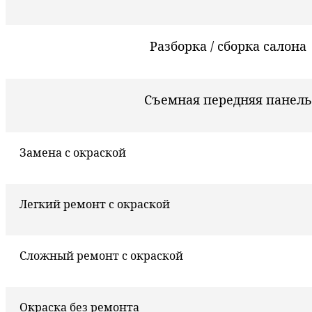
Разборка / сборка салона
Съемная передняя панель
Замена с окраской
Легкий ремонт с окраской
Сложный ремонт с окраской
Окраска без ремонта