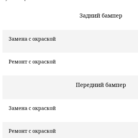
Задний бампер
Замена с окраской
Ремонт с окраской
Передний бампер
Замена с окраской
Ремонт с окраской