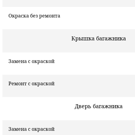
Окраска без ремонта
Крышка багажника
Замена с окраской
Ремонт с окраской
Дверь багажника
Замена с окраской