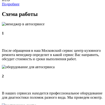
Подробнее
Схема работы
1
После обращения в наш Московский сервис центр кузовного
ремонта менеджер определит в какой сервис Вас направить,
обсудит стоимость и сроки выполнения работ.
2
В наших сервисах находится профессиональное оборудование
для диагностики поломок разного вида. Мы проведем осмотр.