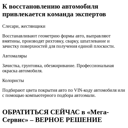
К восстановлению автомобиля
привлекается команда экспертов
Слесари, жестянщики
Восстанавливают геометрию формы авто, выправляют
вмятины, производят рихтовку, сварку, шпатлевание и
зачистку поверхностей для получения единой плоскости.
Автомаляры
Зачистка, грунтовка, обезжиривание. Профессиональная
окраска автомобиля.
Колористы
Подбирают цвета покрытия авто по VIN-коду автомобиля или
с помощью компьютерного подбора автоэмали.
ОБРАТИТЬСЯ СЕЙЧАС в «Мега-
Сервис» – ВЕРНОЕ РЕШЕНИЕ