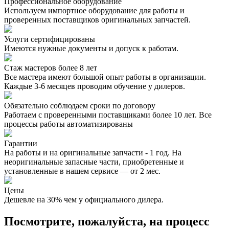
Профессиональное оборудование
Используем импортное оборудование для работы и
проверенных поставщиков оригинальных запчастей.
Услуги сертифицированы
Имеются нужные документы и допуск к работам.
Стаж мастеров более 8 лет
Все мастера имеют большой опыт работы в организации.
Каждые 3-6 месяцев проводим обучение у дилеров.
Обязательно соблюдаем сроки по договору
Работаем с проверенными поставщиками более 10 лет. Все
процессы работы автоматизированы
Гарантии
На работы и на оригинальные запчасти - 1 год. На
неоригинальные запасные части, приобретенные и
установленные в нашем сервисе — от 2 мес.
Цены
Дешевле на 30% чем у официального дилера.
Посмотрите, пожалуйста, на процесс