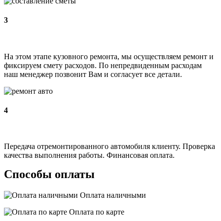
3
На этом этапе кузовного ремонта, мы осуществляем ремонт и
фиксируем смету расходов. По непредвиденным расходам
наш менеджер позвонит Вам и согласует все детали.
4
Передача отремонтированного автомобиля клиенту. Проверка
качества выполнения работы. Финансовая оплата.
Способы оплаты
Оплата наличными
Оплата по карте