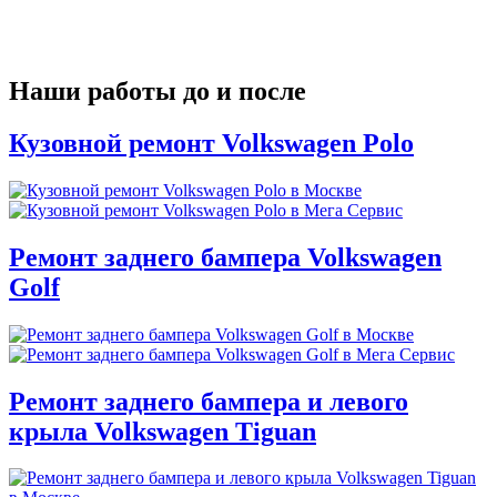
Наши работы до и после
Кузовной ремонт Volkswagen Polo
Ремонт заднего бампера Volkswagen
Golf
Ремонт заднего бампера и левого
крыла Volkswagen Tiguan