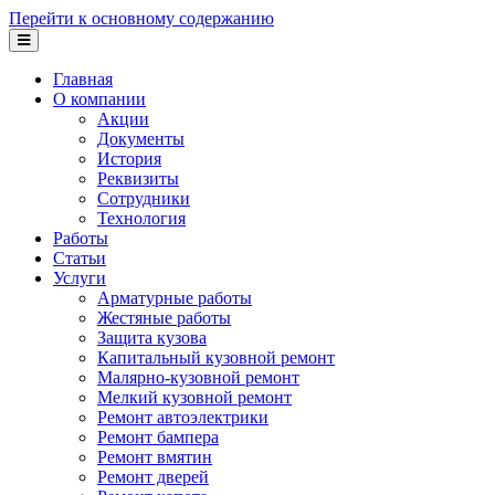
Перейти к основному содержанию
Главная
О компании
Акции
Документы
История
Реквизиты
Сотрудники
Технология
Работы
Статьи
Услуги
Арматурные работы
Жестяные работы
Защита кузова
Капитальный кузовной ремонт
Малярно-кузовной ремонт
Мелкий кузовной ремонт
Ремонт автоэлектрики
Ремонт бампера
Ремонт вмятин
Ремонт дверей