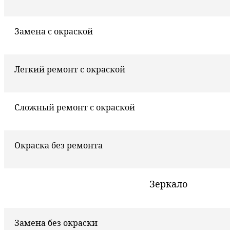
Замена с окраской
Легкий ремонт с окраской
Сложный ремонт с окраской
Окраска без ремонта
Зеркало
Замена без окраски