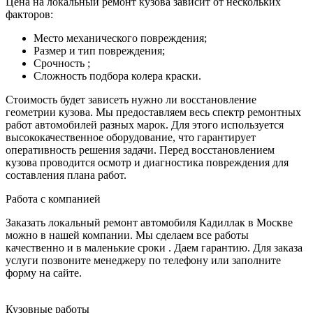
Цена на локальный ремонт кузова зависит от нескольких
факторов:
Место механического повреждения;
Размер и тип повреждения;
Срочность ;
Сложность подбора колера краски.
Стоимость будет зависеть нужно ли восстановление
геометрии кузова. Мы предоставляем весь спектр ремонтных
работ автомобилей разных марок. Для этого используется
высококачественное оборудование, что гарантирует
оперативность решения задачи. Перед восстановлением
кузова проводится осмотр и диагностика повреждения для
составления плана работ.
Работа с компанией
Заказать локальный ремонт автомобиля Кадиллак в Москве
можно в нашей компании. Мы сделаем все работы
качественно и в маленькие сроки . Даем гарантию. Для заказа
услуги позвоните менеджеру по телефону или заполните
форму на сайте.
Кузовные работы