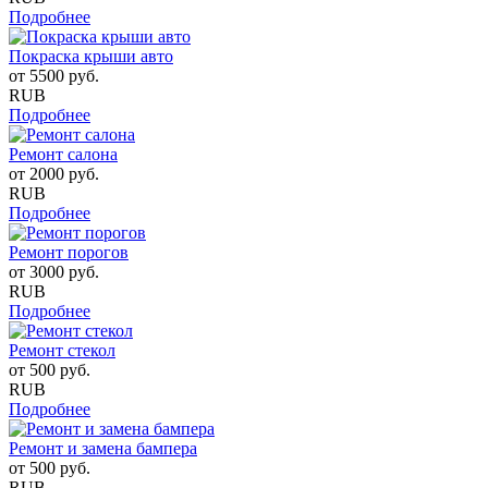
Подробнее
Покраска крыши авто
от
5500
руб.
RUB
Подробнее
Ремонт салона
от
2000
руб.
RUB
Подробнее
Ремонт порогов
от
3000
руб.
RUB
Подробнее
Ремонт стекол
от
500
руб.
RUB
Подробнее
Ремонт и замена бампера
от
500
руб.
RUB