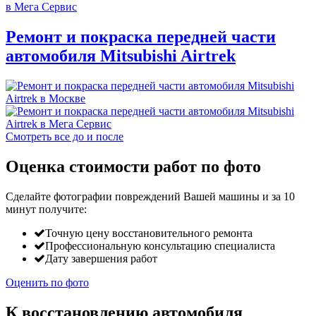
Ремонт и покраска передней части
автомобиля Mitsubishi Airtrek
Смотреть все до и после
Оценка стоимости работ по фото
Сделайте фотографии повреждений Вашей машины и за
10
минут
получите:
Точную цену восстановительного ремонта
Профессиональную консультацию специалиста
Дату завершения работ
Оценить по фото
К восстановлению автомобиля