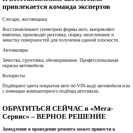
привлекается команда экспертов
Слесари, жестянщики
Восстанавливают геометрию формы авто, выправляют
вмятины, производят рихтовку, сварку, шпатлевание и
зачистку поверхностей для получения единой плоскости.
Автомаляры
Зачистка, грунтовка, обезжиривание. Профессиональная
окраска автомобиля.
Колористы
Подбирают цвета покрытия авто по VIN-коду автомобиля или
с помощью компьютерного подбора автоэмали.
ОБРАТИТЬСЯ СЕЙЧАС в «Мега-
Сервис» – ВЕРНОЕ РЕШЕНИЕ
Замедление в проведение ремонта может привести к