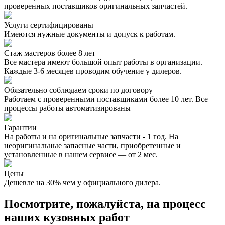
проверенных поставщиков оригинальных запчастей.
Услуги сертифицированы
Имеются нужные документы и допуск к работам.
Стаж мастеров более 8 лет
Все мастера имеют большой опыт работы в организации.
Каждые 3-6 месяцев проводим обучение у дилеров.
Обязательно соблюдаем сроки по договору
Работаем с проверенными поставщиками более 10 лет. Все
процессы работы автоматизированы
Гарантии
На работы и на оригинальные запчасти - 1 год. На
неоригинальные запасные части, приобретенные и
установленные в нашем сервисе — от 2 мес.
Цены
Дешевле на 30% чем у официального дилера.
Посмотрите, пожалуйста, на процесс
наших кузовных работ