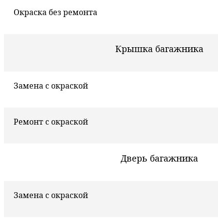
Окраска без ремонта
Крышка багажника
Замена с окраской
Ремонт с окраской
Дверь багажника
Замена с окраской