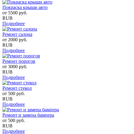
Покраска крыши авто
от
5500
руб.
RUB
Подробнее
Ремонт салона
от
2000
руб.
RUB
Подробнее
Ремонт порогов
от
3000
руб.
RUB
Подробнее
Ремонт стекол
от
500
руб.
RUB
Подробнее
Ремонт и замена бампера
от
500
руб.
RUB
Подробнее