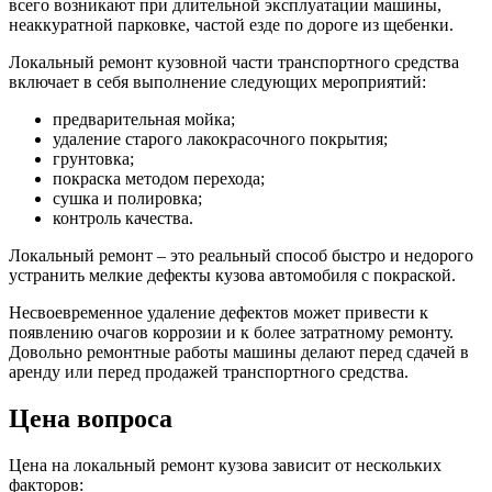
всего возникают при длительной эксплуатации машины,
неаккуратной парковке, частой езде по дороге из щебенки.
Локальный ремонт кузовной части транспортного средства
включает в себя выполнение следующих мероприятий:
предварительная мойка;
удаление старого лакокрасочного покрытия;
грунтовка;
покраска методом перехода;
сушка и полировка;
контроль качества.
Локальный ремонт – это реальный способ быстро и недорого
устранить мелкие дефекты кузова автомобиля с покраской.
Несвоевременное удаление дефектов может привести к
появлению очагов коррозии и к более затратному ремонту.
Довольно ремонтные работы машины делают перед сдачей в
аренду или перед продажей транспортного средства.
Цена вопроса
Цена на локальный ремонт кузова зависит от нескольких
факторов: