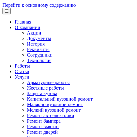
Перейти к основному содержанию
Главная
О компании
Акции
Документы
История
Реквизиты
Сотрудники
Технология
Работы
Статьи
Услуги
Арматурные работы
Жестяные работы
Защита кузова
Капитальный кузовной ремонт
Малярно-кузовной ремонт
Мелкий кузовной ремонт
Ремонт автоэлектрики
Ремонт бампера
Ремонт вмятин
Ремонт дверей