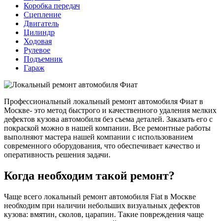
Коробка передач
Сцепление
Двигатель
Цилиндр
Ходовая
Рулевое
Подъемник
Гараж
Профессиональный локальный ремонт автомобиля Фиат в
Москве- это метод быстрого и качественного удаления мелких
дефектов кузова автомобиля без съема деталей. Заказать его с
покраской можно в нашей компании. Все ремонтные работы
выполняют мастера нашей компании с использованием
современного оборудования, что обеспечивает качество и
оперативность решения задачи.
Когда необходим такой ремонт?
Чаще всего локальный ремонт автомобиля Fiat в Москве
необходим при наличии небольших визуальных дефектов
кузова: вмятин, сколов, царапин. Такие повреждения чаще