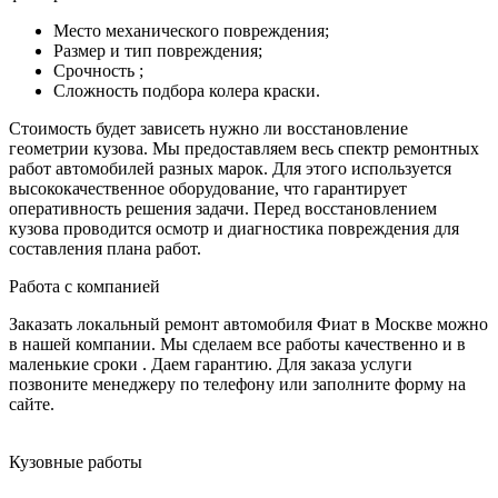
Место механического повреждения;
Размер и тип повреждения;
Срочность ;
Сложность подбора колера краски.
Стоимость будет зависеть нужно ли восстановление
геометрии кузова. Мы предоставляем весь спектр ремонтных
работ автомобилей разных марок. Для этого используется
высококачественное оборудование, что гарантирует
оперативность решения задачи. Перед восстановлением
кузова проводится осмотр и диагностика повреждения для
составления плана работ.
Работа с компанией
Заказать локальный ремонт автомобиля Фиат в Москве можно
в нашей компании. Мы сделаем все работы качественно и в
маленькие сроки . Даем гарантию. Для заказа услуги
позвоните менеджеру по телефону или заполните форму на
сайте.
Кузовные работы