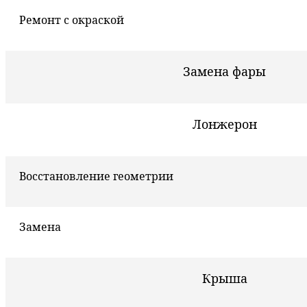
Ремонт с окраской
Замена фары
Лонжерон
Восстановление геометрии
Замена
Крыша