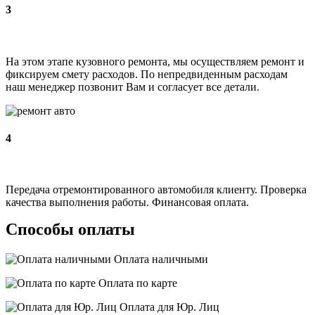
3
На этом этапе кузовного ремонта, мы осуществляем ремонт и
фиксируем смету расходов. По непредвиденным расходам
наш менеджер позвонит Вам и согласует все детали.
4
Передача отремонтированного автомобиля клиенту. Проверка
качества выполнения работы. Финансовая оплата.
Способы оплаты
Оплата наличными
Оплата по карте
Оплата для Юр. Лиц