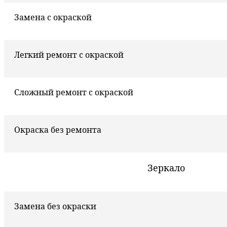
Замена с окраской
Легкий ремонт с окраской
Сложный ремонт с окраской
Окраска без ремонта
Зеркало
Замена без окраски