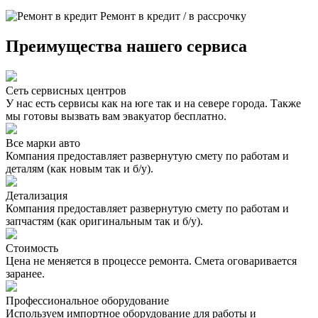
Ремонт в кредит / в рассрочку
Преимущества нашего сервиса
Сеть сервисных центров
У нас есть сервисы как на юге так и на севере города. Также
мы готовы вызвать вам эвакуатор бесплатно.
Все марки авто
Компания предоставляет развернутую смету по работам и
деталям (как новым так и б/у).
Детализация
Компания предоставляет развернутую смету по работам и
запчастям (как оригинальным так и б/у).
Стоимость
Цена не меняется в процессе ремонта. Смета оговаривается
заранее.
Профессиональное оборудование
Используем импортное оборудование для работы и