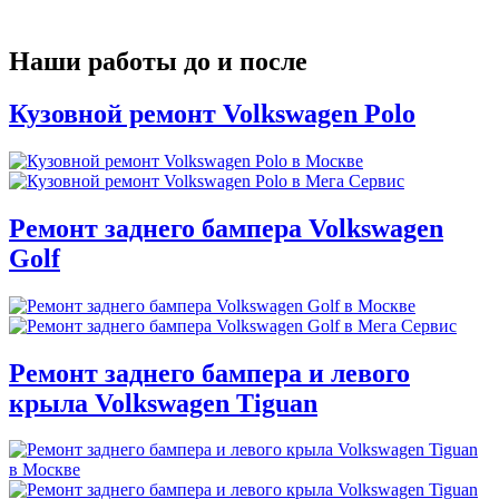
Наши работы до и после
Кузовной ремонт Volkswagen Polo
Ремонт заднего бампера Volkswagen
Golf
Ремонт заднего бампера и левого
крыла Volkswagen Tiguan