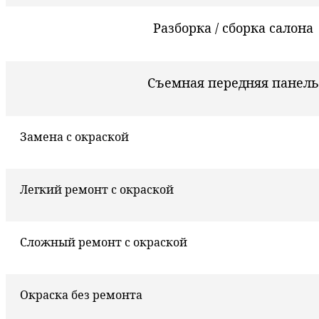
Разборка / сборка салона
Съемная передняя панель
Замена с окраской
Легкий ремонт с окраской
Сложный ремонт с окраской
Окраска без ремонта