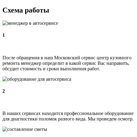
Схема работы
1
После обращения в наш Московский сервис центр кузовного
ремонта менеджер определит в какой сервис Вас направить,
обсудит стоимость и сроки выполнения работ.
2
В наших сервисах находится профессиональное оборудование
для диагностики поломок разного вида. Мы проведем осмотр.