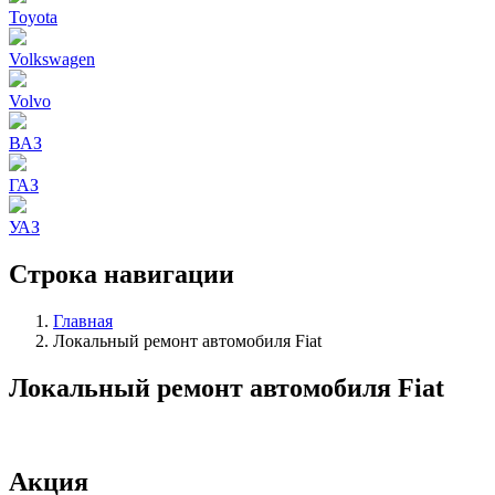
Toyota
Volkswagen
Volvo
ВАЗ
ГАЗ
УАЗ
Строка навигации
Главная
Локальный ремонт автомобиля Fiat
Локальный ремонт автомобиля Fiat
Акция