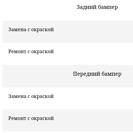
Задний бампер
Замена с окраской
Ремонт с окраской
Передний бампер
Замена с окраской
Ремонт с окраской