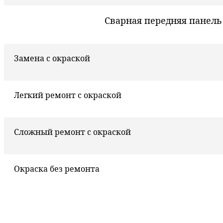
Сварная передняя панель
Замена с окраской
Легкий ремонт с окраской
Сложный ремонт с окраской
Окраска без ремонта