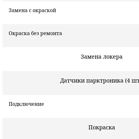
Замена с окраской
Окраска без ремонта
Замена локера
Датчики парктроника (4 шт
Подключение
Покраска