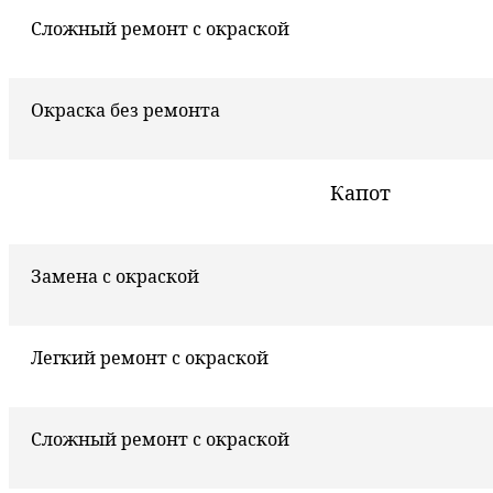
Сложный ремонт с окраской
Окраска без ремонта
Капот
Замена с окраской
Легкий ремонт с окраской
Сложный ремонт с окраской