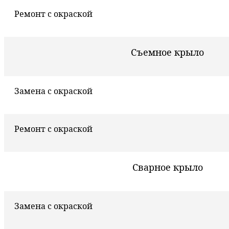
Ремонт с окраской
Съемное крыло
Замена с окраской
Ремонт с окраской
Сварное крыло
Замена с окраской