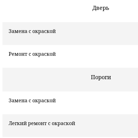
Дверь
Замена с окраской
Ремонт с окраской
Пороги
Замена с окраской
Легкий ремонт с окраской