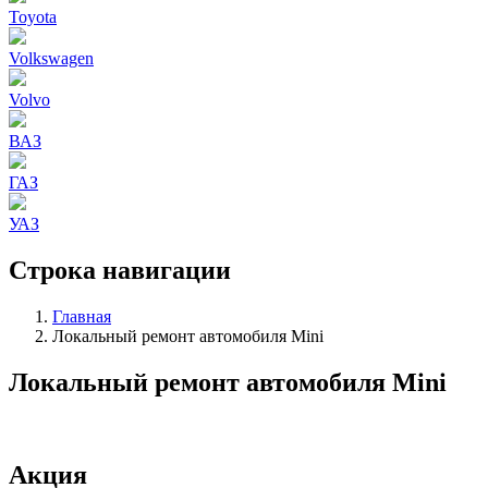
Toyota
Volkswagen
Volvo
ВАЗ
ГАЗ
УАЗ
Строка навигации
Главная
Локальный ремонт автомобиля Mini
Локальный ремонт автомобиля Mini
Акция