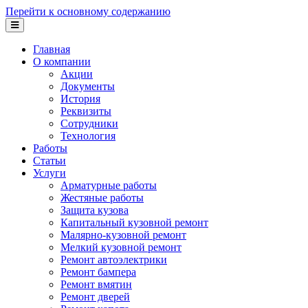
Перейти к основному содержанию
Главная
О компании
Акции
Документы
История
Реквизиты
Сотрудники
Технология
Работы
Статьи
Услуги
Арматурные работы
Жестяные работы
Защита кузова
Капитальный кузовной ремонт
Малярно-кузовной ремонт
Мелкий кузовной ремонт
Ремонт автоэлектрики
Ремонт бампера
Ремонт вмятин
Ремонт дверей