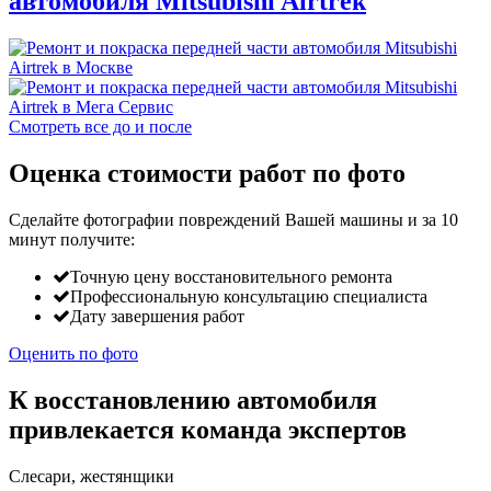
автомобиля Mitsubishi Airtrek
Смотреть все до и после
Оценка стоимости работ по фото
Сделайте фотографии повреждений Вашей машины и за
10
минут
получите:
Точную цену восстановительного ремонта
Профессиональную консультацию специалиста
Дату завершения работ
Оценить по фото
К восстановлению автомобиля
привлекается команда экспертов
Слесари, жестянщики