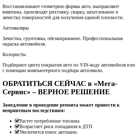
Восстанавливают геометрию формы авто, выправляют
вмятины, производят рихтовку, сварку, шпатлевание и
зачистку поверхностей для получения единой плоскости.
Автомаляры
Зачистка, грунтовка, обезжиривание. Профессиональная
окраска автомобиля.
Колористы
Подбирают цвета покрытия авто по VIN-коду автомобиля или
с помощью компьютерного подбора автоэмали.
ОБРАТИТЬСЯ СЕЙЧАС в «Мега-
Сервис» – ВЕРНОЕ РЕШЕНИЕ
Замедление в проведение ремонта может привести к
неприятным последствиям:
Растет потребление топлива
Возрастает риск попадания в ДТП
Увеличится износ автошин.