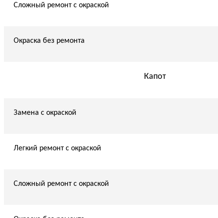
Сложный ремонт с окраской
Окраска без ремонта
Капот
Замена с окраской
Легкий ремонт с окраской
Сложный ремонт с окраской