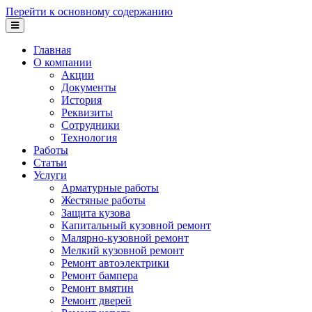
Перейти к основному содержанию
Главная
О компании
Акции
Документы
История
Реквизиты
Сотрудники
Технология
Работы
Статьи
Услуги
Арматурные работы
Жестяные работы
Защита кузова
Капитальный кузовной ремонт
Малярно-кузовной ремонт
Мелкий кузовной ремонт
Ремонт автоэлектрики
Ремонт бампера
Ремонт вмятин
Ремонт дверей