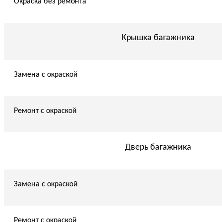
Окраска без ремонта
Крышка багажника
Замена с окраской
Ремонт с окраской
Дверь багажника
Замена с окраской
Ремонт с окраской