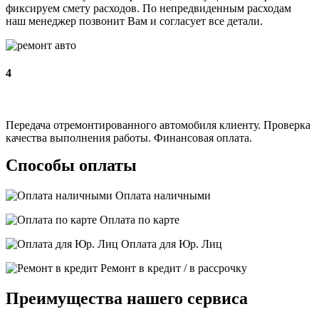
фиксируем смету расходов. По непредвиденным расходам
наш менеджер позвонит Вам и согласует все детали.
4
Передача отремонтированного автомобиля клиенту. Проверка
качества выполнения работы. Финансовая оплата.
Способы оплаты
Оплата наличными
Оплата по карте
Оплата для Юр. Лиц
Ремонт в кредит / в рассрочку
Преимущества нашего сервиса