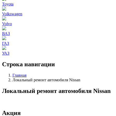
Toyota
Volkswagen
Volvo
ВАЗ
ГАЗ
УАЗ
Строка навигации
Главная
Локальный ремонт автомобиля Nissan
Локальный ремонт автомобиля Nissan
Акция