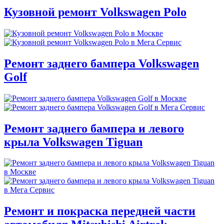
Кузовной ремонт Volkswagen Polo
Ремонт заднего бампера Volkswagen
Golf
Ремонт заднего бампера и левого
крыла Volkswagen Tiguan
Ремонт и покраска передней части