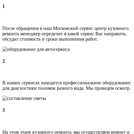
1
После обращения в наш Московский сервис центр кузовного
ремонта менеджер определит в какой сервис Вас направить,
обсудит стоимость и сроки выполнения работ.
2
В наших сервисах находится профессиональное оборудование
для диагностики поломок разного вида. Мы проведем осмотр.
3
На этом этапе кузовного ремонта, мы осуществляем ремонт и