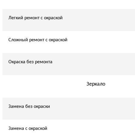
Легкий ремонт с окраской
Сложный ремонт с окраской
Окраска без ремонта
Зеркало
Замена без окраски
Замена с окраской