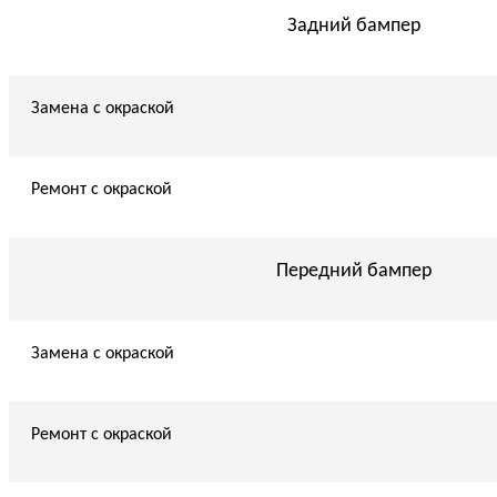
Задний бампер
Замена с окраской
Ремонт с окраской
Передний бампер
Замена с окраской
Ремонт с окраской