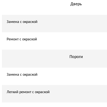
Дверь
Замена с окраской
Ремонт с окраской
Пороги
Замена с окраской
Легкий ремонт с окраской