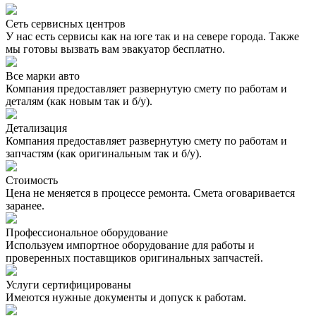
Сеть сервисных центров
У нас есть сервисы как на юге так и на севере города. Также
мы готовы вызвать вам эвакуатор бесплатно.
Все марки авто
Компания предоставляет развернутую смету по работам и
деталям (как новым так и б/у).
Детализация
Компания предоставляет развернутую смету по работам и
запчастям (как оригинальным так и б/у).
Стоимость
Цена не меняется в процессе ремонта. Смета оговаривается
заранее.
Профессиональное оборудование
Используем импортное оборудование для работы и
проверенных поставщиков оригинальных запчастей.
Услуги сертифицированы
Имеются нужные документы и допуск к работам.