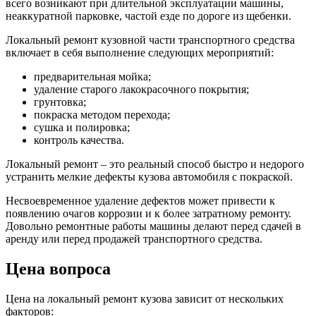
всего возникают при длительной эксплуатации машины,
неаккуратной парковке, частой езде по дороге из щебенки.
Локальный ремонт кузовной части транспортного средства
включает в себя выполнение следующих мероприятий:
предварительная мойка;
удаление старого лакокрасочного покрытия;
грунтовка;
покраска методом перехода;
сушка и полировка;
контроль качества.
Локальный ремонт – это реальный способ быстро и недорого
устранить мелкие дефекты кузова автомобиля с покраской.
Несвоевременное удаление дефектов может привести к
появлению очагов коррозии и к более затратному ремонту.
Довольно ремонтные работы машины делают перед сдачей в
аренду или перед продажей транспортного средства.
Цена вопроса
Цена на локальный ремонт кузова зависит от нескольких
факторов: