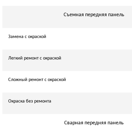
Съемная передняя панель
Замена с окраской
Легкий ремонт с окраской
Сложный ремонт с окраской
Окраска без ремонта
Сварная передняя панель