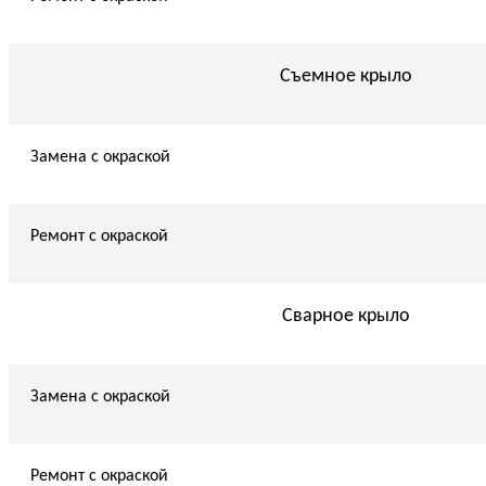
Съемное крыло
Замена с окраской
Ремонт с окраской
Сварное крыло
Замена с окраской
Ремонт с окраской