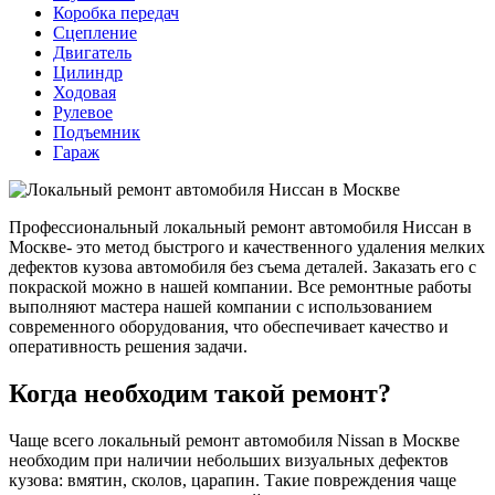
Коробка передач
Сцепление
Двигатель
Цилиндр
Ходовая
Рулевое
Подъемник
Гараж
Профессиональный локальный ремонт автомобиля Ниссан в
Москве- это метод быстрого и качественного удаления мелких
дефектов кузова автомобиля без съема деталей. Заказать его с
покраской можно в нашей компании. Все ремонтные работы
выполняют мастера нашей компании с использованием
современного оборудования, что обеспечивает качество и
оперативность решения задачи.
Когда необходим такой ремонт?
Чаще всего локальный ремонт автомобиля Nissan в Москве
необходим при наличии небольших визуальных дефектов
кузова: вмятин, сколов, царапин. Такие повреждения чаще