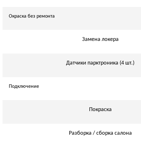
Окраска без ремонта
Замена локера
Датчики парктроника (4 шт.)
Подключение
Покраска
Разборка / сборка салона