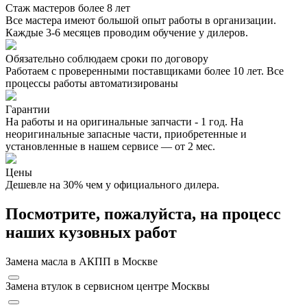
Стаж мастеров более 8 лет
Все мастера имеют большой опыт работы в организации.
Каждые 3-6 месяцев проводим обучение у дилеров.
Обязательно соблюдаем сроки по договору
Работаем с проверенными поставщиками более 10 лет. Все
процессы работы автоматизированы
Гарантии
На работы и на оригинальные запчасти - 1 год. На
неоригинальные запасные части, приобретенные и
установленные в нашем сервисе — от 2 мес.
Цены
Дешевле на 30% чем у официального дилера.
Посмотрите, пожалуйста, на процесс
наших кузовных работ
Замена масла в АКПП в Москве
Замена втулок в сервисном центре Москвы