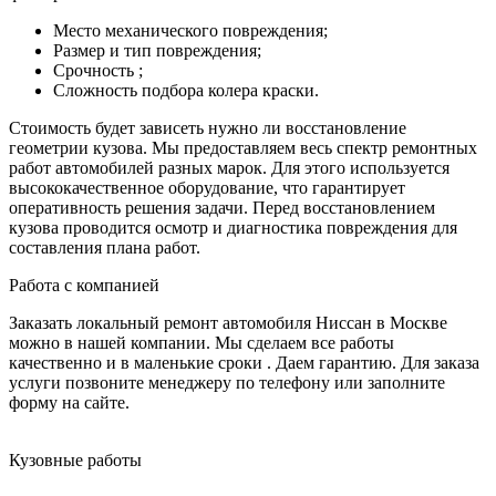
Место механического повреждения;
Размер и тип повреждения;
Срочность ;
Сложность подбора колера краски.
Стоимость будет зависеть нужно ли восстановление
геометрии кузова. Мы предоставляем весь спектр ремонтных
работ автомобилей разных марок. Для этого используется
высококачественное оборудование, что гарантирует
оперативность решения задачи. Перед восстановлением
кузова проводится осмотр и диагностика повреждения для
составления плана работ.
Работа с компанией
Заказать локальный ремонт автомобиля Ниссан в Москве
можно в нашей компании. Мы сделаем все работы
качественно и в маленькие сроки . Даем гарантию. Для заказа
услуги позвоните менеджеру по телефону или заполните
форму на сайте.
Кузовные работы