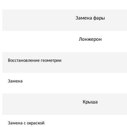
Замена фары
Лонжерон
Восстановление геометрии
Замена
Крыша
Замена с окраской