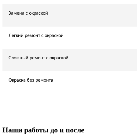
Замена с окраской
Легкий ремонт с окраской
Сложный ремонт с окраской
Окраска без ремонта
Наши работы до и после