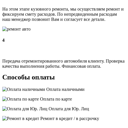
На этом этапе кузовного ремонта, мы осуществляем ремонт и
фиксируем смету расходов. По непредвиденным расходам
наш менеджер позвонит Вам и согласует все детали.
4
Передача отремонтированного автомобиля клиенту. Проверка
качества выполнения работы. Финансовая оплата.
Способы оплаты
Оплата наличными
Оплата по карте
Оплата для Юр. Лиц
Ремонт в кредит / в рассрочку