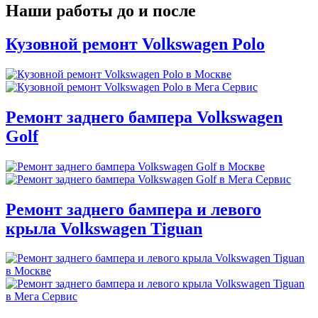
Наши работы до и после
Кузовной ремонт Volkswagen Polo
Ремонт заднего бампера Volkswagen
Golf
Ремонт заднего бампера и левого
крыла Volkswagen Tiguan