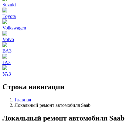
Suzuki
Toyota
Volkswagen
Volvo
ВАЗ
ГАЗ
УАЗ
Строка навигации
Главная
Локальный ремонт автомобиля Saab
Локальный ремонт автомобиля Saab