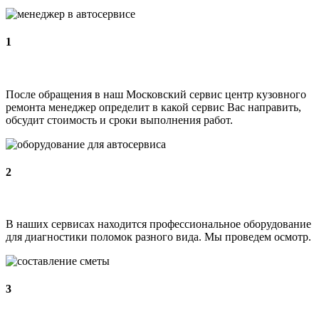
1
После обращения в наш Московский сервис центр кузовного
ремонта менеджер определит в какой сервис Вас направить,
обсудит стоимость и сроки выполнения работ.
2
В наших сервисах находится профессиональное оборудование
для диагностики поломок разного вида. Мы проведем осмотр.
3