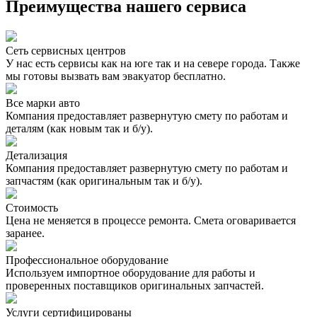
Преимущества нашего сервиса
Сеть сервисных центров
У нас есть сервисы как на юге так и на севере города. Также
мы готовы вызвать вам эвакуатор бесплатно.
Все марки авто
Компания предоставляет развернутую смету по работам и
деталям (как новым так и б/у).
Детализация
Компания предоставляет развернутую смету по работам и
запчастям (как оригинальным так и б/у).
Стоимость
Цена не меняется в процессе ремонта. Смета оговаривается
заранее.
Профессиональное оборудование
Используем импортное оборудование для работы и
проверенных поставщиков оригинальных запчастей.
Услуги сертифицированы