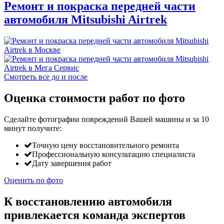
Ремонт и покраска передней части
автомобиля Mitsubishi Airtrek
Смотреть все до и после
Оценка стоимости работ по фото
Сделайте фотографии повреждений Вашей машины и за
10
минут
получите:
Точную цену восстановительного ремонта
Профессиональную консультацию специалиста
Дату завершения работ
Оценить по фото
К восстановлению автомобиля
привлекается команда экспертов