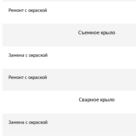
Ремонт с окраской
Съемное крыло
Замена с окраской
Ремонт с окраской
Сварное крыло
Замена с окраской