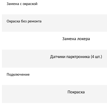
Замена с окраской
Окраска без ремонта
Замена локера
Датчики парктроника (4 шт.)
Подключение
Покраска