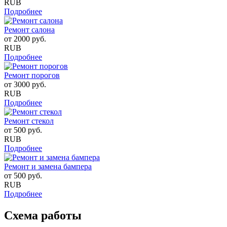
RUB
Подробнее
Ремонт салона
от
2000
руб.
RUB
Подробнее
Ремонт порогов
от
3000
руб.
RUB
Подробнее
Ремонт стекол
от
500
руб.
RUB
Подробнее
Ремонт и замена бампера
от
500
руб.
RUB
Подробнее
Схема работы