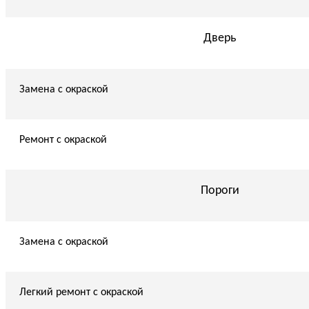
Дверь
Замена с окраской
Ремонт с окраской
Пороги
Замена с окраской
Легкий ремонт с окраской