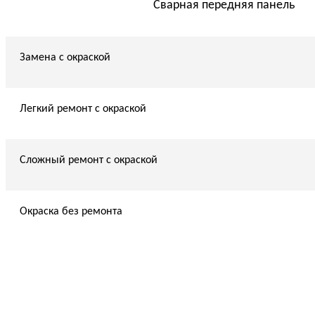
Сварная передняя панель
Замена с окраской
Легкий ремонт с окраской
Сложный ремонт с окраской
Окраска без ремонта