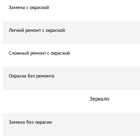
Замена с окраской
Легкий ремонт с окраской
Сложный ремонт с окраской
Окраска без ремонта
Зеркало
Замена без окраски