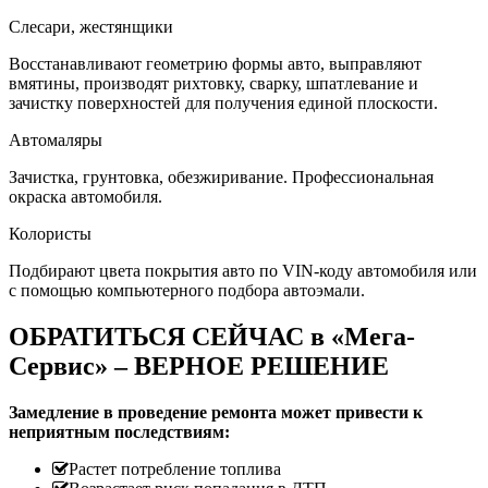
Слесари, жестянщики
Восстанавливают геометрию формы авто, выправляют
вмятины, производят рихтовку, сварку, шпатлевание и
зачистку поверхностей для получения единой плоскости.
Автомаляры
Зачистка, грунтовка, обезжиривание. Профессиональная
окраска автомобиля.
Колористы
Подбирают цвета покрытия авто по VIN-коду автомобиля или
с помощью компьютерного подбора автоэмали.
ОБРАТИТЬСЯ СЕЙЧАС в «Мега-
Сервис» – ВЕРНОЕ РЕШЕНИЕ
Замедление в проведение ремонта может привести к
неприятным последствиям:
Растет потребление топлива