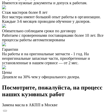
Имеются нужные документы и допуск к работам.
Стаж мастеров более 8 лет
Все мастера имеют большой опыт работы в организации.
Каждые 3-6 месяцев проводим обучение у дилеров.
Обязательно соблюдаем сроки по договору
Работаем с проверенными поставщиками более 10 лет. Все
процессы работы автоматизированы
Гарантии
На работы и на оригинальные запчасти - 1 год. На
неоригинальные запасные части, приобретенные и
установленные в нашем сервисе — от 2 мес.
Цены
Дешевле на 30% чем у официального дилера.
Посмотрите, пожалуйста, на процесс
наших кузовных работ
Замена масла в АКПП в Москве