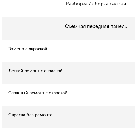
Разборка / сборка салона
Съемная передняя панель
Замена с окраской
Легкий ремонт с окраской
Сложный ремонт с окраской
Окраска без ремонта