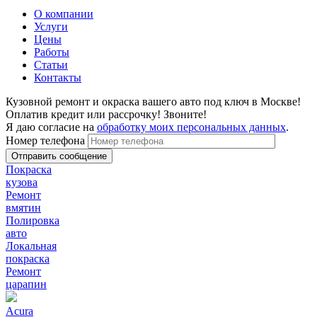
О компании
Услуги
Цены
Работы
Статьи
Контакты
Кузовной ремонт и окраска вашего авто под ключ в Москве!
Оплатив кредит или рассрочку! Звоните!
Я даю согласие на
обработку моих персональных данных
.
Номер телефона
Покраска
кузова
Ремонт
вмятин
Полировка
авто
Локальная
покраска
Ремонт
царапин
Acura