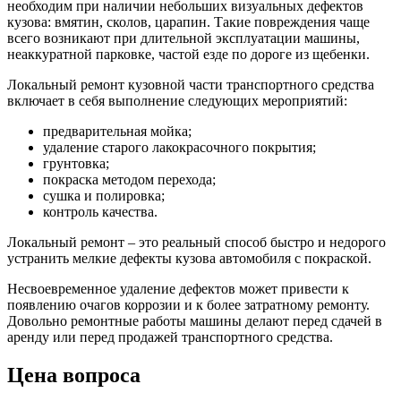
необходим при наличии небольших визуальных дефектов
кузова: вмятин, сколов, царапин. Такие повреждения чаще
всего возникают при длительной эксплуатации машины,
неаккуратной парковке, частой езде по дороге из щебенки.
Локальный ремонт кузовной части транспортного средства
включает в себя выполнение следующих мероприятий:
предварительная мойка;
удаление старого лакокрасочного покрытия;
грунтовка;
покраска методом перехода;
сушка и полировка;
контроль качества.
Локальный ремонт – это реальный способ быстро и недорого
устранить мелкие дефекты кузова автомобиля с покраской.
Несвоевременное удаление дефектов может привести к
появлению очагов коррозии и к более затратному ремонту.
Довольно ремонтные работы машины делают перед сдачей в
аренду или перед продажей транспортного средства.
Цена вопроса