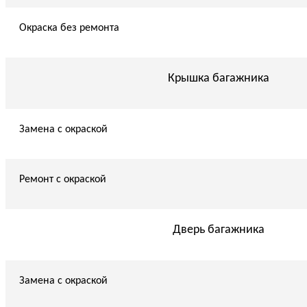
Окраска без ремонта
Крышка багажника
Замена с окраской
Ремонт с окраской
Дверь багажника
Замена с окраской