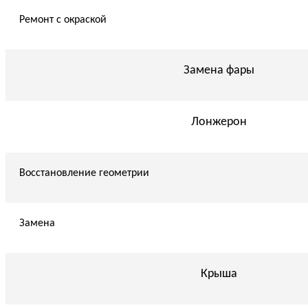
Ремонт с окраской
Замена фары
Лонжерон
Восстановление геометрии
Замена
Крыша