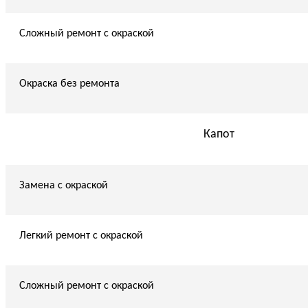
Сложный ремонт с окраской
Окраска без ремонта
Капот
Замена с окраской
Легкий ремонт с окраской
Сложный ремонт с окраской