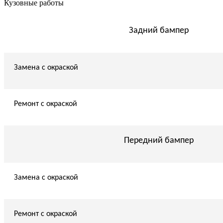
Кузовные работы
Задний бампер
Замена с окраской
Ремонт с окраской
Передний бампер
Замена с окраской
Ремонт с окраской