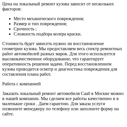
Цена на локальный ремонт кузова зависит от нескольких
факторов:
Место механического повреждения;
Размер и тип повреждения;
Срочность ;
Сложность подбора колера краски.
Стоимость будет зависеть нужно ли восстановление
геометрии кузова. Мы предоставляем весь спектр ремонтных
работ автомобилей разных марок. Для этого используется
высококачественное оборудование, что гарантирует
оперативность решения задачи. Перед восстановлением
кузова проводится осмотр и диагностика повреждения для
составления плана работ.
Работа с компанией
Заказать локальный ремонт автомобиля Сааб в Москве можно
в нашей компании. Мы сделаем все работы качественно и в
маленькие сроки . Даем гарантию. Для заказа услуги
позвоните менеджеру по телефону или заполните форму на
сайте.