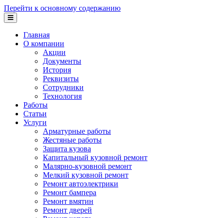
Перейти к основному содержанию
Главная
О компании
Акции
Документы
История
Реквизиты
Сотрудники
Технология
Работы
Статьи
Услуги
Арматурные работы
Жестяные работы
Защита кузова
Капитальный кузовной ремонт
Малярно-кузовной ремонт
Мелкий кузовной ремонт
Ремонт автоэлектрики
Ремонт бампера
Ремонт вмятин
Ремонт дверей