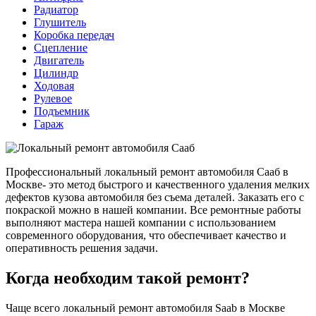
Радиатор
Глушитель
Коробка передач
Сцепление
Двигатель
Цилиндр
Ходовая
Рулевое
Подъемник
Гараж
Профессиональный локальный ремонт автомобиля Сааб в
Москве- это метод быстрого и качественного удаления мелких
дефектов кузова автомобиля без съема деталей. Заказать его с
покраской можно в нашей компании. Все ремонтные работы
выполняют мастера нашей компании с использованием
современного оборудования, что обеспечивает качество и
оперативность решения задачи.
Когда необходим такой ремонт?
Чаще всего локальный ремонт автомобиля Saab в Москве