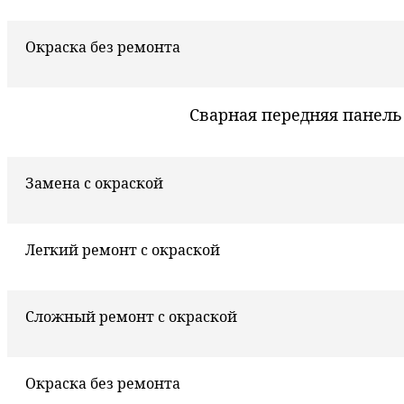
Окраска без ремонта
Сварная передняя панель
Замена с окраской
Легкий ремонт с окраской
Сложный ремонт с окраской
Окраска без ремонта