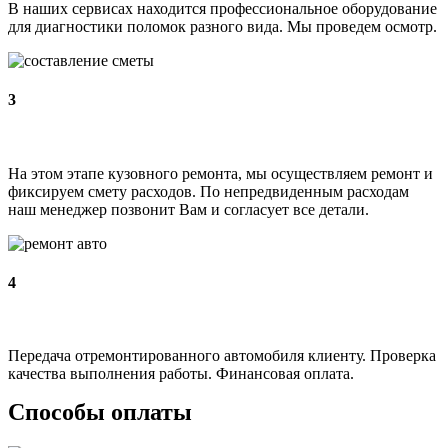
В наших сервисах находится профессиональное оборудование
для диагностики поломок разного вида. Мы проведем осмотр.
3
На этом этапе кузовного ремонта, мы осуществляем ремонт и
фиксируем смету расходов. По непредвиденным расходам
наш менеджер позвонит Вам и согласует все детали.
4
Передача отремонтированного автомобиля клиенту. Проверка
качества выполнения работы. Финансовая оплата.
Способы оплаты