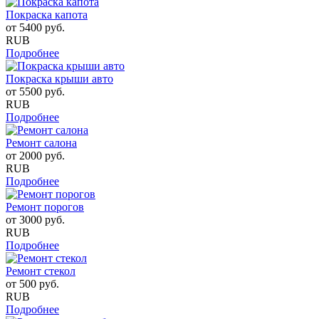
Покраска капота
от
5400
руб.
RUB
Подробнее
Покраска крыши авто
от
5500
руб.
RUB
Подробнее
Ремонт салона
от
2000
руб.
RUB
Подробнее
Ремонт порогов
от
3000
руб.
RUB
Подробнее
Ремонт стекол
от
500
руб.
RUB
Подробнее