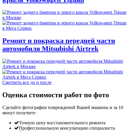
Ремонт и покраска передней части
автомобиля Mitsubishi Airtrek
Смотреть все до и после
Оценка стоимости работ по фото
Сделайте фотографии повреждений Вашей машины и за
10
минут
получите:
Точную цену восстановительного ремонта
Профессиональную консультацию специалиста