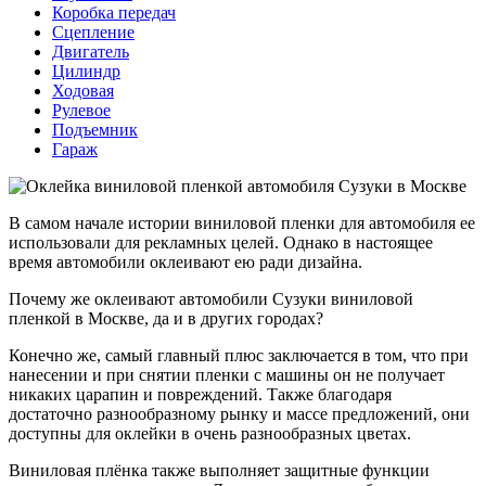
Коробка передач
Сцепление
Двигатель
Цилиндр
Ходовая
Рулевое
Подъемник
Гараж
В самом начале истории виниловой пленки для автомобиля ее
использовали для рекламных целей. Однако в настоящее
время автомобили оклеивают ею ради дизайна.
Почему же оклеивают автомобили Сузуки виниловой
пленкой в Москве, да и в других городах?
Конечно же, самый главный плюс заключается в том, что при
нанесении и при снятии пленки с машины он не получает
никаких царапин и повреждений. Также благодаря
достаточно разнообразному рынку и массе предложений, они
доступны для оклейки в очень разнообразных цветах.
Виниловая плёнка также выполняет защитные функции