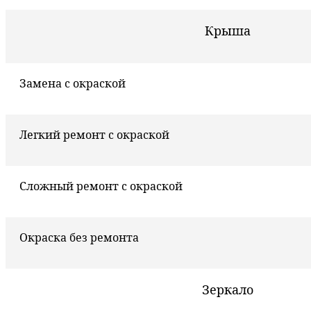
Крыша
Замена с окраской
Легкий ремонт с окраской
Сложный ремонт с окраской
Окраска без ремонта
Зеркало