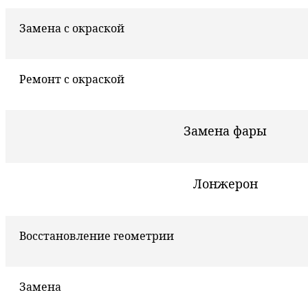
Замена с окраской
Ремонт с окраской
Замена фары
Лонжерон
Восстановление геометрии
Замена