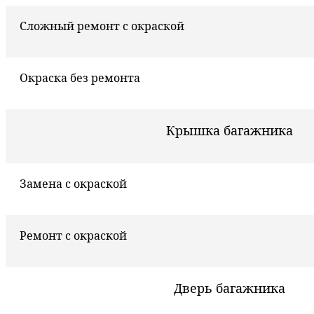
Сложный ремонт с окраской
Окраска без ремонта
Крышка багажника
Замена с окраской
Ремонт с окраской
Дверь багажника