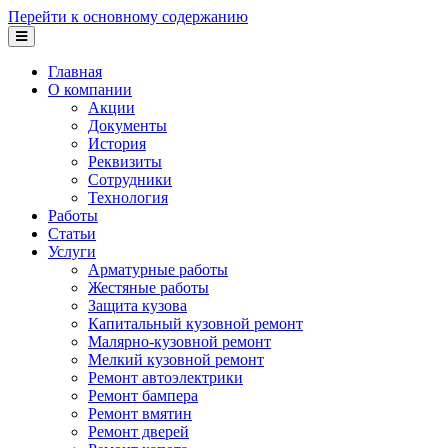
Перейти к основному содержанию
Главная
О компании
Акции
Документы
История
Реквизиты
Сотрудники
Технология
Работы
Статьи
Услуги
Арматурные работы
Жестяные работы
Защита кузова
Капитальный кузовной ремонт
Малярно-кузовной ремонт
Мелкий кузовной ремонт
Ремонт автоэлектрики
Ремонт бампера
Ремонт вмятин
Ремонт дверей