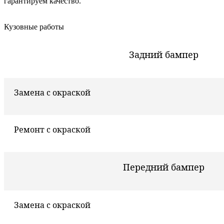
гарантируем качество.
Кузовные работы
Задний бампер
Замена с окраской
Ремонт с окраской
Передний бампер
Замена с окраской