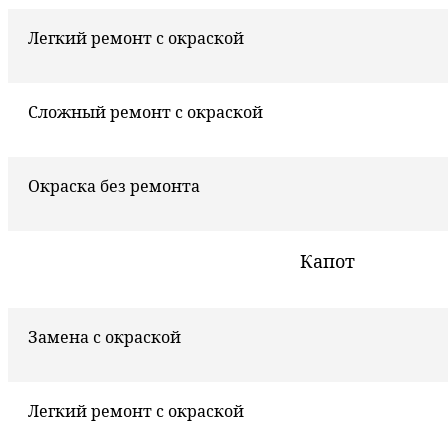
Легкий ремонт с окраской
Сложный ремонт с окраской
Окраска без ремонта
Капот
Замена с окраской
Легкий ремонт с окраской