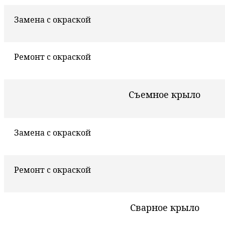
Замена с окраской
Ремонт с окраской
Съемное крыло
Замена с окраской
Ремонт с окраской
Сварное крыло