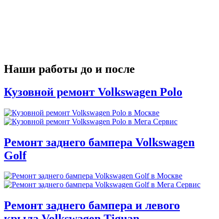
Наши работы до и после
Кузовной ремонт Volkswagen Polo
Ремонт заднего бампера Volkswagen
Golf
Ремонт заднего бампера и левого
крыла Volkswagen Tiguan