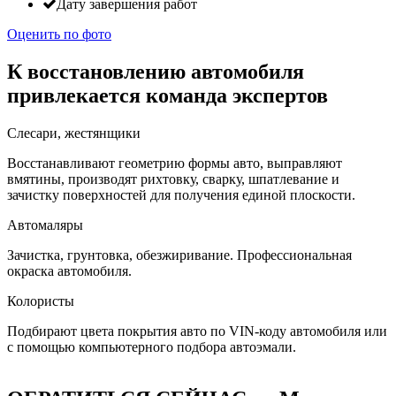
Дату завершения работ
Оценить по фото
К восстановлению автомобиля
привлекается команда экспертов
Слесари, жестянщики
Восстанавливают геометрию формы авто, выправляют
вмятины, производят рихтовку, сварку, шпатлевание и
зачистку поверхностей для получения единой плоскости.
Автомаляры
Зачистка, грунтовка, обезжиривание. Профессиональная
окраска автомобиля.
Колористы
Подбирают цвета покрытия авто по VIN-коду автомобиля или
с помощью компьютерного подбора автоэмали.