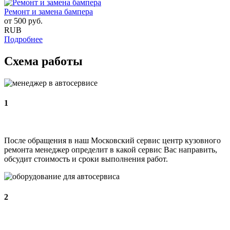
Ремонт и замена бампера
от
500
руб.
RUB
Подробнее
Схема работы
1
После обращения в наш Московский сервис центр кузовного
ремонта менеджер определит в какой сервис Вас направить,
обсудит стоимость и сроки выполнения работ.
2