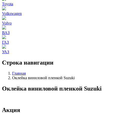
Toyota
Volkswagen
Volvo
ВАЗ
ГАЗ
УАЗ
Строка навигации
Главная
Оклейка виниловой пленкой Suzuki
Оклейка виниловой пленкой Suzuki
Акция