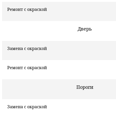
Ремонт с окраской
Дверь
Замена с окраской
Ремонт с окраской
Пороги
Замена с окраской