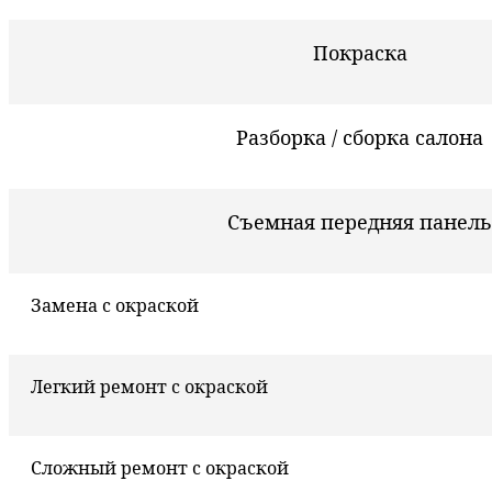
Покраска
Разборка / сборка салона
Съемная передняя панель
Замена с окраской
Легкий ремонт с окраской
Сложный ремонт с окраской