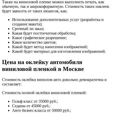
Также на виниловой пленке можно выполнить печать, как
обычную, так и широкоформатную. Стоимость таких наклеек
будет зависеть от таких нюансов, как:
Использование дополнительных услуг (разработка и
создание макета);
Срочный ли заказ;
Какая будет постпечатная обработка;
Какое графическое разрешение;
Какое количество цветов;
Какой будет метод нанесения изображений;
Какой будет материал для изготовления изображений.
Цена на оклейку автомобиля
виниловой пленкой в Москве
Стоимость оклейки винилом авто довольно демократична и
составляет:
Стоимость полной оклейки виниловой пленкой:
Гольф класс от 35000 руб.;
Седаны от 45000 руб.;
Авто бизнес-класса от 50000 руб.;