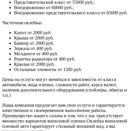
Представительский класс от 55000 руб.;
Внедорожники от 60000 руб.;
Внедорожники представительского класса от 65000 руб.
Частичная оклейка
:
Капот от 2000 руб
Крыша от 2000 руб.
Бампер от 2000 руб.
Зеркала от 400 руб.
Молдинги от 400 руб.
Решетка радиатора от 400 руб.
Крылья от 2000 руб.
Остальные элементы от 1500 руб.
Цены на услуги могут меняться в зависимости от класса
автомобиля, вида пленки, сложности работ, курса валют,
наличия дополнительного оборудования (спойлеры, обвесы и
т.п.)
Наша компания предлагает вам свои услуги и гарантируется
качественное и своевременное выполнение работы.
Преимущество нашего салона в том, что у нас присутствует
множество вариантов виниловой пленки.Оклейка виниловой
пленкой авто гарантирует стильный внешний вид, а мы