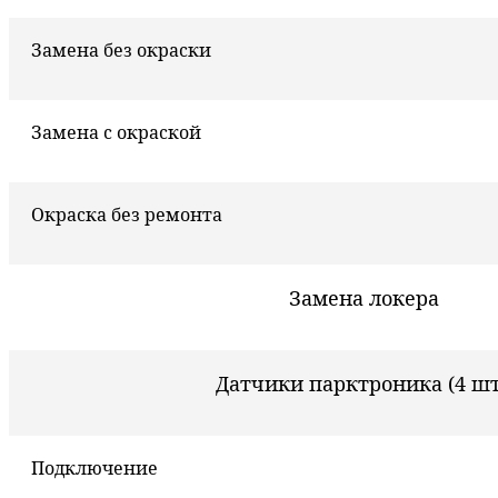
Замена без окраски
Замена с окраской
Окраска без ремонта
Замена локера
Датчики парктроника (4 шт
Подключение