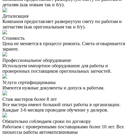
деталям (как новым так и б/у).
Детализация
Компания предоставляет развернутую смету по работам и
запчастям (как оригинальным так и б/у).
Стоимость
Цена не меняется в процессе ремонта. Смета оговаривается
заранее.
Профессиональное оборудование
Используем импортное оборудование для работы и
проверенных поставщиков оригинальных запчастей.
Услуги сертифицированы
Имеются нужные документы и допуск к работам.
Стаж мастеров более 8 лет
Все мастера имеют большой опыт работы в организации.
Каждые 3-6 месяцев проводим обучение у дилеров.
Обязательно соблюдаем сроки по договору
Работаем с проверенными поставщиками более 10 лет. Все
процессы работы автоматизированы