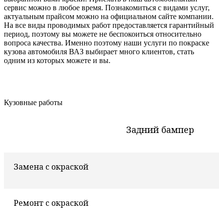
сервис можно в любое время. Познакомиться с видами услуг,
актуальным прайсом можно на официальном сайте компании.
На все виды проводимых работ предоставляется гарантийный
период, поэтому вы можете не беспокоиться относительно
вопроса качества. Именно поэтому наши услуги по покраске
кузова автомобиля ВАЗ выбирает много клиентов, стать
одним из которых можете и вы.
Кузовные работы
Задний бампер
Замена с окраской
Ремонт с окраской