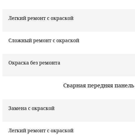
Легкий ремонт с окраской
Сложный ремонт с окраской
Окраска без ремонта
Сварная передняя панель
Замена с окраской
Легкий ремонт с окраской