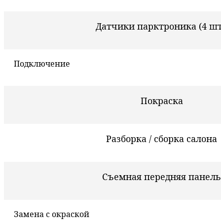
Датчики парктроника (4 шт
Подключение
Покраска
Разборка / сборка салона
Съемная передняя панель
Замена с окраской