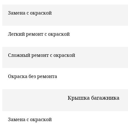
Замена с окраской
Легкий ремонт с окраской
Сложный ремонт с окраской
Окраска без ремонта
Крышка багажника
Замена с окраской