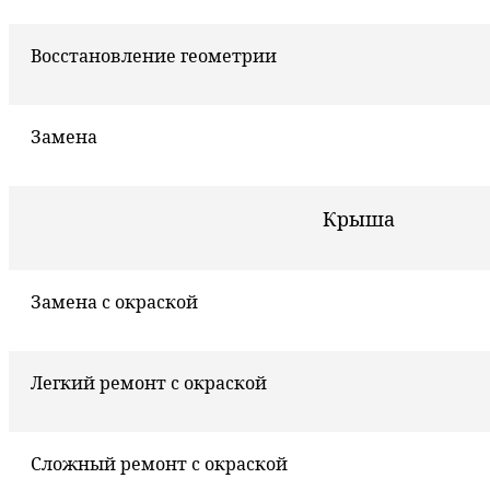
Восстановление геометрии
Замена
Крыша
Замена с окраской
Легкий ремонт с окраской
Сложный ремонт с окраской