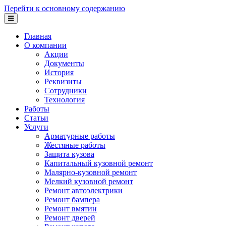
Перейти к основному содержанию
Главная
О компании
Акции
Документы
История
Реквизиты
Сотрудники
Технология
Работы
Статьи
Услуги
Арматурные работы
Жестяные работы
Защита кузова
Капитальный кузовной ремонт
Малярно-кузовной ремонт
Мелкий кузовной ремонт
Ремонт автоэлектрики
Ремонт бампера
Ремонт вмятин
Ремонт дверей