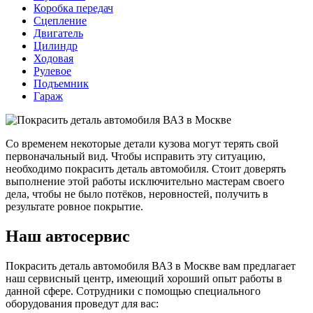
Коробка передач
Сцепление
Двигатель
Цилиндр
Ходовая
Рулевое
Подъемник
Гараж
Со временем некоторые детали кузова могут терять свой
первоначальный вид. Чтобы исправить эту ситуацию,
необходимо покрасить деталь автомобиля. Стоит доверять
выполнение этой работы исключительно мастерам своего
дела, чтобы не было потёков, неровностей, получить в
результате ровное покрытие.
Наш автосервис
Покрасить деталь автомобиля ВАЗ в Москве вам предлагает
наш сервисный центр, имеющий хороший опыт работы в
данной сфере. Сотрудники с помощью специального
оборудования проведут для вас: