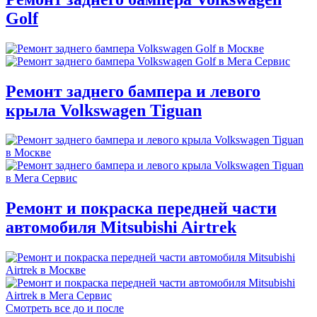
Golf
Ремонт заднего бампера и левого
крыла Volkswagen Tiguan
Ремонт и покраска передней части
автомобиля Mitsubishi Airtrek
Смотреть все до и после