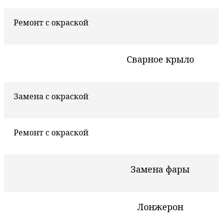
Ремонт с окраской
Сварное крыло
Замена с окраской
Ремонт с окраской
Замена фары
Лонжерон