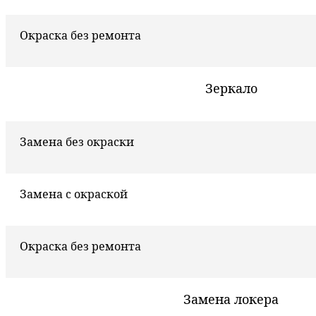
Окраска без ремонта
Зеркало
Замена без окраски
Замена с окраской
Окраска без ремонта
Замена локера