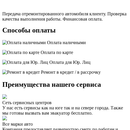
Передача отремонтированного автомобиля клиенту. Проверка
качества выполнения работы. Финансовая оплата.
Способы оплаты
Оплата наличными
Оплата по карте
Оплата для Юр. Лиц
Ремонт в кредит / в рассрочку
Преимущества нашего сервиса
Сеть сервисных центров
У нас есть сервисы как на юге так и на севере города. Также
мы готовы вызвать вам эвакуатор бесплатно.
Все марки авто
Компания предоставляет развернутую смету по работам и