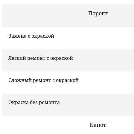
Пороги
Замена с окраской
Легкий ремонт с окраской
Сложный ремонт с окраской
Окраска без ремонта
Капот