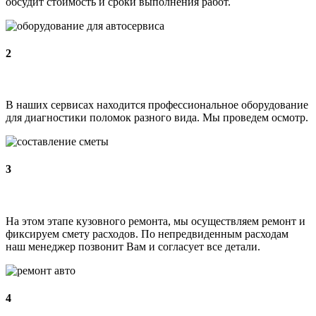
обсудит стоимость и сроки выполнения работ.
2
В наших сервисах находится профессиональное оборудование
для диагностики поломок разного вида. Мы проведем осмотр.
3
На этом этапе кузовного ремонта, мы осуществляем ремонт и
фиксируем смету расходов. По непредвиденным расходам
наш менеджер позвонит Вам и согласует все детали.
4