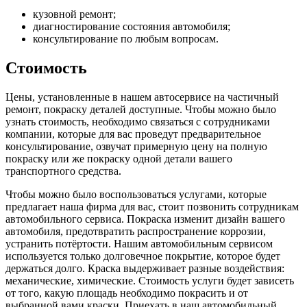
кузовной ремонт;
диагностирование состояния автомобиля;
консультирование по любым вопросам.
Стоимость
Цены, установленные в нашем автосервисе на частичный
ремонт, покраску деталей доступные. Чтобы можно было
узнать стоимость, необходимо связаться с сотрудниками
компании, которые для вас проведут предварительное
консультирование, озвучат примерную цену на полную
покраску или же покраску одной детали вашего
транспортного средства.
Чтобы можно было воспользоваться услугами, которые
предлагает наша фирма для вас, стоит позвонить сотрудникам
автомобильного сервиса. Покраска изменит дизайн вашего
автомобиля, предотвратить распространение коррозии,
устранить потёртости. Нашим автомобильным сервисом
используется только долговечное покрытие, которое будет
держаться долго. Краска выдерживает разные воздействия:
механические, химические. Стоимость услуги будет зависеть
от того, какую площадь необходимо покрасить и от
выбранной вами краски. Приехать в наш автомобильный