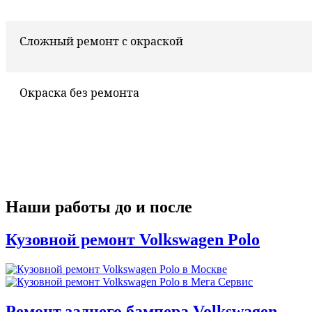
Сложный ремонт с окраской
Окраска без ремонта
Наши работы до и после
Кузовной ремонт Volkswagen Polo
Ремонт заднего бампера Volkswagen