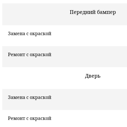
Передний бампер
Замена с окраской
Ремонт с окраской
Дверь
Замена с окраской
Ремонт с окраской