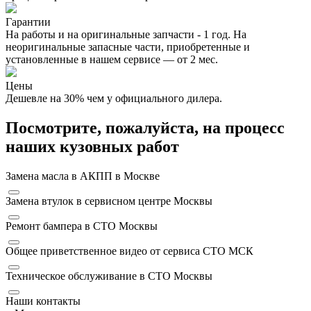
Гарантии
На работы и на оригинальные запчасти - 1 год. На
неоригинальные запасные части, приобретенные и
установленные в нашем сервисе — от 2 мес.
Цены
Дешевле на 30% чем у официального дилера.
Посмотрите, пожалуйста, на процесс
наших кузовных работ
Замена масла в АКПП в Москве
Замена втулок в сервисном центре Москвы
Ремонт бампера в СТО Москвы
Общее приветственное видео от сервиса СТО МСК
Техническое обслуживание в СТО Москвы
Наши контакты