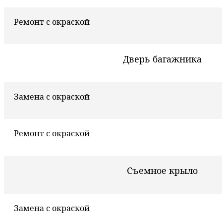
Ремонт с окраской
Дверь багажника
Замена с окраской
Ремонт с окраской
Съемное крыло
Замена с окраской