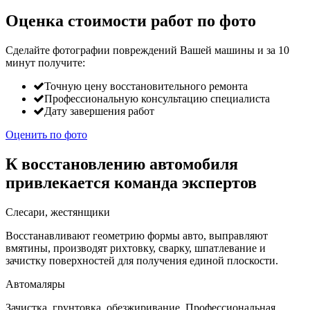
Оценка стоимости работ по фото
Сделайте фотографии повреждений Вашей машины и за
10
минут
получите:
Точную цену восстановительного ремонта
Профессиональную консультацию специалиста
Дату завершения работ
Оценить по фото
К восстановлению автомобиля
привлекается команда экспертов
Слесари, жестянщики
Восстанавливают геометрию формы авто, выправляют
вмятины, производят рихтовку, сварку, шпатлевание и
зачистку поверхностей для получения единой плоскости.
Автомаляры
Зачистка, грунтовка, обезжиривание. Профессиональная