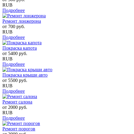
RUB
Подробнее
Ремонт лонжерона
от
700
руб.
RUB
Подробнее
Покраска капота
от
5400
руб.
RUB
Подробнее
Покраска крыши авто
от
5500
руб.
RUB
Подробнее
Ремонт салона
от
2000
руб.
RUB
Подробнее
Ремонт порогов