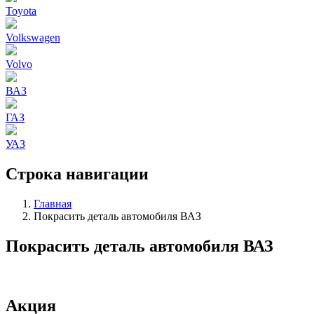
Toyota
Volkswagen
Volvo
ВАЗ
ГАЗ
УАЗ
Строка навигации
Главная
Покрасить деталь автомобиля ВАЗ
Покрасить деталь автомобиля ВАЗ
Акция