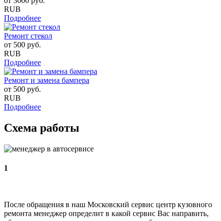
от
3000
руб.
RUB
Подробнее
Ремонт стекол
от
500
руб.
RUB
Подробнее
Ремонт и замена бампера
от
500
руб.
RUB
Подробнее
Схема работы
1
После обращения в наш Московский сервис центр кузовного
ремонта менеджер определит в какой сервис Вас направить,