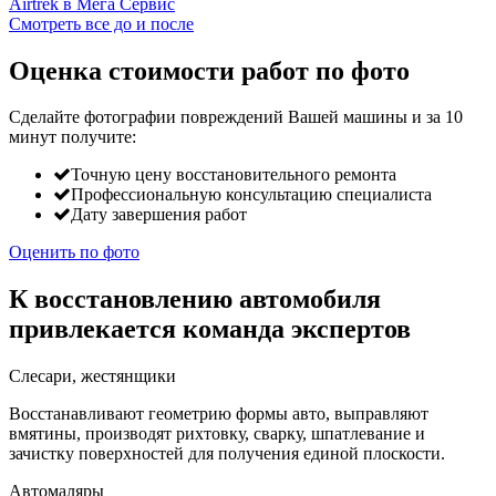
Смотреть все до и после
Оценка стоимости работ по фото
Сделайте фотографии повреждений Вашей машины и за
10
минут
получите:
Точную цену восстановительного ремонта
Профессиональную консультацию специалиста
Дату завершения работ
Оценить по фото
К восстановлению автомобиля
привлекается команда экспертов
Слесари, жестянщики
Восстанавливают геометрию формы авто, выправляют
вмятины, производят рихтовку, сварку, шпатлевание и
зачистку поверхностей для получения единой плоскости.
Автомаляры