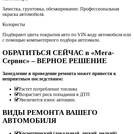
Зачистка, грунтовка, обезжиривание. Профессиональная
окраска автомобиля.
Колористы
Подбирают цвета покрытия авто по VIN-коду автомобиля или
с помощью компьютерного подбора автоэмали.
ОБРАТИТЬСЯ СЕЙЧАС в «Мега-
Сервис» – ВЕРНОЕ РЕШЕНИЕ
Замедление в проведение ремонта может привести к
неприятным последствиям:
Растет потребление топлива
Возрастает риск попадания в ДТП
Увеличится износ автошин.
ВИДЫ РЕМОНТА ВАШЕГО
АВТОМОБИЛЯ
Косметический (локальный, легкий, мелкий)
.