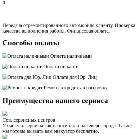
4
Передача отремонтированного автомобиля клиенту. Проверка
качества выполнения работы. Финансовая оплата.
Способы оплаты
Оплата наличными
Оплата по карте
Оплата для Юр. Лиц
Ремонт в кредит / в рассрочку
Преимущества нашего сервиса
Сеть сервисных центров
У нас есть сервисы как на юге так и на севере города. Также
мы готовы вызвать вам эвакуатор бесплатно.