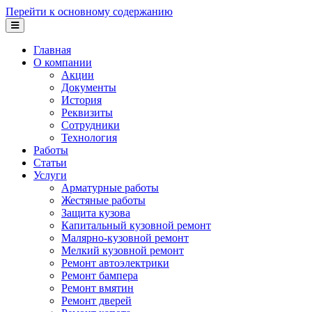
Перейти к основному содержанию
Главная
О компании
Акции
Документы
История
Реквизиты
Сотрудники
Технология
Работы
Статьи
Услуги
Арматурные работы
Жестяные работы
Защита кузова
Капитальный кузовной ремонт
Малярно-кузовной ремонт
Мелкий кузовной ремонт
Ремонт автоэлектрики
Ремонт бампера
Ремонт вмятин
Ремонт дверей