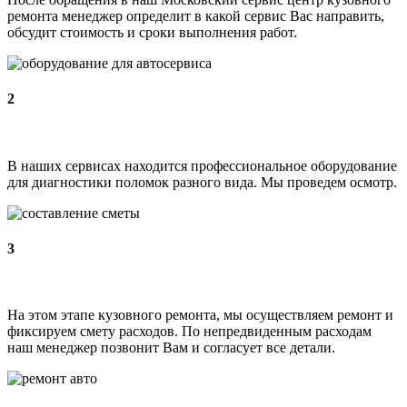
ремонта менеджер определит в какой сервис Вас направить,
обсудит стоимость и сроки выполнения работ.
2
В наших сервисах находится профессиональное оборудование
для диагностики поломок разного вида. Мы проведем осмотр.
3
На этом этапе кузовного ремонта, мы осуществляем ремонт и
фиксируем смету расходов. По непредвиденным расходам
наш менеджер позвонит Вам и согласует все детали.