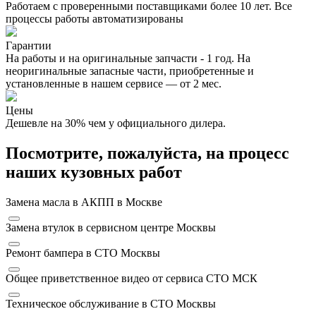
Работаем с проверенными поставщиками более 10 лет. Все
процессы работы автоматизированы
Гарантии
На работы и на оригинальные запчасти - 1 год. На
неоригинальные запасные части, приобретенные и
установленные в нашем сервисе — от 2 мес.
Цены
Дешевле на 30% чем у официального дилера.
Посмотрите, пожалуйста, на процесс
наших кузовных работ
Замена масла в АКПП в Москве
Замена втулок в сервисном центре Москвы
Ремонт бампера в СТО Москвы
Общее приветственное видео от сервиса СТО МСК
Техническое обслуживание в СТО Москвы