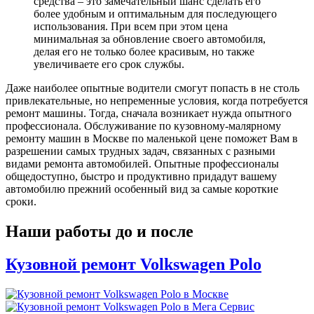
средства – это замечательный шанс сделать его
более удобным и оптимальным для последующего
использования. При всем при этом цена
минимальная за обновление своего автомобиля,
делая его не только более красивым, но также
увеличиваете его срок службы.
Даже наиболее опытные водители смогут попасть в не столь
привлекательные, но непременные условия, когда потребуется
ремонт машины. Тогда, сначала возникает нужда опытного
профессионала. Обслуживание по кузовному-малярному
ремонту машин в Москве по маленькой цене поможет Вам в
разрешении самых трудных задач, связанных с разными
видами ремонта автомобилей. Опытные профессионалы
общедоступно, быстро и продуктивно придадут вашему
автомобилю прежний особенный вид за самые короткие
сроки.
Наши работы до и после
Кузовной ремонт Volkswagen Polo