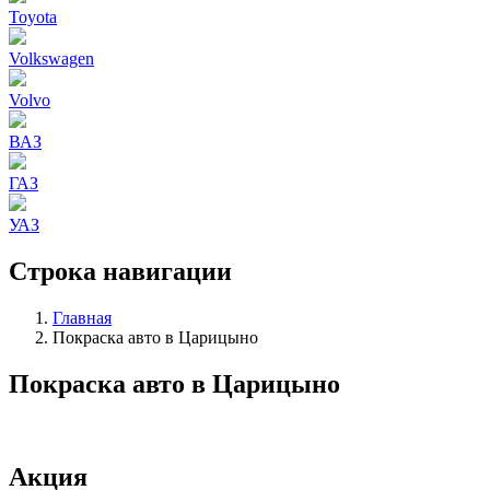
Toyota
Volkswagen
Volvo
ВАЗ
ГАЗ
УАЗ
Строка навигации
Главная
Покраска авто в Царицыно
Покраска авто в Царицыно
Акция