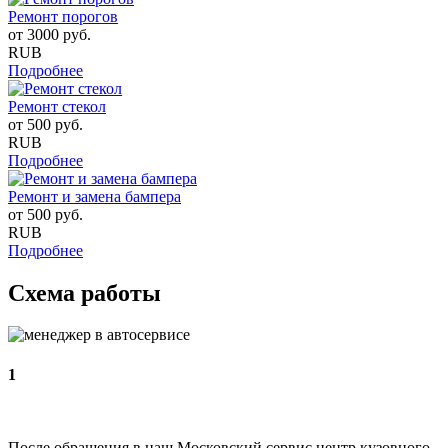
Ремонт порогов
от
3000
руб.
RUB
Подробнее
Ремонт стекол
от
500
руб.
RUB
Подробнее
Ремонт и замена бампера
от
500
руб.
RUB
Подробнее
Схема работы
1
После обращения в наш Московский сервис центр кузовного