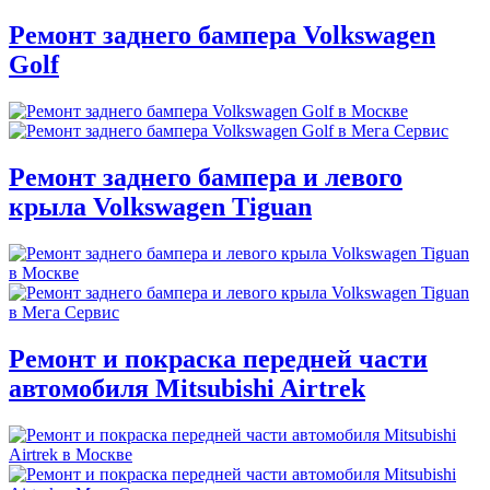
Ремонт заднего бампера Volkswagen
Golf
Ремонт заднего бампера и левого
крыла Volkswagen Tiguan
Ремонт и покраска передней части
автомобиля Mitsubishi Airtrek