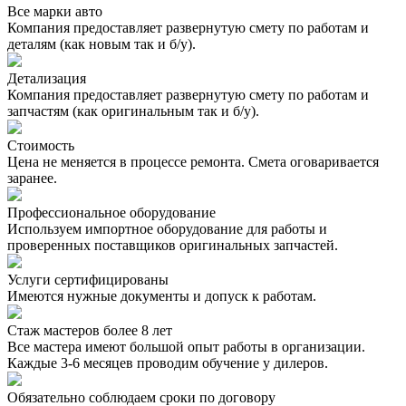
Все марки авто
Компания предоставляет развернутую смету по работам и
деталям (как новым так и б/у).
Детализация
Компания предоставляет развернутую смету по работам и
запчастям (как оригинальным так и б/у).
Стоимость
Цена не меняется в процессе ремонта. Смета оговаривается
заранее.
Профессиональное оборудование
Используем импортное оборудование для работы и
проверенных поставщиков оригинальных запчастей.
Услуги сертифицированы
Имеются нужные документы и допуск к работам.
Стаж мастеров более 8 лет
Все мастера имеют большой опыт работы в организации.
Каждые 3-6 месяцев проводим обучение у дилеров.
Обязательно соблюдаем сроки по договору