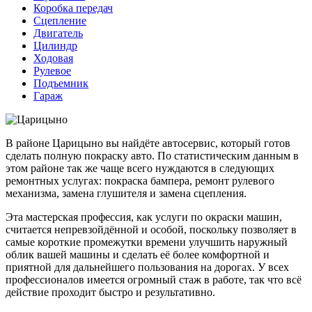
Коробка передач
Сцепление
Двигатель
Цилиндр
Ходовая
Рулевое
Подъемник
Гараж
В районе Царицыно вы найдёте автосервис, который готов
сделать полную покраску авто. По статистическим данным в
этом районе так же чаще всего нуждаются в следующих
ремонтных услугах: покраска бампера, ремонт рулевого
механизма, замена глушителя и замена сцепления.
Эта мастерская профессия, как услуги по окраски машин,
считается непревзойдённой и особой, поскольку позволяет в
самые короткие промежутки времени улучшить наружный
облик вашей машины и сделать её более комфортной и
приятной для дальнейшего пользования на дорогах. У всех
профессионалов имеется огромный стаж в работе, так что всё
действие проходит быстро и результативно.