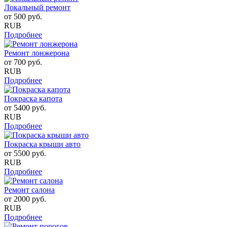
Локальный ремонт
от
500
руб.
RUB
Подробнее
Ремонт лонжерона
от
700
руб.
RUB
Подробнее
Покраска капота
от
5400
руб.
RUB
Подробнее
Покраска крыши авто
от
5500
руб.
RUB
Подробнее
Ремонт салона
от
2000
руб.
RUB
Подробнее