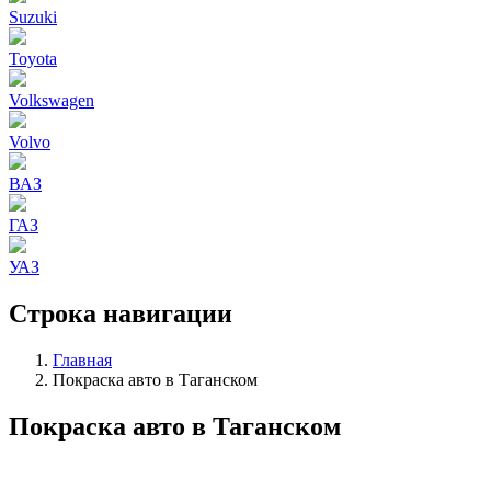
Suzuki
Toyota
Volkswagen
Volvo
ВАЗ
ГАЗ
УАЗ
Строка навигации
Главная
Покраска авто в Таганском
Покраска авто в Таганском