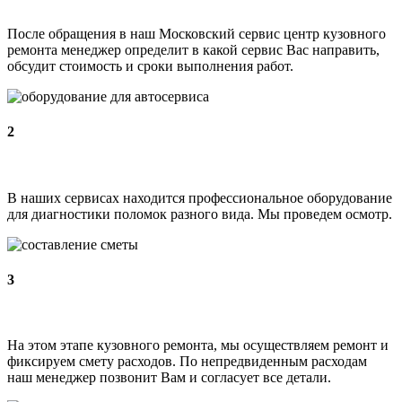
После обращения в наш Московский сервис центр кузовного
ремонта менеджер определит в какой сервис Вас направить,
обсудит стоимость и сроки выполнения работ.
2
В наших сервисах находится профессиональное оборудование
для диагностики поломок разного вида. Мы проведем осмотр.
3
На этом этапе кузовного ремонта, мы осуществляем ремонт и
фиксируем смету расходов. По непредвиденным расходам
наш менеджер позвонит Вам и согласует все детали.