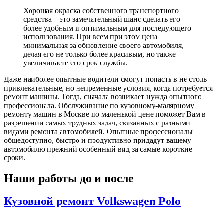
Хорошая окраска собственного транспортного
средства – это замечательный шанс сделать его
более удобным и оптимальным для последующего
использования. При всем при этом цена
минимальная за обновление своего автомобиля,
делая его не только более красивым, но также
увеличиваете его срок службы.
Даже наиболее опытные водители смогут попасть в не столь
привлекательные, но непременные условия, когда потребуется
ремонт машины. Тогда, сначала возникает нужда опытного
профессионала. Обслуживание по кузовному-малярному
ремонту машин в Москве по маленькой цене поможет Вам в
разрешении самых трудных задач, связанных с разными
видами ремонта автомобилей. Опытные профессионалы
общедоступно, быстро и продуктивно придадут вашему
автомобилю прежний особенный вид за самые короткие
сроки.
Наши работы до и после
Кузовной ремонт Volkswagen Polo