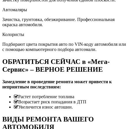
Автомаляры
Зачистка, грунтовка, обезжиривание. Профессиональная
окраска автомобиля.
Колористы
Подбирают цвета покрытия авто по VIN-коду автомобиля или
с помощью компьютерного подбора автоэмали.
ОБРАТИТЬСЯ СЕЙЧАС в «Мега-
Сервис» – ВЕРНОЕ РЕШЕНИЕ
Замедление в проведение ремонта может привести к
неприятным последствиям:
Растет потребление топлива
Возрастает риск попадания в ДТП
Увеличится износ автошин.
ВИДЫ РЕМОНТА ВАШЕГО
АВТОМОБИЛЯ