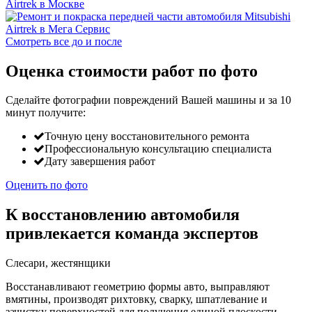
Смотреть все до и после
Оценка стоимости работ по фото
Сделайте фотографии повреждений Вашей машины и за
10
минут
получите:
Точную цену восстановительного ремонта
Профессиональную консультацию специалиста
Дату завершения работ
Оценить по фото
К восстановлению автомобиля
привлекается команда экспертов
Слесари, жестянщики
Восстанавливают геометрию формы авто, выправляют
вмятины, производят рихтовку, сварку, шпатлевание и
зачистку поверхностей для получения единой плоскости.