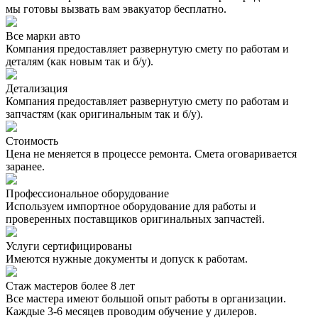
мы готовы вызвать вам эвакуатор бесплатно.
Все марки авто
Компания предоставляет развернутую смету по работам и
деталям (как новым так и б/у).
Детализация
Компания предоставляет развернутую смету по работам и
запчастям (как оригинальным так и б/у).
Стоимость
Цена не меняется в процессе ремонта. Смета оговаривается
заранее.
Профессиональное оборудование
Используем импортное оборудование для работы и
проверенных поставщиков оригинальных запчастей.
Услуги сертифицированы
Имеются нужные документы и допуск к работам.
Стаж мастеров более 8 лет
Все мастера имеют большой опыт работы в организации.
Каждые 3-6 месяцев проводим обучение у дилеров.