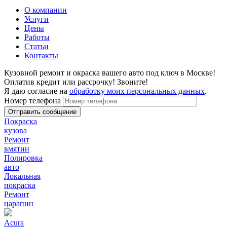
О компании
Услуги
Цены
Работы
Статьи
Контакты
Кузовной ремонт и окраска вашего авто под ключ в Москве!
Оплатив кредит или рассрочку! Звоните!
Я даю согласие на
обработку моих персональных данных
.
Номер телефона
Покраска
кузова
Ремонт
вмятин
Полировка
авто
Локальная
покраска
Ремонт
царапин
Acura