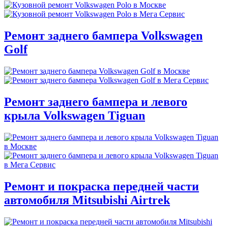
Ремонт заднего бампера Volkswagen
Golf
Ремонт заднего бампера и левого
крыла Volkswagen Tiguan
Ремонт и покраска передней части
автомобиля Mitsubishi Airtrek