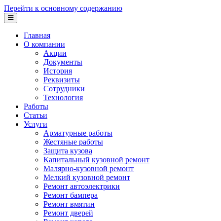
Перейти к основному содержанию
Главная
О компании
Акции
Документы
История
Реквизиты
Сотрудники
Технология
Работы
Статьи
Услуги
Арматурные работы
Жестяные работы
Защита кузова
Капитальный кузовной ремонт
Малярно-кузовной ремонт
Мелкий кузовной ремонт
Ремонт автоэлектрики
Ремонт бампера
Ремонт вмятин
Ремонт дверей