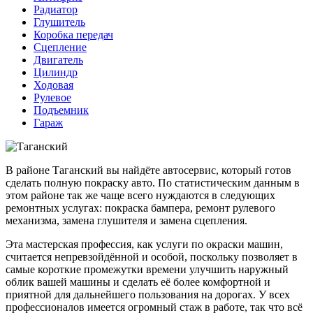
Радиатор
Глушитель
Коробка передач
Сцепление
Двигатель
Цилиндр
Ходовая
Рулевое
Подъемник
Гараж
В районе Таганский вы найдёте автосервис, который готов
сделать полную покраску авто. По статистическим данным в
этом районе так же чаще всего нуждаются в следующих
ремонтных услугах: покраска бампера, ремонт рулевого
механизма, замена глушителя и замена сцепления.
Эта мастерская профессия, как услуги по окраски машин,
считается непревзойдённой и особой, поскольку позволяет в
самые короткие промежутки времени улучшить наружный
облик вашей машины и сделать её более комфортной и
приятной для дальнейшего пользования на дорогах. У всех
профессионалов имеется огромный стаж в работе, так что всё