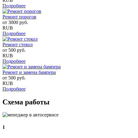
RUB
Подробнее
Ремонт порогов
от
3000
руб.
RUB
Подробнее
Ремонт стекол
от
500
руб.
RUB
Подробнее
Ремонт и замена бампера
от
500
руб.
RUB
Подробнее
Схема работы
1