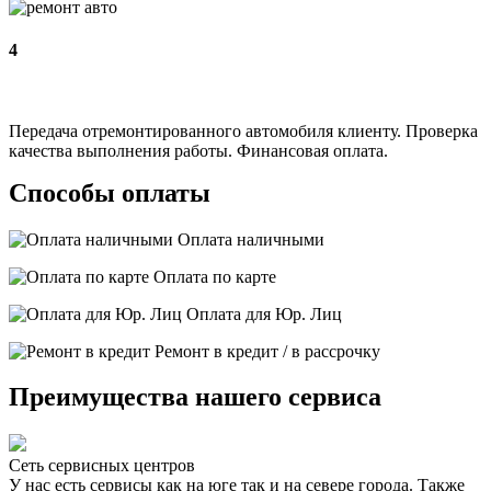
4
Передача отремонтированного автомобиля клиенту. Проверка
качества выполнения работы. Финансовая оплата.
Способы оплаты
Оплата наличными
Оплата по карте
Оплата для Юр. Лиц
Ремонт в кредит / в рассрочку
Преимущества нашего сервиса
Сеть сервисных центров
У нас есть сервисы как на юге так и на севере города. Также