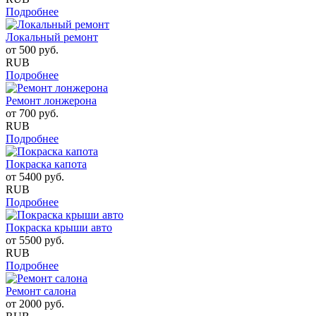
Подробнее
Локальный ремонт
от
500
руб.
RUB
Подробнее
Ремонт лонжерона
от
700
руб.
RUB
Подробнее
Покраска капота
от
5400
руб.
RUB
Подробнее
Покраска крыши авто
от
5500
руб.
RUB
Подробнее
Ремонт салона
от
2000
руб.