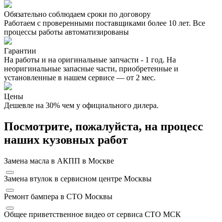
Обязательно соблюдаем сроки по договору
Работаем с проверенными поставщиками более 10 лет. Все
процессы работы автоматизированы
Гарантии
На работы и на оригинальные запчасти - 1 год. На
неоригинальные запасные части, приобретенные и
установленные в нашем сервисе — от 2 мес.
Цены
Дешевле на 30% чем у официального дилера.
Посмотрите, пожалуйста, на процесс
наших кузовных работ
Замена масла в АКПП в Москве
Замена втулок в сервисном центре Москвы
Ремонт бампера в СТО Москвы
Общее приветственное видео от сервиса СТО МСК