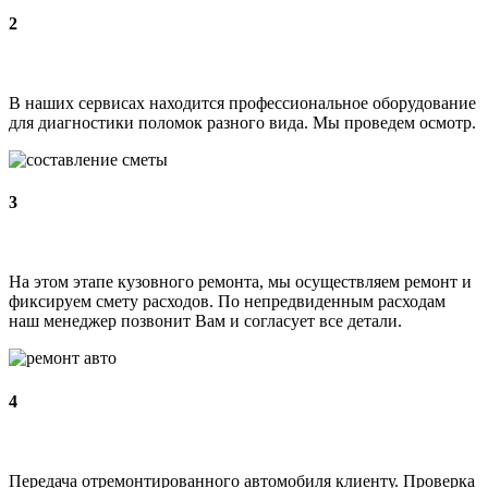
2
В наших сервисах находится профессиональное оборудование
для диагностики поломок разного вида. Мы проведем осмотр.
3
На этом этапе кузовного ремонта, мы осуществляем ремонт и
фиксируем смету расходов. По непредвиденным расходам
наш менеджер позвонит Вам и согласует все детали.
4
Передача отремонтированного автомобиля клиенту. Проверка