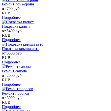
Ремонт лонжерона
от
700
руб.
RUB
Подробнее
Покраска капота
от
5400
руб.
RUB
Подробнее
Покраска крыши авто
от
5500
руб.
RUB
Подробнее
Ремонт салона
от
2000
руб.
RUB
Подробнее
Ремонт порогов
от
3000
руб.
RUB
Подробнее