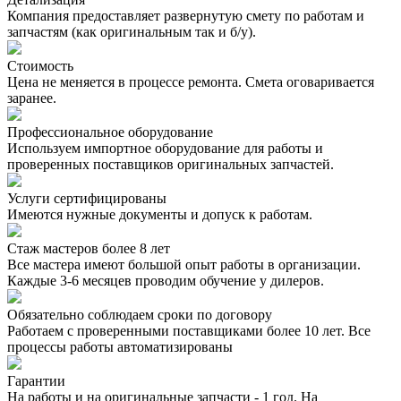
Компания предоставляет развернутую смету по работам и
запчастям (как оригинальным так и б/у).
Стоимость
Цена не меняется в процессе ремонта. Смета оговаривается
заранее.
Профессиональное оборудование
Используем импортное оборудование для работы и
проверенных поставщиков оригинальных запчастей.
Услуги сертифицированы
Имеются нужные документы и допуск к работам.
Стаж мастеров более 8 лет
Все мастера имеют большой опыт работы в организации.
Каждые 3-6 месяцев проводим обучение у дилеров.
Обязательно соблюдаем сроки по договору
Работаем с проверенными поставщиками более 10 лет. Все
процессы работы автоматизированы
Гарантии
На работы и на оригинальные запчасти - 1 год. На