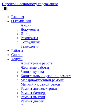
Перейти к основному содержанию
Главная
О компании
Акции
Документы
История
Реквизиты
Сотрудники
Технология
Работы
Статьи
Услуги
Арматурные работы
Жестяные работы
Защита кузова
Капитальный кузовной ремонт
Малярно-кузовной ремонт
Мелкий кузовной ремонт
Ремонт автоэлектрики
Ремонт бампера
Ремонт вмятин
Ремонт дверей