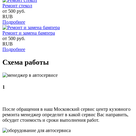
Ремонт стекол
от
500
руб.
RUB
Подробнее
Ремонт и замена бампера
от
500
руб.
RUB
Подробнее
Схема работы
1
После обращения в наш Московский сервис центр кузовного
ремонта менеджер определит в какой сервис Вас направить,
обсудит стоимость и сроки выполнения работ.