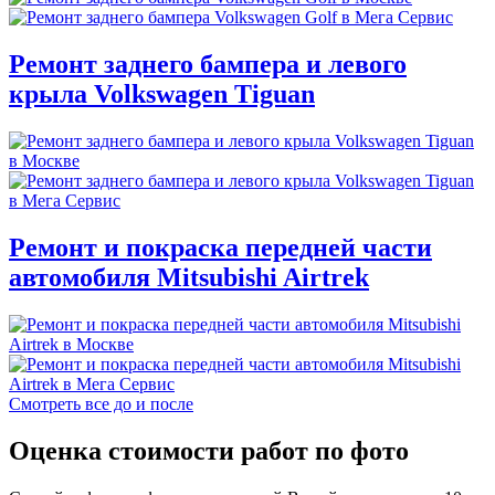
Ремонт заднего бампера и левого
крыла Volkswagen Tiguan
Ремонт и покраска передней части
автомобиля Mitsubishi Airtrek
Смотреть все до и после
Оценка стоимости работ по фото