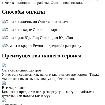
качества выполнения работы. Финансовая оплата.
Способы оплаты
Оплата наличными
Оплата по карте
Оплата для Юр. Лиц
Ремонт в кредит / в рассрочку
Преимущества нашего сервиса
Сеть сервисных центров
У нас есть сервисы как на юге так и на севере города. Также
мы готовы вызвать вам эвакуатор бесплатно.
Все марки авто
Компания предоставляет развернутую смету по работам и
деталям (как новым так и б/у).
Детализация