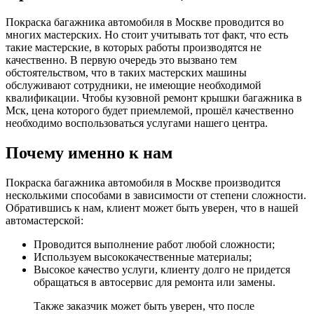
Покраска багажника автомобиля в Москве проводится во
многих мастерских. Но стоит учитывать тот факт, что есть
такие мастерские, в которых работы производятся не
качественно. В первую очередь это вызвано тем
обстоятельством, что в таких мастерских машины
обслуживают сотрудники, не имеющие необходимой
квалификации. Чтобы кузовной ремонт крышки багажника в
Мск, цена которого будет приемлемой, прошёл качественно
необходимо воспользоваться услугами нашего центра.
Почему именно к нам
Покраска багажника автомобиля в Москве производится
несколькими способами в зависимости от степени сложности.
Обратившись к нам, клиент может быть уверен, что в нашей
автомастерской:
Проводится выполнение работ любой сложности;
Используем высококачественные материалы;
Высокое качество услуги, клиенту долго не придется
обращаться в автосервис для ремонта или замены.
Также заказчик может быть уверен, что после