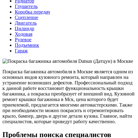
Радиатор
Глушитель
Коробка передач
Сцепление
Двигатель
Цилиндр
Ходовая
Рулевое
Подъемник
Гараж
Покраска багажника автомобиля в Москве является одним из
основных видов кузовного ремонта, который направлен на
устранение возникших дефектов. Профессиональный подход
к данной работе восстановит функциональность крышки
багажника, а покраска преобразует её внешний вид. Кузовной
ремонт крышки багажника в Мск, цена которого будет
приемлемой, предлагается многими автомастерскими. Также
при необходимости можно покрасить и отремонтировать
крыло, бампер, дверь и другие детали кузова. Главное, найти
специалистов, которые проведут работу качественно.
Проблемы поиска специалистов