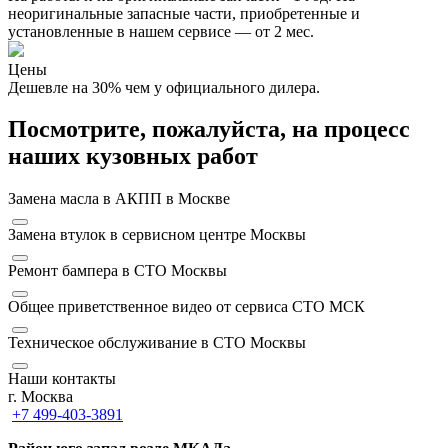
неоригинальные запасные части, приобретенные и
установленные в нашем сервисе — от 2 мес.
Цены
Дешевле на 30% чем у официального дилера.
Посмотрите, пожалуйста, на процесс
наших кузовных работ
Замена масла в АКПП в Москве
Замена втулок в сервисном центре Москвы
Ремонт бампера в СТО Москвы
Общее приветственное видео от сервиса СТО МСК
Техническое обслуживание в СТО Москвы
Наши контакты
г. Москва
+7 499-403-3891