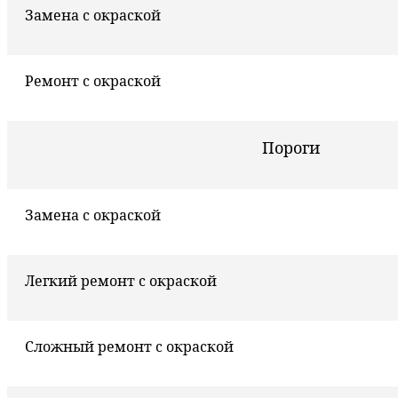
Замена с окраской
Ремонт с окраской
Пороги
Замена с окраской
Легкий ремонт с окраской
Сложный ремонт с окраской