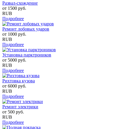
Развал-схождение
от
1500
руб.
RUB
Подробнее
Ремонт лобовых ударов
от
1000
руб.
RUB
Подробнее
Установка парктроников
от
5000
руб.
RUB
Подробнее
Рихтовка кузова
от
6000
руб.
RUB
Подробнее
Ремонт электрики
от
500
руб.
RUB
Подробнее