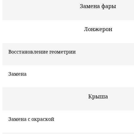
Замена фары
Лонжерон
Восстановление геометрии
Замена
Крыша
Замена с окраской