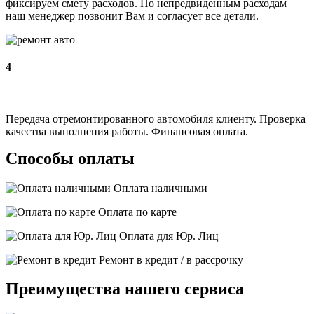
фиксируем смету расходов. По непредвиденным расходам
наш менеджер позвонит Вам и согласует все детали.
4
Передача отремонтированного автомобиля клиенту. Проверка
качества выполнения работы. Финансовая оплата.
Способы оплаты
Оплата наличными
Оплата по карте
Оплата для Юр. Лиц
Ремонт в кредит / в рассрочку
Преимущества нашего сервиса