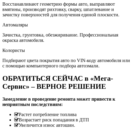
Восстанавливают геометрию формы авто, выправляют
вмятины, производят рихтовку, сварку, шпатлевание и
зачистку поверхностей для получения единой плоскости.
Автомаляры
Зачистка, грунтовка, обезжиривание. Профессиональная
окраска автомобиля.
Колористы
Подбирают цвета покрытия авто по VIN-коду автомобиля или
с помощью компьютерного подбора автоэмали.
ОБРАТИТЬСЯ СЕЙЧАС в «Мега-
Сервис» – ВЕРНОЕ РЕШЕНИЕ
Замедление в проведение ремонта может привести к
неприятным последствиям:
Растет потребление топлива
Возрастает риск попадания в ДТП
Увеличится износ автошин.