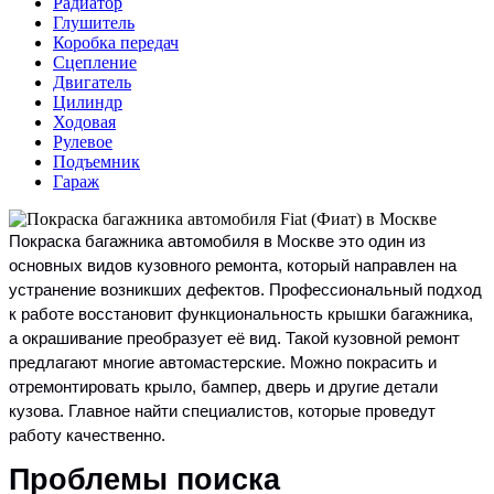
Радиатор
Глушитель
Коробка передач
Сцепление
Двигатель
Цилиндр
Ходовая
Рулевое
Подъемник
Гараж
Покраска багажника автомобиля в Москве это один из
основных видов кузовного ремонта, который направлен на
устранение возникших дефектов. Профессиональный подход
к работе восстановит функциональность крышки багажника,
а окрашивание преобразует её вид. Такой кузовной ремонт
предлагают многие автомастерские. Можно покрасить и
отремонтировать крыло, бампер, дверь и другие детали
кузова. Главное найти специалистов, которые проведут
работу качественно.
Проблемы поиска