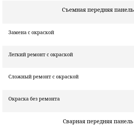
Съемная передняя панель
Замена с окраской
Легкий ремонт с окраской
Сложный ремонт с окраской
Окраска без ремонта
Сварная передняя панель