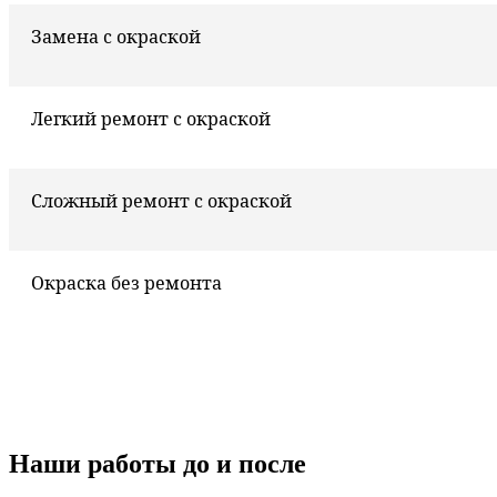
Замена с окраской
Легкий ремонт с окраской
Сложный ремонт с окраской
Окраска без ремонта
Наши работы до и после