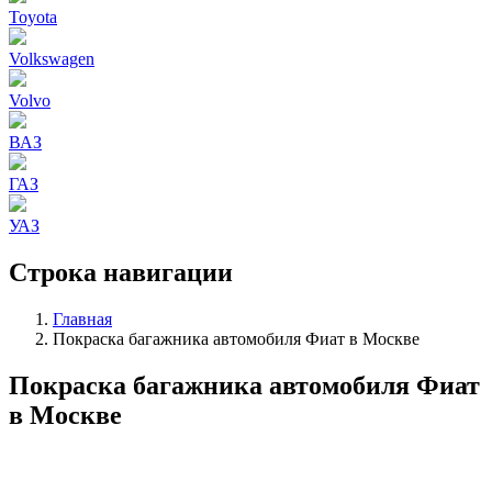
Toyota
Volkswagen
Volvo
ВАЗ
ГАЗ
УАЗ
Строка навигации
Главная
Покраска багажника автомобиля Фиат в Москве
Покраска багажника автомобиля Фиат
в Москве