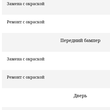
Замена с окраской
Ремонт с окраской
Передний бампер
Замена с окраской
Ремонт с окраской
Дверь