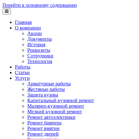
Перейти к основному содержанию
Главная
О компании
Акции
Документы
История
Реквизиты
Сотрудники
Технология
Работы
Статьи
Услуги
Арматурные работы
Жестяные работы
Защита кузова
Капитальный кузовной ремонт
Малярно-кузовной ремонт
Мелкий кузовной ремонт
Ремонт автоэлектрики
Ремонт бампера
Ремонт вмятин
Ремонт дверей