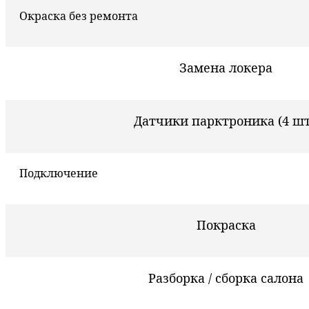
Окраска без ремонта
Замена локера
Датчики парктроника (4 шт
Подключение
Покраска
Разборка / сборка салона