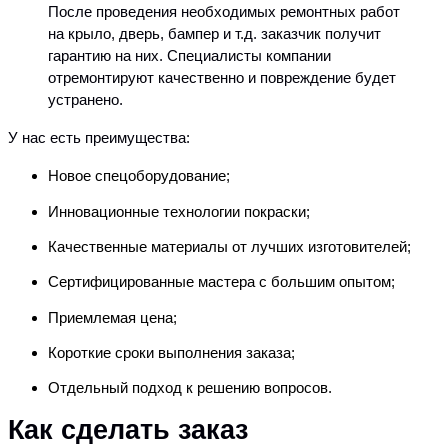
После проведения необходимых ремонтных работ
на крыло, дверь, бампер и т.д. заказчик получит
гарантию на них. Специалисты компании
отремонтируют качественно и повреждение будет
устранено.
У нас есть преимущества:
Новое спецоборудование;
Инновационные технологии покраски;
Качественные материалы от лучших изготовителей;
Сертифицированные мастера с большим опытом;
Приемлемая цена;
Короткие сроки выполнения заказа;
Отдельный подход к решению вопросов.
Как сделать заказ