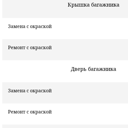
Крышка багажника
Замена с окраской
Ремонт с окраской
Дверь багажника
Замена с окраской
Ремонт с окраской