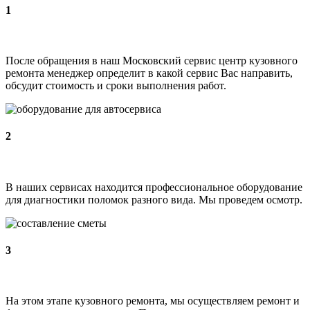
1
После обращения в наш Московский сервис центр кузовного
ремонта менеджер определит в какой сервис Вас направить,
обсудит стоимость и сроки выполнения работ.
2
В наших сервисах находится профессиональное оборудование
для диагностики поломок разного вида. Мы проведем осмотр.
3
На этом этапе кузовного ремонта, мы осуществляем ремонт и