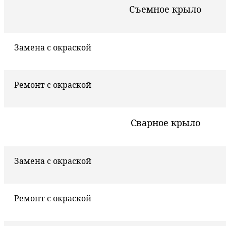
Съемное крыло
Замена с окраской
Ремонт с окраской
Сварное крыло
Замена с окраской
Ремонт с окраской