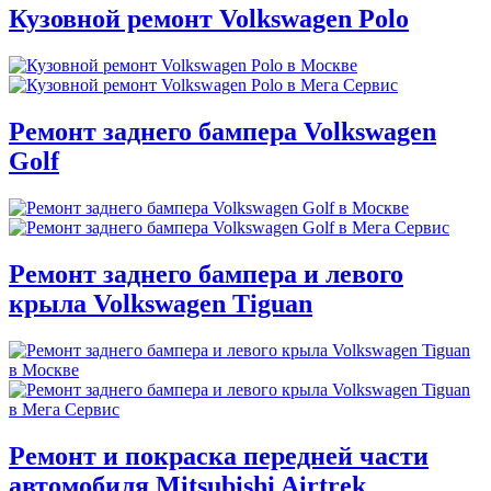
Кузовной ремонт Volkswagen Polo
Ремонт заднего бампера Volkswagen
Golf
Ремонт заднего бампера и левого
крыла Volkswagen Tiguan
Ремонт и покраска передней части
автомобиля Mitsubishi Airtrek