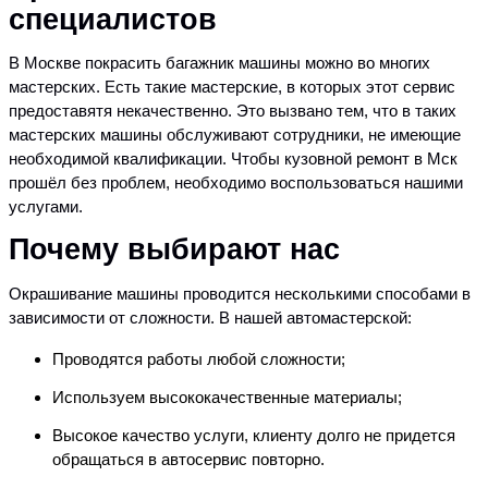
специалистов
В Москве покрасить багажник машины можно во многих
мастерских. Есть такие мастерские, в которых этот сервис
предоставятя некачественно. Это вызвано тем, что в таких
мастерских машины обслуживают сотрудники, не имеющие
необходимой квалификации. Чтобы кузовной ремонт в Мск
прошёл без проблем, необходимо воспользоваться нашими
услугами.
Почему выбирают нас
Окрашивание машины проводится несколькими способами в
зависимости от сложности. В нашей автомастерской:
Проводятся работы любой сложности;
Используем высококачественные материалы;
Высокое качество услуги, клиенту долго не придется
обращаться в автосервис повторно.