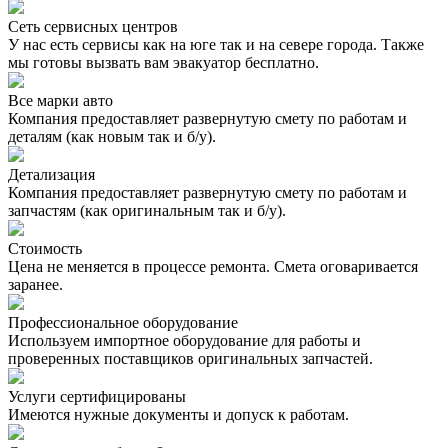
Сеть сервисных центров
У нас есть сервисы как на юге так и на севере города. Также
мы готовы вызвать вам эвакуатор бесплатно.
Все марки авто
Компания предоставляет развернутую смету по работам и
деталям (как новым так и б/у).
Детализация
Компания предоставляет развернутую смету по работам и
запчастям (как оригинальным так и б/у).
Стоимость
Цена не меняется в процессе ремонта. Смета оговаривается
заранее.
Профессиональное оборудование
Используем импортное оборудование для работы и
проверенных поставщиков оригинальных запчастей.
Услуги сертифицированы
Имеются нужные документы и допуск к работам.