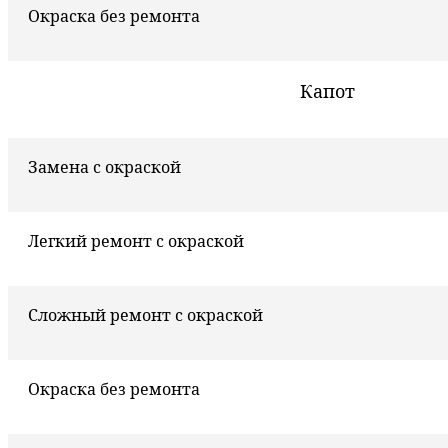
Окраска без ремонта
Капот
Замена с окраской
Легкий ремонт с окраской
Сложный ремонт с окраской
Окраска без ремонта