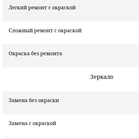
Легкий ремонт с окраской
Сложный ремонт с окраской
Окраска без ремонта
Зеркало
Замена без окраски
Замена с окраской