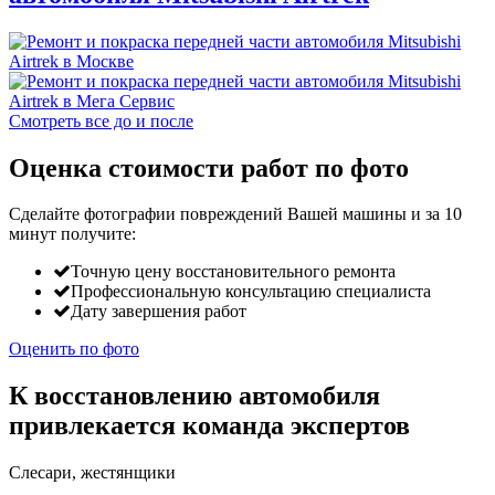
Смотреть все до и после
Оценка стоимости работ по фото
Сделайте фотографии повреждений Вашей машины и за
10
минут
получите:
Точную цену восстановительного ремонта
Профессиональную консультацию специалиста
Дату завершения работ
Оценить по фото
К восстановлению автомобиля
привлекается команда экспертов
Слесари, жестянщики