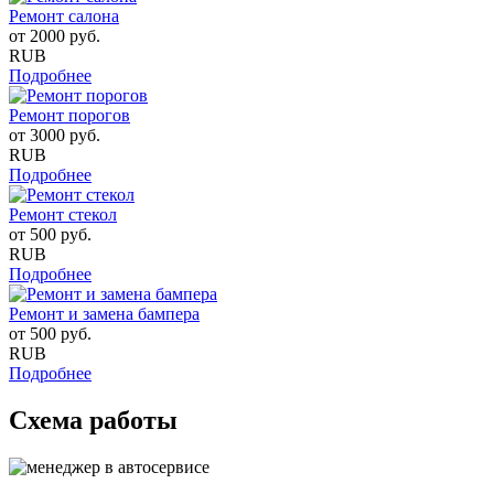
Ремонт салона
от
2000
руб.
RUB
Подробнее
Ремонт порогов
от
3000
руб.
RUB
Подробнее
Ремонт стекол
от
500
руб.
RUB
Подробнее
Ремонт и замена бампера
от
500
руб.
RUB
Подробнее
Схема работы