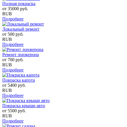
Полная покраска
от
35000
руб.
RUB
Подробнее
Локальный ремонт
от
500
руб.
RUB
Подробнее
Ремонт лонжерона
от
700
руб.
RUB
Подробнее
Покраска капота
от
5400
руб.
RUB
Подробнее
Покраска крыши авто
от
5500
руб.
RUB
Подробнее