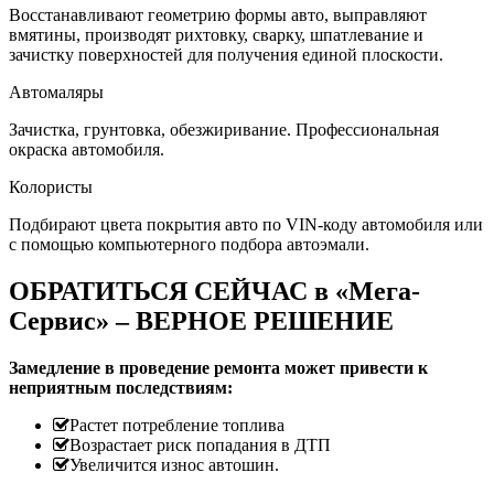
Восстанавливают геометрию формы авто, выправляют
вмятины, производят рихтовку, сварку, шпатлевание и
зачистку поверхностей для получения единой плоскости.
Автомаляры
Зачистка, грунтовка, обезжиривание. Профессиональная
окраска автомобиля.
Колористы
Подбирают цвета покрытия авто по VIN-коду автомобиля или
с помощью компьютерного подбора автоэмали.
ОБРАТИТЬСЯ СЕЙЧАС в «Мега-
Сервис» – ВЕРНОЕ РЕШЕНИЕ
Замедление в проведение ремонта может привести к
неприятным последствиям:
Растет потребление топлива
Возрастает риск попадания в ДТП
Увеличится износ автошин.