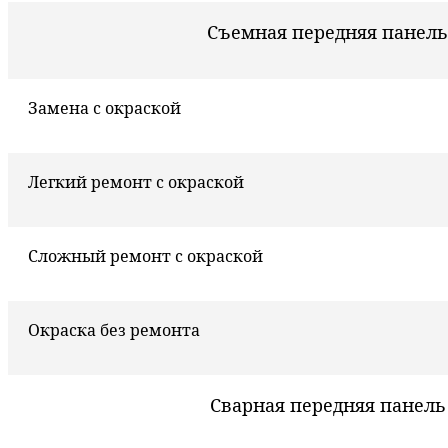
Съемная передняя панель
Замена с окраской
Легкий ремонт с окраской
Сложный ремонт с окраской
Окраска без ремонта
Сварная передняя панель