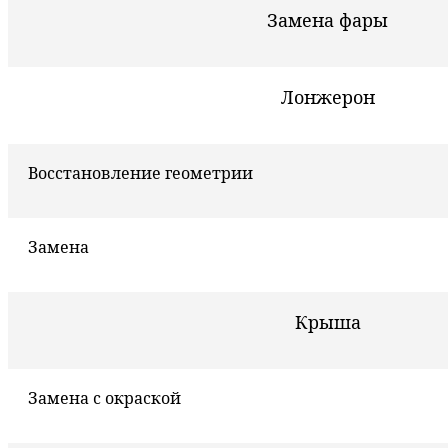
Замена фары
Лонжерон
Восстановление геометрии
Замена
Крыша
Замена с окраской