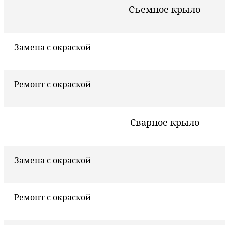
Съемное крыло
Замена с окраской
Ремонт с окраской
Сварное крыло
Замена с окраской
Ремонт с окраской