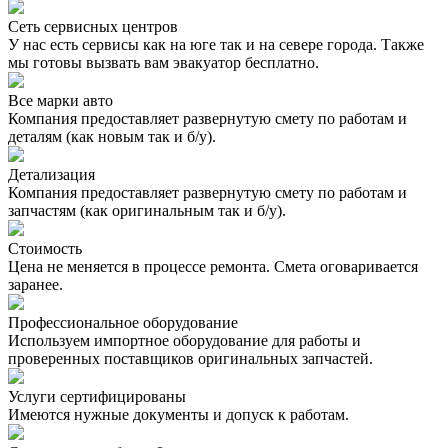
Сеть сервисных центров
У нас есть сервисы как на юге так и на севере города. Также
мы готовы вызвать вам эвакуатор бесплатно.
Все марки авто
Компания предоставляет развернутую смету по работам и
деталям (как новым так и б/у).
Детализация
Компания предоставляет развернутую смету по работам и
запчастям (как оригинальным так и б/у).
Стоимость
Цена не меняется в процессе ремонта. Смета оговаривается
заранее.
Профессиональное оборудование
Используем импортное оборудование для работы и
проверенных поставщиков оригинальных запчастей.
Услуги сертифицированы
Имеются нужные документы и допуск к работам.