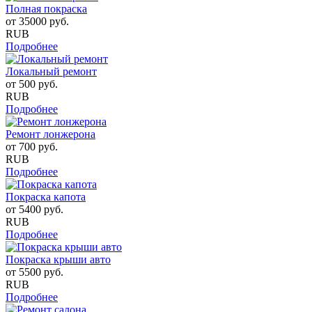
Полная покраска
от
35000
руб.
RUB
Подробнее
Локальный ремонт
от
500
руб.
RUB
Подробнее
Ремонт лонжерона
от
700
руб.
RUB
Подробнее
Покраска капота
от
5400
руб.
RUB
Подробнее
Покраска крыши авто
от
5500
руб.
RUB
Подробнее