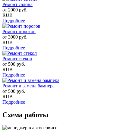
Ремонт салона
от
2000
руб.
RUB
Подробнее
Ремонт порогов
от
3000
руб.
RUB
Подробнее
Ремонт стекол
от
500
руб.
RUB
Подробнее
Ремонт и замена бампера
от
500
руб.
RUB
Подробнее
Схема работы