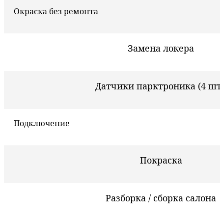
Окраска без ремонта
Замена локера
Датчики парктроника (4 шт
Подключение
Покраска
Разборка / сборка салона