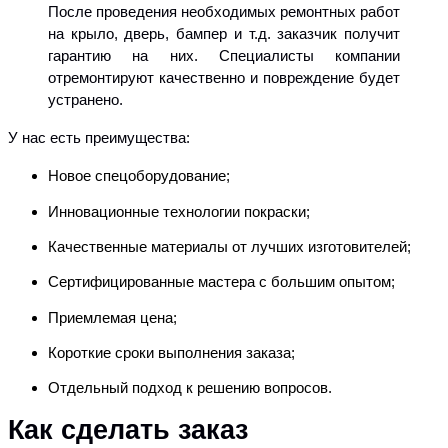
После проведения необходимых ремонтных работ
на крыло, дверь, бампер и т.д. заказчик получит
гарантию на них. Специалисты компании
отремонтируют качественно и повреждение будет
устранено.
У нас есть преимущества:
Новое спецоборудование;
Инновационные технологии покраски;
Качественные материалы от лучших изготовителей;
Сертифицированные мастера с большим опытом;
Приемлемая цена;
Короткие сроки выполнения заказа;
Отдельный подход к решению вопросов.
Как сделать заказ