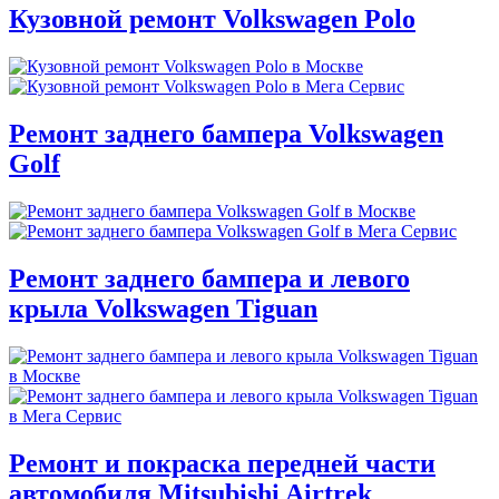
Кузовной ремонт Volkswagen Polo
Ремонт заднего бампера Volkswagen
Golf
Ремонт заднего бампера и левого
крыла Volkswagen Tiguan
Ремонт и покраска передней части
автомобиля Mitsubishi Airtrek