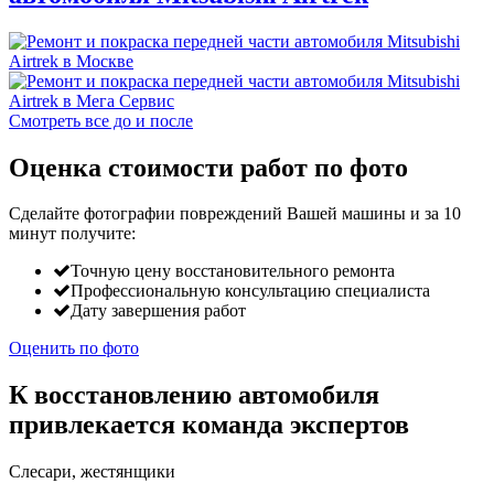
Смотреть все до и после
Оценка стоимости работ по фото
Сделайте фотографии повреждений Вашей машины и за
10
минут
получите:
Точную цену восстановительного ремонта
Профессиональную консультацию специалиста
Дату завершения работ
Оценить по фото
К восстановлению автомобиля
привлекается команда экспертов
Слесари, жестянщики