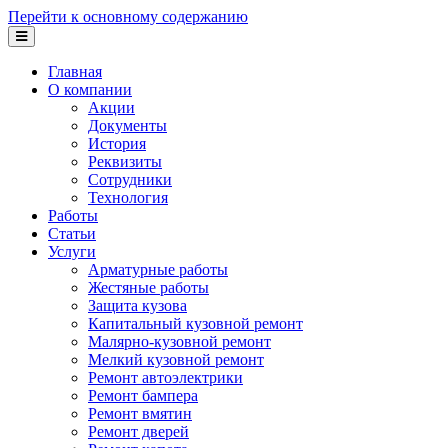
Перейти к основному содержанию
Главная
О компании
Акции
Документы
История
Реквизиты
Сотрудники
Технология
Работы
Статьи
Услуги
Арматурные работы
Жестяные работы
Защита кузова
Капитальный кузовной ремонт
Малярно-кузовной ремонт
Мелкий кузовной ремонт
Ремонт автоэлектрики
Ремонт бампера
Ремонт вмятин
Ремонт дверей