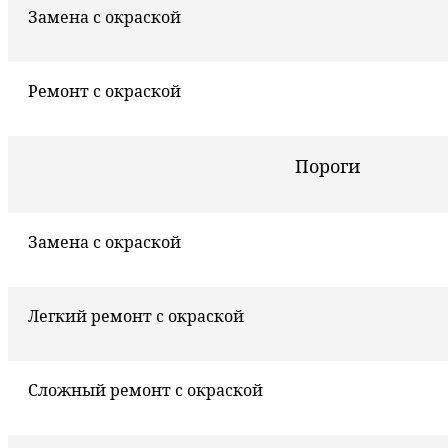
Замена с окраской
Ремонт с окраской
Пороги
Замена с окраской
Легкий ремонт с окраской
Сложный ремонт с окраской