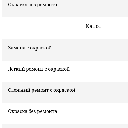
Окраска без ремонта
Капот
Замена с окраской
Легкий ремонт с окраской
Сложный ремонт с окраской
Окраска без ремонта