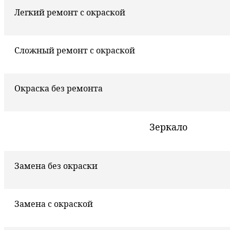
Легкий ремонт с окраской
Сложный ремонт с окраской
Окраска без ремонта
Зеркало
Замена без окраски
Замена с окраской