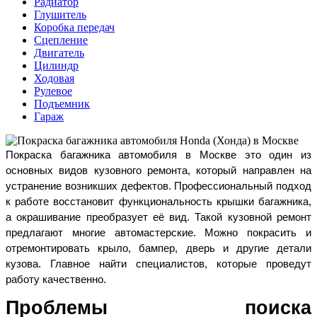
Радиатор
Глушитель
Коробка передач
Сцепление
Двигатель
Цилиндр
Ходовая
Рулевое
Подъемник
Гараж
Покраска багажника автомобиля в Москве это один из
основных видов кузовного ремонта, который направлен на
устранение возникших дефектов. Профессиональный подход
к работе восстановит функциональность крышки багажника,
а окрашивание преобразует её вид. Такой кузовной ремонт
предлагают многие автомастерские. Можно покрасить и
отремонтировать крыло, бампер, дверь и другие детали
кузова. Главное найти специалистов, которые проведут
работу качественно.
Проблемы поиска