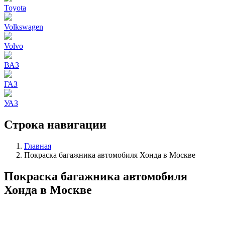
Toyota
Volkswagen
Volvo
ВАЗ
ГАЗ
УАЗ
Строка навигации
Главная
Покраска багажника автомобиля Хонда в Москве
Покраска багажника автомобиля
Хонда в Москве