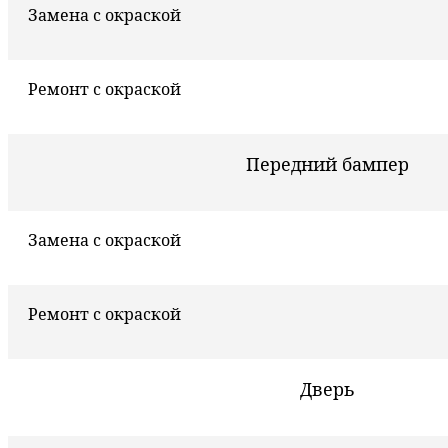
Замена с окраской
Ремонт с окраской
Передний бампер
Замена с окраской
Ремонт с окраской
Дверь