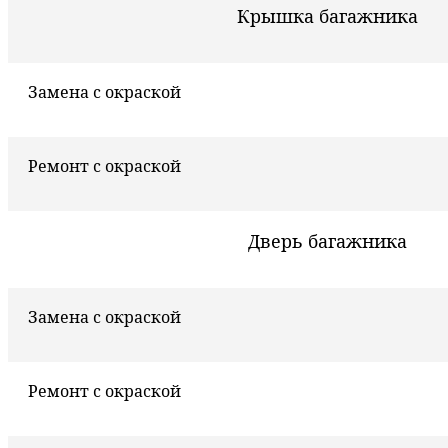
Крышка багажника
Замена с окраской
Ремонт с окраской
Дверь багажника
Замена с окраской
Ремонт с окраской