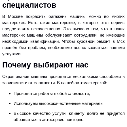
специалистов
В Москве покрасить багажник машины можно во многих
мастерских. Есть такие мастерские, в которых этот сервис
предоставятя некачественно. Это вызвано тем, что в таких
мастерских машины обслуживают сотрудники, не имеющие
необходимой квалификации. Чтобы кузовной ремонт в Мск
прошёл без проблем, необходимо воспользоваться нашими
услугами.
Почему выбирают нас
Окрашивание машины проводится несколькими способами в
зависимости от сложности. В нашей автомастерской:
Проводятся работы любой сложности;
Используем высококачественные материалы;
Высокое качество услуги, клиенту долго не придется
обращаться в автосервис повторно.