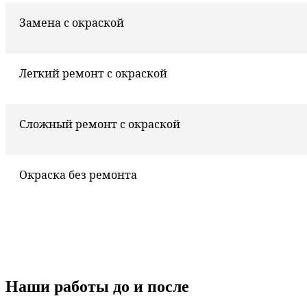
Замена с окраской
Легкий ремонт с окраской
Сложный ремонт с окраской
Окраска без ремонта
Наши работы до и после