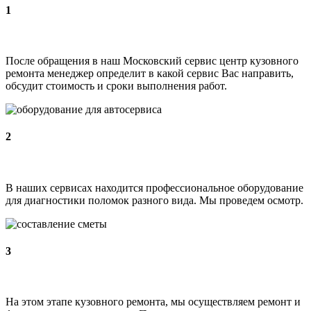
1
После обращения в наш Московский сервис центр кузовного
ремонта менеджер определит в какой сервис Вас направить,
обсудит стоимость и сроки выполнения работ.
2
В наших сервисах находится профессиональное оборудование
для диагностики поломок разного вида. Мы проведем осмотр.
3
На этом этапе кузовного ремонта, мы осуществляем ремонт и