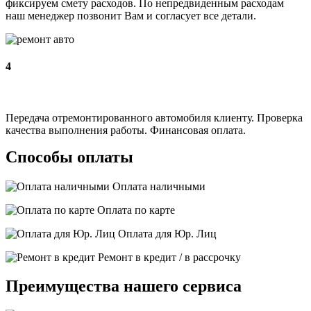
фиксируем смету расходов. По непредвиденным расходам
наш менеджер позвонит Вам и согласует все детали.
4
Передача отремонтированного автомобиля клиенту. Проверка
качества выполнения работы. Финансовая оплата.
Способы оплаты
Оплата наличными
Оплата по карте
Оплата для Юр. Лиц
Ремонт в кредит / в рассрочку
Преимущества нашего сервиса