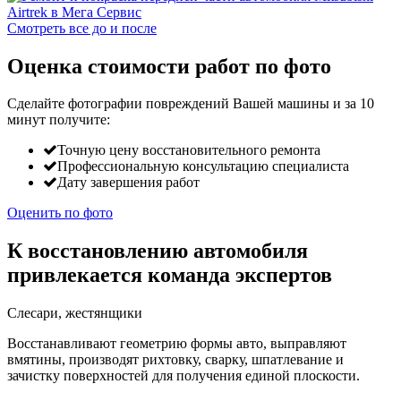
Смотреть все до и после
Оценка стоимости работ по фото
Сделайте фотографии повреждений Вашей машины и за
10
минут
получите:
Точную цену восстановительного ремонта
Профессиональную консультацию специалиста
Дату завершения работ
Оценить по фото
К восстановлению автомобиля
привлекается команда экспертов
Слесари, жестянщики
Восстанавливают геометрию формы авто, выправляют
вмятины, производят рихтовку, сварку, шпатлевание и
зачистку поверхностей для получения единой плоскости.