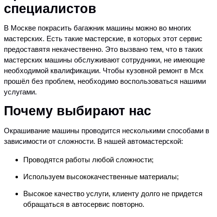
специалистов
В Москве покрасить багажник машины можно во многих
мастерских. Есть такие мастерские, в которых этот сервис
предоставятя некачественно. Это вызвано тем, что в таких
мастерских машины обслуживают сотрудники, не имеющие
необходимой квалификации. Чтобы кузовной ремонт в Мск
прошёл без проблем, необходимо воспользоваться нашими
услугами.
Почему выбирают нас
Окрашивание машины проводится несколькими способами в
зависимости от сложности. В нашей автомастерской:
Проводятся работы любой сложности;
Используем высококачественные материалы;
Высокое качество услуги, клиенту долго не придется
обращаться в автосервис повторно.