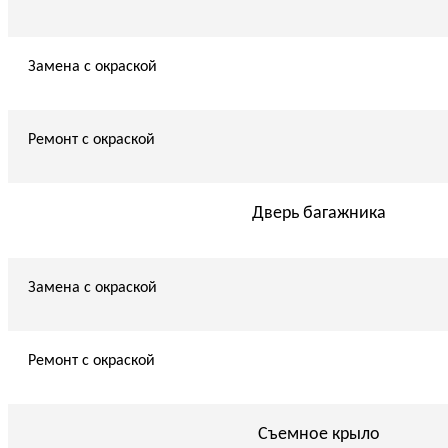
Замена с окраской
Ремонт с окраской
Дверь багажника
Замена с окраской
Ремонт с окраской
Съемное крыло