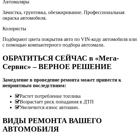
Автомаляры
Зачистка, грунтовка, обезжиривание. Профессиональная
окраска автомобиля.
Колористы
Подбирают цвета покрытия авто по VIN-коду автомобиля или
с помощью компьютерного подбора автоэмали.
ОБРАТИТЬСЯ СЕЙЧАС в «Мега-
Сервис» – ВЕРНОЕ РЕШЕНИЕ
Замедление в проведение ремонта может привести к
неприятным последствиям:
Растет потребление топлива
Возрастает риск попадания в ДТП
Увеличится износ автошин.
ВИДЫ РЕМОНТА ВАШЕГО
АВТОМОБИЛЯ