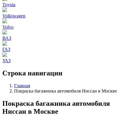
Toyota
Volkswagen
Volvo
ВАЗ
ГАЗ
УАЗ
Строка навигации
Главная
Покраска багажника автомобиля Ниссан в Москве
Покраска багажника автомобиля
Ниссан в Москве