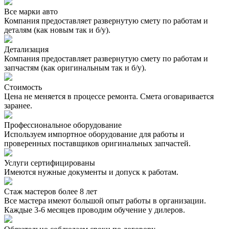
Все марки авто
Компания предоставляет развернутую смету по работам и
деталям (как новым так и б/у).
Детализация
Компания предоставляет развернутую смету по работам и
запчастям (как оригинальным так и б/у).
Стоимость
Цена не меняется в процессе ремонта. Смета оговаривается
заранее.
Профессиональное оборудование
Используем импортное оборудование для работы и
проверенных поставщиков оригинальных запчастей.
Услуги сертифицированы
Имеются нужные документы и допуск к работам.
Стаж мастеров более 8 лет
Все мастера имеют большой опыт работы в организации.
Каждые 3-6 месяцев проводим обучение у дилеров.