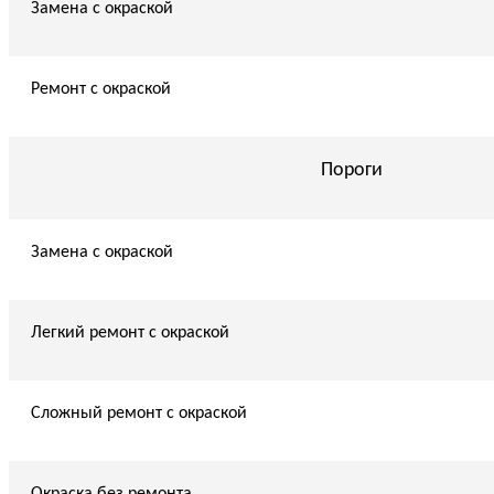
Замена с окраской
Ремонт с окраской
Пороги
Замена с окраской
Легкий ремонт с окраской
Сложный ремонт с окраской
Окраска без ремонта