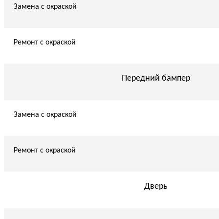
Замена с окраской
Ремонт с окраской
Передний бампер
Замена с окраской
Ремонт с окраской
Дверь