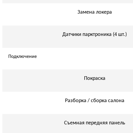
Замена локера
Датчики парктроника (4 шт.)
Подключение
Покраска
Разборка / сборка салона
Съемная передняя панель