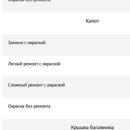
Капот
Замена с окраской
Легкий ремонт с окраской
Сложный ремонт с окраской
Окраска без ремонта
Крышка багажника