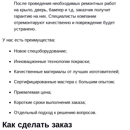
После проведения необходимых ремонтных работ
на крыло, дверь, бампер и т.д. заказчик получит
гарантию на них. Специалисты компании
отремонтируют качественно и повреждение будет
устранено.
У нас есть преимущества:
Новое спецоборудование;
Инновационные технологии покраски;
Качественные материалы от лучших изготовителей;
Сертифицированные мастера с большим опытом;
Приемлемая цена;
Короткие сроки выполнения заказа;
Отдельный подход к решению вопросов.
Как сделать заказ