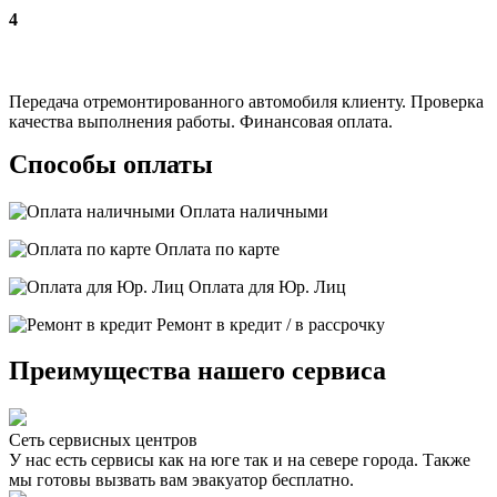
4
Передача отремонтированного автомобиля клиенту. Проверка
качества выполнения работы. Финансовая оплата.
Способы оплаты
Оплата наличными
Оплата по карте
Оплата для Юр. Лиц
Ремонт в кредит / в рассрочку
Преимущества нашего сервиса
Сеть сервисных центров
У нас есть сервисы как на юге так и на севере города. Также
мы готовы вызвать вам эвакуатор бесплатно.