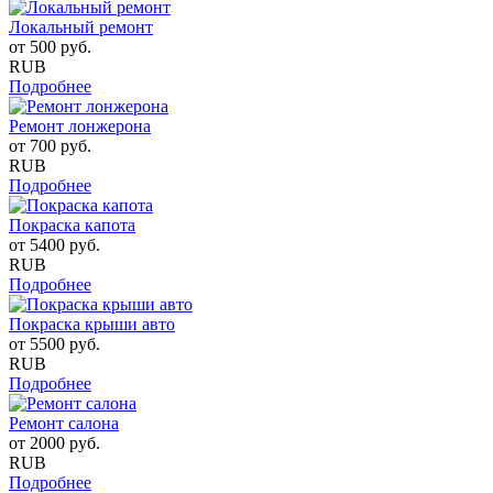
Локальный ремонт
от
500
руб.
RUB
Подробнее
Ремонт лонжерона
от
700
руб.
RUB
Подробнее
Покраска капота
от
5400
руб.
RUB
Подробнее
Покраска крыши авто
от
5500
руб.
RUB
Подробнее
Ремонт салона
от
2000
руб.
RUB
Подробнее