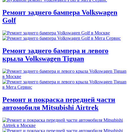
Ремонт заднего бампера Volkswagen
Golf
Ремонт заднего бампера и левого
крыла Volkswagen Tiguan
Ремонт и покраска передней части
автомобиля Mitsubishi Airtrek