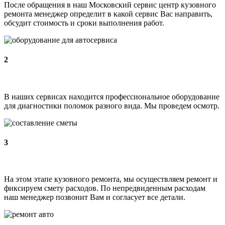
После обращения в наш Московский сервис центр кузовного
ремонта менеджер определит в какой сервис Вас направить,
обсудит стоимость и сроки выполнения работ.
2
В наших сервисах находится профессиональное оборудование
для диагностики поломок разного вида. Мы проведем осмотр.
3
На этом этапе кузовного ремонта, мы осуществляем ремонт и
фиксируем смету расходов. По непредвиденным расходам
наш менеджер позвонит Вам и согласует все детали.