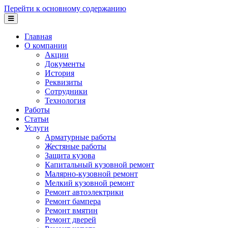
Перейти к основному содержанию
Главная
О компании
Акции
Документы
История
Реквизиты
Сотрудники
Технология
Работы
Статьи
Услуги
Арматурные работы
Жестяные работы
Защита кузова
Капитальный кузовной ремонт
Малярно-кузовной ремонт
Мелкий кузовной ремонт
Ремонт автоэлектрики
Ремонт бампера
Ремонт вмятин
Ремонт дверей