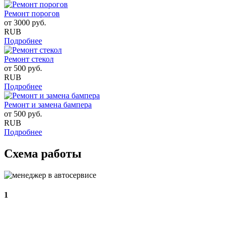
Ремонт порогов
от
3000
руб.
RUB
Подробнее
Ремонт стекол
от
500
руб.
RUB
Подробнее
Ремонт и замена бампера
от
500
руб.
RUB
Подробнее
Схема работы
1