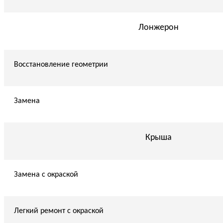
Лонжерон
Восстановление геометрии
Замена
Крыша
Замена с окраской
Легкий ремонт с окраской