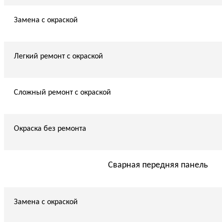
Замена с окраской
Легкий ремонт с окраской
Сложный ремонт с окраской
Окраска без ремонта
Сварная передняя панель
Замена с окраской