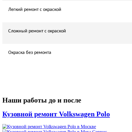
Легкий ремонт с окраской
Сложный ремонт с окраской
Окраска без ремонта
Наши работы до и после
Кузовной ремонт Volkswagen Polo