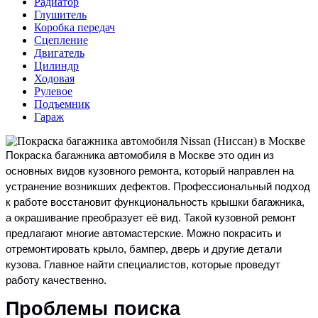
Радиатор
Глушитель
Коробка передач
Сцепление
Двигатель
Цилиндр
Ходовая
Рулевое
Подъемник
Гараж
Покраска багажника автомобиля в Москве это один из
основных видов кузовного ремонта, который направлен на
устранение возникших дефектов. Профессиональный подход
к работе восстановит функциональность крышки багажника,
а окрашивание преобразует её вид. Такой кузовной ремонт
предлагают многие автомастерские. Можно покрасить и
отремонтировать крыло, бампер, дверь и другие детали
кузова. Главное найти специалистов, которые проведут
работу качественно.
Проблемы поиска