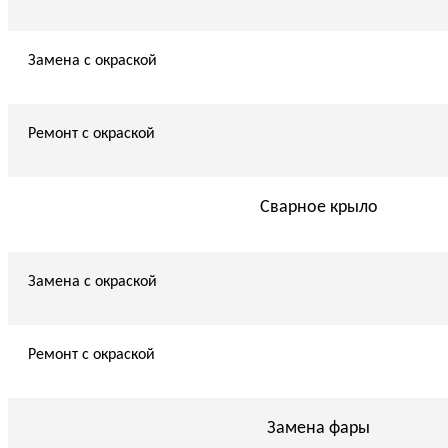
Замена с окраской
Ремонт с окраской
Сварное крыло
Замена с окраской
Ремонт с окраской
Замена фары