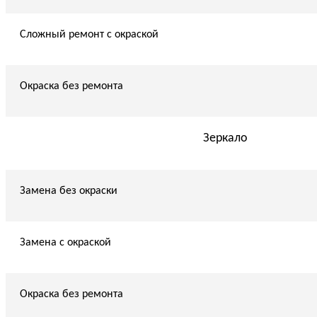
Сложный ремонт с окраской
Окраска без ремонта
Зеркало
Замена без окраски
Замена с окраской
Окраска без ремонта