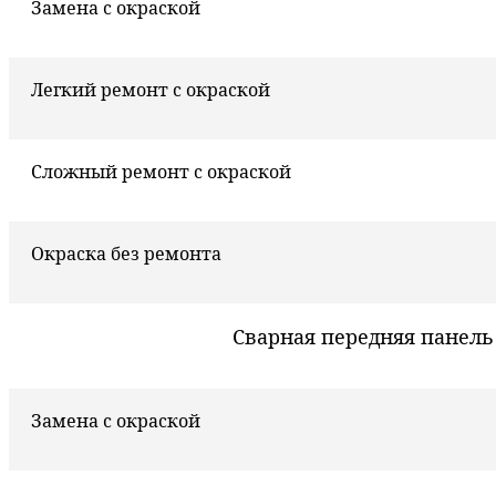
Замена с окраской
Легкий ремонт с окраской
Сложный ремонт с окраской
Окраска без ремонта
Сварная передняя панель
Замена с окраской