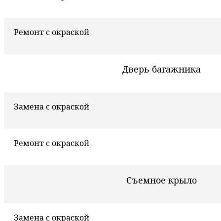
Ремонт с окраской
Дверь багажника
Замена с окраской
Ремонт с окраской
Съемное крыло
Замена с окраской