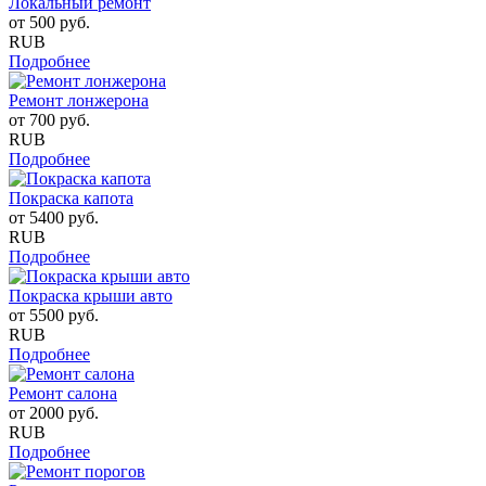
Локальный ремонт
от
500
руб.
RUB
Подробнее
Ремонт лонжерона
от
700
руб.
RUB
Подробнее
Покраска капота
от
5400
руб.
RUB
Подробнее
Покраска крыши авто
от
5500
руб.
RUB
Подробнее
Ремонт салона
от
2000
руб.
RUB
Подробнее