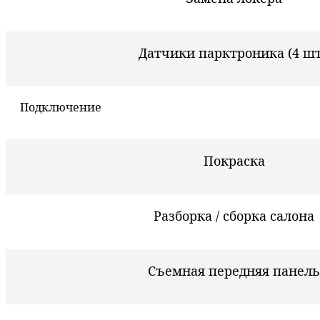
Датчики парктроника (4 шт
Подключение
Покраска
Разборка / сборка салона
Съемная передняя панель