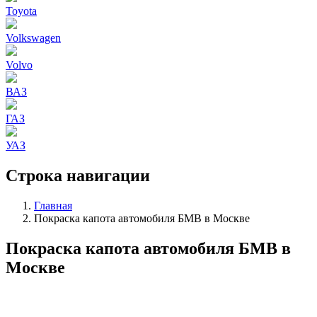
Toyota
Volkswagen
Volvo
ВАЗ
ГАЗ
УАЗ
Строка навигации
Главная
Покраска капота автомобиля БМВ в Москве
Покраска капота автомобиля БМВ в
Москве