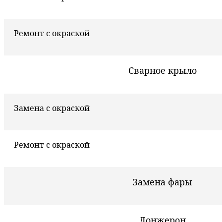
Ремонт с окраской
Сварное крыло
Замена с окраской
Ремонт с окраской
Замена фары
Лонжерон