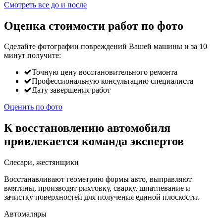
Смотреть все до и после
Оценка стоимости работ по фото
Сделайте фотографии повреждений Вашей машины и за
10
минут
получите:
Точную цену восстановительного ремонта
Профессиональную консультацию специалиста
Дату завершения работ
Оценить по фото
К восстановлению автомобиля
привлекается команда экспертов
Слесари, жестянщики
Восстанавливают геометрию формы авто, выправляют
вмятины, производят рихтовку, сварку, шпатлевание и
зачистку поверхностей для получения единой плоскости.
Автомаляры