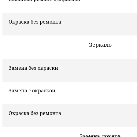
Окраска без ремонта
Зеркало
Замена без окраски
Замена с окраской
Окраска без ремонта
Замена локера