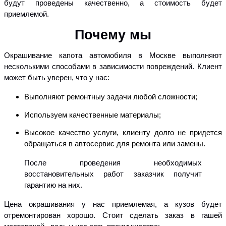
будут проведены качественно, а стоимость будет
приемлемой.
Почему мы
Окрашивание капота автомобиля в Москве выполняют
несколькими способами в зависимости повреждений. Клиент
может быть уверен, что у нас:
Выполняют ремонтныу задачи любой сложности;
Используем качественные материалы;
Высокое качество услуги, клиенту долго не придется
обращаться в автосервис для ремонта или замены.
После проведения необходимых
восстановительных работ заказчик получит
гарантию на них.
Цена окрашивания у нас приемлемая, а кузов будет
отремонтирован хорошо. Стоит сделать заказ в гашей