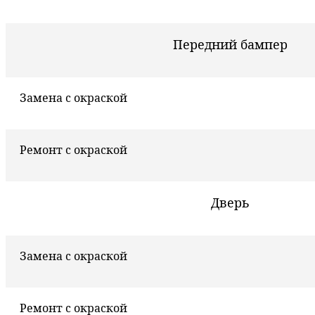
Передний бампер
Замена с окраской
Ремонт с окраской
Дверь
Замена с окраской
Ремонт с окраской