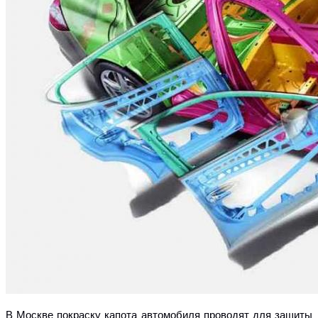
В Москве покраску капота автомобиля проводят для защиты