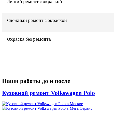
Легкий ремонт с окраской
Сложный ремонт с окраской
Окраска без ремонта
Наши работы до и после
Кузовной ремонт Volkswagen Polo