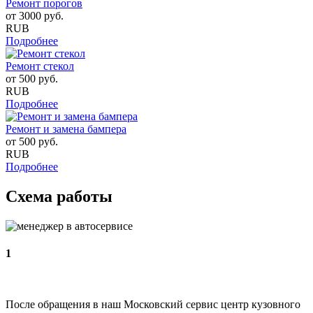
Ремонт порогов
от
3000
руб.
RUB
Подробнее
Ремонт стекол
от
500
руб.
RUB
Подробнее
Ремонт и замена бампера
от
500
руб.
RUB
Подробнее
Схема работы
1
После обращения в наш Московский сервис центр кузовного