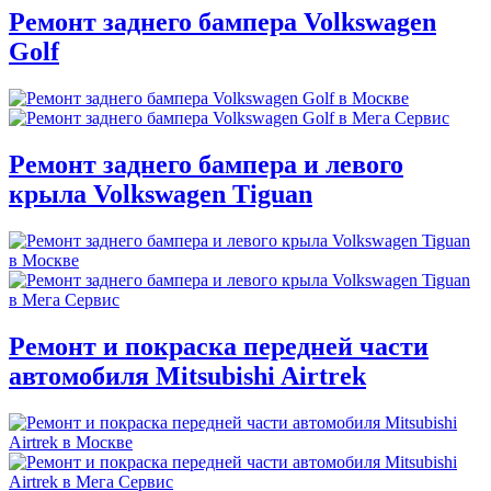
Ремонт заднего бампера Volkswagen
Golf
Ремонт заднего бампера и левого
крыла Volkswagen Tiguan
Ремонт и покраска передней части
автомобиля Mitsubishi Airtrek