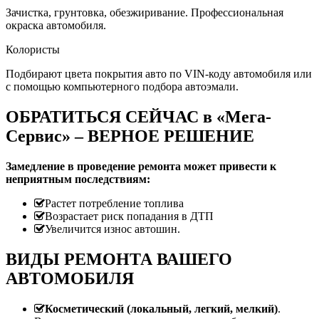
Зачистка, грунтовка, обезжиривание. Профессиональная
окраска автомобиля.
Колористы
Подбирают цвета покрытия авто по VIN-коду автомобиля или
с помощью компьютерного подбора автоэмали.
ОБРАТИТЬСЯ СЕЙЧАС в «Мега-
Сервис» – ВЕРНОЕ РЕШЕНИЕ
Замедление в проведение ремонта может привести к
неприятным последствиям:
Растет потребление топлива
Возрастает риск попадания в ДТП
Увеличится износ автошин.
ВИДЫ РЕМОНТА ВАШЕГО
АВТОМОБИЛЯ
Косметический (локальный, легкий, мелкий)
.