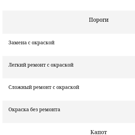
Пороги
Замена с окраской
Легкий ремонт с окраской
Сложный ремонт с окраской
Окраска без ремонта
Капот