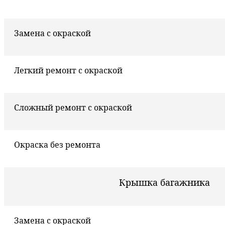
Замена с окраской
Легкий ремонт с окраской
Сложный ремонт с окраской
Окраска без ремонта
Крышка багажника
Замена с окраской