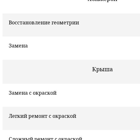
Восстановление геометрии
Замена
Крыша
Замена с окраской
Легкий ремонт с окраской
Сложный ремонт с окраской