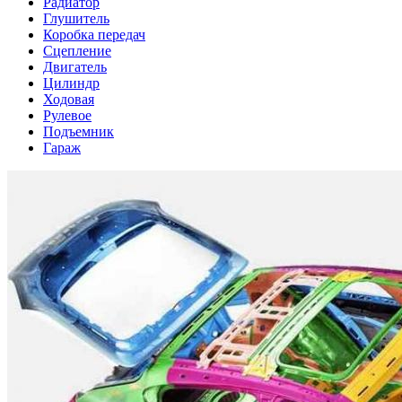
Радиатор
Глушитель
Коробка передач
Сцепление
Двигатель
Цилиндр
Ходовая
Рулевое
Подъемник
Гараж