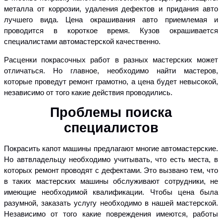
металла от коррозии, удаления дефектов и придания авто
лучшего вида. Цена окрашивания авто приемлемая и
проводится в короткое время. Кузов окрашивается
специалистами автомастерской качественно.
Расценки покрасочных работ в разных мастерских может
отличаться. Но главное, необходимо найти мастеров,
которые проведут ремонт грамотно, а цена будет невысокой,
независимо от того какие действия проводились.
Проблемы поиска
специалистов
Покрасить капот машины предлагают многие автомастерские.
Но автвладельцу необходимо учитывать, что есть места, в
которых ремонт проводят с дефектами. Это вызвано тем, что
в таких мастерских машины обслуживают сотрудники, не
имеющие необходимой квалификации. Чтобы цена была
разумной, заказать услугу необходимо в нашей мастерской.
Независимо от того какие повреждения имеются, работы