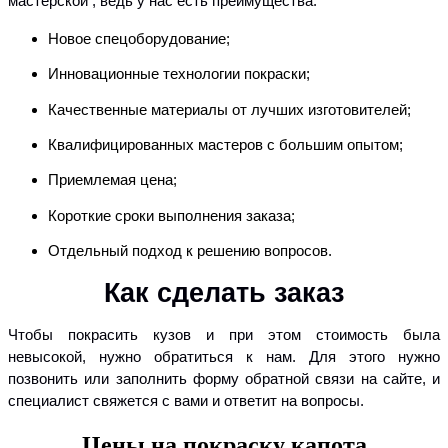
мастерской , ведь у нас есть преимущества:
Новое спецоборудование;
Инновационные технологии покраски;
Качественные материалы от лучших изготовителей;
Квалифицированных мастеров с большим опытом;
Приемлемая цена;
Короткие сроки выполнения заказа;
Отдельный подход к решению вопросов.
Как сделать заказ
Чтобы покрасить кузов и при этом стоимость была
невысокой, нужно обратиться к нам. Для этого нужно
позвонить или заполнить форму обратной связи на сайте, и
специалист свяжется с вами и ответит на вопросы.
Цены на покраску капота