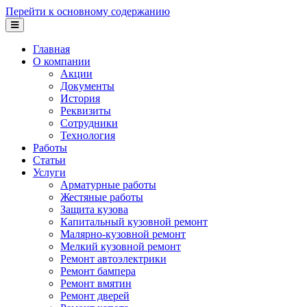
Перейти к основному содержанию
Главная
О компании
Акции
Документы
История
Реквизиты
Сотрудники
Технология
Работы
Статьи
Услуги
Арматурные работы
Жестяные работы
Защита кузова
Капитальный кузовной ремонт
Малярно-кузовной ремонт
Мелкий кузовной ремонт
Ремонт автоэлектрики
Ремонт бампера
Ремонт вмятин
Ремонт дверей