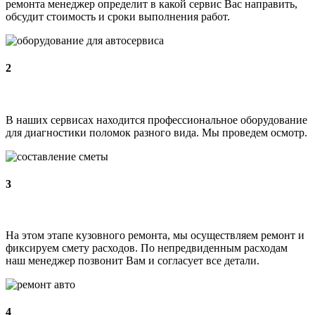
ремонта менеджер определит в какой сервис Вас направить,
обсудит стоимость и сроки выполнения работ.
2
В наших сервисах находится профессиональное оборудование
для диагностики поломок разного вида. Мы проведем осмотр.
3
На этом этапе кузовного ремонта, мы осуществляем ремонт и
фиксируем смету расходов. По непредвиденным расходам
наш менеджер позвонит Вам и согласует все детали.
4