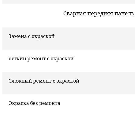
Сварная передняя панель
Замена с окраской
Легкий ремонт с окраской
Сложный ремонт с окраской
Окраска без ремонта