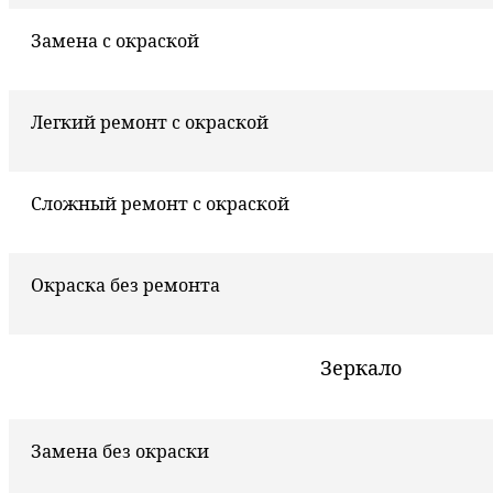
Замена с окраской
Легкий ремонт с окраской
Сложный ремонт с окраской
Окраска без ремонта
Зеркало
Замена без окраски