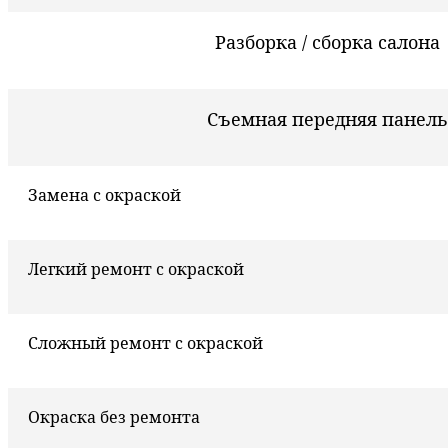
Разборка / сборка салона
Съемная передняя панель
Замена с окраской
Легкий ремонт с окраской
Сложный ремонт с окраской
Окраска без ремонта