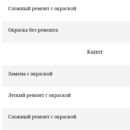
Сложный ремонт с окраской
Окраска без ремонта
Капот
Замена с окраской
Легкий ремонт с окраской
Сложный ремонт с окраской