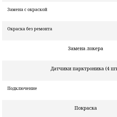
Замена с окраской
Окраска без ремонта
Замена локера
Датчики парктроника (4 шт
Подключение
Покраска