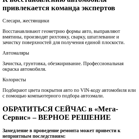
привлекается команда экспертов
Слесари, жестянщики
Восстанавливают геометрию формы авто, выправляют
вмятины, производят рихтовку, сварку, шпатлевание и
зачистку поверхностей для получения единой плоскости.
Автомаляры
Зачистка, грунтовка, обезжиривание. Профессиональная
окраска автомобиля.
Колористы
Подбирают цвета покрытия авто по VIN-коду автомобиля или
с помощью компьютерного подбора автоэмали.
ОБРАТИТЬСЯ СЕЙЧАС в «Мега-
Сервис» – ВЕРНОЕ РЕШЕНИЕ
Замедление в проведение ремонта может привести к
неприятным последствиям: