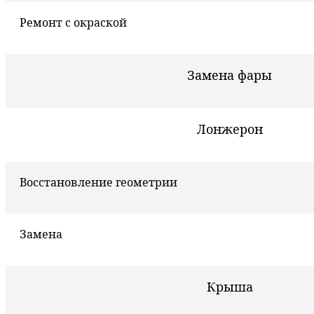
Ремонт с окраской
Замена фары
Лонжерон
Восстановление геометрии
Замена
Крыша