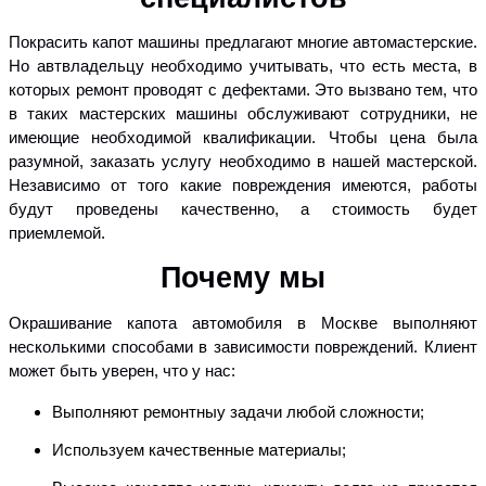
Покрасить капот машины предлагают многие автомастерские.
Но автвладельцу необходимо учитывать, что есть места, в
которых ремонт проводят с дефектами. Это вызвано тем, что
в таких мастерских машины обслуживают сотрудники, не
имеющие необходимой квалификации. Чтобы цена была
разумной, заказать услугу необходимо в нашей мастерской.
Независимо от того какие повреждения имеются, работы
будут проведены качественно, а стоимость будет
приемлемой.
Почему мы
Окрашивание капота автомобиля в Москве выполняют
несколькими способами в зависимости повреждений. Клиент
может быть уверен, что у нас:
Выполняют ремонтныу задачи любой сложности;
Используем качественные материалы;