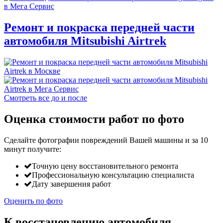
Ремонт и покраска передней части
автомобиля Mitsubishi Airtrek
Смотреть все до и после
Оценка стоимости работ по фото
Сделайте фотографии повреждений Вашей машины и за
10
минут
получите:
Точную цену восстановительного ремонта
Профессиональную консультацию специалиста
Дату завершения работ
Оценить по фото
К восстановлению автомобиля