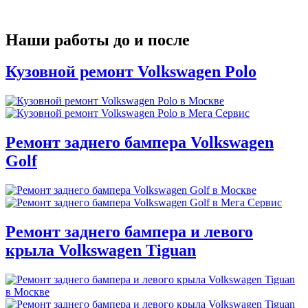
Наши работы до и после
Кузовной ремонт Volkswagen Polo
Ремонт заднего бампера Volkswagen
Golf
Ремонт заднего бампера и левого
крыла Volkswagen Tiguan