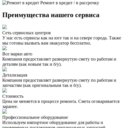
Ремонт в кредит / в рассрочку
Преимущества нашего сервиса
Сеть сервисных центров
У нас есть сервисы как на юге так и на севере города. Также
мы готовы вызвать вам эвакуатор бесплатно.
Все марки авто
Компания предоставляет развернутую смету по работам и
деталям (как новым так и б/у).
Детализация
Компания предоставляет развернутую смету по работам и
запчастям (как оригинальным так и б/у).
Стоимость
Цена не меняется в процессе ремонта. Смета оговаривается
заранее.
Профессиональное оборудование
Используем импортное оборудование для работы и
проверенных поставщиков оригинальных запчастей.