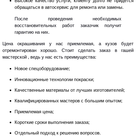
Высокое качество услуги, клиенту долго не придется
обращаться в автосервис для ремонта или замены.
После проведения необходимых
восстановительных работ заказчик получит
гарантию на них.
Цена окрашивания у нас приемлемая, а кузов будет
отремонтирован хорошо. Стоит сделать заказ в гашей
мастерской , ведь у нас есть преимущества:
Новое спецоборудование;
Инновационные технологии покраски;
Качественные материалы от лучших изготовителей;
Квалифицированных мастеров с большим опытом;
Приемлемая цена;
Короткие сроки выполнения заказа;
Отдельный подход к решению вопросов.