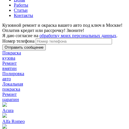
Работы
Статьи
Контакты
Кузовной ремонт и окраска вашего авто под ключ в Москве!
Оплатив кредит или рассрочку! Звоните!
Я даю согласие на
обработку моих персональных данных
.
Номер телефона
Покраска
кузова
Ремонт
вмятин
Полировка
авто
Локальная
покраска
Ремонт
царапин
Acura
Alfa Romeo