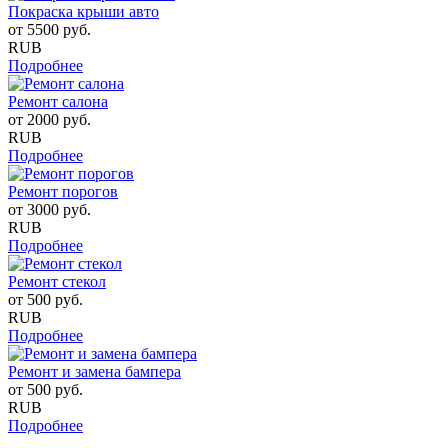
Покраска крыши авто
от
5500
руб.
RUB
Подробнее
Ремонт салона
от
2000
руб.
RUB
Подробнее
Ремонт порогов
от
3000
руб.
RUB
Подробнее
Ремонт стекол
от
500
руб.
RUB
Подробнее
Ремонт и замена бампера
от
500
руб.
RUB
Подробнее