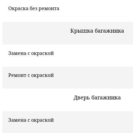
Окраска без ремонта
Крышка багажника
Замена с окраской
Ремонт с окраской
Дверь багажника
Замена с окраской