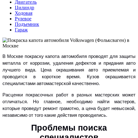
Двигатель
Цилиндр
Ходовая
Рулевое
Подъемник
Гараж
В Москве покраску капота автомобиля проводят для защиты
металла от коррозии, удаления дефектов и придания авто
лучшего вида. Цена окрашивания авто приемлемая и
проводится в короткое время. Кузов окрашивается
специалистами автомастерской качественно.
Расценки покрасочных работ в разных мастерских может
отличаться. Но главное, необходимо найти мастеров,
которые проведут ремонт грамотно, а цена будет невысокой,
независимо от того какие действия проводились.
Проблемы поиска
специалистов