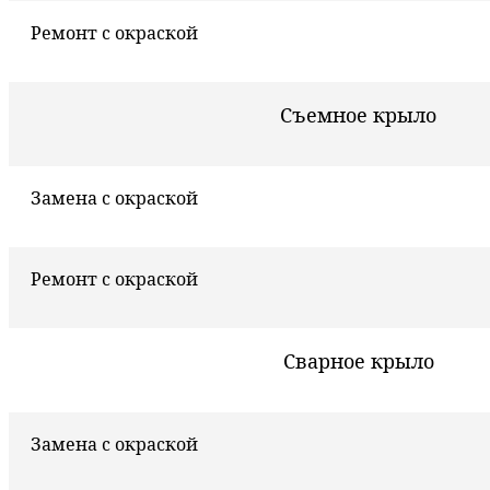
Ремонт с окраской
Съемное крыло
Замена с окраской
Ремонт с окраской
Сварное крыло
Замена с окраской