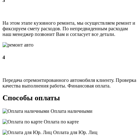
3
На этом этапе кузовного ремонта, мы осуществляем ремонт и
фиксируем смету расходов. По непредвиденным расходам
наш менеджер позвонит Вам и согласует все детали.
4
Передача отремонтированного автомобиля клиенту. Проверка
качества выполнения работы. Финансовая оплата.
Способы оплаты
Оплата наличными
Оплата по карте
Оплата для Юр. Лиц