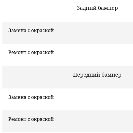
Задний бампер
Замена с окраской
Ремонт с окраской
Передний бампер
Замена с окраской
Ремонт с окраской