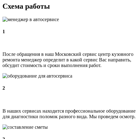
Схема работы
1
После обращения в наш Московский сервис центр кузовного
ремонта менеджер определит в какой сервис Вас направить,
обсудит стоимость и сроки выполнения работ.
2
В наших сервисах находится профессиональное оборудование
для диагностики поломок разного вида. Мы проведем осмотр.