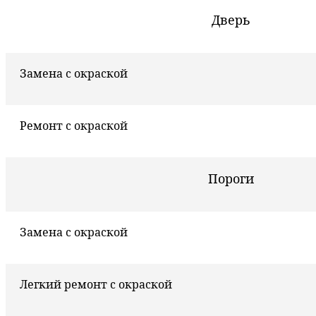
Дверь
Замена с окраской
Ремонт с окраской
Пороги
Замена с окраской
Легкий ремонт с окраской