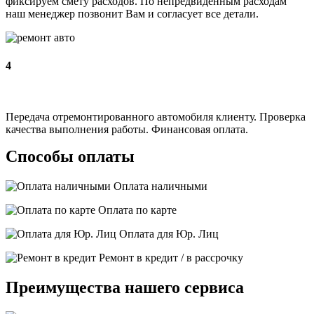
фиксируем смету расходов. По непредвиденным расходам
наш менеджер позвонит Вам и согласует все детали.
4
Передача отремонтированного автомобиля клиенту. Проверка
качества выполнения работы. Финансовая оплата.
Способы оплаты
Оплата наличными
Оплата по карте
Оплата для Юр. Лиц
Ремонт в кредит / в рассрочку
Преимущества нашего сервиса