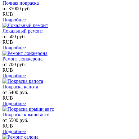
Полная покраска
от
35000
руб.
RUB
Подробнее
Локальный ремонт
от
500
руб.
RUB
Подробнее
Ремонт лонжерона
от
700
руб.
RUB
Подробнее
Покраска капота
от
5400
руб.
RUB
Подробнее
Покраска крыши авто
от
5500
руб.
RUB
Подробнее