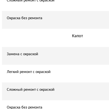
Сложный ремонт с окраской
Окраска без ремонта
Капот
Замена с окраской
Легкий ремонт с окраской
Сложный ремонт с окраской
Окраска без ремонта