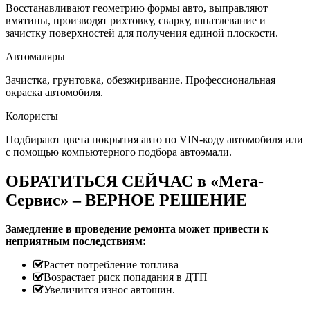
Восстанавливают геометрию формы авто, выправляют
вмятины, производят рихтовку, сварку, шпатлевание и
зачистку поверхностей для получения единой плоскости.
Автомаляры
Зачистка, грунтовка, обезжиривание. Профессиональная
окраска автомобиля.
Колористы
Подбирают цвета покрытия авто по VIN-коду автомобиля или
с помощью компьютерного подбора автоэмали.
ОБРАТИТЬСЯ СЕЙЧАС в «Мега-
Сервис» – ВЕРНОЕ РЕШЕНИЕ
Замедление в проведение ремонта может привести к
неприятным последствиям:
Растет потребление топлива
Возрастает риск попадания в ДТП
Увеличится износ автошин.