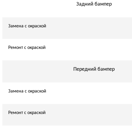
Задний бампер
Замена с окраской
Ремонт с окраской
Передний бампер
Замена с окраской
Ремонт с окраской