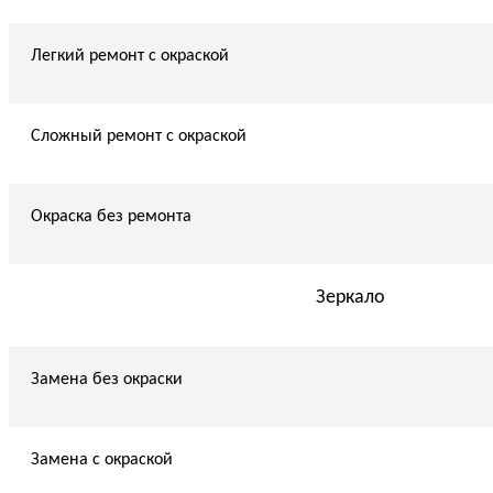
Легкий ремонт с окраской
Сложный ремонт с окраской
Окраска без ремонта
Зеркало
Замена без окраски
Замена с окраской