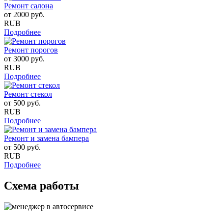
Ремонт салона
от
2000
руб.
RUB
Подробнее
Ремонт порогов
от
3000
руб.
RUB
Подробнее
Ремонт стекол
от
500
руб.
RUB
Подробнее
Ремонт и замена бампера
от
500
руб.
RUB
Подробнее
Схема работы