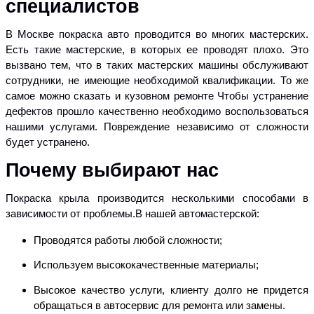
специалистов
В Москве покраска авто проводится во многих мастерских.
Есть такие мастерские, в которых ее проводят плохо. Это
вызвано тем, что в таких мастерских машины обслуживают
сотрудники, не имеющие необходимой квалификации. То же
самое можно сказать и кузовном ремонте Чтобы устранение
дефектов прошло качественно необходимо воспользоваться
нашими услугами. Повреждение независимо от сложности
будет устранено.
Почему выбирают нас
Покраска крыла производится несколькими способами в
зависимости от проблемы.В нашей автомастерской:
Проводятся работы любой сложности;
Используем высококачественные материалы;
Высокое качество услуги, клиенту долго не придется
обращаться в автосервис для ремонта или замены.