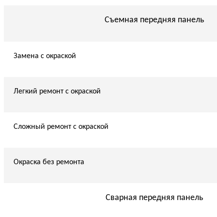
Съемная передняя панель
Замена с окраской
Легкий ремонт с окраской
Сложный ремонт с окраской
Окраска без ремонта
Сварная передняя панель