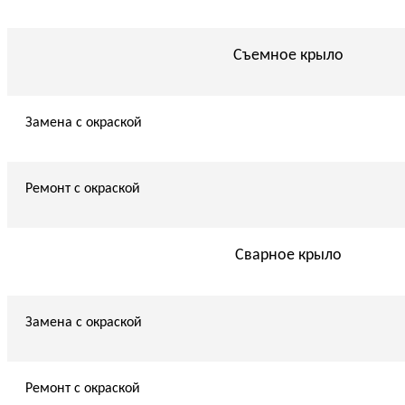
Съемное крыло
Замена с окраской
Ремонт с окраской
Сварное крыло
Замена с окраской
Ремонт с окраской