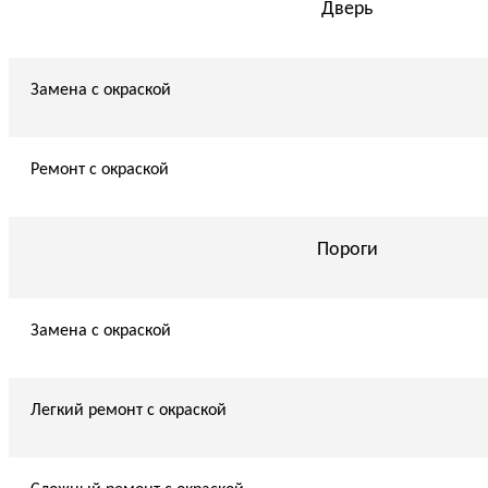
Дверь
Замена с окраской
Ремонт с окраской
Пороги
Замена с окраской
Легкий ремонт с окраской