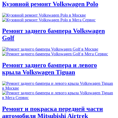
Кузовной ремонт Volkswagen Polo
Ремонт заднего бампера Volkswagen
Golf
Ремонт заднего бампера и левого
крыла Volkswagen Tiguan
Ремонт и покраска передней части
автомобиля Mitsubishi Airtrek