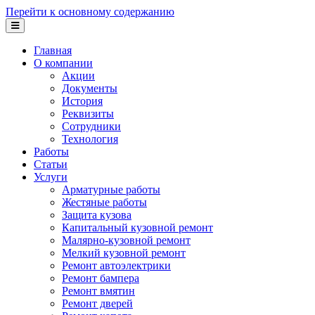
Перейти к основному содержанию
Главная
О компании
Акции
Документы
История
Реквизиты
Сотрудники
Технология
Работы
Статьи
Услуги
Арматурные работы
Жестяные работы
Защита кузова
Капитальный кузовной ремонт
Малярно-кузовной ремонт
Мелкий кузовной ремонт
Ремонт автоэлектрики
Ремонт бампера
Ремонт вмятин
Ремонт дверей