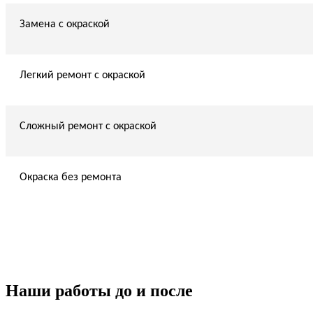
Замена с окраской
Легкий ремонт с окраской
Сложный ремонт с окраской
Окраска без ремонта
Наши работы до и после