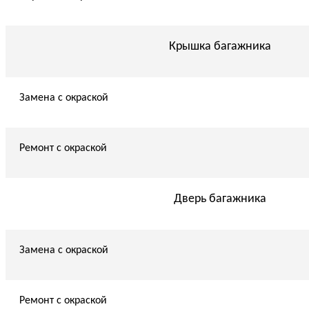
Крышка багажника
Замена с окраской
Ремонт с окраской
Дверь багажника
Замена с окраской
Ремонт с окраской