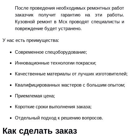
После проведения необходимых ремонтных работ
заказчик получит гарантию на эти работы.
Кузовной ремонт в Мск проводят специалисты и
повреждение будет устранено.
У нас есть преимущества:
Современное спецоборудование;
Инновационные технологии покраски;
Качественные материалы от лучших изготовителей;
Квалифицированных мастеров с большим опытом;
Приемлемая цена;
Короткие сроки выполнения заказа;
Отдельный подход к решению вопросов.
Как сделать заказ