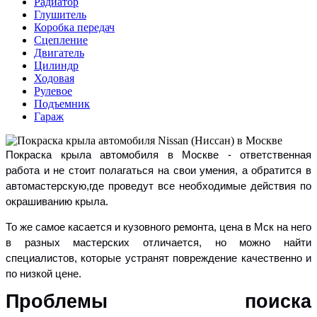
Радиатор
Глушитель
Коробка передач
Сцепление
Двигатель
Цилиндр
Ходовая
Рулевое
Подъемник
Гараж
Покраска крыла автомобиля в Москве - ответственная
работа и не стоит полагаться на свои умения, а обратится в
автомастерскую,где проведут все необходимые действия по
окрашиванию крыла.
То же самое касается и кузовного ремонта, цена в Мск на него
в разных мастерских отличается, но можно найти
специалистов, которые устранят повреждение качественно и
по низкой цене.
Проблемы поиска