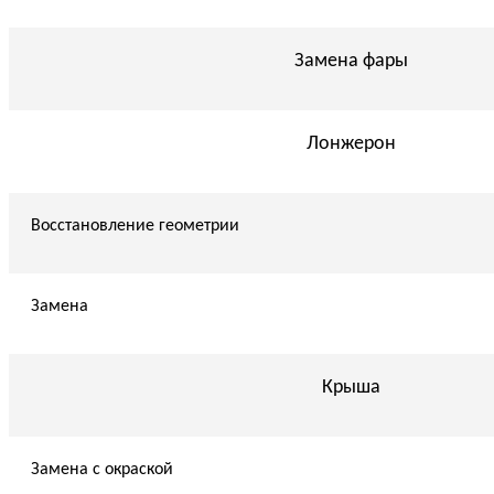
Замена фары
Лонжерон
Восстановление геометрии
Замена
Крыша
Замена с окраской