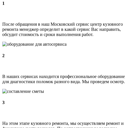
1
После обращения в наш Московский сервис центр кузовного
ремонта менеджер определит в какой сервис Вас направить,
обсудит стоимость и сроки выполнения работ.
2
В наших сервисах находится профессиональное оборудование
для диагностики поломок разного вида. Мы проведем осмотр.
3
На этом этапе кузовного ремонта, мы осуществляем ремонт и