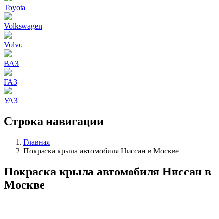
Toyota
Volkswagen
Volvo
ВАЗ
ГАЗ
УАЗ
Строка навигации
Главная
Покраска крыла автомобиля Ниссан в Москве
Покраска крыла автомобиля Ниссан в
Москве