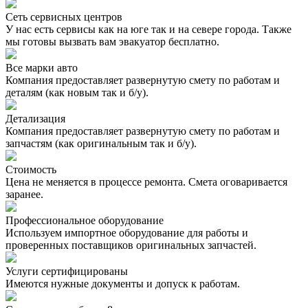
Сеть сервисных центров
У нас есть сервисы как на юге так и на севере города. Также
мы готовы вызвать вам эвакуатор бесплатно.
Все марки авто
Компания предоставляет развернутую смету по работам и
деталям (как новым так и б/у).
Детализация
Компания предоставляет развернутую смету по работам и
запчастям (как оригинальным так и б/у).
Стоимость
Цена не меняется в процессе ремонта. Смета оговаривается
заранее.
Профессиональное оборудование
Используем импортное оборудование для работы и
проверенных поставщиков оригинальных запчастей.
Услуги сертифицированы
Имеются нужные документы и допуск к работам.