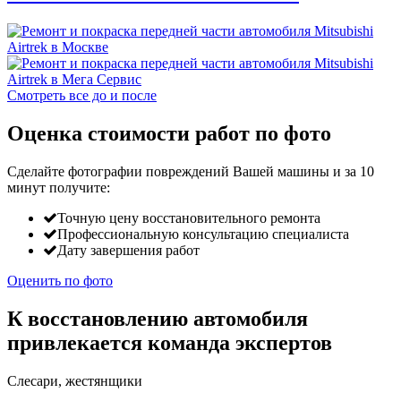
Смотреть все до и после
Оценка стоимости работ по фото
Сделайте фотографии повреждений Вашей машины и за
10
минут
получите:
Точную цену восстановительного ремонта
Профессиональную консультацию специалиста
Дату завершения работ
Оценить по фото
К восстановлению автомобиля
привлекается команда экспертов
Слесари, жестянщики