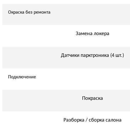
Окраска без ремонта
Замена локера
Датчики парктроника (4 шт.)
Подключение
Покраска
Разборка / сборка салона