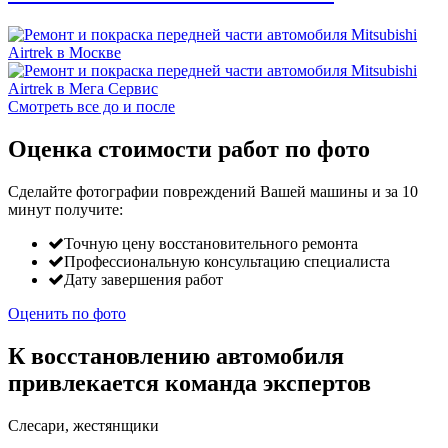
Смотреть все до и после
Оценка стоимости работ по фото
Сделайте фотографии повреждений Вашей машины и за
10
минут
получите:
Точную цену восстановительного ремонта
Профессиональную консультацию специалиста
Дату завершения работ
Оценить по фото
К восстановлению автомобиля
привлекается команда экспертов
Слесари, жестянщики