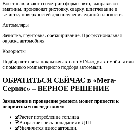
Восстанавливают геометрию формы авто, выправляют
вмятины, производят рихтовку, сварку, шпатлевание и
зачистку поверхностей для получения единой плоскости.
Автомаляры
Зачистка, грунтовка, обезжиривание. Профессиональная
окраска автомобиля.
Колористы
Подбирают цвета покрытия авто по VIN-коду автомобиля или
с помощью компьютерного подбора автоэмали.
ОБРАТИТЬСЯ СЕЙЧАС в «Мега-
Сервис» – ВЕРНОЕ РЕШЕНИЕ
Замедление в проведение ремонта может привести к
неприятным последствиям:
Растет потребление топлива
Возрастает риск попадания в ДТП
Увеличится износ автошин.