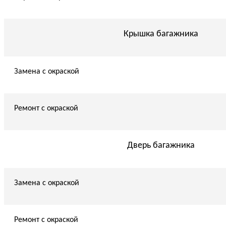
Крышка багажника
Замена с окраской
Ремонт с окраской
Дверь багажника
Замена с окраской
Ремонт с окраской