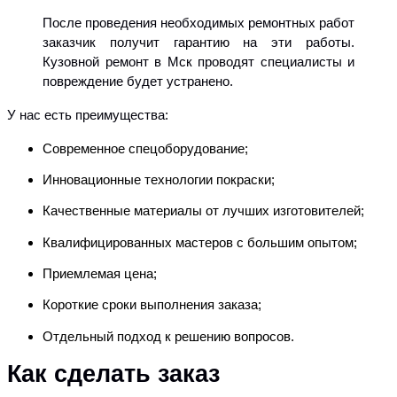
После проведения необходимых ремонтных работ
заказчик получит гарантию на эти работы.
Кузовной ремонт в Мск проводят специалисты и
повреждение будет устранено.
У нас есть преимущества:
Современное спецоборудование;
Инновационные технологии покраски;
Качественные материалы от лучших изготовителей;
Квалифицированных мастеров с большим опытом;
Приемлемая цена;
Короткие сроки выполнения заказа;
Отдельный подход к решению вопросов.
Как сделать заказ