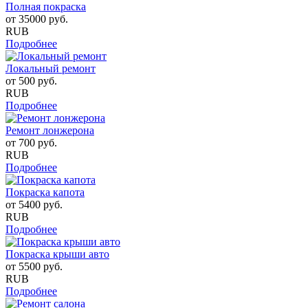
Полная покраска
от
35000
руб.
RUB
Подробнее
Локальный ремонт
от
500
руб.
RUB
Подробнее
Ремонт лонжерона
от
700
руб.
RUB
Подробнее
Покраска капота
от
5400
руб.
RUB
Подробнее
Покраска крыши авто
от
5500
руб.
RUB
Подробнее