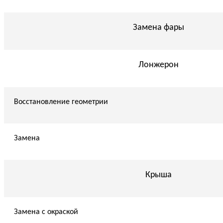
Замена фары
Лонжерон
Восстановление геометрии
Замена
Крыша
Замена с окраской