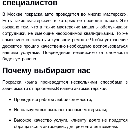
специалистов
В Москве покраска авто проводится во многих мастерских.
Есть такие мастерские, в которых ее проводят плохо. Это
вызвано тем, что в таких мастерских машины обслуживают
сотрудники, не имеющие необходимой квалификации. То же
самое можно сказать и кузовном ремонте Чтобы устранение
дефектов прошло качественно необходимо воспользоваться
нашими услугами. Повреждение независимо от сложности
будет устранено.
Почему выбирают нас
Покраска крыла производится несколькими способами в
зависимости от проблемы.В нашей автомастерской:
Проводятся работы любой сложности;
Используем высококачественные материалы;
Высокое качество услуги, клиенту долго не придется
обращаться в автосервис для ремонта или замены.