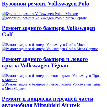
Кузовной ремонт Volkswagen Polo
Ремонт заднего бампера Volkswagen
Golf
Ремонт заднего бампера и левого
крыла Volkswagen Tiguan
Ремонт и покраска передней части
автомобиля Mitsubishi Airtrek