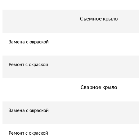
Съемное крыло
Замена с окраской
Ремонт с окраской
Сварное крыло
Замена с окраской
Ремонт с окраской