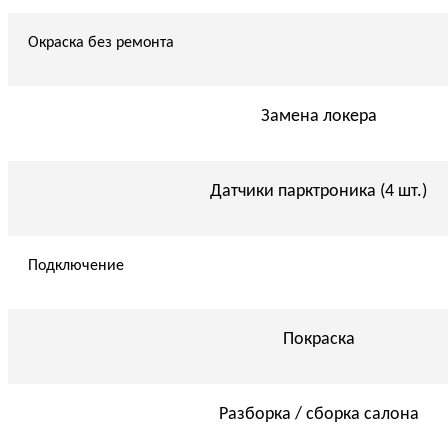
Окраска без ремонта
Замена локера
Датчики парктроника (4 шт.)
Подключение
Покраска
Разборка / сборка салона