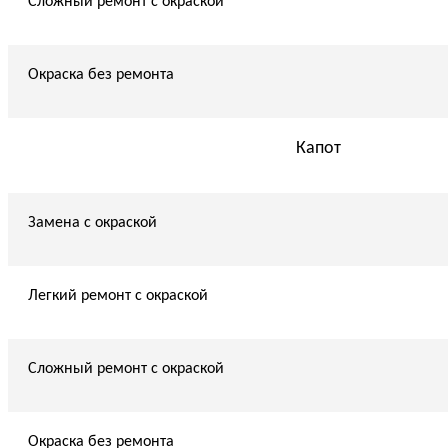
Сложный ремонт с окраской
Окраска без ремонта
Капот
Замена с окраской
Легкий ремонт с окраской
Сложный ремонт с окраской
Окраска без ремонта