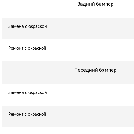
Задний бампер
Замена с окраской
Ремонт с окраской
Передний бампер
Замена с окраской
Ремонт с окраской