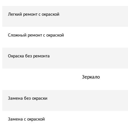
Легкий ремонт с окраской
Сложный ремонт с окраской
Окраска без ремонта
Зеркало
Замена без окраски
Замена с окраской