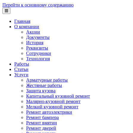
Перейти к основному содержанию
Главная
О компании
Акции
Документы
История
Реквизиты
Сотрудники
Технология
Работы
Статьи
Услуги
Арматурные работы
Жестяные работы
Защита кузова
Капитальный кузовной ремонт
Малярно-кузовной ремонт
Мелкий кузовной ремонт
Ремонт автоэлектрики
Ремонт бампера
Ремонт вмятин
Ремонт дверей