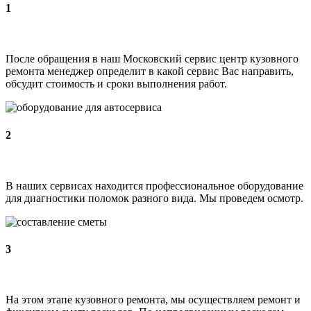
1
После обращения в наш Московский сервис центр кузовного
ремонта менеджер определит в какой сервис Вас направить,
обсудит стоимость и сроки выполнения работ.
2
В наших сервисах находится профессиональное оборудование
для диагностики поломок разного вида. Мы проведем осмотр.
3
На этом этапе кузовного ремонта, мы осуществляем ремонт и