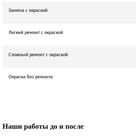
Замена с окраской
Легкий ремонт с окраской
Сложный ремонт с окраской
Окраска без ремонта
Наши работы до и после