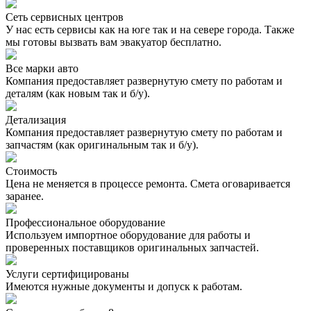
Сеть сервисных центров
У нас есть сервисы как на юге так и на севере города. Также
мы готовы вызвать вам эвакуатор бесплатно.
Все марки авто
Компания предоставляет развернутую смету по работам и
деталям (как новым так и б/у).
Детализация
Компания предоставляет развернутую смету по работам и
запчастям (как оригинальным так и б/у).
Стоимость
Цена не меняется в процессе ремонта. Смета оговаривается
заранее.
Профессиональное оборудование
Используем импортное оборудование для работы и
проверенных поставщиков оригинальных запчастей.
Услуги сертифицированы
Имеются нужные документы и допуск к работам.