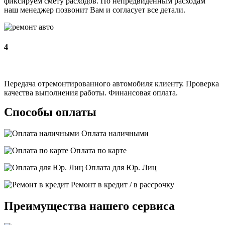
фиксируем смету расходов. По непредвиденным расходам
наш менеджер позвонит Вам и согласует все детали.
4
Передача отремонтированного автомобиля клиенту. Проверка
качества выполнения работы. Финансовая оплата.
Способы оплаты
Оплата наличными
Оплата по карте
Оплата для Юр. Лиц
Ремонт в кредит / в рассрочку
Преимущества нашего сервиса