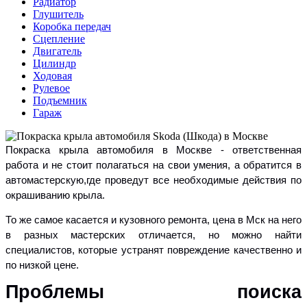
Радиатор
Глушитель
Коробка передач
Сцепление
Двигатель
Цилиндр
Ходовая
Рулевое
Подъемник
Гараж
Покраска крыла автомобиля в Москве - ответственная
работа и не стоит полагаться на свои умения, а обратится в
автомастерскую,где проведут все необходимые действия по
окрашиванию крыла.
То же самое касается и кузовного ремонта, цена в Мск на него
в разных мастерских отличается, но можно найти
специалистов, которые устранят повреждение качественно и
по низкой цене.
Проблемы поиска