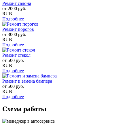
Ремонт салона
от
2000
руб.
RUB
Подробнее
Ремонт порогов
от
3000
руб.
RUB
Подробнее
Ремонт стекол
от
500
руб.
RUB
Подробнее
Ремонт и замена бампера
от
500
руб.
RUB
Подробнее
Схема работы