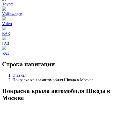
Toyota
Volkswagen
Volvo
ВАЗ
ГАЗ
УАЗ
Строка навигации
Главная
Покраска крыла автомобиля Шкода в Москве
Покраска крыла автомобиля Шкода в
Москве