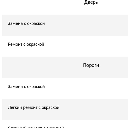
Дверь
Замена с окраской
Ремонт с окраской
Пороги
Замена с окраской
Легкий ремонт с окраской