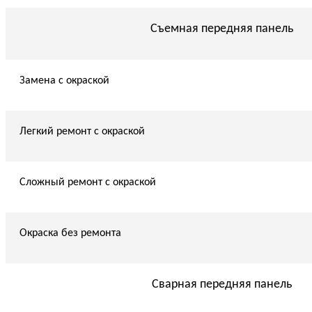
Съемная передняя панель
Замена с окраской
Легкий ремонт с окраской
Сложный ремонт с окраской
Окраска без ремонта
Сварная передняя панель