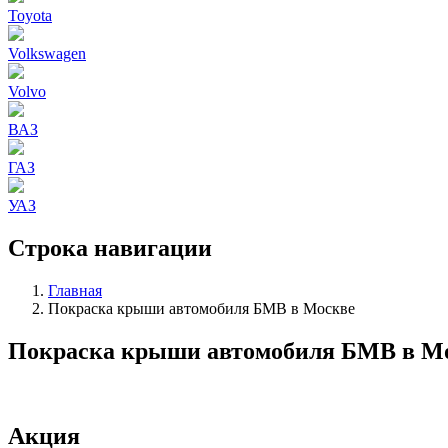
Toyota
Volkswagen
Volvo
ВАЗ
ГАЗ
УАЗ
Строка навигации
Главная
Покраска крыши автомобиля БМВ в Москве
Покраска крыши автомобиля БМВ в М
Акция