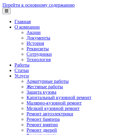
Перейти к основному содержанию
Главная
О компании
Акции
Документы
История
Реквизиты
Сотрудники
Технология
Работы
Статьи
Услуги
Арматурные работы
Жестяные работы
Защита кузова
Капитальный кузовной ремонт
Малярно-кузовной ремонт
Мелкий кузовной ремонт
Ремонт автоэлектрики
Ремонт бампера
Ремонт вмятин
Ремонт дверей