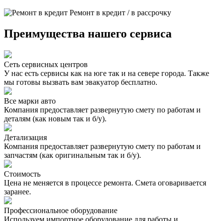
Ремонт в кредит / в рассрочку
Преимущества нашего сервиса
Сеть сервисных центров
У нас есть сервисы как на юге так и на севере города. Также
мы готовы вызвать вам эвакуатор бесплатно.
Все марки авто
Компания предоставляет развернутую смету по работам и
деталям (как новым так и б/у).
Детализация
Компания предоставляет развернутую смету по работам и
запчастям (как оригинальным так и б/у).
Стоимость
Цена не меняется в процессе ремонта. Смета оговаривается
заранее.
Профессиональное оборудование
Используем импортное оборудование для работы и