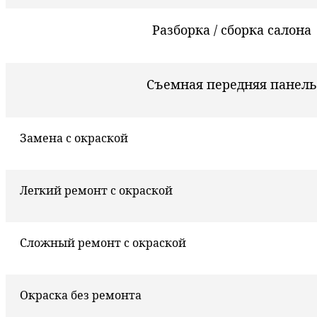
Разборка / сборка салона
Съемная передняя панель
Замена с окраской
Легкий ремонт с окраской
Сложный ремонт с окраской
Окраска без ремонта