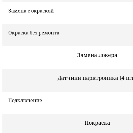
Замена с окраской
Окраска без ремонта
Замена локера
Датчики парктроника (4 шт
Подключение
Покраска