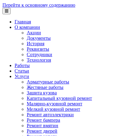
Перейти к основному содержанию
Главная
О компании
Акции
Документы
История
Реквизиты
Сотрудники
Технология
Работы
Статьи
Услуги
Арматурные работы
Жестяные работы
Защита кузова
Капитальный кузовной ремонт
Малярно-кузовной ремонт
Мелкий кузовной ремонт
Ремонт автоэлектрики
Ремонт бампера
Ремонт вмятин
Ремонт дверей