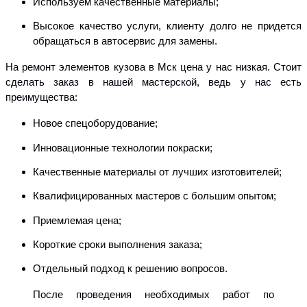
Используем качественные материалы;
Высокое качество услуги, клиенту долго не придется
обращаться в автосервис для
замены.
На ремонт элементов кузова в Мск цена у нас низкая. Стоит
сделать заказ в нашей мастерской, ведь у нас есть
преимущества:
Новое спецоборудование;
Инновационные технологии покраски;
Качественные материалы от лучших изготовителей;
Квалифицированных мастеров с большим опытом;
Приемлемая цена;
Короткие сроки выполнения заказа;
Отдельный подход к решению вопросов.
После проведения необходимых работ по