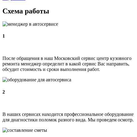
Схема работы
1
После обращения в наш Московский сервис центр кузовного
ремонта менеджер определит в какой сервис Вас направить,
обсудит стоимость и сроки выполнения работ.
2
В наших сервисах находится профессиональное оборудование
для диагностики поломок разного вида. Мы проведем осмотр.