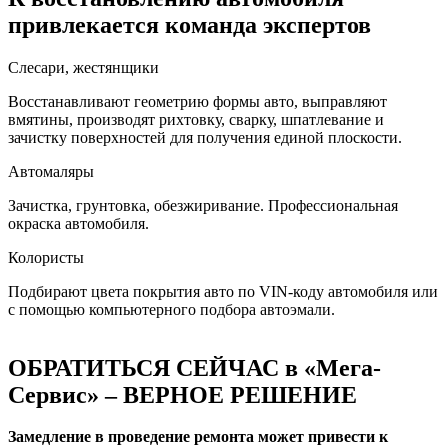
привлекается команда экспертов
Слесари, жестянщики
Восстанавливают геометрию формы авто, выправляют
вмятины, производят рихтовку, сварку, шпатлевание и
зачистку поверхностей для получения единой плоскости.
Автомаляры
Зачистка, грунтовка, обезжиривание. Профессиональная
окраска автомобиля.
Колористы
Подбирают цвета покрытия авто по VIN-коду автомобиля или
с помощью компьютерного подбора автоэмали.
ОБРАТИТЬСЯ СЕЙЧАС в «Мега-
Сервис» – ВЕРНОЕ РЕШЕНИЕ
Замедление в проведение ремонта может привести к