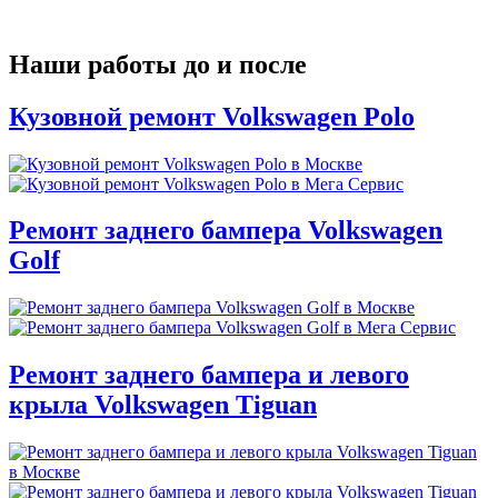
Наши работы до и после
Кузовной ремонт Volkswagen Polo
Ремонт заднего бампера Volkswagen
Golf
Ремонт заднего бампера и левого
крыла Volkswagen Tiguan