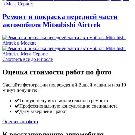
Ремонт и покраска передней части
автомобиля Mitsubishi Airtrek
Смотреть все до и после
Оценка стоимости работ по фото
Сделайте фотографии повреждений Вашей машины и за
10
минут
получите:
Точную цену восстановительного ремонта
Профессиональную консультацию специалиста
Дату завершения работ
Оценить по фото
К восстановлению автомобиля