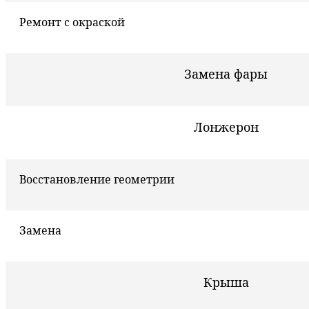
Ремонт с окраской
Замена фары
Лонжерон
Восстановление геометрии
Замена
Крыша