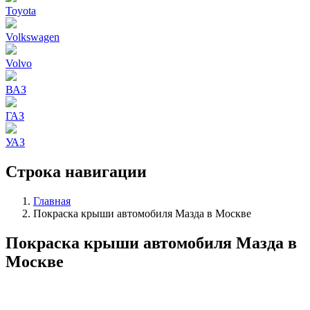
Toyota
Volkswagen
Volvo
ВАЗ
ГАЗ
УАЗ
Строка навигации
Главная
Покраска крыши автомобиля Мазда в Москве
Покраска крыши автомобиля Мазда в
Москве