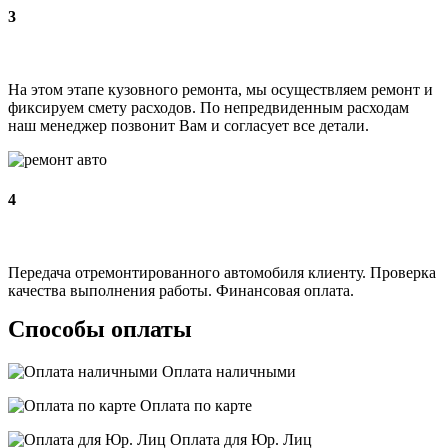
3
На этом этапе кузовного ремонта, мы осуществляем ремонт и
фиксируем смету расходов. По непредвиденным расходам
наш менеджер позвонит Вам и согласует все детали.
4
Передача отремонтированного автомобиля клиенту. Проверка
качества выполнения работы. Финансовая оплата.
Способы оплаты
Оплата наличными
Оплата по карте
Оплата для Юр. Лиц