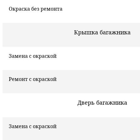
Окраска без ремонта
Крышка багажника
Замена с окраской
Ремонт с окраской
Дверь багажника
Замена с окраской