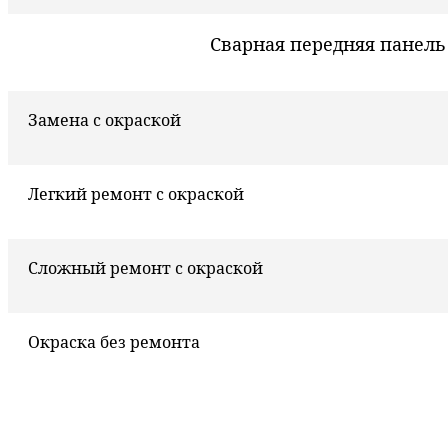
Сварная передняя панель
Замена с окраской
Легкий ремонт с окраской
Сложный ремонт с окраской
Окраска без ремонта