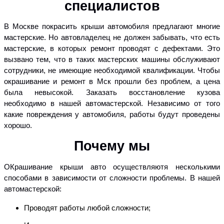
специалистов
В Москве покрасить крыши автомобиля предлагают многие
мастерские. Но автовладелец не должен забывать, что есть
мастерские, в которых ремонт проводят с дефектами. Это
вызвано тем, что в таких мастерских машины обслуживают
сотрудники, не имеющие необходимой квалификации. Чтобы
окрашивание и ремонт в Мск прошли без проблем, а цена
была невысокой. Заказать восстановление кузова
необходимо в нашей автомастерской. Независимо от того
какие повреждения у автомобиля, работы будут проведены
хорошо.
Почему мы
ОКрашивание крыши авто осуществляютя несколькими
способами в зависимости от сложности проблемы. В нашей
автомастерской:
Проводят работы любой сложности;