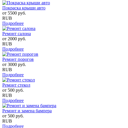
Покраска крыши авто
от
5500
руб.
RUB
Подробнее
Ремонт салона
от
2000
руб.
RUB
Подробнее
Ремонт порогов
от
3000
руб.
RUB
Подробнее
Ремонт стекол
от
500
руб.
RUB
Подробнее
Ремонт и замена бампера
от
500
руб.
RUB
Подробнее