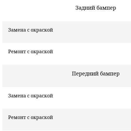
Задний бампер
Замена с окраской
Ремонт с окраской
Передний бампер
Замена с окраской
Ремонт с окраской