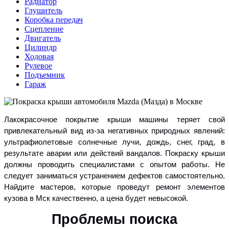
Радиатор
Глушитель
Коробка передач
Сцепление
Двигатель
Цилиндр
Ходовая
Рулевое
Подъемник
Гараж
Лакокрасочное покрытие крыши машины теряет свой
привлекательный вид из-за негативных природных явлений:
ультрафиолетовые солнечные лучи, дождь, снег, град, в
результате аварии или действий вандалов. Покраску крыши
должны проводить специалистами с опытом работы. Не
следует заниматься устранением дефектов самостоятельно.
Найдите мастеров, которые проведут ремонт элементов
кузова в Мск качественно, а цена будет невысокой.
Проблемы поиска