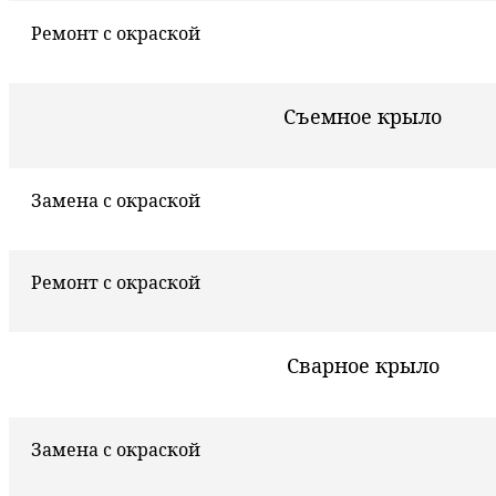
Ремонт с окраской
Съемное крыло
Замена с окраской
Ремонт с окраской
Сварное крыло
Замена с окраской