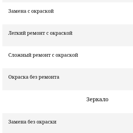
Замена с окраской
Легкий ремонт с окраской
Сложный ремонт с окраской
Окраска без ремонта
Зеркало
Замена без окраски