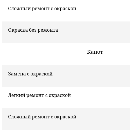
Сложный ремонт с окраской
Окраска без ремонта
Капот
Замена с окраской
Легкий ремонт с окраской
Сложный ремонт с окраской