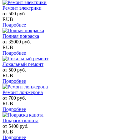
Ремонт электрики
от
500
руб.
RUB
Подробнее
Полная покраска
от
35000
руб.
RUB
Подробнее
Локальный ремонт
от
500
руб.
RUB
Подробнее
Ремонт лонжерона
от
700
руб.
RUB
Подробнее
Покраска капота
от
5400
руб.
RUB
Подробнее