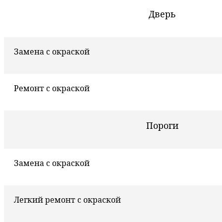
Дверь
Замена с окраской
Ремонт с окраской
Пороги
Замена с окраской
Легкий ремонт с окраской