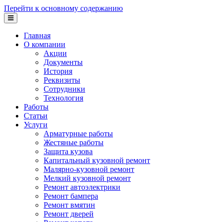
Перейти к основному содержанию
Главная
О компании
Акции
Документы
История
Реквизиты
Сотрудники
Технология
Работы
Статьи
Услуги
Арматурные работы
Жестяные работы
Защита кузова
Капитальный кузовной ремонт
Малярно-кузовной ремонт
Мелкий кузовной ремонт
Ремонт автоэлектрики
Ремонт бампера
Ремонт вмятин
Ремонт дверей