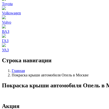
Toyota
Volkswagen
Volvo
ВАЗ
ГАЗ
УАЗ
Строка навигации
Главная
Покраска крыши автомобиля Опель в Москве
Покраска крыши автомобиля Опель в 
Акция